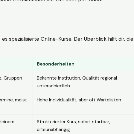
 spezialisierte Online-Kurse. Der Überblick hilft dir, die
Besonderheiten
e, Gruppen
Bekannte Institution, Qualität regional
unterschiedlich
ermine, meist
Hohe Individualität, aber oft Wartelisten
 deinem
Strukturierter Kurs, sofort startbar,
ortsunabhängig