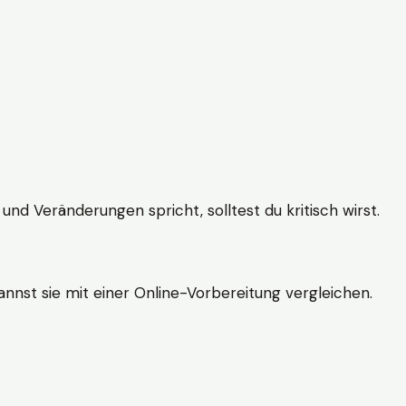
und Veränderungen spricht, solltest du kritisch wirst.
nnst sie mit einer Online-Vorbereitung vergleichen.