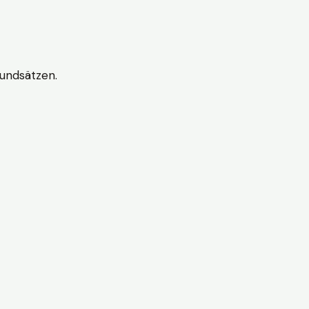
undsätzen.