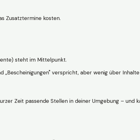
s Zusatztermine kosten.
ente) steht im Mittelpunkt.
nd „Bescheinigungen" verspricht, aber wenig über Inhalte 
kurzer Zeit passende Stellen in deiner Umgebung – und ka