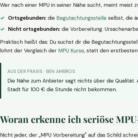
Wer nach einer MPU in seiner Nähe sucht, meint meist z
Ortsgebunden:
die
Begutachtungsstelle
selbst, die 
Nicht ortsgebunden:
die Vorbereitung. Ursachenarbei
Praktisch heißt das: Du suchst dir die Begutachtungsstel
lohnt der Vergleich der
MPU Kurse
, statt den erstbeste
AUS DER PRAXIS · BEN AMBROS
Die Nähe zum Anbieter sagt nichts über die Qualität.
Stadt für 100 € die Stunde nicht bekommen.
Woran erkenne ich seriöse MPU
Nicht jeder, der „MPU Vorbereitung" auf das Schild schrei