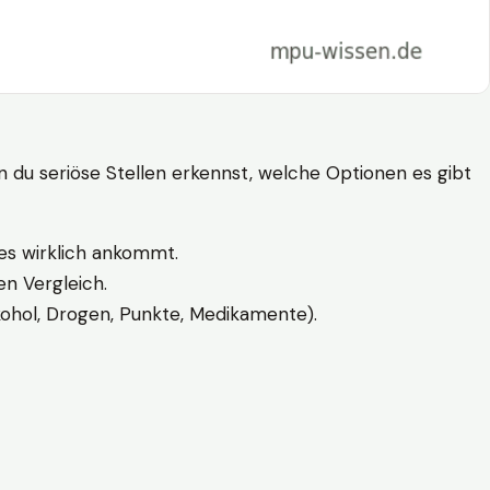
n du seriöse Stellen erkennst, welche Optionen es gibt
es wirklich ankommt.
n Vergleich.
kohol, Drogen, Punkte, Medikamente).