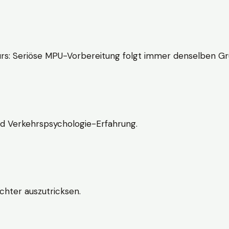
rs: Seriöse MPU-Vorbereitung folgt immer denselben Gr
nd Verkehrspsychologie-Erfahrung.
chter auszutricksen.