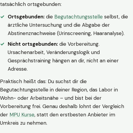
tatsächlich ortsgebunden:
Ortsgebunden:
die
Begutachtungsstelle
selbst, die
ärztliche Untersuchung und die Abgabe der
Abstinenznachweise (Urinscreening, Haaranalyse).
Nicht ortsgebunden:
die Vorbereitung.
Ursachenarbeit, Veränderungslogik und
Gesprächstraining hängen an dir, nicht an einer
Adresse.
Praktisch heißt das: Du suchst dir die
Begutachtungsstelle in deiner Region, das Labor in
Wohn- oder Arbeitsnähe – und bist bei der
Vorbereitung frei. Genau deshalb lohnt der Vergleich
der
MPU Kurse
, statt den erstbesten Anbieter im
Umkreis zu nehmen.