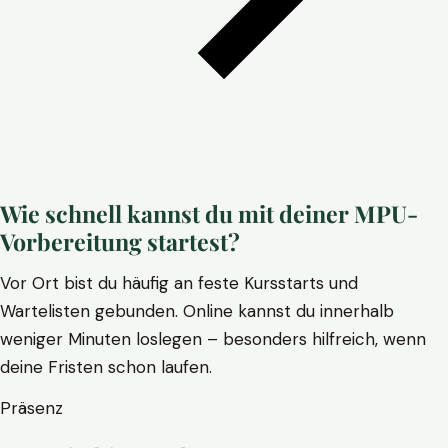
Wie schnell kannst du mit deiner MPU-
Vorbereitung startest?
Vor Ort bist du häufig an feste Kursstarts und
Wartelisten gebunden. Online kannst du innerhalb
weniger Minuten loslegen – besonders hilfreich, wenn
deine Fristen schon laufen.
Präsenz