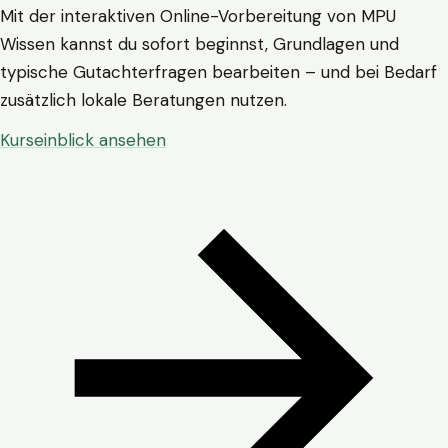
Mit der interaktiven Online-Vorbereitung von MPU
Wissen kannst du sofort beginnst, Grundlagen und
typische Gutachterfragen bearbeiten – und bei Bedarf
zusätzlich lokale Beratungen nutzen.
Kurseinblick ansehen