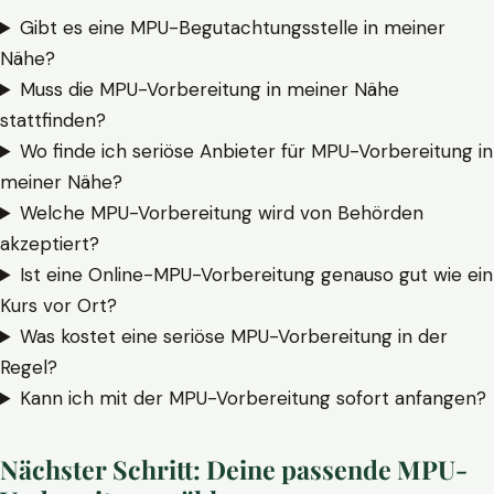
Gibt es eine MPU-Begutachtungsstelle in meiner
Nähe?
Muss die MPU-Vorbereitung in meiner Nähe
stattfinden?
Wo finde ich seriöse Anbieter für MPU-Vorbereitung in
meiner Nähe?
Welche MPU-Vorbereitung wird von Behörden
akzeptiert?
Ist eine Online-MPU-Vorbereitung genauso gut wie ein
Kurs vor Ort?
Was kostet eine seriöse MPU-Vorbereitung in der
Regel?
Kann ich mit der MPU-Vorbereitung sofort anfangen?
Nächster Schritt: Deine passende MPU-