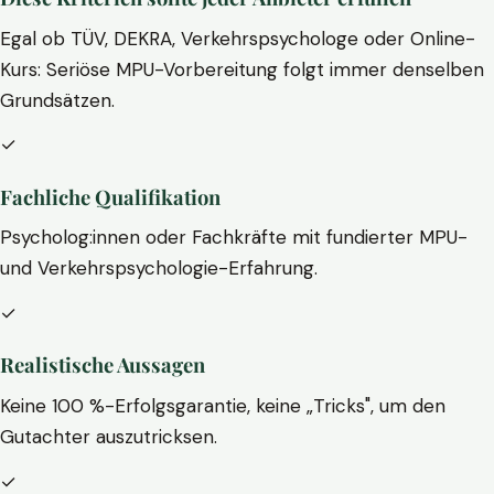
Egal ob TÜV, DEKRA, Verkehrspsychologe oder Online-
Kurs: Seriöse MPU-Vorbereitung folgt immer denselben
Grundsätzen.
✓
Fachliche Qualifikation
Psycholog:innen oder Fachkräfte mit fundierter MPU-
und Verkehrspsychologie-Erfahrung.
✓
Realistische Aussagen
Keine 100 %-Erfolgsgarantie, keine „Tricks", um den
Gutachter auszutricksen.
✓