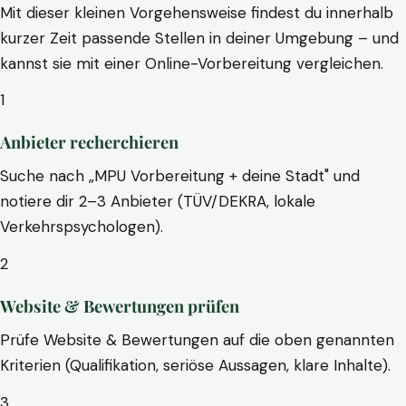
Mit dieser kleinen Vorgehensweise findest du innerhalb
kurzer Zeit passende Stellen in deiner Umgebung – und
kannst sie mit einer Online-Vorbereitung vergleichen.
1
Anbieter recherchieren
Suche nach „MPU Vorbereitung + deine Stadt" und
notiere dir 2–3 Anbieter (TÜV/DEKRA, lokale
Verkehrspsychologen).
2
Website & Bewertungen prüfen
Prüfe Website & Bewertungen auf die oben genannten
Kriterien (Qualifikation, seriöse Aussagen, klare Inhalte).
3