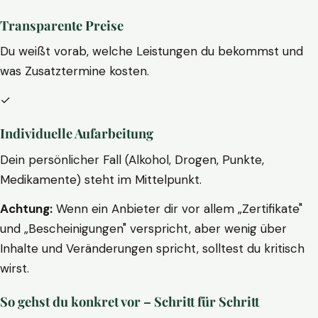
Transparente Preise
Du weißt vorab, welche Leistungen du bekommst und
was Zusatztermine kosten.
✓
Individuelle Aufarbeitung
Dein persönlicher Fall (Alkohol, Drogen, Punkte,
Medikamente) steht im Mittelpunkt.
Achtung:
Wenn ein Anbieter dir vor allem „Zertifikate"
und „Bescheinigungen" verspricht, aber wenig über
Inhalte und Veränderungen spricht, solltest du kritisch
wirst.
So gehst du konkret vor – Schritt für Schritt