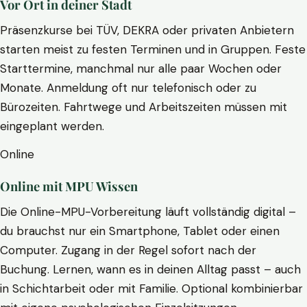
Vor Ort in deiner Stadt
Präsenzkurse bei TÜV, DEKRA oder privaten Anbietern
starten meist zu festen Terminen und in Gruppen. Feste
Starttermine, manchmal nur alle paar Wochen oder
Monate. Anmeldung oft nur telefonisch oder zu
Bürozeiten. Fahrtwege und Arbeitszeiten müssen mit
eingeplant werden.
Online
Online mit MPU Wissen
Die Online-MPU-Vorbereitung läuft vollständig digital –
du brauchst nur ein Smartphone, Tablet oder einen
Computer. Zugang in der Regel sofort nach der
Buchung. Lernen, wann es in deinen Alltag passt – auch
in Schichtarbeit oder mit Familie. Optional kombinierbar