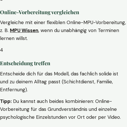
Online-Vorbereitung vergleichen
Vergleiche mit einer flexiblen Online-MPU-Vorbereitung,
z. B.
MPU Wissen
, wenn du unabhängig von Terminen
lernen willst.
4
Entscheidung treffen
Entscheide dich für das Modell, das fachlich solide ist
und zu deinem Alltag passt (Schichtdienst, Familie,
Entfernung).
Tipp:
Du kannst auch beides kombinieren: Online-
Vorbereitung für das Grundverständnis und einzelne
psychologische Einzelstunden vor Ort oder per Video.