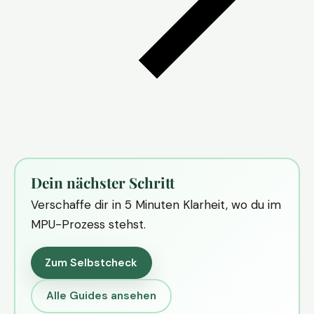
Dein nächster Schritt
Verschaffe dir in 5 Minuten Klarheit, wo du im
MPU-Prozess stehst.
Zum Selbstcheck
Alle Guides ansehen