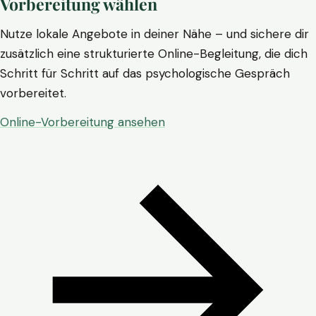
Vorbereitung wählen
Nutze lokale Angebote in deiner Nähe – und sichere dir
zusätzlich eine strukturierte Online-Begleitung, die dich
Schritt für Schritt auf das psychologische Gespräch
vorbereitet.
Online-Vorbereitung ansehen