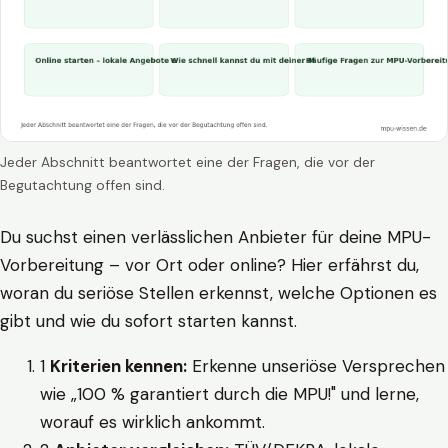
Jeder Abschnitt beantwortet eine der Fragen, die vor der
Begutachtung offen sind.
Du suchst einen verlässlichen Anbieter für deine MPU-
Vorbereitung – vor Ort oder online? Hier erfährst du,
woran du seriöse Stellen erkennst, welche Optionen es
gibt und wie du sofort starten kannst.
1
Kriterien kennen:
Erkenne unseriöse Versprechen
wie „100 % garantiert durch die MPU!" und lerne,
worauf es wirklich ankommt.