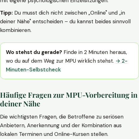
mit eigene psychologischen Einzelsitzungen.
Tipp:
Du musst dich nicht zwischen „Online" und „in
deiner Nähe" entscheiden – du kannst beides sinnvoll
kombinieren.
Wo stehst du gerade?
Finde in 2 Minuten heraus,
wo du auf dem Weg zur MPU wirklich stehst.
→ 2-
Minuten-Selbstcheck
Häufige Fragen zur MPU-Vorbereitung in
deiner Nähe
Die wichtigsten Fragen, die Betroffene zu seriösen
Anbietern, Anerkennung und der Kombination aus
lokalen Terminen und Online-Kursen stellen.