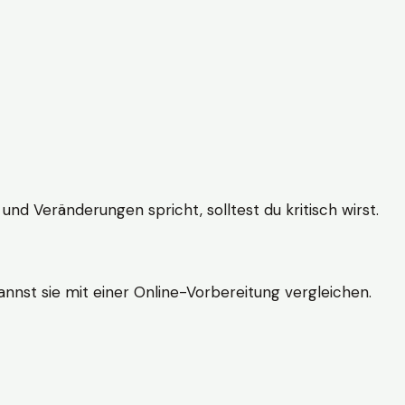
und Veränderungen spricht, solltest du kritisch wirst.
nnst sie mit einer Online-Vorbereitung vergleichen.