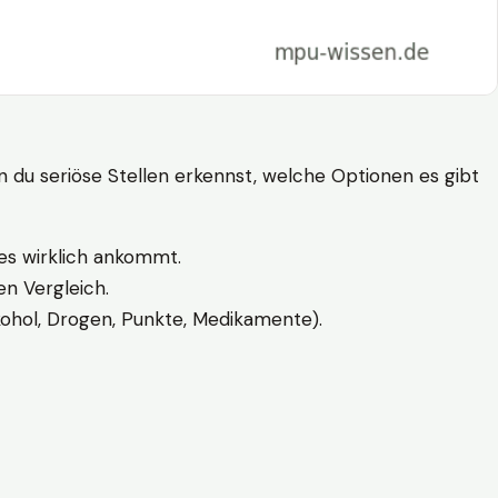
n du seriöse Stellen erkennst, welche Optionen es gibt
es wirklich ankommt.
n Vergleich.
kohol, Drogen, Punkte, Medikamente).