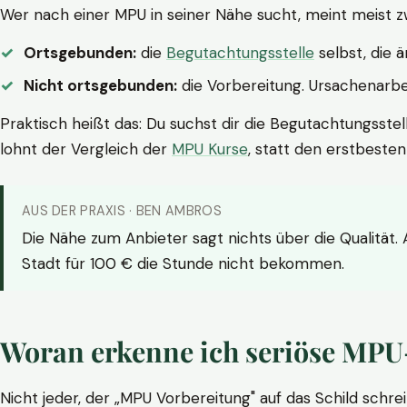
Wer nach einer MPU in seiner Nähe sucht, meint meist z
Ortsgebunden:
die
Begutachtungsstelle
selbst, die 
Nicht ortsgebunden:
die Vorbereitung. Ursachenarbei
Praktisch heißt das: Du suchst dir die Begutachtungsstel
lohnt der Vergleich der
MPU Kurse
, statt den erstbeste
AUS DER PRAXIS · BEN AMBROS
Die Nähe zum Anbieter sagt nichts über die Qualität.
Stadt für 100 € die Stunde nicht bekommen.
Woran erkenne ich seriöse MPU
Nicht jeder, der „MPU Vorbereitung" auf das Schild schrei