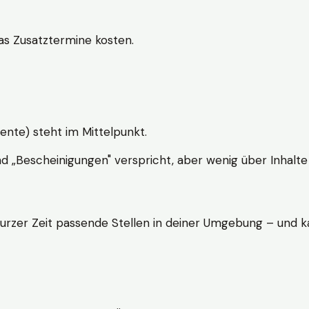
s Zusatztermine kosten.
ente) steht im Mittelpunkt.
nd „Bescheinigungen" verspricht, aber wenig über Inhalte 
kurzer Zeit passende Stellen in deiner Umgebung – und ka