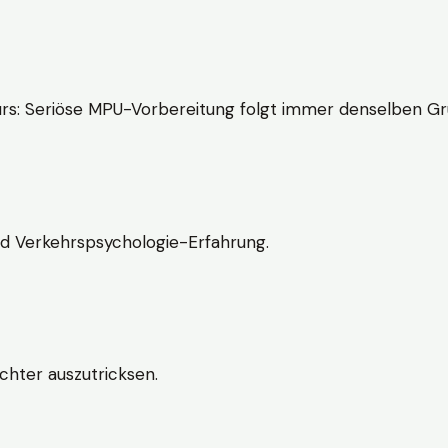
rs: Seriöse MPU-Vorbereitung folgt immer denselben Gr
nd Verkehrspsychologie-Erfahrung.
chter auszutricksen.