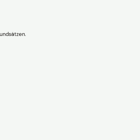
undsätzen.