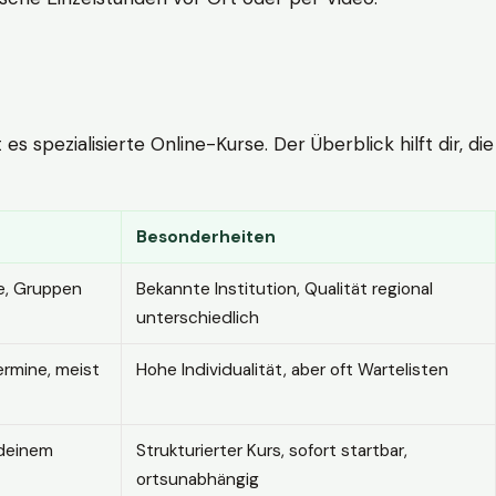
 spezialisierte Online-Kurse. Der Überblick hilft dir, die
Besonderheiten
e, Gruppen
Bekannte Institution, Qualität regional
unterschiedlich
ermine, meist
Hohe Individualität, aber oft Wartelisten
 deinem
Strukturierter Kurs, sofort startbar,
ortsunabhängig