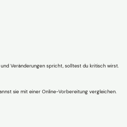
und Veränderungen spricht, solltest du kritisch wirst.
nnst sie mit einer Online-Vorbereitung vergleichen.