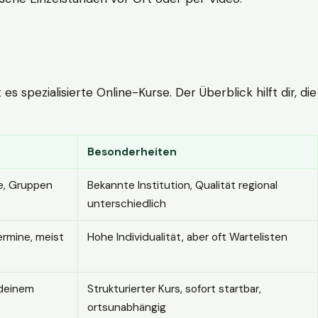
 spezialisierte Online-Kurse. Der Überblick hilft dir, die
Besonderheiten
e, Gruppen
Bekannte Institution, Qualität regional
unterschiedlich
ermine, meist
Hohe Individualität, aber oft Wartelisten
 deinem
Strukturierter Kurs, sofort startbar,
ortsunabhängig