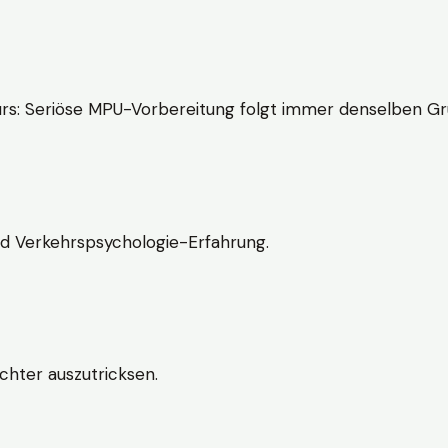
rs: Seriöse MPU-Vorbereitung folgt immer denselben Gr
nd Verkehrspsychologie-Erfahrung.
chter auszutricksen.