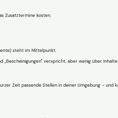
s Zusatztermine kosten.
ente) steht im Mittelpunkt.
nd „Bescheinigungen" verspricht, aber wenig über Inhalte 
kurzer Zeit passende Stellen in deiner Umgebung – und ka