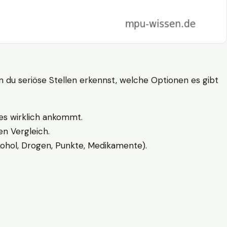
n du seriöse Stellen erkennst, welche Optionen es gibt
es wirklich ankommt.
n Vergleich.
kohol, Drogen, Punkte, Medikamente).