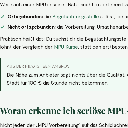
Wer nach einer MPU in seiner Nähe sucht, meint meist z
Ortsgebunden:
die
Begutachtungsstelle
selbst, die 
Nicht ortsgebunden:
die Vorbereitung. Ursachenarbei
Praktisch heißt das: Du suchst dir die Begutachtungsstel
lohnt der Vergleich der
MPU Kurse
, statt den erstbeste
AUS DER PRAXIS · BEN AMBROS
Die Nähe zum Anbieter sagt nichts über die Qualität.
Stadt für 100 € die Stunde nicht bekommen.
Woran erkenne ich seriöse MPU
Nicht jeder, der „MPU Vorbereitung" auf das Schild schrei