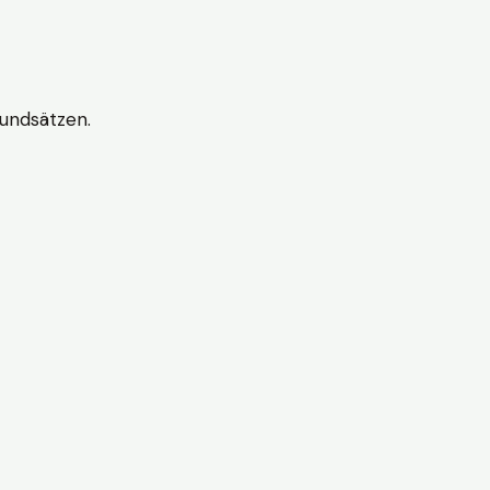
undsätzen.