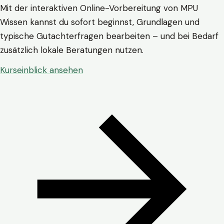
Mit der interaktiven Online-Vorbereitung von MPU
Wissen kannst du sofort beginnst, Grundlagen und
typische Gutachterfragen bearbeiten – und bei Bedarf
zusätzlich lokale Beratungen nutzen.
Kurseinblick ansehen