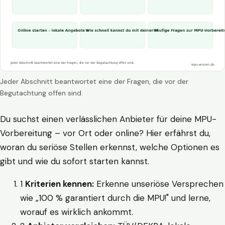
Jeder Abschnitt beantwortet eine der Fragen, die vor der
Begutachtung offen sind.
Du suchst einen verlässlichen Anbieter für deine MPU-
Vorbereitung – vor Ort oder online? Hier erfährst du,
woran du seriöse Stellen erkennst, welche Optionen es
gibt und wie du sofort starten kannst.
1
Kriterien kennen:
Erkenne unseriöse Versprechen
wie „100 % garantiert durch die MPU!" und lerne,
worauf es wirklich ankommt.