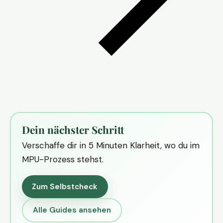
Dein nächster Schritt
Verschaffe dir in 5 Minuten Klarheit, wo du im
MPU-Prozess stehst.
Zum Selbstcheck
Alle Guides ansehen