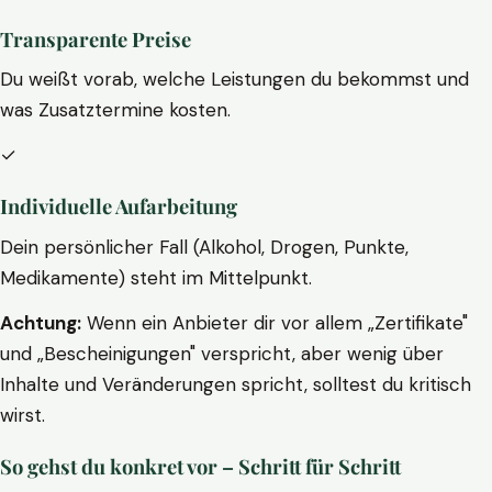
Transparente Preise
Du weißt vorab, welche Leistungen du bekommst und
was Zusatztermine kosten.
✓
Individuelle Aufarbeitung
Dein persönlicher Fall (Alkohol, Drogen, Punkte,
Medikamente) steht im Mittelpunkt.
Achtung:
Wenn ein Anbieter dir vor allem „Zertifikate"
und „Bescheinigungen" verspricht, aber wenig über
Inhalte und Veränderungen spricht, solltest du kritisch
wirst.
So gehst du konkret vor – Schritt für Schritt