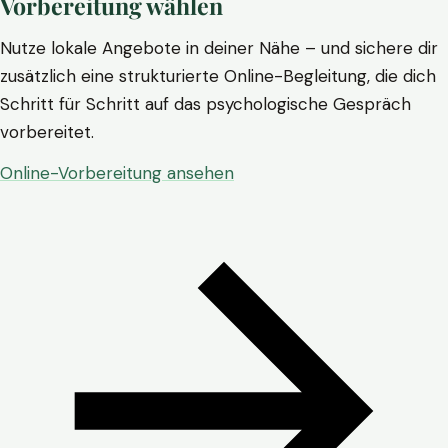
Vorbereitung wählen
Nutze lokale Angebote in deiner Nähe – und sichere dir
zusätzlich eine strukturierte Online-Begleitung, die dich
Schritt für Schritt auf das psychologische Gespräch
vorbereitet.
Online-Vorbereitung ansehen