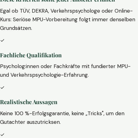
Egal ob TÜV, DEKRA, Verkehrspsychologe oder Online-
Kurs: Seriöse MPU-Vorbereitung folgt immer denselben
Grundsätzen.
✓
Fachliche Qualifikation
Psycholog:innen oder Fachkräfte mit fundierter MPU-
und Verkehrspsychologie-Erfahrung.
✓
Realistische Aussagen
Keine 100 %-Erfolgsgarantie, keine „Tricks", um den
Gutachter auszutricksen.
✓