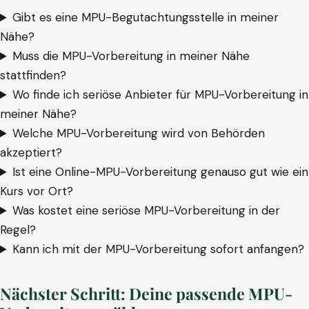
Gibt es eine MPU-Begutachtungsstelle in meiner
Nähe?
Muss die MPU-Vorbereitung in meiner Nähe
stattfinden?
Wo finde ich seriöse Anbieter für MPU-Vorbereitung in
meiner Nähe?
Welche MPU-Vorbereitung wird von Behörden
akzeptiert?
Ist eine Online-MPU-Vorbereitung genauso gut wie ein
Kurs vor Ort?
Was kostet eine seriöse MPU-Vorbereitung in der
Regel?
Kann ich mit der MPU-Vorbereitung sofort anfangen?
Nächster Schritt: Deine passende MPU-