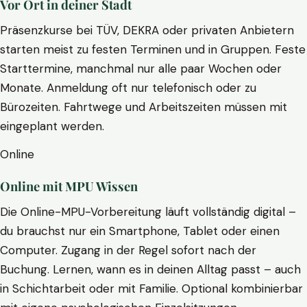
Vor Ort in deiner Stadt
Präsenzkurse bei TÜV, DEKRA oder privaten Anbietern
starten meist zu festen Terminen und in Gruppen. Feste
Starttermine, manchmal nur alle paar Wochen oder
Monate. Anmeldung oft nur telefonisch oder zu
Bürozeiten. Fahrtwege und Arbeitszeiten müssen mit
eingeplant werden.
Online
Online mit MPU Wissen
Die Online-MPU-Vorbereitung läuft vollständig digital –
du brauchst nur ein Smartphone, Tablet oder einen
Computer. Zugang in der Regel sofort nach der
Buchung. Lernen, wann es in deinen Alltag passt – auch
in Schichtarbeit oder mit Familie. Optional kombinierbar