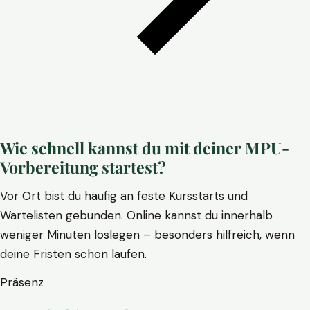
Wie schnell kannst du mit deiner MPU-
Vorbereitung startest?
Vor Ort bist du häufig an feste Kursstarts und
Wartelisten gebunden. Online kannst du innerhalb
weniger Minuten loslegen – besonders hilfreich, wenn
deine Fristen schon laufen.
Präsenz