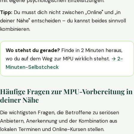
mit eigene psychologischen Einzelsitzungen.
Tipp:
Du musst dich nicht zwischen „Online" und „in
deiner Nähe" entscheiden – du kannst beides sinnvoll
kombinieren.
Wo stehst du gerade?
Finde in 2 Minuten heraus,
wo du auf dem Weg zur MPU wirklich stehst.
→ 2-
Minuten-Selbstcheck
Häufige Fragen zur MPU-Vorbereitung in
deiner Nähe
Die wichtigsten Fragen, die Betroffene zu seriösen
Anbietern, Anerkennung und der Kombination aus
lokalen Terminen und Online-Kursen stellen.