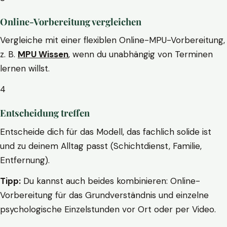
Online-Vorbereitung vergleichen
Vergleiche mit einer flexiblen Online-MPU-Vorbereitung,
z. B.
MPU Wissen
, wenn du unabhängig von Terminen
lernen willst.
4
Entscheidung treffen
Entscheide dich für das Modell, das fachlich solide ist
und zu deinem Alltag passt (Schichtdienst, Familie,
Entfernung).
Tipp:
Du kannst auch beides kombinieren: Online-
Vorbereitung für das Grundverständnis und einzelne
psychologische Einzelstunden vor Ort oder per Video.