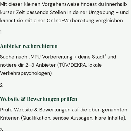
Mit dieser kleinen Vorgehensweise findest du innerhalb
kurzer Zeit passende Stellen in deiner Umgebung – und
kannst sie mit einer Online-Vorbereitung vergleichen.
1
Anbieter recherchieren
Suche nach „MPU Vorbereitung + deine Stadt" und
notiere dir 2–3 Anbieter (TÜV/DEKRA, lokale
Verkehrspsychologen).
2
Website & Bewertungen prüfen
Prüfe Website & Bewertungen auf die oben genannten
Kriterien (Qualifikation, seriöse Aussagen, klare Inhalte).
3