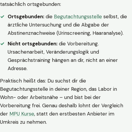
tatsächlich ortsgebunden:
Ortsgebunden:
die
Begutachtungsstelle
selbst, die
ärztliche Untersuchung und die Abgabe der
Abstinenznachweise (Urinscreening, Haaranalyse).
Nicht ortsgebunden:
die Vorbereitung.
Ursachenarbeit, Veränderungslogik und
Gesprächstraining hängen an dir, nicht an einer
Adresse.
Praktisch heißt das: Du suchst dir die
Begutachtungsstelle in deiner Region, das Labor in
Wohn- oder Arbeitsnähe – und bist bei der
Vorbereitung frei. Genau deshalb lohnt der Vergleich
der
MPU Kurse
, statt den erstbesten Anbieter im
Umkreis zu nehmen.