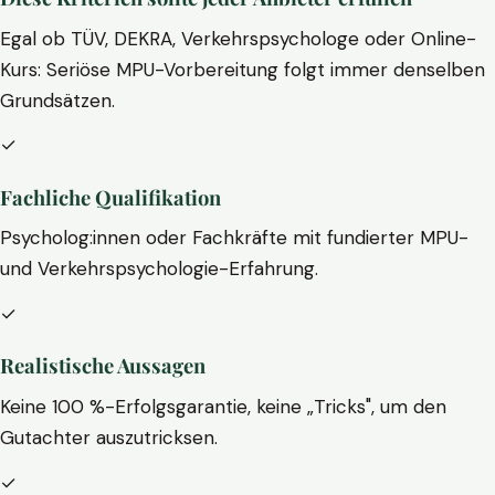
Egal ob TÜV, DEKRA, Verkehrspsychologe oder Online-
Kurs: Seriöse MPU-Vorbereitung folgt immer denselben
Grundsätzen.
✓
Fachliche Qualifikation
Psycholog:innen oder Fachkräfte mit fundierter MPU-
und Verkehrspsychologie-Erfahrung.
✓
Realistische Aussagen
Keine 100 %-Erfolgsgarantie, keine „Tricks", um den
Gutachter auszutricksen.
✓