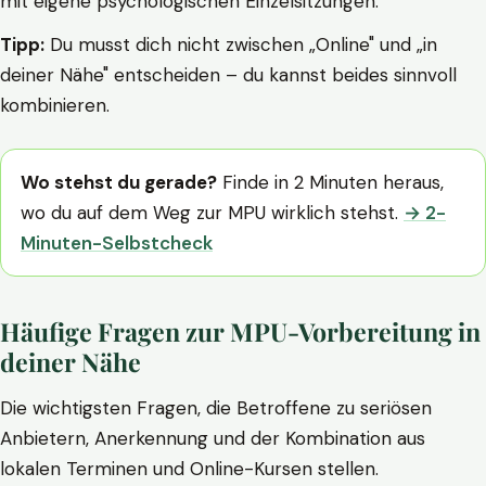
mit eigene psychologischen Einzelsitzungen.
Tipp:
Du musst dich nicht zwischen „Online" und „in
deiner Nähe" entscheiden – du kannst beides sinnvoll
kombinieren.
Wo stehst du gerade?
Finde in 2 Minuten heraus,
wo du auf dem Weg zur MPU wirklich stehst.
→ 2-
Minuten-Selbstcheck
Häufige Fragen zur MPU-Vorbereitung in
deiner Nähe
Die wichtigsten Fragen, die Betroffene zu seriösen
Anbietern, Anerkennung und der Kombination aus
lokalen Terminen und Online-Kursen stellen.