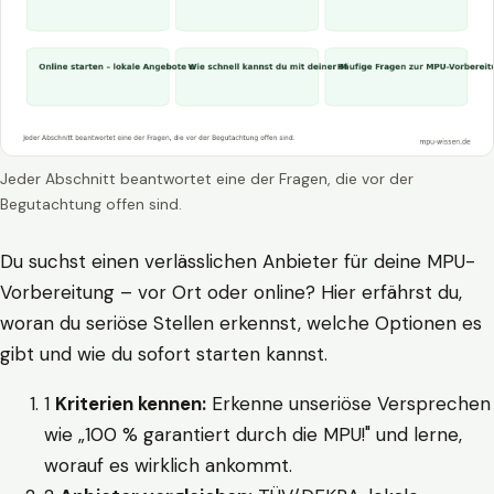
Jeder Abschnitt beantwortet eine der Fragen, die vor der
Begutachtung offen sind.
Du suchst einen verlässlichen Anbieter für deine MPU-
Vorbereitung – vor Ort oder online? Hier erfährst du,
woran du seriöse Stellen erkennst, welche Optionen es
gibt und wie du sofort starten kannst.
1
Kriterien kennen:
Erkenne unseriöse Versprechen
wie „100 % garantiert durch die MPU!" und lerne,
worauf es wirklich ankommt.