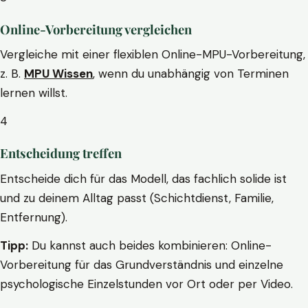
Online-Vorbereitung vergleichen
Vergleiche mit einer flexiblen Online-MPU-Vorbereitung,
z. B.
MPU Wissen
, wenn du unabhängig von Terminen
lernen willst.
4
Entscheidung treffen
Entscheide dich für das Modell, das fachlich solide ist
und zu deinem Alltag passt (Schichtdienst, Familie,
Entfernung).
Tipp:
Du kannst auch beides kombinieren: Online-
Vorbereitung für das Grundverständnis und einzelne
psychologische Einzelstunden vor Ort oder per Video.