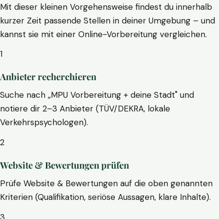
Mit dieser kleinen Vorgehensweise findest du innerhalb
kurzer Zeit passende Stellen in deiner Umgebung – und
kannst sie mit einer Online-Vorbereitung vergleichen.
1
Anbieter recherchieren
Suche nach „MPU Vorbereitung + deine Stadt" und
notiere dir 2–3 Anbieter (TÜV/DEKRA, lokale
Verkehrspsychologen).
2
Website & Bewertungen prüfen
Prüfe Website & Bewertungen auf die oben genannten
Kriterien (Qualifikation, seriöse Aussagen, klare Inhalte).
3