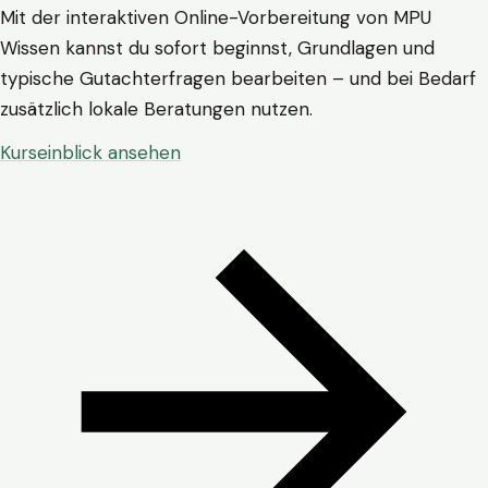
Mit der interaktiven Online-Vorbereitung von MPU
Wissen kannst du sofort beginnst, Grundlagen und
typische Gutachterfragen bearbeiten – und bei Bedarf
zusätzlich lokale Beratungen nutzen.
Kurseinblick ansehen