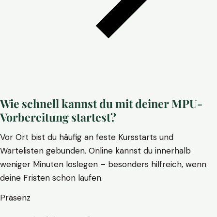
Wie schnell kannst du mit deiner MPU-
Vorbereitung startest?
Vor Ort bist du häufig an feste Kursstarts und
Wartelisten gebunden. Online kannst du innerhalb
weniger Minuten loslegen – besonders hilfreich, wenn
deine Fristen schon laufen.
Präsenz