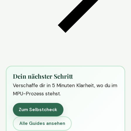
Dein nächster Schritt
Verschaffe dir in 5 Minuten Klarheit, wo du im
MPU-Prozess stehst.
Zum Selbstcheck
Alle Guides ansehen