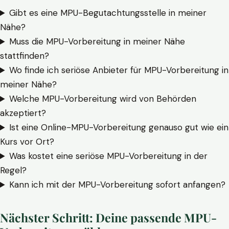
Gibt es eine MPU-Begutachtungsstelle in meiner
Nähe?
Muss die MPU-Vorbereitung in meiner Nähe
stattfinden?
Wo finde ich seriöse Anbieter für MPU-Vorbereitung in
meiner Nähe?
Welche MPU-Vorbereitung wird von Behörden
akzeptiert?
Ist eine Online-MPU-Vorbereitung genauso gut wie ein
Kurs vor Ort?
Was kostet eine seriöse MPU-Vorbereitung in der
Regel?
Kann ich mit der MPU-Vorbereitung sofort anfangen?
Nächster Schritt: Deine passende MPU-