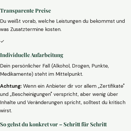
Transparente Preise
Du weißt vorab, welche Leistungen du bekommst und
was Zusatztermine kosten.
✓
Individuelle Aufarbeitung
Dein persönlicher Fall (Alkohol, Drogen, Punkte,
Medikamente) steht im Mittelpunkt.
Achtung:
Wenn ein Anbieter dir vor allem „Zertifikate"
und „Bescheinigungen" verspricht, aber wenig über
Inhalte und Veränderungen spricht, solltest du kritisch
wirst.
So gehst du konkret vor – Schritt für Schritt