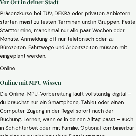
Vor Ort in deiner Stadt
Präsenzkurse bei TÜV, DEKRA oder privaten Anbietern
starten meist zu festen Terminen und in Gruppen. Feste
Starttermine, manchmal nur alle paar Wochen oder
Monate. Anmeldung oft nur telefonisch oder zu
Bürozeiten. Fahrtwege und Arbeitszeiten müssen mit
eingeplant werden.
Online
Online mit MPU Wissen
Die Online-MPU-Vorbereitung läuft vollständig digital –
du brauchst nur ein Smartphone, Tablet oder einen
Computer. Zugang in der Regel sofort nach der
Buchung. Lernen, wann es in deinen Alltag passt – auch
in Schichtarbeit oder mit Familie. Optional kombinierbar