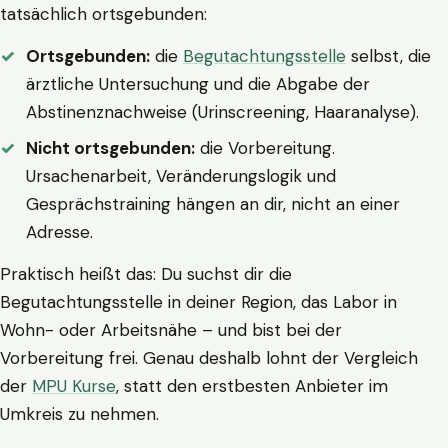
tatsächlich ortsgebunden:
Ortsgebunden:
die
Begutachtungsstelle
selbst, die
ärztliche Untersuchung und die Abgabe der
Abstinenznachweise (Urinscreening, Haaranalyse).
Nicht ortsgebunden:
die Vorbereitung.
Ursachenarbeit, Veränderungslogik und
Gesprächstraining hängen an dir, nicht an einer
Adresse.
Praktisch heißt das: Du suchst dir die
Begutachtungsstelle in deiner Region, das Labor in
Wohn- oder Arbeitsnähe – und bist bei der
Vorbereitung frei. Genau deshalb lohnt der Vergleich
der
MPU Kurse
, statt den erstbesten Anbieter im
Umkreis zu nehmen.