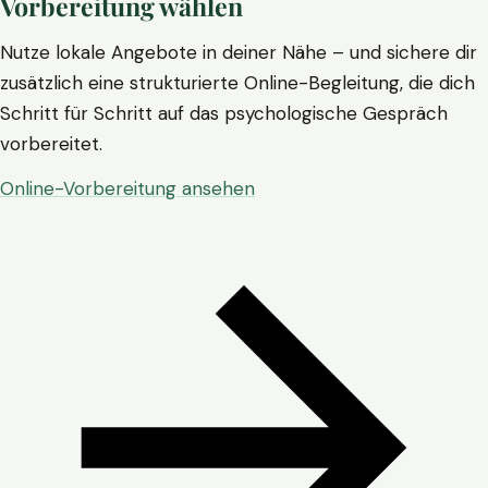
Vorbereitung wählen
Nutze lokale Angebote in deiner Nähe – und sichere dir
zusätzlich eine strukturierte Online-Begleitung, die dich
Schritt für Schritt auf das psychologische Gespräch
vorbereitet.
Online-Vorbereitung ansehen