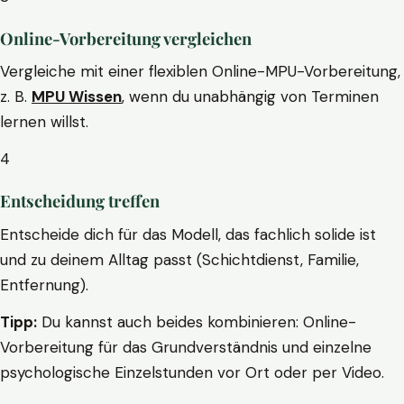
Online-Vorbereitung vergleichen
Vergleiche mit einer flexiblen Online-MPU-Vorbereitung,
z. B.
MPU Wissen
, wenn du unabhängig von Terminen
lernen willst.
4
Entscheidung treffen
Entscheide dich für das Modell, das fachlich solide ist
und zu deinem Alltag passt (Schichtdienst, Familie,
Entfernung).
Tipp:
Du kannst auch beides kombinieren: Online-
Vorbereitung für das Grundverständnis und einzelne
psychologische Einzelstunden vor Ort oder per Video.