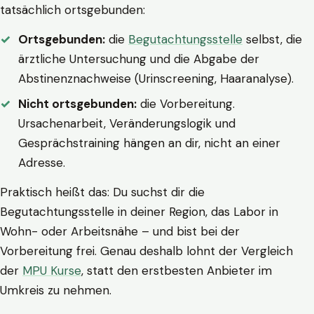
tatsächlich ortsgebunden:
Ortsgebunden:
die
Begutachtungsstelle
selbst, die
ärztliche Untersuchung und die Abgabe der
Abstinenznachweise (Urinscreening, Haaranalyse).
Nicht ortsgebunden:
die Vorbereitung.
Ursachenarbeit, Veränderungslogik und
Gesprächstraining hängen an dir, nicht an einer
Adresse.
Praktisch heißt das: Du suchst dir die
Begutachtungsstelle in deiner Region, das Labor in
Wohn- oder Arbeitsnähe – und bist bei der
Vorbereitung frei. Genau deshalb lohnt der Vergleich
der
MPU Kurse
, statt den erstbesten Anbieter im
Umkreis zu nehmen.