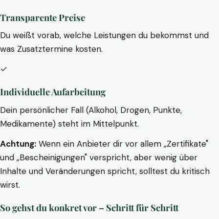
Transparente Preise
Du weißt vorab, welche Leistungen du bekommst und
was Zusatztermine kosten.
✓
Individuelle Aufarbeitung
Dein persönlicher Fall (Alkohol, Drogen, Punkte,
Medikamente) steht im Mittelpunkt.
Achtung:
Wenn ein Anbieter dir vor allem „Zertifikate"
und „Bescheinigungen" verspricht, aber wenig über
Inhalte und Veränderungen spricht, solltest du kritisch
wirst.
So gehst du konkret vor – Schritt für Schritt