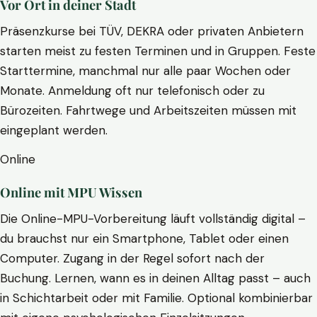
Vor Ort in deiner Stadt
Präsenzkurse bei TÜV, DEKRA oder privaten Anbietern
starten meist zu festen Terminen und in Gruppen. Feste
Starttermine, manchmal nur alle paar Wochen oder
Monate. Anmeldung oft nur telefonisch oder zu
Bürozeiten. Fahrtwege und Arbeitszeiten müssen mit
eingeplant werden.
Online
Online mit MPU Wissen
Die Online-MPU-Vorbereitung läuft vollständig digital –
du brauchst nur ein Smartphone, Tablet oder einen
Computer. Zugang in der Regel sofort nach der
Buchung. Lernen, wann es in deinen Alltag passt – auch
in Schichtarbeit oder mit Familie. Optional kombinierbar