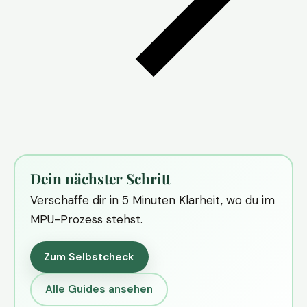
Dein nächster Schritt
Verschaffe dir in 5 Minuten Klarheit, wo du im
MPU-Prozess stehst.
Zum Selbstcheck
Alle Guides ansehen