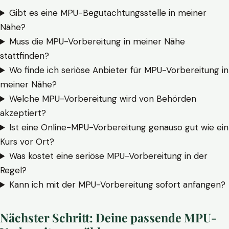
Gibt es eine MPU-Begutachtungsstelle in meiner
Nähe?
Muss die MPU-Vorbereitung in meiner Nähe
stattfinden?
Wo finde ich seriöse Anbieter für MPU-Vorbereitung in
meiner Nähe?
Welche MPU-Vorbereitung wird von Behörden
akzeptiert?
Ist eine Online-MPU-Vorbereitung genauso gut wie ein
Kurs vor Ort?
Was kostet eine seriöse MPU-Vorbereitung in der
Regel?
Kann ich mit der MPU-Vorbereitung sofort anfangen?
Nächster Schritt: Deine passende MPU-