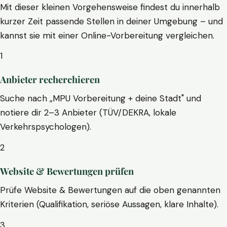
Mit dieser kleinen Vorgehensweise findest du innerhalb
kurzer Zeit passende Stellen in deiner Umgebung – und
kannst sie mit einer Online-Vorbereitung vergleichen.
1
Anbieter recherchieren
Suche nach „MPU Vorbereitung + deine Stadt" und
notiere dir 2–3 Anbieter (TÜV/DEKRA, lokale
Verkehrspsychologen).
2
Website & Bewertungen prüfen
Prüfe Website & Bewertungen auf die oben genannten
Kriterien (Qualifikation, seriöse Aussagen, klare Inhalte).
3