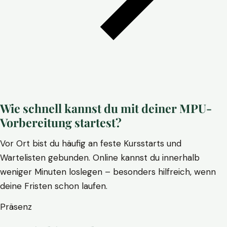
Wie schnell kannst du mit deiner MPU-
Vorbereitung startest?
Vor Ort bist du häufig an feste Kursstarts und
Wartelisten gebunden. Online kannst du innerhalb
weniger Minuten loslegen – besonders hilfreich, wenn
deine Fristen schon laufen.
Präsenz