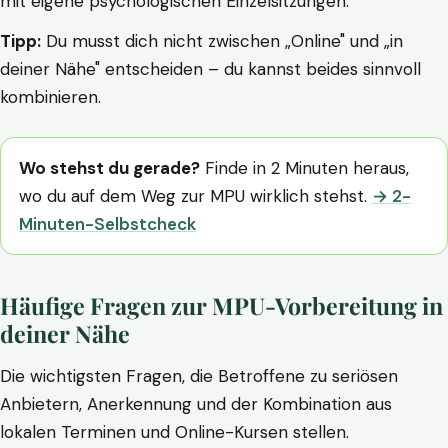
mit eigene psychologischen Einzelsitzungen.
Tipp:
Du musst dich nicht zwischen „Online" und „in
deiner Nähe" entscheiden – du kannst beides sinnvoll
kombinieren.
Wo stehst du gerade?
Finde in 2 Minuten heraus,
wo du auf dem Weg zur MPU wirklich stehst.
→ 2-
Minuten-Selbstcheck
Häufige Fragen zur MPU-Vorbereitung in
deiner Nähe
Die wichtigsten Fragen, die Betroffene zu seriösen
Anbietern, Anerkennung und der Kombination aus
lokalen Terminen und Online-Kursen stellen.