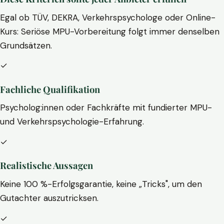
Egal ob TÜV, DEKRA, Verkehrspsychologe oder Online-
Kurs: Seriöse MPU-Vorbereitung folgt immer denselben
Grundsätzen.
✓
Fachliche Qualifikation
Psycholog:innen oder Fachkräfte mit fundierter MPU-
und Verkehrspsychologie-Erfahrung.
✓
Realistische Aussagen
Keine 100 %-Erfolgsgarantie, keine „Tricks", um den
Gutachter auszutricksen.
✓