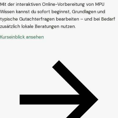
Mit der interaktiven Online-Vorbereitung von MPU
Wissen kannst du sofort beginnst, Grundlagen und
typische Gutachterfragen bearbeiten – und bei Bedarf
zusätzlich lokale Beratungen nutzen.
Kurseinblick ansehen