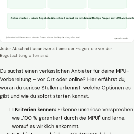
Jeder Abschnitt beantwortet eine der Fragen, die vor der
Begutachtung offen sind.
Du suchst einen verlässlichen Anbieter für deine MPU-
Vorbereitung – vor Ort oder online? Hier erfährst du,
woran du seriöse Stellen erkennst, welche Optionen es
gibt und wie du sofort starten kannst.
1
Kriterien kennen:
Erkenne unseriöse Versprechen
wie „100 % garantiert durch die MPU!" und lerne,
worauf es wirklich ankommt.