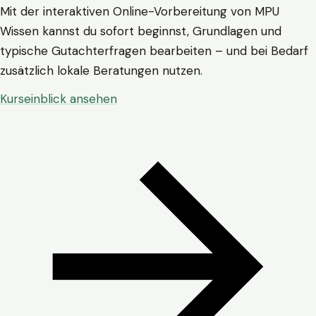
Mit der interaktiven Online-Vorbereitung von MPU
Wissen kannst du sofort beginnst, Grundlagen und
typische Gutachterfragen bearbeiten – und bei Bedarf
zusätzlich lokale Beratungen nutzen.
Kurseinblick ansehen