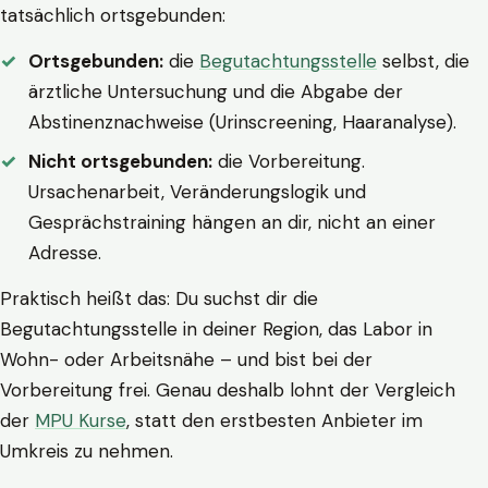
tatsächlich ortsgebunden:
Ortsgebunden:
die
Begutachtungsstelle
selbst, die
ärztliche Untersuchung und die Abgabe der
Abstinenznachweise (Urinscreening, Haaranalyse).
Nicht ortsgebunden:
die Vorbereitung.
Ursachenarbeit, Veränderungslogik und
Gesprächstraining hängen an dir, nicht an einer
Adresse.
Praktisch heißt das: Du suchst dir die
Begutachtungsstelle in deiner Region, das Labor in
Wohn- oder Arbeitsnähe – und bist bei der
Vorbereitung frei. Genau deshalb lohnt der Vergleich
der
MPU Kurse
, statt den erstbesten Anbieter im
Umkreis zu nehmen.