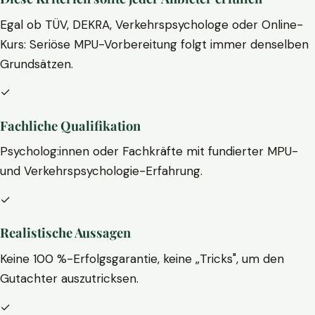
Egal ob TÜV, DEKRA, Verkehrspsychologe oder Online-
Kurs: Seriöse MPU-Vorbereitung folgt immer denselben
Grundsätzen.
✓
Fachliche Qualifikation
Psycholog:innen oder Fachkräfte mit fundierter MPU-
und Verkehrspsychologie-Erfahrung.
✓
Realistische Aussagen
Keine 100 %-Erfolgsgarantie, keine „Tricks", um den
Gutachter auszutricksen.
✓