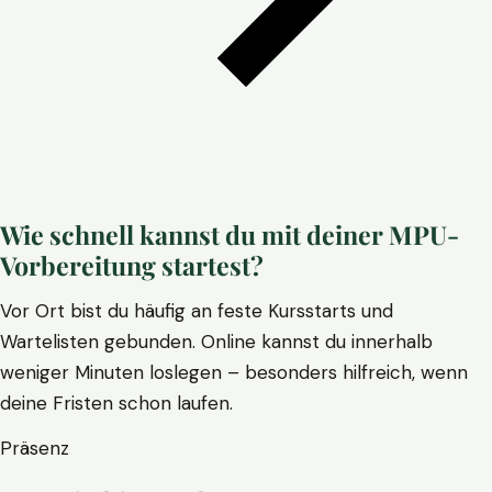
Wie schnell kannst du mit deiner MPU-
Vorbereitung startest?
Vor Ort bist du häufig an feste Kursstarts und
Wartelisten gebunden. Online kannst du innerhalb
weniger Minuten loslegen – besonders hilfreich, wenn
deine Fristen schon laufen.
Präsenz