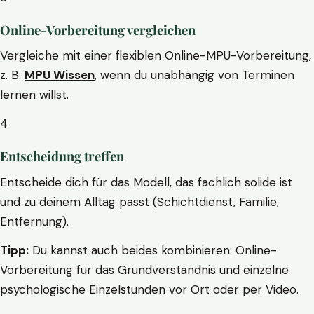
Online-Vorbereitung vergleichen
Vergleiche mit einer flexiblen Online-MPU-Vorbereitung,
z. B.
MPU Wissen
, wenn du unabhängig von Terminen
lernen willst.
4
Entscheidung treffen
Entscheide dich für das Modell, das fachlich solide ist
und zu deinem Alltag passt (Schichtdienst, Familie,
Entfernung).
Tipp:
Du kannst auch beides kombinieren: Online-
Vorbereitung für das Grundverständnis und einzelne
psychologische Einzelstunden vor Ort oder per Video.