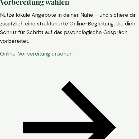
Vorbereitung wählen
Nutze lokale Angebote in deiner Nähe – und sichere dir
zusätzlich eine strukturierte Online-Begleitung, die dich
Schritt für Schritt auf das psychologische Gespräch
vorbereitet.
Online-Vorbereitung ansehen