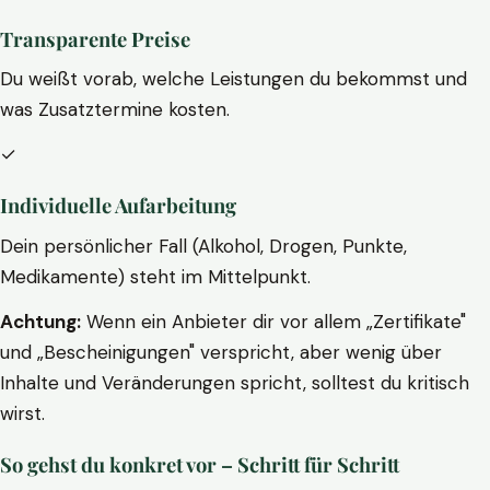
Transparente Preise
Du weißt vorab, welche Leistungen du bekommst und
was Zusatztermine kosten.
✓
Individuelle Aufarbeitung
Dein persönlicher Fall (Alkohol, Drogen, Punkte,
Medikamente) steht im Mittelpunkt.
Achtung:
Wenn ein Anbieter dir vor allem „Zertifikate"
und „Bescheinigungen" verspricht, aber wenig über
Inhalte und Veränderungen spricht, solltest du kritisch
wirst.
So gehst du konkret vor – Schritt für Schritt