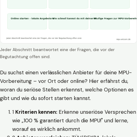
Jeder Abschnitt beantwortet eine der Fragen, die vor der
Begutachtung offen sind.
Du suchst einen verlässlichen Anbieter für deine MPU-
Vorbereitung – vor Ort oder online? Hier erfährst du,
woran du seriöse Stellen erkennst, welche Optionen es
gibt und wie du sofort starten kannst.
1
Kriterien kennen:
Erkenne unseriöse Versprechen
wie „100 % garantiert durch die MPU!" und lerne,
worauf es wirklich ankommt.