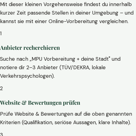
Mit dieser kleinen Vorgehensweise findest du innerhalb
kurzer Zeit passende Stellen in deiner Umgebung – und
kannst sie mit einer Online-Vorbereitung vergleichen.
1
Anbieter recherchieren
Suche nach „MPU Vorbereitung + deine Stadt" und
notiere dir 2–3 Anbieter (TÜV/DEKRA, lokale
Verkehrspsychologen).
2
Website & Bewertungen prüfen
Prüfe Website & Bewertungen auf die oben genannten
Kriterien (Qualifikation, seriöse Aussagen, klare Inhalte).
3