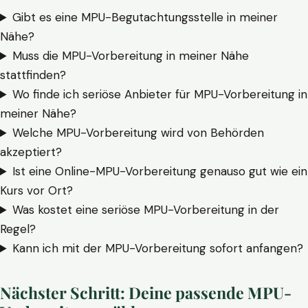
Gibt es eine MPU-Begutachtungsstelle in meiner
Nähe?
Muss die MPU-Vorbereitung in meiner Nähe
stattfinden?
Wo finde ich seriöse Anbieter für MPU-Vorbereitung in
meiner Nähe?
Welche MPU-Vorbereitung wird von Behörden
akzeptiert?
Ist eine Online-MPU-Vorbereitung genauso gut wie ein
Kurs vor Ort?
Was kostet eine seriöse MPU-Vorbereitung in der
Regel?
Kann ich mit der MPU-Vorbereitung sofort anfangen?
Nächster Schritt: Deine passende MPU-