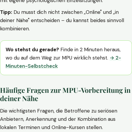
mit eigene psychologischen Einzelsitzungen.
Tipp:
Du musst dich nicht zwischen „Online" und „in
deiner Nähe" entscheiden – du kannst beides sinnvoll
kombinieren.
Wo stehst du gerade?
Finde in 2 Minuten heraus,
wo du auf dem Weg zur MPU wirklich stehst.
→ 2-
Minuten-Selbstcheck
Häufige Fragen zur MPU-Vorbereitung in
deiner Nähe
Die wichtigsten Fragen, die Betroffene zu seriösen
Anbietern, Anerkennung und der Kombination aus
lokalen Terminen und Online-Kursen stellen.