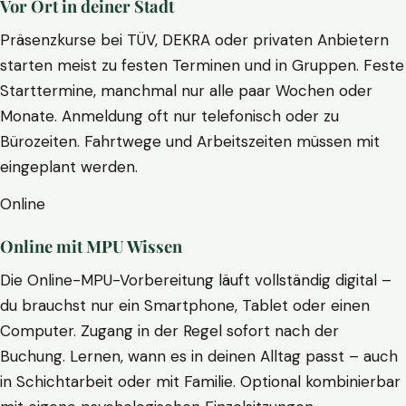
Vor Ort in deiner Stadt
Präsenzkurse bei TÜV, DEKRA oder privaten Anbietern
starten meist zu festen Terminen und in Gruppen. Feste
Starttermine, manchmal nur alle paar Wochen oder
Monate. Anmeldung oft nur telefonisch oder zu
Bürozeiten. Fahrtwege und Arbeitszeiten müssen mit
eingeplant werden.
Online
Online mit MPU Wissen
Die Online-MPU-Vorbereitung läuft vollständig digital –
du brauchst nur ein Smartphone, Tablet oder einen
Computer. Zugang in der Regel sofort nach der
Buchung. Lernen, wann es in deinen Alltag passt – auch
in Schichtarbeit oder mit Familie. Optional kombinierbar