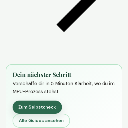
Dein nächster Schritt
Verschaffe dir in 5 Minuten Klarheit, wo du im
MPU-Prozess stehst.
Zum Selbstcheck
Alle Guides ansehen