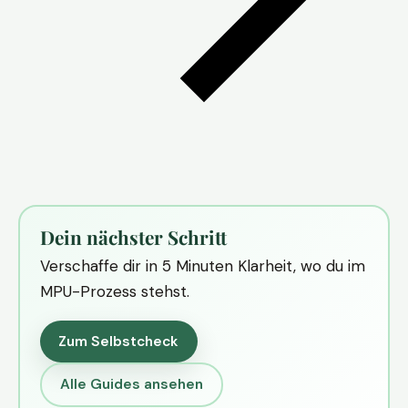
Dein nächster Schritt
Verschaffe dir in 5 Minuten Klarheit, wo du im
MPU-Prozess stehst.
Zum Selbstcheck
Alle Guides ansehen