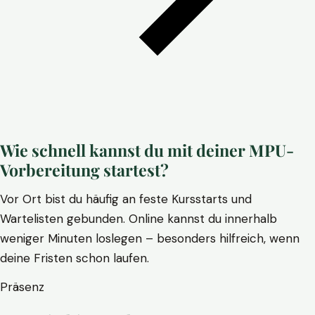
Wie schnell kannst du mit deiner MPU-
Vorbereitung startest?
Vor Ort bist du häufig an feste Kursstarts und
Wartelisten gebunden. Online kannst du innerhalb
weniger Minuten loslegen – besonders hilfreich, wenn
deine Fristen schon laufen.
Präsenz