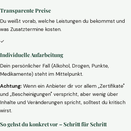
Transparente Preise
Du weißt vorab, welche Leistungen du bekommst und
was Zusatztermine kosten.
✓
Individuelle Aufarbeitung
Dein persönlicher Fall (Alkohol, Drogen, Punkte,
Medikamente) steht im Mittelpunkt.
Achtung:
Wenn ein Anbieter dir vor allem „Zertifikate"
und „Bescheinigungen" verspricht, aber wenig über
Inhalte und Veränderungen spricht, solltest du kritisch
wirst.
So gehst du konkret vor – Schritt für Schritt