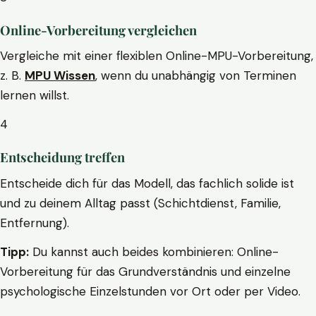
Online-Vorbereitung vergleichen
Vergleiche mit einer flexiblen Online-MPU-Vorbereitung,
z. B.
MPU Wissen
, wenn du unabhängig von Terminen
lernen willst.
4
Entscheidung treffen
Entscheide dich für das Modell, das fachlich solide ist
und zu deinem Alltag passt (Schichtdienst, Familie,
Entfernung).
Tipp:
Du kannst auch beides kombinieren: Online-
Vorbereitung für das Grundverständnis und einzelne
psychologische Einzelstunden vor Ort oder per Video.