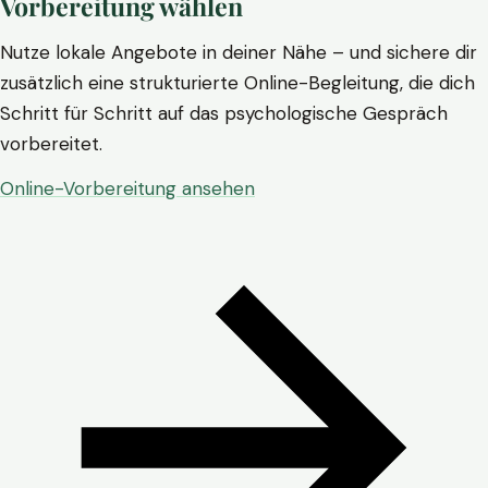
Vorbereitung wählen
Nutze lokale Angebote in deiner Nähe – und sichere dir
zusätzlich eine strukturierte Online-Begleitung, die dich
Schritt für Schritt auf das psychologische Gespräch
vorbereitet.
Online-Vorbereitung ansehen