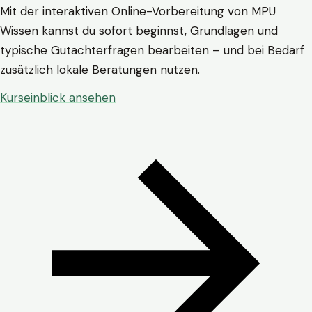
Mit der interaktiven Online-Vorbereitung von MPU
Wissen kannst du sofort beginnst, Grundlagen und
typische Gutachterfragen bearbeiten – und bei Bedarf
zusätzlich lokale Beratungen nutzen.
Kurseinblick ansehen