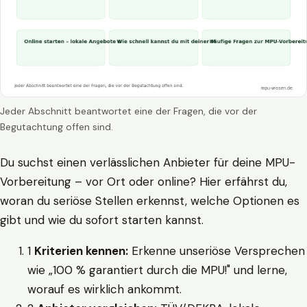
Jeder Abschnitt beantwortet eine der Fragen, die vor der
Begutachtung offen sind.
Du suchst einen verlässlichen Anbieter für deine MPU-
Vorbereitung – vor Ort oder online? Hier erfährst du,
woran du seriöse Stellen erkennst, welche Optionen es
gibt und wie du sofort starten kannst.
1
Kriterien kennen:
Erkenne unseriöse Versprechen
wie „100 % garantiert durch die MPU!" und lerne,
worauf es wirklich ankommt.