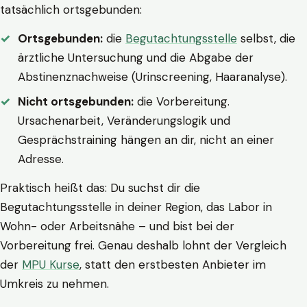
tatsächlich ortsgebunden:
Ortsgebunden:
die
Begutachtungsstelle
selbst, die
ärztliche Untersuchung und die Abgabe der
Abstinenznachweise (Urinscreening, Haaranalyse).
Nicht ortsgebunden:
die Vorbereitung.
Ursachenarbeit, Veränderungslogik und
Gesprächstraining hängen an dir, nicht an einer
Adresse.
Praktisch heißt das: Du suchst dir die
Begutachtungsstelle in deiner Region, das Labor in
Wohn- oder Arbeitsnähe – und bist bei der
Vorbereitung frei. Genau deshalb lohnt der Vergleich
der
MPU Kurse
, statt den erstbesten Anbieter im
Umkreis zu nehmen.