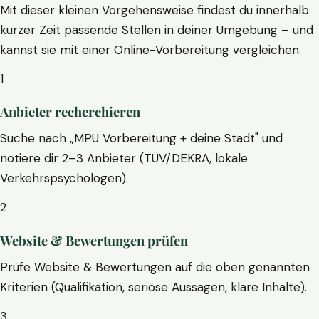
Mit dieser kleinen Vorgehensweise findest du innerhalb
kurzer Zeit passende Stellen in deiner Umgebung – und
kannst sie mit einer Online-Vorbereitung vergleichen.
1
Anbieter recherchieren
Suche nach „MPU Vorbereitung + deine Stadt" und
notiere dir 2–3 Anbieter (TÜV/DEKRA, lokale
Verkehrspsychologen).
2
Website & Bewertungen prüfen
Prüfe Website & Bewertungen auf die oben genannten
Kriterien (Qualifikation, seriöse Aussagen, klare Inhalte).
3