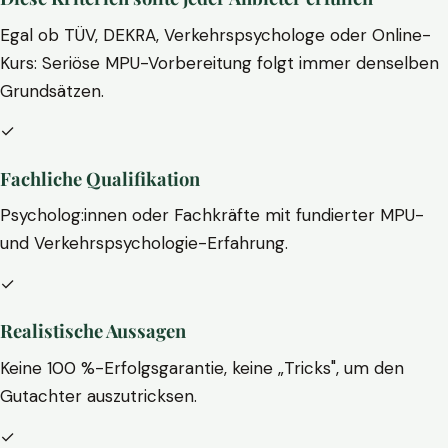
Egal ob TÜV, DEKRA, Verkehrspsychologe oder Online-
Kurs: Seriöse MPU-Vorbereitung folgt immer denselben
Grundsätzen.
✓
Fachliche Qualifikation
Psycholog:innen oder Fachkräfte mit fundierter MPU-
und Verkehrspsychologie-Erfahrung.
✓
Realistische Aussagen
Keine 100 %-Erfolgsgarantie, keine „Tricks", um den
Gutachter auszutricksen.
✓