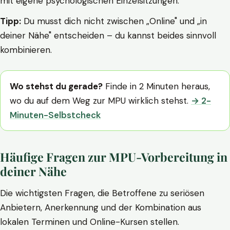
mit eigene psychologischen Einzelsitzungen.
Tipp:
Du musst dich nicht zwischen „Online" und „in
deiner Nähe" entscheiden – du kannst beides sinnvoll
kombinieren.
Wo stehst du gerade?
Finde in 2 Minuten heraus,
wo du auf dem Weg zur MPU wirklich stehst.
→ 2-
Minuten-Selbstcheck
Häufige Fragen zur MPU-Vorbereitung in
deiner Nähe
Die wichtigsten Fragen, die Betroffene zu seriösen
Anbietern, Anerkennung und der Kombination aus
lokalen Terminen und Online-Kursen stellen.