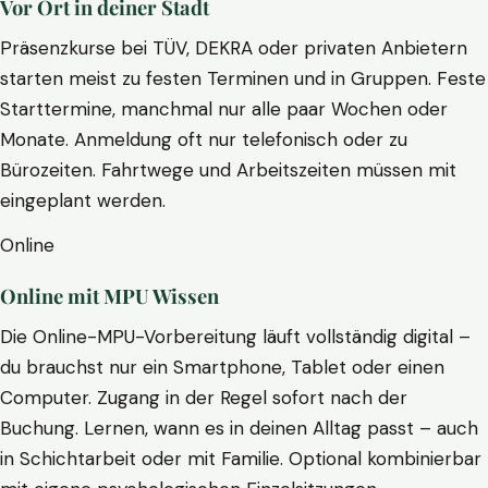
Vor Ort in deiner Stadt
Präsenzkurse bei TÜV, DEKRA oder privaten Anbietern
starten meist zu festen Terminen und in Gruppen. Feste
Starttermine, manchmal nur alle paar Wochen oder
Monate. Anmeldung oft nur telefonisch oder zu
Bürozeiten. Fahrtwege und Arbeitszeiten müssen mit
eingeplant werden.
Online
Online mit MPU Wissen
Die Online-MPU-Vorbereitung läuft vollständig digital –
du brauchst nur ein Smartphone, Tablet oder einen
Computer. Zugang in der Regel sofort nach der
Buchung. Lernen, wann es in deinen Alltag passt – auch
in Schichtarbeit oder mit Familie. Optional kombinierbar