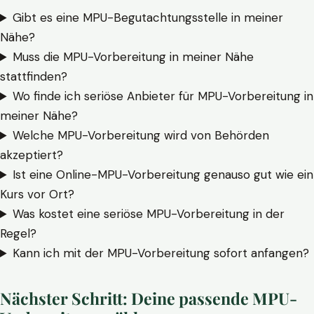
Gibt es eine MPU-Begutachtungsstelle in meiner
Nähe?
Muss die MPU-Vorbereitung in meiner Nähe
stattfinden?
Wo finde ich seriöse Anbieter für MPU-Vorbereitung in
meiner Nähe?
Welche MPU-Vorbereitung wird von Behörden
akzeptiert?
Ist eine Online-MPU-Vorbereitung genauso gut wie ein
Kurs vor Ort?
Was kostet eine seriöse MPU-Vorbereitung in der
Regel?
Kann ich mit der MPU-Vorbereitung sofort anfangen?
Nächster Schritt: Deine passende MPU-