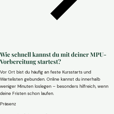
Wie schnell kannst du mit deiner MPU-
Vorbereitung startest?
Vor Ort bist du häufig an feste Kursstarts und
Wartelisten gebunden. Online kannst du innerhalb
weniger Minuten loslegen – besonders hilfreich, wenn
deine Fristen schon laufen.
Präsenz