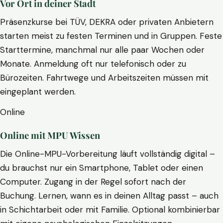
Vor Ort in deiner Stadt
Präsenzkurse bei TÜV, DEKRA oder privaten Anbietern
starten meist zu festen Terminen und in Gruppen. Feste
Starttermine, manchmal nur alle paar Wochen oder
Monate. Anmeldung oft nur telefonisch oder zu
Bürozeiten. Fahrtwege und Arbeitszeiten müssen mit
eingeplant werden.
Online
Online mit MPU Wissen
Die Online-MPU-Vorbereitung läuft vollständig digital –
du brauchst nur ein Smartphone, Tablet oder einen
Computer. Zugang in der Regel sofort nach der
Buchung. Lernen, wann es in deinen Alltag passt – auch
in Schichtarbeit oder mit Familie. Optional kombinierbar