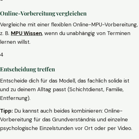
Online-Vorbereitung vergleichen
Vergleiche mit einer flexiblen Online-MPU-Vorbereitung,
z. B.
MPU Wissen
, wenn du unabhängig von Terminen
lernen willst.
4
Entscheidung treffen
Entscheide dich für das Modell, das fachlich solide ist
und zu deinem Alltag passt (Schichtdienst, Familie,
Entfernung).
Tipp:
Du kannst auch beides kombinieren: Online-
Vorbereitung für das Grundverständnis und einzelne
psychologische Einzelstunden vor Ort oder per Video.