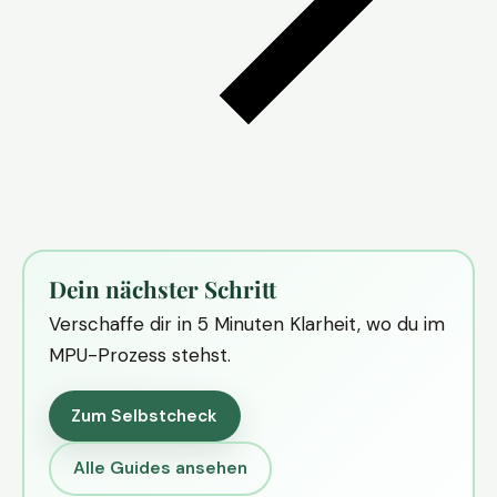
Dein nächster Schritt
Verschaffe dir in 5 Minuten Klarheit, wo du im
MPU-Prozess stehst.
Zum Selbstcheck
Alle Guides ansehen