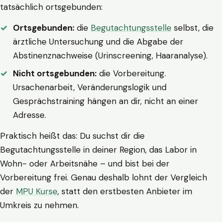
tatsächlich ortsgebunden:
Ortsgebunden:
die
Begutachtungsstelle
selbst, die
ärztliche Untersuchung und die Abgabe der
Abstinenznachweise (Urinscreening, Haaranalyse).
Nicht ortsgebunden:
die Vorbereitung.
Ursachenarbeit, Veränderungslogik und
Gesprächstraining hängen an dir, nicht an einer
Adresse.
Praktisch heißt das: Du suchst dir die
Begutachtungsstelle in deiner Region, das Labor in
Wohn- oder Arbeitsnähe – und bist bei der
Vorbereitung frei. Genau deshalb lohnt der Vergleich
der
MPU Kurse
, statt den erstbesten Anbieter im
Umkreis zu nehmen.