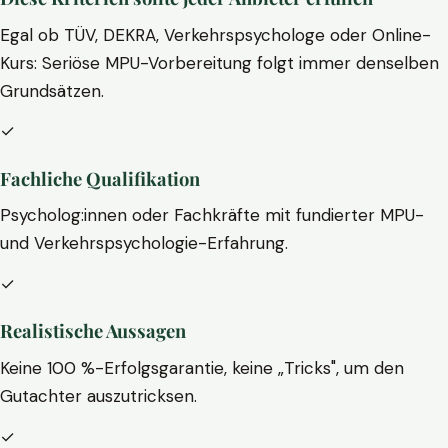
Egal ob TÜV, DEKRA, Verkehrspsychologe oder Online-
Kurs: Seriöse MPU-Vorbereitung folgt immer denselben
Grundsätzen.
✓
Fachliche Qualifikation
Psycholog:innen oder Fachkräfte mit fundierter MPU-
und Verkehrspsychologie-Erfahrung.
✓
Realistische Aussagen
Keine 100 %-Erfolgsgarantie, keine „Tricks", um den
Gutachter auszutricksen.
✓