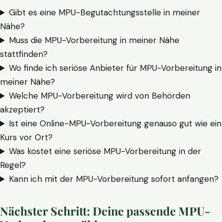
Gibt es eine MPU-Begutachtungsstelle in meiner
Nähe?
Muss die MPU-Vorbereitung in meiner Nähe
stattfinden?
Wo finde ich seriöse Anbieter für MPU-Vorbereitung in
meiner Nähe?
Welche MPU-Vorbereitung wird von Behörden
akzeptiert?
Ist eine Online-MPU-Vorbereitung genauso gut wie ein
Kurs vor Ort?
Was kostet eine seriöse MPU-Vorbereitung in der
Regel?
Kann ich mit der MPU-Vorbereitung sofort anfangen?
Nächster Schritt: Deine passende MPU-