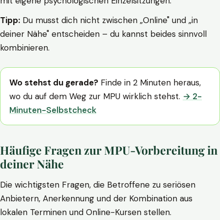
mit eigene psychologischen Einzelsitzungen.
Tipp:
Du musst dich nicht zwischen „Online" und „in
deiner Nähe" entscheiden – du kannst beides sinnvoll
kombinieren.
Wo stehst du gerade?
Finde in 2 Minuten heraus,
wo du auf dem Weg zur MPU wirklich stehst.
→ 2-
Minuten-Selbstcheck
Häufige Fragen zur MPU-Vorbereitung in
deiner Nähe
Die wichtigsten Fragen, die Betroffene zu seriösen
Anbietern, Anerkennung und der Kombination aus
lokalen Terminen und Online-Kursen stellen.