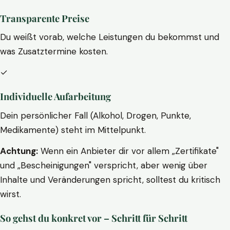
Transparente Preise
Du weißt vorab, welche Leistungen du bekommst und
was Zusatztermine kosten.
✓
Individuelle Aufarbeitung
Dein persönlicher Fall (Alkohol, Drogen, Punkte,
Medikamente) steht im Mittelpunkt.
Achtung:
Wenn ein Anbieter dir vor allem „Zertifikate"
und „Bescheinigungen" verspricht, aber wenig über
Inhalte und Veränderungen spricht, solltest du kritisch
wirst.
So gehst du konkret vor – Schritt für Schritt