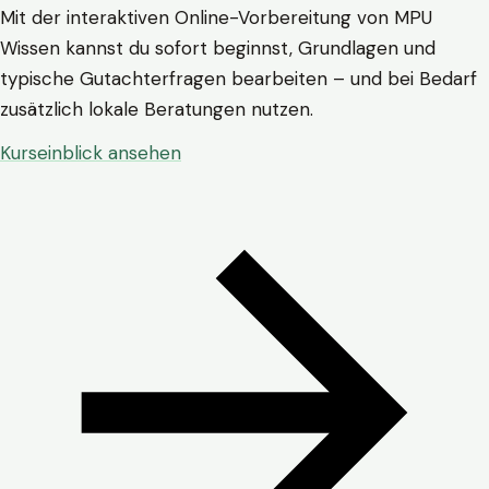
Mit der interaktiven Online-Vorbereitung von MPU
Wissen kannst du sofort beginnst, Grundlagen und
typische Gutachterfragen bearbeiten – und bei Bedarf
zusätzlich lokale Beratungen nutzen.
Kurseinblick ansehen