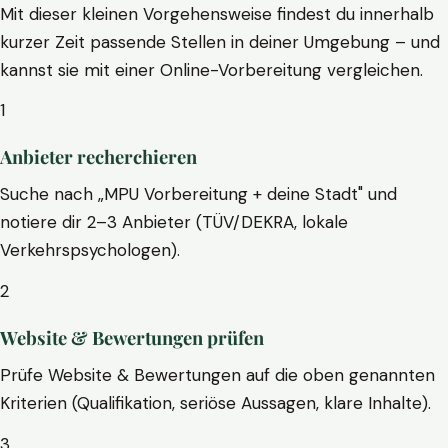
Mit dieser kleinen Vorgehensweise findest du innerhalb
kurzer Zeit passende Stellen in deiner Umgebung – und
kannst sie mit einer Online-Vorbereitung vergleichen.
1
Anbieter recherchieren
Suche nach „MPU Vorbereitung + deine Stadt" und
notiere dir 2–3 Anbieter (TÜV/DEKRA, lokale
Verkehrspsychologen).
2
Website & Bewertungen prüfen
Prüfe Website & Bewertungen auf die oben genannten
Kriterien (Qualifikation, seriöse Aussagen, klare Inhalte).
3