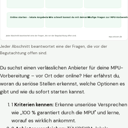
Jeder Abschnitt beantwortet eine der Fragen, die vor der
Begutachtung offen sind.
Du suchst einen verlässlichen Anbieter für deine MPU-
Vorbereitung – vor Ort oder online? Hier erfährst du,
woran du seriöse Stellen erkennst, welche Optionen es
gibt und wie du sofort starten kannst.
1
Kriterien kennen:
Erkenne unseriöse Versprechen
wie „100 % garantiert durch die MPU!" und lerne,
worauf es wirklich ankommt.