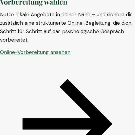
Vorbereitung wählen
Nutze lokale Angebote in deiner Nähe – und sichere dir
zusätzlich eine strukturierte Online-Begleitung, die dich
Schritt für Schritt auf das psychologische Gespräch
vorbereitet.
Online-Vorbereitung ansehen