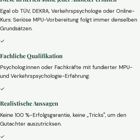
Egal ob TÜV, DEKRA, Verkehrspsychologe oder Online-
Kurs: Seriöse MPU-Vorbereitung folgt immer denselben
Grundsätzen.
✓
Fachliche Qualifikation
Psycholog:innen oder Fachkräfte mit fundierter MPU-
und Verkehrspsychologie-Erfahrung.
✓
Realistische Aussagen
Keine 100 %-Erfolgsgarantie, keine „Tricks", um den
Gutachter auszutricksen.
✓