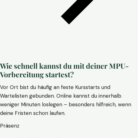
Wie schnell kannst du mit deiner MPU-
Vorbereitung startest?
Vor Ort bist du häufig an feste Kursstarts und
Wartelisten gebunden. Online kannst du innerhalb
weniger Minuten loslegen – besonders hilfreich, wenn
deine Fristen schon laufen.
Präsenz