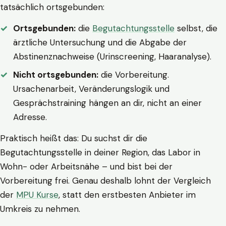
tatsächlich ortsgebunden:
Ortsgebunden:
die
Begutachtungsstelle
selbst, die
ärztliche Untersuchung und die Abgabe der
Abstinenznachweise (Urinscreening, Haaranalyse).
Nicht ortsgebunden:
die Vorbereitung.
Ursachenarbeit, Veränderungslogik und
Gesprächstraining hängen an dir, nicht an einer
Adresse.
Praktisch heißt das: Du suchst dir die
Begutachtungsstelle in deiner Region, das Labor in
Wohn- oder Arbeitsnähe – und bist bei der
Vorbereitung frei. Genau deshalb lohnt der Vergleich
der
MPU Kurse
, statt den erstbesten Anbieter im
Umkreis zu nehmen.