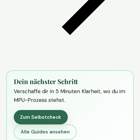
Dein nächster Schritt
Verschaffe dir in 5 Minuten Klarheit, wo du im
MPU-Prozess stehst.
Zum Selbstcheck
Alle Guides ansehen