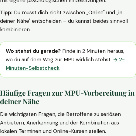
mit eigene psychologischen Einzelsitzungen.
Tipp:
Du musst dich nicht zwischen „Online" und „in
deiner Nähe" entscheiden – du kannst beides sinnvoll
kombinieren.
Wo stehst du gerade?
Finde in 2 Minuten heraus,
wo du auf dem Weg zur MPU wirklich stehst.
→ 2-
Minuten-Selbstcheck
Häufige Fragen zur MPU-Vorbereitung in
deiner Nähe
Die wichtigsten Fragen, die Betroffene zu seriösen
Anbietern, Anerkennung und der Kombination aus
lokalen Terminen und Online-Kursen stellen.