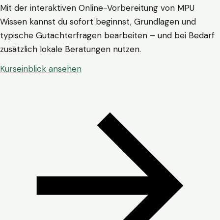
Mit der interaktiven Online-Vorbereitung von MPU
Wissen kannst du sofort beginnst, Grundlagen und
typische Gutachterfragen bearbeiten – und bei Bedarf
zusätzlich lokale Beratungen nutzen.
Kurseinblick ansehen