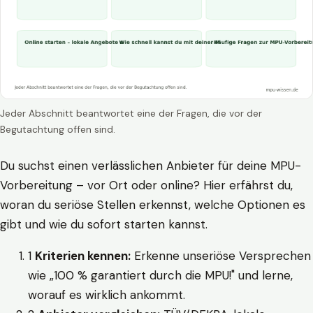
Jeder Abschnitt beantwortet eine der Fragen, die vor der
Begutachtung offen sind.
Du suchst einen verlässlichen Anbieter für deine MPU-
Vorbereitung – vor Ort oder online? Hier erfährst du,
woran du seriöse Stellen erkennst, welche Optionen es
gibt und wie du sofort starten kannst.
1
Kriterien kennen:
Erkenne unseriöse Versprechen
wie „100 % garantiert durch die MPU!" und lerne,
worauf es wirklich ankommt.