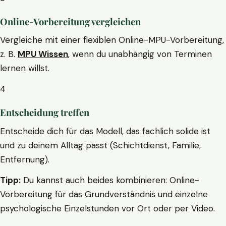
Online-Vorbereitung vergleichen
Vergleiche mit einer flexiblen Online-MPU-Vorbereitung,
z. B.
MPU Wissen
, wenn du unabhängig von Terminen
lernen willst.
4
Entscheidung treffen
Entscheide dich für das Modell, das fachlich solide ist
und zu deinem Alltag passt (Schichtdienst, Familie,
Entfernung).
Tipp:
Du kannst auch beides kombinieren: Online-
Vorbereitung für das Grundverständnis und einzelne
psychologische Einzelstunden vor Ort oder per Video.