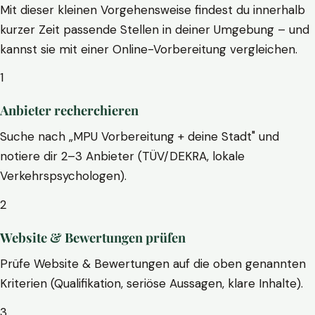
Mit dieser kleinen Vorgehensweise findest du innerhalb
kurzer Zeit passende Stellen in deiner Umgebung – und
kannst sie mit einer Online-Vorbereitung vergleichen.
1
Anbieter recherchieren
Suche nach „MPU Vorbereitung + deine Stadt" und
notiere dir 2–3 Anbieter (TÜV/DEKRA, lokale
Verkehrspsychologen).
2
Website & Bewertungen prüfen
Prüfe Website & Bewertungen auf die oben genannten
Kriterien (Qualifikation, seriöse Aussagen, klare Inhalte).
3