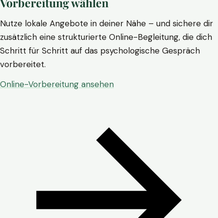
Vorbereitung wählen
Nutze lokale Angebote in deiner Nähe – und sichere dir
zusätzlich eine strukturierte Online-Begleitung, die dich
Schritt für Schritt auf das psychologische Gespräch
vorbereitet.
Online-Vorbereitung ansehen