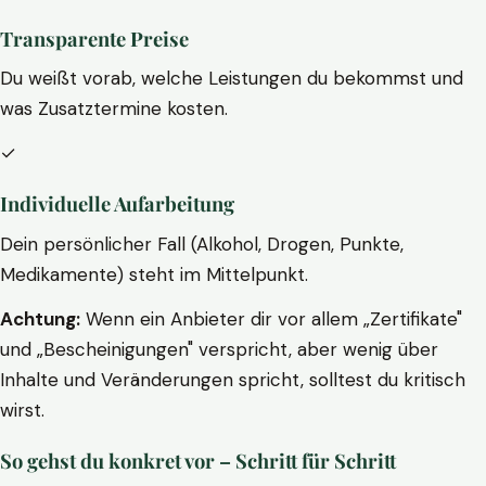
Transparente Preise
Du weißt vorab, welche Leistungen du bekommst und
was Zusatztermine kosten.
✓
Individuelle Aufarbeitung
Dein persönlicher Fall (Alkohol, Drogen, Punkte,
Medikamente) steht im Mittelpunkt.
Achtung:
Wenn ein Anbieter dir vor allem „Zertifikate"
und „Bescheinigungen" verspricht, aber wenig über
Inhalte und Veränderungen spricht, solltest du kritisch
wirst.
So gehst du konkret vor – Schritt für Schritt