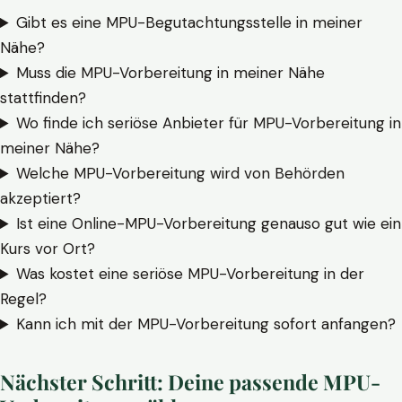
Gibt es eine MPU-Begutachtungsstelle in meiner
Nähe?
Muss die MPU-Vorbereitung in meiner Nähe
stattfinden?
Wo finde ich seriöse Anbieter für MPU-Vorbereitung in
meiner Nähe?
Welche MPU-Vorbereitung wird von Behörden
akzeptiert?
Ist eine Online-MPU-Vorbereitung genauso gut wie ein
Kurs vor Ort?
Was kostet eine seriöse MPU-Vorbereitung in der
Regel?
Kann ich mit der MPU-Vorbereitung sofort anfangen?
Nächster Schritt: Deine passende MPU-