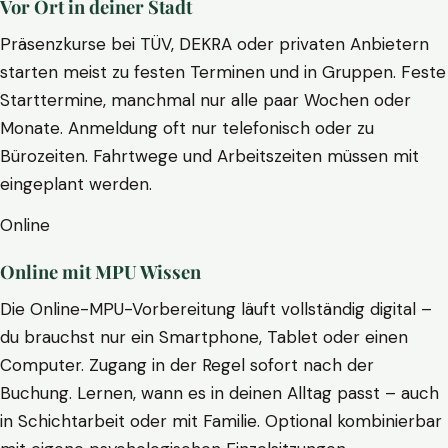
Vor Ort in deiner Stadt
Präsenzkurse bei TÜV, DEKRA oder privaten Anbietern
starten meist zu festen Terminen und in Gruppen. Feste
Starttermine, manchmal nur alle paar Wochen oder
Monate. Anmeldung oft nur telefonisch oder zu
Bürozeiten. Fahrtwege und Arbeitszeiten müssen mit
eingeplant werden.
Online
Online mit MPU Wissen
Die Online-MPU-Vorbereitung läuft vollständig digital –
du brauchst nur ein Smartphone, Tablet oder einen
Computer. Zugang in der Regel sofort nach der
Buchung. Lernen, wann es in deinen Alltag passt – auch
in Schichtarbeit oder mit Familie. Optional kombinierbar