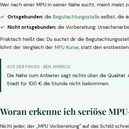
Wer nach einer MPU in seiner Nähe sucht, meint meist z
Ortsgebunden:
die
Begutachtungsstelle
selbst, die 
Nicht ortsgebunden:
die Vorbereitung. Ursachenarbei
Praktisch heißt das: Du suchst dir die Begutachtungsstel
lohnt der Vergleich der
MPU Kurse
, statt den erstbeste
AUS DER PRAXIS · BEN AMBROS
Die Nähe zum Anbieter sagt nichts über die Qualität.
Stadt für 100 € die Stunde nicht bekommen.
Woran erkenne ich seriöse MPU
Nicht jeder, der „MPU Vorbereitung" auf das Schild schrei