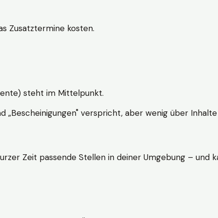
s Zusatztermine kosten.
ente) steht im Mittelpunkt.
nd „Bescheinigungen" verspricht, aber wenig über Inhalte 
kurzer Zeit passende Stellen in deiner Umgebung – und ka