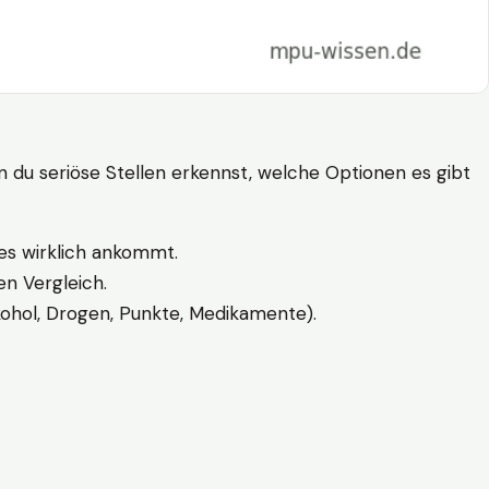
n du seriöse Stellen erkennst, welche Optionen es gibt
es wirklich ankommt.
n Vergleich.
kohol, Drogen, Punkte, Medikamente).