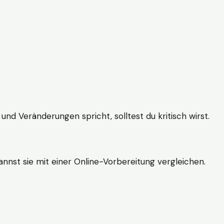
und Veränderungen spricht, solltest du kritisch wirst.
nnst sie mit einer Online-Vorbereitung vergleichen.