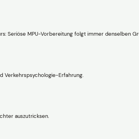
rs: Seriöse MPU-Vorbereitung folgt immer denselben Gr
nd Verkehrspsychologie-Erfahrung.
chter auszutricksen.