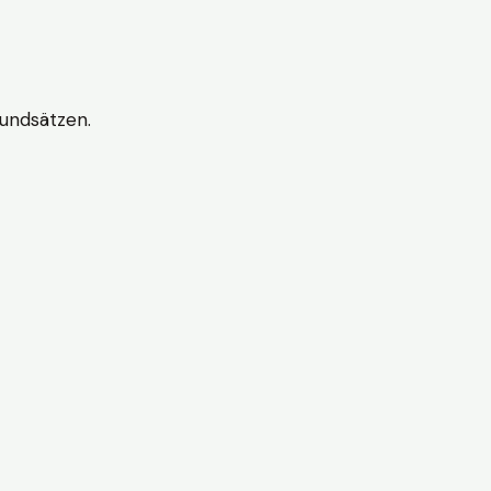
undsätzen.