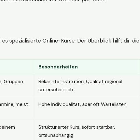
 spezialisierte Online-Kurse. Der Überblick hilft dir, die
Besonderheiten
e, Gruppen
Bekannte Institution, Qualität regional
unterschiedlich
ermine, meist
Hohe Individualität, aber oft Wartelisten
 deinem
Strukturierter Kurs, sofort startbar,
ortsunabhängig