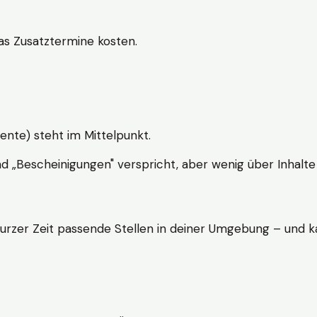
s Zusatztermine kosten.
ente) steht im Mittelpunkt.
nd „Bescheinigungen" verspricht, aber wenig über Inhalte 
kurzer Zeit passende Stellen in deiner Umgebung – und ka