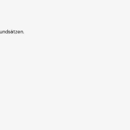
undsätzen.