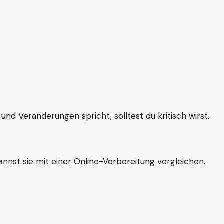
und Veränderungen spricht, solltest du kritisch wirst.
nnst sie mit einer Online-Vorbereitung vergleichen.