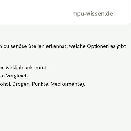
n du seriöse Stellen erkennst, welche Optionen es gibt
es wirklich ankommt.
n Vergleich.
kohol, Drogen, Punkte, Medikamente).