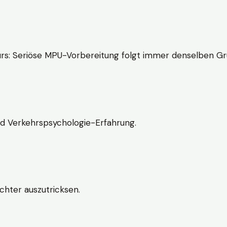
rs: Seriöse MPU-Vorbereitung folgt immer denselben Gr
nd Verkehrspsychologie-Erfahrung.
chter auszutricksen.