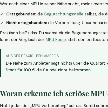
Wer nach einer MPU in seiner Nähe sucht, meint meist z
Ortsgebunden:
die
Begutachtungsstelle
selbst, die 
Nicht ortsgebunden:
die Vorbereitung. Ursachenarbei
Praktisch heißt das: Du suchst dir die Begutachtungsstel
lohnt der Vergleich der
MPU Kurse
, statt den erstbeste
AUS DER PRAXIS · BEN AMBROS
Die Nähe zum Anbieter sagt nichts über die Qualität.
Stadt für 100 € die Stunde nicht bekommen.
Woran erkenne ich seriöse MPU
Nicht jeder, der „MPU Vorbereitung" auf das Schild schrei