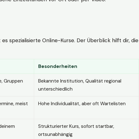
 spezialisierte Online-Kurse. Der Überblick hilft dir, die
Besonderheiten
e, Gruppen
Bekannte Institution, Qualität regional
unterschiedlich
ermine, meist
Hohe Individualität, aber oft Wartelisten
 deinem
Strukturierter Kurs, sofort startbar,
ortsunabhängig