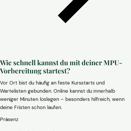
Wie schnell kannst du mit deiner MPU-
Vorbereitung startest?
Vor Ort bist du häufig an feste Kursstarts und
Wartelisten gebunden. Online kannst du innerhalb
weniger Minuten loslegen – besonders hilfreich, wenn
deine Fristen schon laufen.
Präsenz