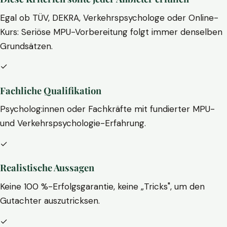
Egal ob TÜV, DEKRA, Verkehrspsychologe oder Online-
Kurs: Seriöse MPU-Vorbereitung folgt immer denselben
Grundsätzen.
✓
Fachliche Qualifikation
Psycholog:innen oder Fachkräfte mit fundierter MPU-
und Verkehrspsychologie-Erfahrung.
✓
Realistische Aussagen
Keine 100 %-Erfolgsgarantie, keine „Tricks", um den
Gutachter auszutricksen.
✓