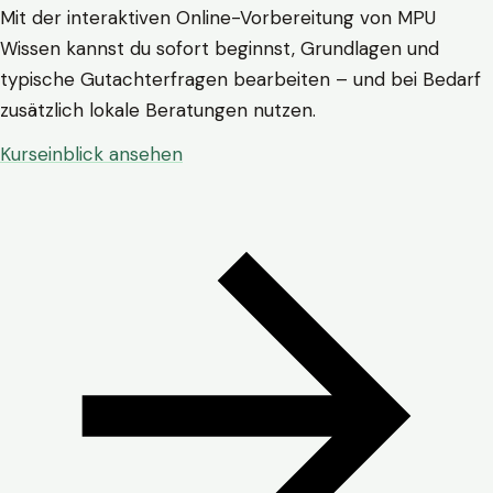
Mit der interaktiven Online-Vorbereitung von MPU
Wissen kannst du sofort beginnst, Grundlagen und
typische Gutachterfragen bearbeiten – und bei Bedarf
zusätzlich lokale Beratungen nutzen.
Kurseinblick ansehen