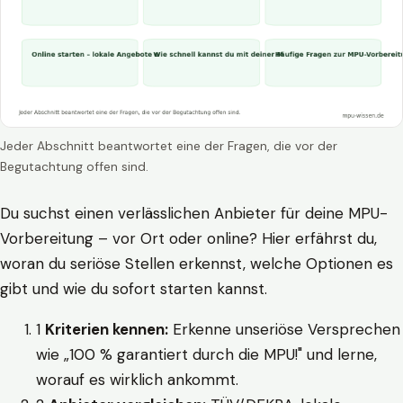
Jeder Abschnitt beantwortet eine der Fragen, die vor der
Begutachtung offen sind.
Du suchst einen verlässlichen Anbieter für deine MPU-
Vorbereitung – vor Ort oder online? Hier erfährst du,
woran du seriöse Stellen erkennst, welche Optionen es
gibt und wie du sofort starten kannst.
1
Kriterien kennen:
Erkenne unseriöse Versprechen
wie „100 % garantiert durch die MPU!" und lerne,
worauf es wirklich ankommt.