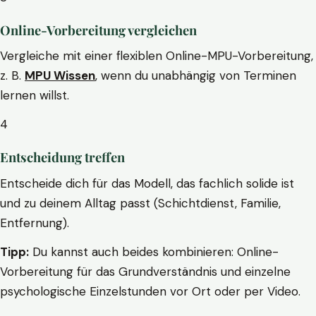
Online-Vorbereitung vergleichen
Vergleiche mit einer flexiblen Online-MPU-Vorbereitung,
z. B.
MPU Wissen
, wenn du unabhängig von Terminen
lernen willst.
4
Entscheidung treffen
Entscheide dich für das Modell, das fachlich solide ist
und zu deinem Alltag passt (Schichtdienst, Familie,
Entfernung).
Tipp:
Du kannst auch beides kombinieren: Online-
Vorbereitung für das Grundverständnis und einzelne
psychologische Einzelstunden vor Ort oder per Video.