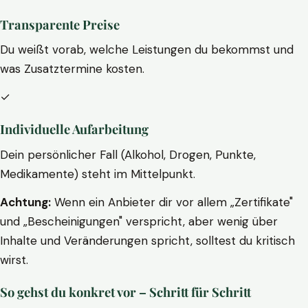
Transparente Preise
Du weißt vorab, welche Leistungen du bekommst und
was Zusatztermine kosten.
✓
Individuelle Aufarbeitung
Dein persönlicher Fall (Alkohol, Drogen, Punkte,
Medikamente) steht im Mittelpunkt.
Achtung:
Wenn ein Anbieter dir vor allem „Zertifikate"
und „Bescheinigungen" verspricht, aber wenig über
Inhalte und Veränderungen spricht, solltest du kritisch
wirst.
So gehst du konkret vor – Schritt für Schritt