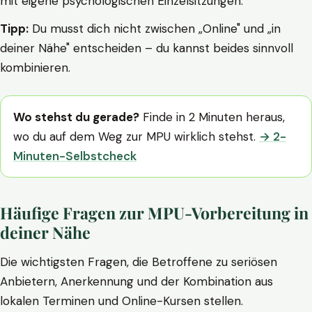
mit eigene psychologischen Einzelsitzungen.
Tipp:
Du musst dich nicht zwischen „Online" und „in
deiner Nähe" entscheiden – du kannst beides sinnvoll
kombinieren.
Wo stehst du gerade?
Finde in 2 Minuten heraus,
wo du auf dem Weg zur MPU wirklich stehst.
→ 2-
Minuten-Selbstcheck
Häufige Fragen zur MPU-Vorbereitung in
deiner Nähe
Die wichtigsten Fragen, die Betroffene zu seriösen
Anbietern, Anerkennung und der Kombination aus
lokalen Terminen und Online-Kursen stellen.