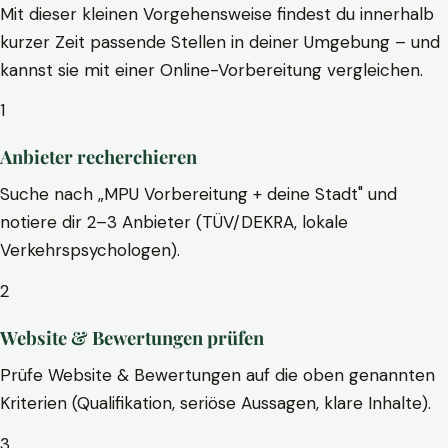
Mit dieser kleinen Vorgehensweise findest du innerhalb
kurzer Zeit passende Stellen in deiner Umgebung – und
kannst sie mit einer Online-Vorbereitung vergleichen.
1
Anbieter recherchieren
Suche nach „MPU Vorbereitung + deine Stadt" und
notiere dir 2–3 Anbieter (TÜV/DEKRA, lokale
Verkehrspsychologen).
2
Website & Bewertungen prüfen
Prüfe Website & Bewertungen auf die oben genannten
Kriterien (Qualifikation, seriöse Aussagen, klare Inhalte).
3