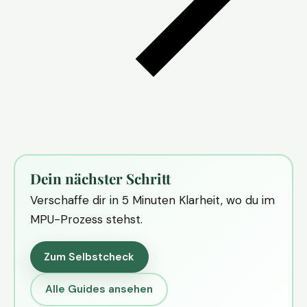
Dein nächster Schritt
Verschaffe dir in 5 Minuten Klarheit, wo du im
MPU-Prozess stehst.
Zum Selbstcheck
Alle Guides ansehen