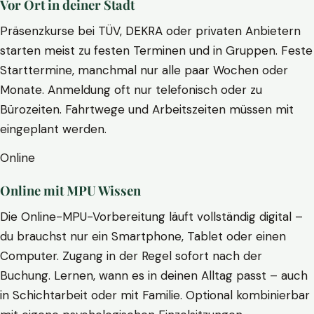
Vor Ort in deiner Stadt
Präsenzkurse bei TÜV, DEKRA oder privaten Anbietern
starten meist zu festen Terminen und in Gruppen. Feste
Starttermine, manchmal nur alle paar Wochen oder
Monate. Anmeldung oft nur telefonisch oder zu
Bürozeiten. Fahrtwege und Arbeitszeiten müssen mit
eingeplant werden.
Online
Online mit MPU Wissen
Die Online-MPU-Vorbereitung läuft vollständig digital –
du brauchst nur ein Smartphone, Tablet oder einen
Computer. Zugang in der Regel sofort nach der
Buchung. Lernen, wann es in deinen Alltag passt – auch
in Schichtarbeit oder mit Familie. Optional kombinierbar