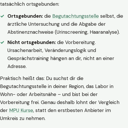
tatsächlich ortsgebunden:
Ortsgebunden:
die
Begutachtungsstelle
selbst, die
ärztliche Untersuchung und die Abgabe der
Abstinenznachweise (Urinscreening, Haaranalyse).
Nicht ortsgebunden:
die Vorbereitung.
Ursachenarbeit, Veränderungslogik und
Gesprächstraining hängen an dir, nicht an einer
Adresse.
Praktisch heißt das: Du suchst dir die
Begutachtungsstelle in deiner Region, das Labor in
Wohn- oder Arbeitsnähe – und bist bei der
Vorbereitung frei. Genau deshalb lohnt der Vergleich
der
MPU Kurse
, statt den erstbesten Anbieter im
Umkreis zu nehmen.