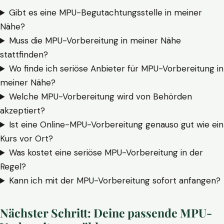
Gibt es eine MPU-Begutachtungsstelle in meiner
Nähe?
Muss die MPU-Vorbereitung in meiner Nähe
stattfinden?
Wo finde ich seriöse Anbieter für MPU-Vorbereitung in
meiner Nähe?
Welche MPU-Vorbereitung wird von Behörden
akzeptiert?
Ist eine Online-MPU-Vorbereitung genauso gut wie ein
Kurs vor Ort?
Was kostet eine seriöse MPU-Vorbereitung in der
Regel?
Kann ich mit der MPU-Vorbereitung sofort anfangen?
Nächster Schritt: Deine passende MPU-