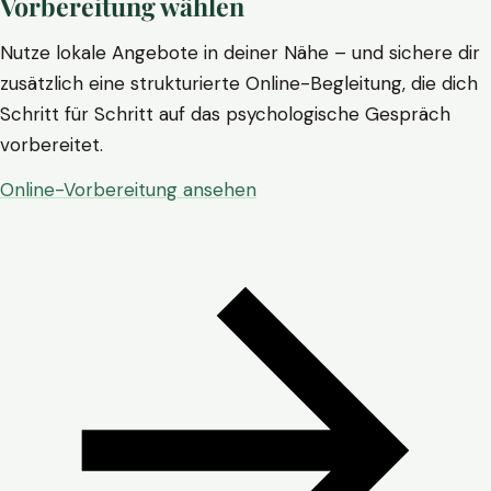
Vorbereitung wählen
Nutze lokale Angebote in deiner Nähe – und sichere dir
zusätzlich eine strukturierte Online-Begleitung, die dich
Schritt für Schritt auf das psychologische Gespräch
vorbereitet.
Online-Vorbereitung ansehen