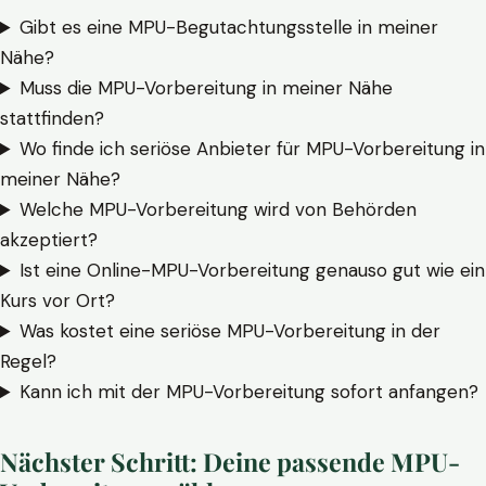
Gibt es eine MPU-Begutachtungsstelle in meiner
Nähe?
Muss die MPU-Vorbereitung in meiner Nähe
stattfinden?
Wo finde ich seriöse Anbieter für MPU-Vorbereitung in
meiner Nähe?
Welche MPU-Vorbereitung wird von Behörden
akzeptiert?
Ist eine Online-MPU-Vorbereitung genauso gut wie ein
Kurs vor Ort?
Was kostet eine seriöse MPU-Vorbereitung in der
Regel?
Kann ich mit der MPU-Vorbereitung sofort anfangen?
Nächster Schritt: Deine passende MPU-