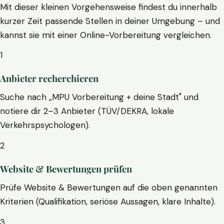
Mit dieser kleinen Vorgehensweise findest du innerhalb
kurzer Zeit passende Stellen in deiner Umgebung – und
kannst sie mit einer Online-Vorbereitung vergleichen.
1
Anbieter recherchieren
Suche nach „MPU Vorbereitung + deine Stadt" und
notiere dir 2–3 Anbieter (TÜV/DEKRA, lokale
Verkehrspsychologen).
2
Website & Bewertungen prüfen
Prüfe Website & Bewertungen auf die oben genannten
Kriterien (Qualifikation, seriöse Aussagen, klare Inhalte).
3