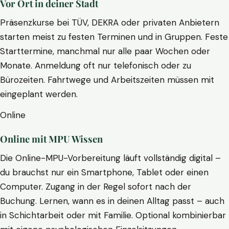
Vor Ort in deiner Stadt
Präsenzkurse bei TÜV, DEKRA oder privaten Anbietern
starten meist zu festen Terminen und in Gruppen. Feste
Starttermine, manchmal nur alle paar Wochen oder
Monate. Anmeldung oft nur telefonisch oder zu
Bürozeiten. Fahrtwege und Arbeitszeiten müssen mit
eingeplant werden.
Online
Online mit MPU Wissen
Die Online-MPU-Vorbereitung läuft vollständig digital –
du brauchst nur ein Smartphone, Tablet oder einen
Computer. Zugang in der Regel sofort nach der
Buchung. Lernen, wann es in deinen Alltag passt – auch
in Schichtarbeit oder mit Familie. Optional kombinierbar