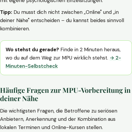
mit eigene psychologischen Einzelsitzungen.
Tipp:
Du musst dich nicht zwischen „Online" und „in
deiner Nähe" entscheiden – du kannst beides sinnvoll
kombinieren.
Wo stehst du gerade?
Finde in 2 Minuten heraus,
wo du auf dem Weg zur MPU wirklich stehst.
→ 2-
Minuten-Selbstcheck
Häufige Fragen zur MPU-Vorbereitung in
deiner Nähe
Die wichtigsten Fragen, die Betroffene zu seriösen
Anbietern, Anerkennung und der Kombination aus
lokalen Terminen und Online-Kursen stellen.