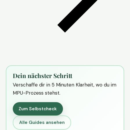
Dein nächster Schritt
Verschaffe dir in 5 Minuten Klarheit, wo du im
MPU-Prozess stehst.
Zum Selbstcheck
Alle Guides ansehen