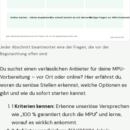
Jeder Abschnitt beantwortet eine der Fragen, die vor der
Begutachtung offen sind.
Du suchst einen verlässlichen Anbieter für deine MPU-
Vorbereitung – vor Ort oder online? Hier erfährst du,
woran du seriöse Stellen erkennst, welche Optionen es
gibt und wie du sofort starten kannst.
1
Kriterien kennen:
Erkenne unseriöse Versprechen
wie „100 % garantiert durch die MPU!" und lerne,
worauf es wirklich ankommt.