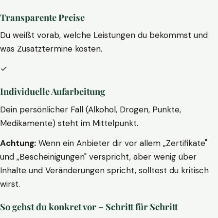
Transparente Preise
Du weißt vorab, welche Leistungen du bekommst und
was Zusatztermine kosten.
✓
Individuelle Aufarbeitung
Dein persönlicher Fall (Alkohol, Drogen, Punkte,
Medikamente) steht im Mittelpunkt.
Achtung:
Wenn ein Anbieter dir vor allem „Zertifikate"
und „Bescheinigungen" verspricht, aber wenig über
Inhalte und Veränderungen spricht, solltest du kritisch
wirst.
So gehst du konkret vor – Schritt für Schritt