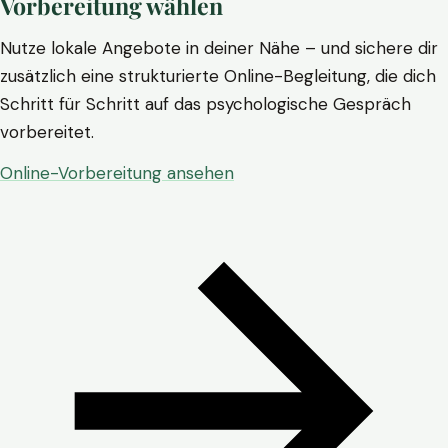
Vorbereitung wählen
Nutze lokale Angebote in deiner Nähe – und sichere dir
zusätzlich eine strukturierte Online-Begleitung, die dich
Schritt für Schritt auf das psychologische Gespräch
vorbereitet.
Online-Vorbereitung ansehen