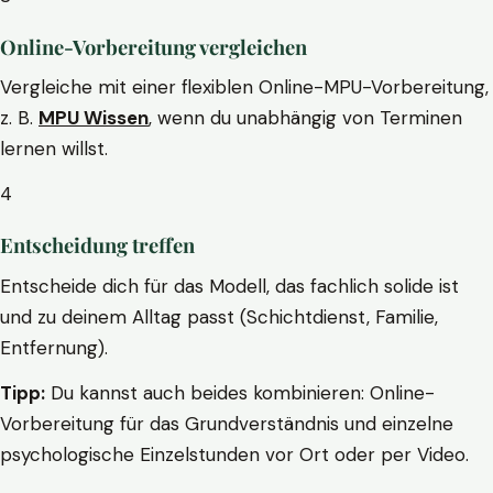
Online-Vorbereitung vergleichen
Vergleiche mit einer flexiblen Online-MPU-Vorbereitung,
z. B.
MPU Wissen
, wenn du unabhängig von Terminen
lernen willst.
4
Entscheidung treffen
Entscheide dich für das Modell, das fachlich solide ist
und zu deinem Alltag passt (Schichtdienst, Familie,
Entfernung).
Tipp:
Du kannst auch beides kombinieren: Online-
Vorbereitung für das Grundverständnis und einzelne
psychologische Einzelstunden vor Ort oder per Video.