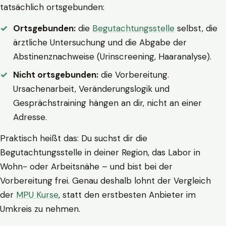
tatsächlich ortsgebunden:
Ortsgebunden:
die
Begutachtungsstelle
selbst, die
ärztliche Untersuchung und die Abgabe der
Abstinenznachweise (Urinscreening, Haaranalyse).
Nicht ortsgebunden:
die Vorbereitung.
Ursachenarbeit, Veränderungslogik und
Gesprächstraining hängen an dir, nicht an einer
Adresse.
Praktisch heißt das: Du suchst dir die
Begutachtungsstelle in deiner Region, das Labor in
Wohn- oder Arbeitsnähe – und bist bei der
Vorbereitung frei. Genau deshalb lohnt der Vergleich
der
MPU Kurse
, statt den erstbesten Anbieter im
Umkreis zu nehmen.