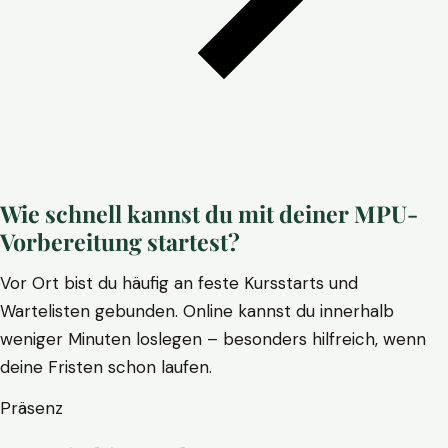
Wie schnell kannst du mit deiner MPU-
Vorbereitung startest?
Vor Ort bist du häufig an feste Kursstarts und
Wartelisten gebunden. Online kannst du innerhalb
weniger Minuten loslegen – besonders hilfreich, wenn
deine Fristen schon laufen.
Präsenz