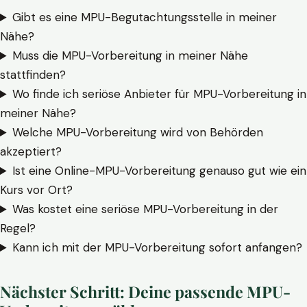
Gibt es eine MPU-Begutachtungsstelle in meiner
Nähe?
Muss die MPU-Vorbereitung in meiner Nähe
stattfinden?
Wo finde ich seriöse Anbieter für MPU-Vorbereitung in
meiner Nähe?
Welche MPU-Vorbereitung wird von Behörden
akzeptiert?
Ist eine Online-MPU-Vorbereitung genauso gut wie ein
Kurs vor Ort?
Was kostet eine seriöse MPU-Vorbereitung in der
Regel?
Kann ich mit der MPU-Vorbereitung sofort anfangen?
Nächster Schritt: Deine passende MPU-