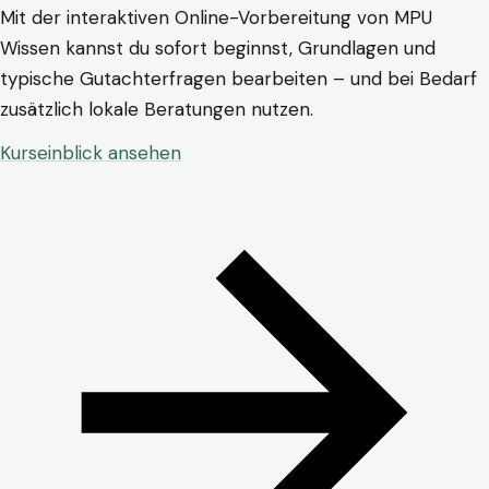
Mit der interaktiven Online-Vorbereitung von MPU
Wissen kannst du sofort beginnst, Grundlagen und
typische Gutachterfragen bearbeiten – und bei Bedarf
zusätzlich lokale Beratungen nutzen.
Kurseinblick ansehen