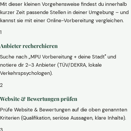
Mit dieser kleinen Vorgehensweise findest du innerhalb
kurzer Zeit passende Stellen in deiner Umgebung – und
kannst sie mit einer Online-Vorbereitung vergleichen.
1
Anbieter recherchieren
Suche nach „MPU Vorbereitung + deine Stadt" und
notiere dir 2–3 Anbieter (TÜV/DEKRA, lokale
Verkehrspsychologen).
2
Website & Bewertungen prüfen
Prüfe Website & Bewertungen auf die oben genannten
Kriterien (Qualifikation, seriöse Aussagen, klare Inhalte).
3