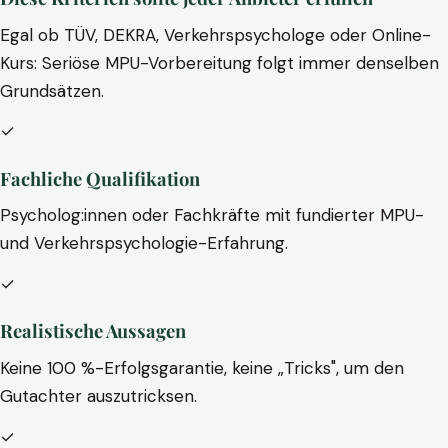
Egal ob TÜV, DEKRA, Verkehrspsychologe oder Online-
Kurs: Seriöse MPU-Vorbereitung folgt immer denselben
Grundsätzen.
✓
Fachliche Qualifikation
Psycholog:innen oder Fachkräfte mit fundierter MPU-
und Verkehrspsychologie-Erfahrung.
✓
Realistische Aussagen
Keine 100 %-Erfolgsgarantie, keine „Tricks", um den
Gutachter auszutricksen.
✓