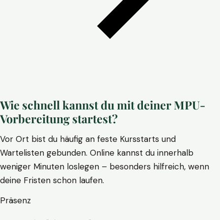
Wie schnell kannst du mit deiner MPU-
Vorbereitung startest?
Vor Ort bist du häufig an feste Kursstarts und
Wartelisten gebunden. Online kannst du innerhalb
weniger Minuten loslegen – besonders hilfreich, wenn
deine Fristen schon laufen.
Präsenz