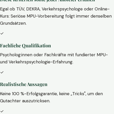
Egal ob TÜV, DEKRA, Verkehrspsychologe oder Online-
Kurs: Seriöse MPU-Vorbereitung folgt immer denselben
Grundsätzen.
✓
Fachliche Qualifikation
Psycholog:innen oder Fachkräfte mit fundierter MPU-
und Verkehrspsychologie-Erfahrung.
✓
Realistische Aussagen
Keine 100 %-Erfolgsgarantie, keine „Tricks", um den
Gutachter auszutricksen.
✓