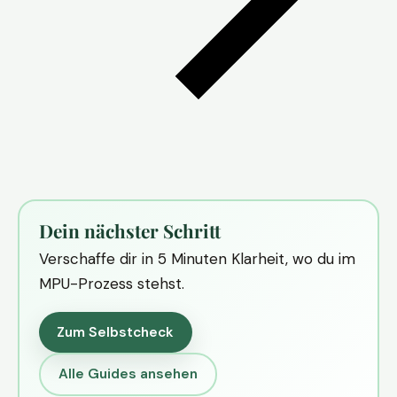
Dein nächster Schritt
Verschaffe dir in 5 Minuten Klarheit, wo du im
MPU-Prozess stehst.
Zum Selbstcheck
Alle Guides ansehen