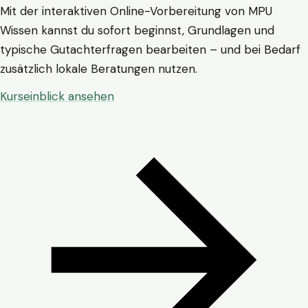
Mit der interaktiven Online-Vorbereitung von MPU
Wissen kannst du sofort beginnst, Grundlagen und
typische Gutachterfragen bearbeiten – und bei Bedarf
zusätzlich lokale Beratungen nutzen.
Kurseinblick ansehen