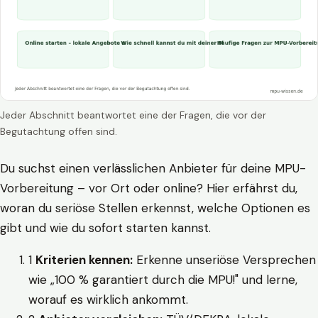
Jeder Abschnitt beantwortet eine der Fragen, die vor der
Begutachtung offen sind.
Du suchst einen verlässlichen Anbieter für deine MPU-
Vorbereitung – vor Ort oder online? Hier erfährst du,
woran du seriöse Stellen erkennst, welche Optionen es
gibt und wie du sofort starten kannst.
1
Kriterien kennen:
Erkenne unseriöse Versprechen
wie „100 % garantiert durch die MPU!" und lerne,
worauf es wirklich ankommt.