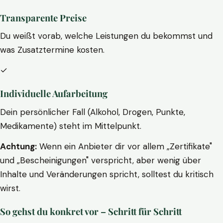
Transparente Preise
Du weißt vorab, welche Leistungen du bekommst und
was Zusatztermine kosten.
✓
Individuelle Aufarbeitung
Dein persönlicher Fall (Alkohol, Drogen, Punkte,
Medikamente) steht im Mittelpunkt.
Achtung:
Wenn ein Anbieter dir vor allem „Zertifikate"
und „Bescheinigungen" verspricht, aber wenig über
Inhalte und Veränderungen spricht, solltest du kritisch
wirst.
So gehst du konkret vor – Schritt für Schritt