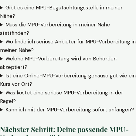
Gibt es eine MPU-Begutachtungsstelle in meiner
Nähe?
Muss die MPU-Vorbereitung in meiner Nähe
stattfinden?
Wo finde ich seriöse Anbieter für MPU-Vorbereitung in
meiner Nähe?
Welche MPU-Vorbereitung wird von Behörden
akzeptiert?
Ist eine Online-MPU-Vorbereitung genauso gut wie ein
Kurs vor Ort?
Was kostet eine seriöse MPU-Vorbereitung in der
Regel?
Kann ich mit der MPU-Vorbereitung sofort anfangen?
Nächster Schritt: Deine passende MPU-