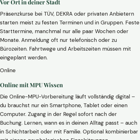
Vor Ort in deiner Stadt
Präsenzkurse bei TÜV, DEKRA oder privaten Anbietern
starten meist zu festen Terminen und in Gruppen. Feste
Starttermine, manchmal nur alle paar Wochen oder
Monate. Anmeldung oft nur telefonisch oder zu
Bürozeiten. Fahrtwege und Arbeitszeiten müssen mit
eingeplant werden.
Online
Online mit MPU Wissen
Die Online-MPU-Vorbereitung läuft vollständig digital –
du brauchst nur ein Smartphone, Tablet oder einen
Computer. Zugang in der Regel sofort nach der
Buchung. Lernen, wann es in deinen Alltag passt – auch
in Schichtarbeit oder mit Familie. Optional kombinierbar