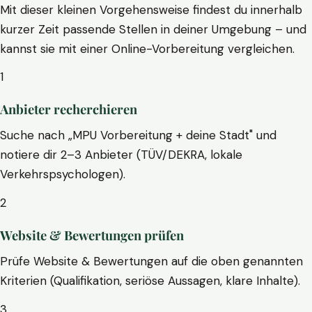
Mit dieser kleinen Vorgehensweise findest du innerhalb
kurzer Zeit passende Stellen in deiner Umgebung – und
kannst sie mit einer Online-Vorbereitung vergleichen.
1
Anbieter recherchieren
Suche nach „MPU Vorbereitung + deine Stadt" und
notiere dir 2–3 Anbieter (TÜV/DEKRA, lokale
Verkehrspsychologen).
2
Website & Bewertungen prüfen
Prüfe Website & Bewertungen auf die oben genannten
Kriterien (Qualifikation, seriöse Aussagen, klare Inhalte).
3