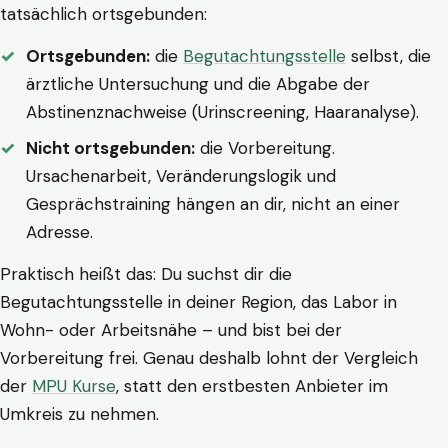
tatsächlich ortsgebunden:
Ortsgebunden:
die
Begutachtungsstelle
selbst, die
ärztliche Untersuchung und die Abgabe der
Abstinenznachweise (Urinscreening, Haaranalyse).
Nicht ortsgebunden:
die Vorbereitung.
Ursachenarbeit, Veränderungslogik und
Gesprächstraining hängen an dir, nicht an einer
Adresse.
Praktisch heißt das: Du suchst dir die
Begutachtungsstelle in deiner Region, das Labor in
Wohn- oder Arbeitsnähe – und bist bei der
Vorbereitung frei. Genau deshalb lohnt der Vergleich
der
MPU Kurse
, statt den erstbesten Anbieter im
Umkreis zu nehmen.