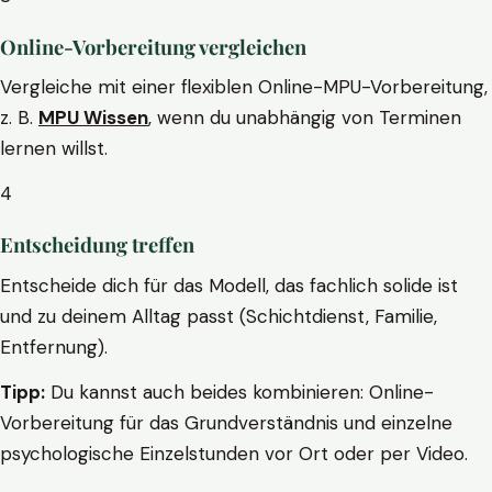
Online-Vorbereitung vergleichen
Vergleiche mit einer flexiblen Online-MPU-Vorbereitung,
z. B.
MPU Wissen
, wenn du unabhängig von Terminen
lernen willst.
4
Entscheidung treffen
Entscheide dich für das Modell, das fachlich solide ist
und zu deinem Alltag passt (Schichtdienst, Familie,
Entfernung).
Tipp:
Du kannst auch beides kombinieren: Online-
Vorbereitung für das Grundverständnis und einzelne
psychologische Einzelstunden vor Ort oder per Video.