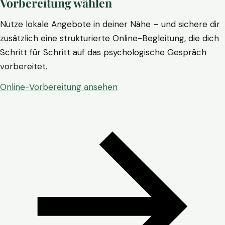
Vorbereitung wählen
Nutze lokale Angebote in deiner Nähe – und sichere dir
zusätzlich eine strukturierte Online-Begleitung, die dich
Schritt für Schritt auf das psychologische Gespräch
vorbereitet.
Online-Vorbereitung ansehen