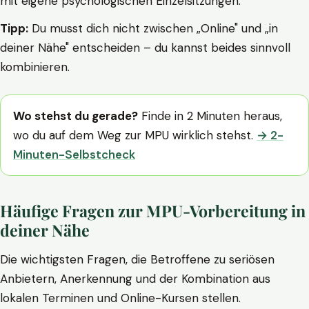
mit eigene psychologischen Einzelsitzungen.
Tipp:
Du musst dich nicht zwischen „Online" und „in
deiner Nähe" entscheiden – du kannst beides sinnvoll
kombinieren.
Wo stehst du gerade?
Finde in 2 Minuten heraus,
wo du auf dem Weg zur MPU wirklich stehst.
→ 2-
Minuten-Selbstcheck
Häufige Fragen zur MPU-Vorbereitung in
deiner Nähe
Die wichtigsten Fragen, die Betroffene zu seriösen
Anbietern, Anerkennung und der Kombination aus
lokalen Terminen und Online-Kursen stellen.