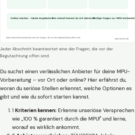
Jeder Abschnitt beantwortet eine der Fragen, die vor der
Begutachtung offen sind.
Du suchst einen verlässlichen Anbieter für deine MPU-
Vorbereitung – vor Ort oder online? Hier erfährst du,
woran du seriöse Stellen erkennst, welche Optionen es
gibt und wie du sofort starten kannst.
1
Kriterien kennen:
Erkenne unseriöse Versprechen
wie „100 % garantiert durch die MPU!" und lerne,
worauf es wirklich ankommt.