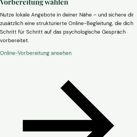
Vorbereitung wählen
Nutze lokale Angebote in deiner Nähe – und sichere dir
zusätzlich eine strukturierte Online-Begleitung, die dich
Schritt für Schritt auf das psychologische Gespräch
vorbereitet.
Online-Vorbereitung ansehen