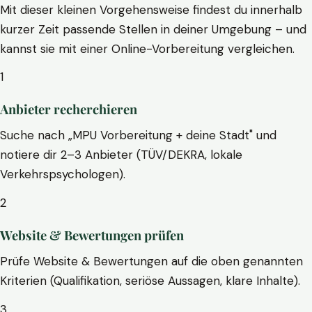
Mit dieser kleinen Vorgehensweise findest du innerhalb
kurzer Zeit passende Stellen in deiner Umgebung – und
kannst sie mit einer Online-Vorbereitung vergleichen.
1
Anbieter recherchieren
Suche nach „MPU Vorbereitung + deine Stadt" und
notiere dir 2–3 Anbieter (TÜV/DEKRA, lokale
Verkehrspsychologen).
2
Website & Bewertungen prüfen
Prüfe Website & Bewertungen auf die oben genannten
Kriterien (Qualifikation, seriöse Aussagen, klare Inhalte).
3