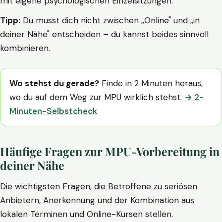
mit eigene psychologischen Einzelsitzungen.
Tipp:
Du musst dich nicht zwischen „Online" und „in
deiner Nähe" entscheiden – du kannst beides sinnvoll
kombinieren.
Wo stehst du gerade?
Finde in 2 Minuten heraus,
wo du auf dem Weg zur MPU wirklich stehst.
→ 2-
Minuten-Selbstcheck
Häufige Fragen zur MPU-Vorbereitung in
deiner Nähe
Die wichtigsten Fragen, die Betroffene zu seriösen
Anbietern, Anerkennung und der Kombination aus
lokalen Terminen und Online-Kursen stellen.