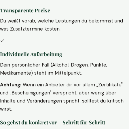
Transparente Preise
Du weißt vorab, welche Leistungen du bekommst und
was Zusatztermine kosten.
✓
Individuelle Aufarbeitung
Dein persönlicher Fall (Alkohol, Drogen, Punkte,
Medikamente) steht im Mittelpunkt.
Achtung:
Wenn ein Anbieter dir vor allem „Zertifikate"
und „Bescheinigungen" verspricht, aber wenig über
Inhalte und Veränderungen spricht, solltest du kritisch
wirst.
So gehst du konkret vor – Schritt für Schritt