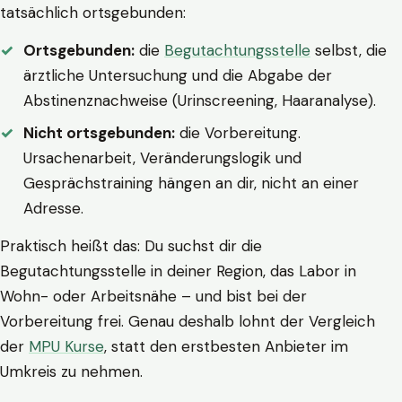
tatsächlich ortsgebunden:
Ortsgebunden:
die
Begutachtungsstelle
selbst, die
ärztliche Untersuchung und die Abgabe der
Abstinenznachweise (Urinscreening, Haaranalyse).
Nicht ortsgebunden:
die Vorbereitung.
Ursachenarbeit, Veränderungslogik und
Gesprächstraining hängen an dir, nicht an einer
Adresse.
Praktisch heißt das: Du suchst dir die
Begutachtungsstelle in deiner Region, das Labor in
Wohn- oder Arbeitsnähe – und bist bei der
Vorbereitung frei. Genau deshalb lohnt der Vergleich
der
MPU Kurse
, statt den erstbesten Anbieter im
Umkreis zu nehmen.