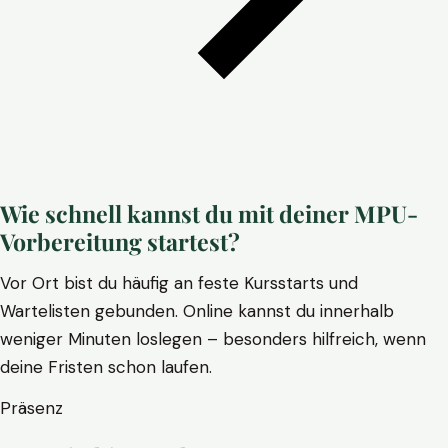
Wie schnell kannst du mit deiner MPU-
Vorbereitung startest?
Vor Ort bist du häufig an feste Kursstarts und
Wartelisten gebunden. Online kannst du innerhalb
weniger Minuten loslegen – besonders hilfreich, wenn
deine Fristen schon laufen.
Präsenz