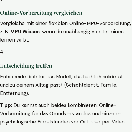
Online-Vorbereitung vergleichen
Vergleiche mit einer flexiblen Online-MPU-Vorbereitung,
z. B.
MPU Wissen
, wenn du unabhängig von Terminen
lernen willst.
4
Entscheidung treffen
Entscheide dich für das Modell, das fachlich solide ist
und zu deinem Alltag passt (Schichtdienst, Familie,
Entfernung).
Tipp:
Du kannst auch beides kombinieren: Online-
Vorbereitung für das Grundverständnis und einzelne
psychologische Einzelstunden vor Ort oder per Video.