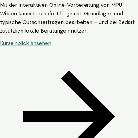
Mit der interaktiven Online-Vorbereitung von MPU
Wissen kannst du sofort beginnst, Grundlagen und
typische Gutachterfragen bearbeiten – und bei Bedarf
zusätzlich lokale Beratungen nutzen.
Kurseinblick ansehen