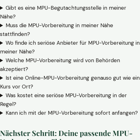
Gibt es eine MPU-Begutachtungsstelle in meiner
Nähe?
Muss die MPU-Vorbereitung in meiner Nähe
stattfinden?
Wo finde ich seriöse Anbieter für MPU-Vorbereitung in
meiner Nähe?
Welche MPU-Vorbereitung wird von Behörden
akzeptiert?
Ist eine Online-MPU-Vorbereitung genauso gut wie ein
Kurs vor Ort?
Was kostet eine seriöse MPU-Vorbereitung in der
Regel?
Kann ich mit der MPU-Vorbereitung sofort anfangen?
Nächster Schritt: Deine passende MPU-