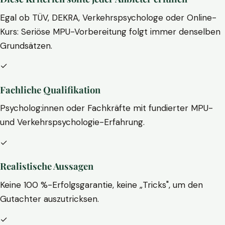
Egal ob TÜV, DEKRA, Verkehrspsychologe oder Online-
Kurs: Seriöse MPU-Vorbereitung folgt immer denselben
Grundsätzen.
✓
Fachliche Qualifikation
Psycholog:innen oder Fachkräfte mit fundierter MPU-
und Verkehrspsychologie-Erfahrung.
✓
Realistische Aussagen
Keine 100 %-Erfolgsgarantie, keine „Tricks", um den
Gutachter auszutricksen.
✓