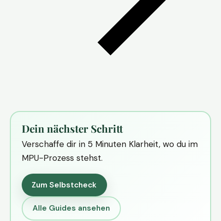
Dein nächster Schritt
Verschaffe dir in 5 Minuten Klarheit, wo du im
MPU-Prozess stehst.
Zum Selbstcheck
Alle Guides ansehen