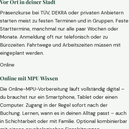
Vor Ort in deiner Stadt
Präsenzkurse bei TÜV, DEKRA oder privaten Anbietern
starten meist zu festen Terminen und in Gruppen. Feste
Starttermine, manchmal nur alle paar Wochen oder
Monate. Anmeldung oft nur telefonisch oder zu
Bürozeiten. Fahrtwege und Arbeitszeiten müssen mit
eingeplant werden.
Online
Online mit MPU Wissen
Die Online-MPU-Vorbereitung läuft vollständig digital –
du brauchst nur ein Smartphone, Tablet oder einen
Computer. Zugang in der Regel sofort nach der
Buchung. Lernen, wann es in deinen Alltag passt – auch
in Schichtarbeit oder mit Familie. Optional kombinierbar