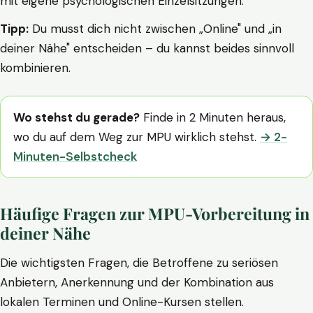
mit eigene psychologischen Einzelsitzungen.
Tipp:
Du musst dich nicht zwischen „Online" und „in
deiner Nähe" entscheiden – du kannst beides sinnvoll
kombinieren.
Wo stehst du gerade?
Finde in 2 Minuten heraus,
wo du auf dem Weg zur MPU wirklich stehst.
→ 2-
Minuten-Selbstcheck
Häufige Fragen zur MPU-Vorbereitung in
deiner Nähe
Die wichtigsten Fragen, die Betroffene zu seriösen
Anbietern, Anerkennung und der Kombination aus
lokalen Terminen und Online-Kursen stellen.