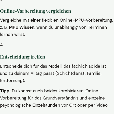
Online-Vorbereitung vergleichen
Vergleiche mit einer flexiblen Online-MPU-Vorbereitung,
z. B.
MPU Wissen
, wenn du unabhängig von Terminen
lernen willst.
4
Entscheidung treffen
Entscheide dich für das Modell, das fachlich solide ist
und zu deinem Alltag passt (Schichtdienst, Familie,
Entfernung).
Tipp:
Du kannst auch beides kombinieren: Online-
Vorbereitung für das Grundverständnis und einzelne
psychologische Einzelstunden vor Ort oder per Video.