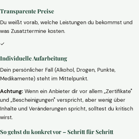
Transparente Preise
Du weißt vorab, welche Leistungen du bekommst und
was Zusatztermine kosten.
✓
Individuelle Aufarbeitung
Dein persönlicher Fall (Alkohol, Drogen, Punkte,
Medikamente) steht im Mittelpunkt.
Achtung:
Wenn ein Anbieter dir vor allem „Zertifikate"
und „Bescheinigungen" verspricht, aber wenig über
Inhalte und Veränderungen spricht, solltest du kritisch
wirst.
So gehst du konkret vor – Schritt für Schritt