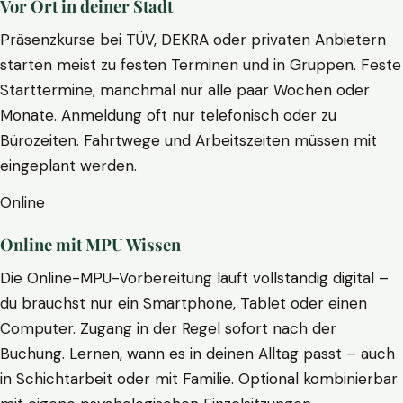
Vor Ort in deiner Stadt
Präsenzkurse bei TÜV, DEKRA oder privaten Anbietern
starten meist zu festen Terminen und in Gruppen. Feste
Starttermine, manchmal nur alle paar Wochen oder
Monate. Anmeldung oft nur telefonisch oder zu
Bürozeiten. Fahrtwege und Arbeitszeiten müssen mit
eingeplant werden.
Online
Online mit MPU Wissen
Die Online-MPU-Vorbereitung läuft vollständig digital –
du brauchst nur ein Smartphone, Tablet oder einen
Computer. Zugang in der Regel sofort nach der
Buchung. Lernen, wann es in deinen Alltag passt – auch
in Schichtarbeit oder mit Familie. Optional kombinierbar