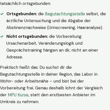
tatsächlich ortsgebunden:
Ortsgebunden:
die
Begutachtungsstelle
selbst, die
ärztliche Untersuchung und die Abgabe der
Abstinenznachweise (Urinscreening, Haaranalyse).
Nicht ortsgebunden:
die Vorbereitung.
Ursachenarbeit, Veränderungslogik und
Gesprächstraining hängen an dir, nicht an einer
Adresse.
Praktisch heißt das: Du suchst dir die
Begutachtungsstelle in deiner Region, das Labor in
Wohn- oder Arbeitsnähe – und bist bei der
Vorbereitung frei. Genau deshalb lohnt der Vergleich
der
MPU Kurse
, statt den erstbesten Anbieter im
Umkreis zu nehmen.