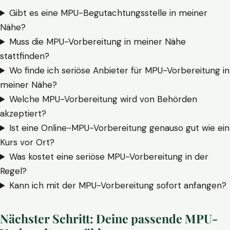
Gibt es eine MPU-Begutachtungsstelle in meiner
Nähe?
Muss die MPU-Vorbereitung in meiner Nähe
stattfinden?
Wo finde ich seriöse Anbieter für MPU-Vorbereitung in
meiner Nähe?
Welche MPU-Vorbereitung wird von Behörden
akzeptiert?
Ist eine Online-MPU-Vorbereitung genauso gut wie ein
Kurs vor Ort?
Was kostet eine seriöse MPU-Vorbereitung in der
Regel?
Kann ich mit der MPU-Vorbereitung sofort anfangen?
Nächster Schritt: Deine passende MPU-