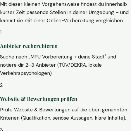
Mit dieser kleinen Vorgehensweise findest du innerhalb
kurzer Zeit passende Stellen in deiner Umgebung – und
kannst sie mit einer Online-Vorbereitung vergleichen.
1
Anbieter recherchieren
Suche nach „MPU Vorbereitung + deine Stadt" und
notiere dir 2–3 Anbieter (TÜV/DEKRA, lokale
Verkehrspsychologen).
2
Website & Bewertungen prüfen
Prüfe Website & Bewertungen auf die oben genannten
Kriterien (Qualifikation, seriöse Aussagen, klare Inhalte).
3