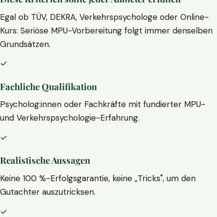
Egal ob TÜV, DEKRA, Verkehrspsychologe oder Online-
Kurs: Seriöse MPU-Vorbereitung folgt immer denselben
Grundsätzen.
✓
Fachliche Qualifikation
Psycholog:innen oder Fachkräfte mit fundierter MPU-
und Verkehrspsychologie-Erfahrung.
✓
Realistische Aussagen
Keine 100 %-Erfolgsgarantie, keine „Tricks", um den
Gutachter auszutricksen.
✓