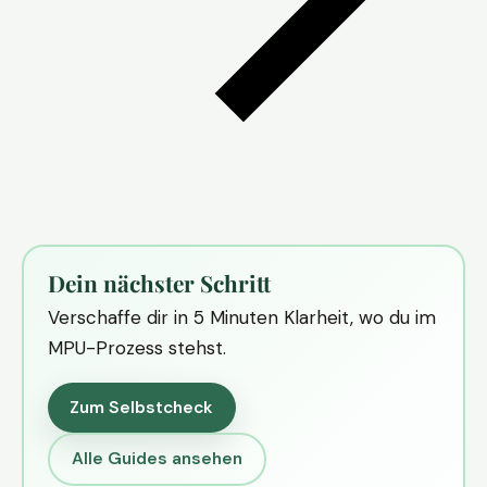
Dein nächster Schritt
Verschaffe dir in 5 Minuten Klarheit, wo du im
MPU-Prozess stehst.
Zum Selbstcheck
Alle Guides ansehen