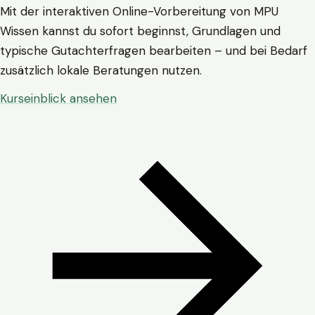
Mit der interaktiven Online-Vorbereitung von MPU
Wissen kannst du sofort beginnst, Grundlagen und
typische Gutachterfragen bearbeiten – und bei Bedarf
zusätzlich lokale Beratungen nutzen.
Kurseinblick ansehen