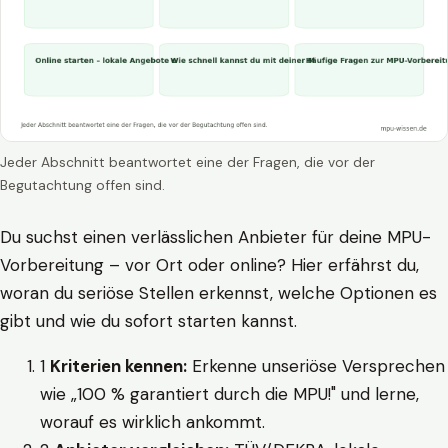
Jeder Abschnitt beantwortet eine der Fragen, die vor der
Begutachtung offen sind.
Du suchst einen verlässlichen Anbieter für deine MPU-
Vorbereitung – vor Ort oder online? Hier erfährst du,
woran du seriöse Stellen erkennst, welche Optionen es
gibt und wie du sofort starten kannst.
1
Kriterien kennen:
Erkenne unseriöse Versprechen
wie „100 % garantiert durch die MPU!" und lerne,
worauf es wirklich ankommt.