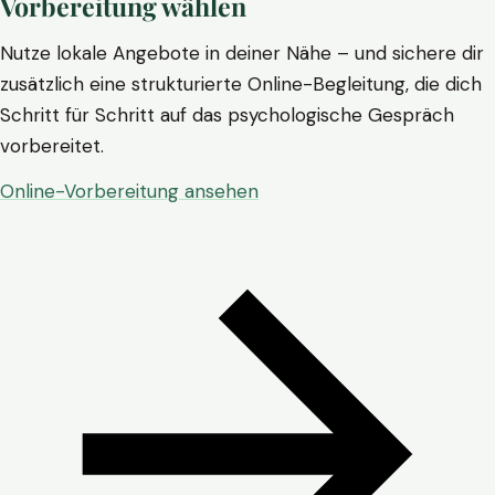
Vorbereitung wählen
Nutze lokale Angebote in deiner Nähe – und sichere dir
zusätzlich eine strukturierte Online-Begleitung, die dich
Schritt für Schritt auf das psychologische Gespräch
vorbereitet.
Online-Vorbereitung ansehen