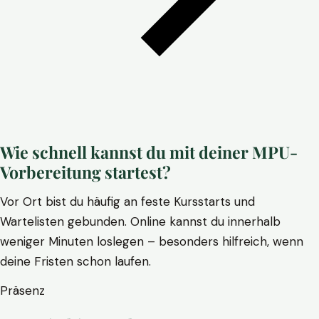
Wie schnell kannst du mit deiner MPU-
Vorbereitung startest?
Vor Ort bist du häufig an feste Kursstarts und
Wartelisten gebunden. Online kannst du innerhalb
weniger Minuten loslegen – besonders hilfreich, wenn
deine Fristen schon laufen.
Präsenz