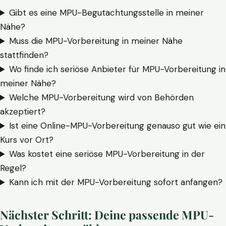
Gibt es eine MPU-Begutachtungsstelle in meiner
Nähe?
Muss die MPU-Vorbereitung in meiner Nähe
stattfinden?
Wo finde ich seriöse Anbieter für MPU-Vorbereitung in
meiner Nähe?
Welche MPU-Vorbereitung wird von Behörden
akzeptiert?
Ist eine Online-MPU-Vorbereitung genauso gut wie ein
Kurs vor Ort?
Was kostet eine seriöse MPU-Vorbereitung in der
Regel?
Kann ich mit der MPU-Vorbereitung sofort anfangen?
Nächster Schritt: Deine passende MPU-