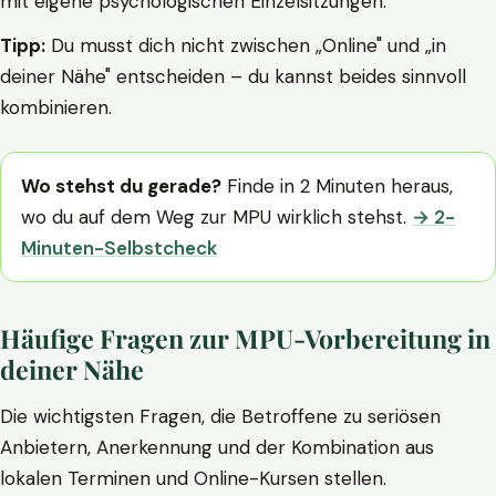
mit eigene psychologischen Einzelsitzungen.
Tipp:
Du musst dich nicht zwischen „Online" und „in
deiner Nähe" entscheiden – du kannst beides sinnvoll
kombinieren.
Wo stehst du gerade?
Finde in 2 Minuten heraus,
wo du auf dem Weg zur MPU wirklich stehst.
→ 2-
Minuten-Selbstcheck
Häufige Fragen zur MPU-Vorbereitung in
deiner Nähe
Die wichtigsten Fragen, die Betroffene zu seriösen
Anbietern, Anerkennung und der Kombination aus
lokalen Terminen und Online-Kursen stellen.