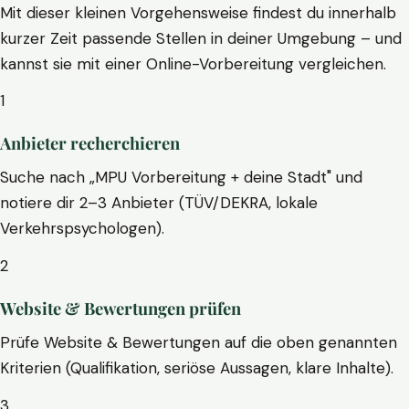
Mit dieser kleinen Vorgehensweise findest du innerhalb
kurzer Zeit passende Stellen in deiner Umgebung – und
kannst sie mit einer Online-Vorbereitung vergleichen.
1
Anbieter recherchieren
Suche nach „MPU Vorbereitung + deine Stadt" und
notiere dir 2–3 Anbieter (TÜV/DEKRA, lokale
Verkehrspsychologen).
2
Website & Bewertungen prüfen
Prüfe Website & Bewertungen auf die oben genannten
Kriterien (Qualifikation, seriöse Aussagen, klare Inhalte).
3