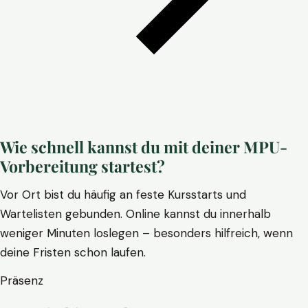
Wie schnell kannst du mit deiner MPU-
Vorbereitung startest?
Vor Ort bist du häufig an feste Kursstarts und
Wartelisten gebunden. Online kannst du innerhalb
weniger Minuten loslegen – besonders hilfreich, wenn
deine Fristen schon laufen.
Präsenz