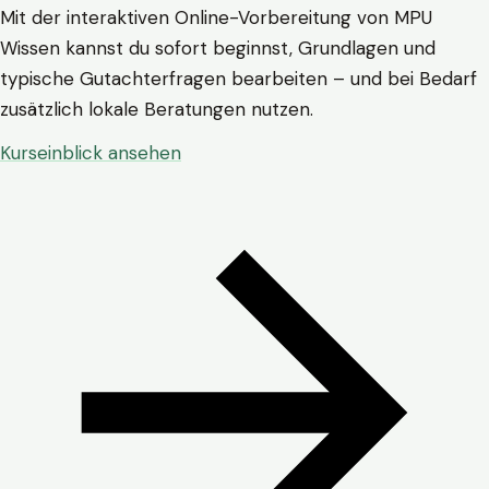
Mit der interaktiven Online-Vorbereitung von MPU
Wissen kannst du sofort beginnst, Grundlagen und
typische Gutachterfragen bearbeiten – und bei Bedarf
zusätzlich lokale Beratungen nutzen.
Kurseinblick ansehen