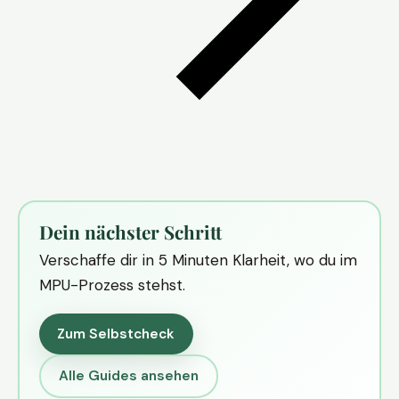
Dein nächster Schritt
Verschaffe dir in 5 Minuten Klarheit, wo du im
MPU-Prozess stehst.
Zum Selbstcheck
Alle Guides ansehen