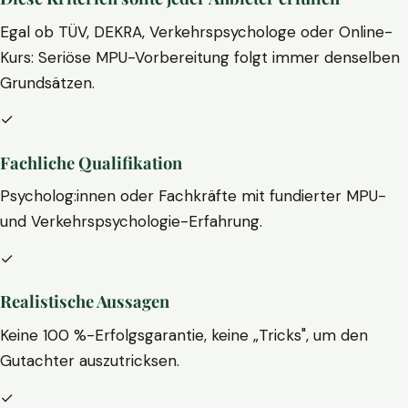
Egal ob TÜV, DEKRA, Verkehrspsychologe oder Online-
Kurs: Seriöse MPU-Vorbereitung folgt immer denselben
Grundsätzen.
✓
Fachliche Qualifikation
Psycholog:innen oder Fachkräfte mit fundierter MPU-
und Verkehrspsychologie-Erfahrung.
✓
Realistische Aussagen
Keine 100 %-Erfolgsgarantie, keine „Tricks", um den
Gutachter auszutricksen.
✓