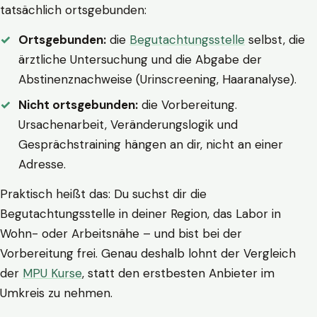
tatsächlich ortsgebunden:
Ortsgebunden:
die
Begutachtungsstelle
selbst, die
ärztliche Untersuchung und die Abgabe der
Abstinenznachweise (Urinscreening, Haaranalyse).
Nicht ortsgebunden:
die Vorbereitung.
Ursachenarbeit, Veränderungslogik und
Gesprächstraining hängen an dir, nicht an einer
Adresse.
Praktisch heißt das: Du suchst dir die
Begutachtungsstelle in deiner Region, das Labor in
Wohn- oder Arbeitsnähe – und bist bei der
Vorbereitung frei. Genau deshalb lohnt der Vergleich
der
MPU Kurse
, statt den erstbesten Anbieter im
Umkreis zu nehmen.