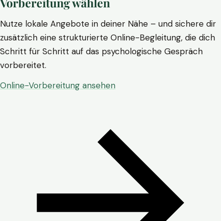
Vorbereitung wählen
Nutze lokale Angebote in deiner Nähe – und sichere dir
zusätzlich eine strukturierte Online-Begleitung, die dich
Schritt für Schritt auf das psychologische Gespräch
vorbereitet.
Online-Vorbereitung ansehen