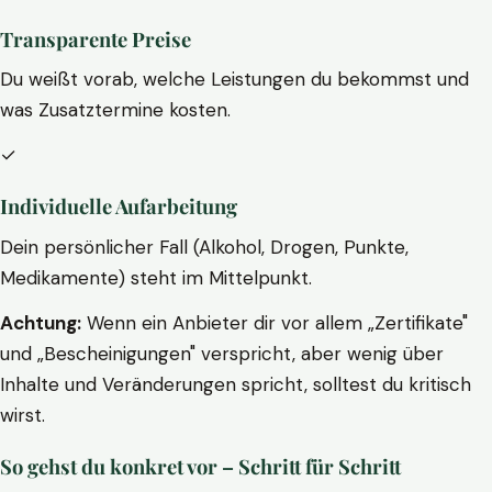
Transparente Preise
Du weißt vorab, welche Leistungen du bekommst und
was Zusatztermine kosten.
✓
Individuelle Aufarbeitung
Dein persönlicher Fall (Alkohol, Drogen, Punkte,
Medikamente) steht im Mittelpunkt.
Achtung:
Wenn ein Anbieter dir vor allem „Zertifikate"
und „Bescheinigungen" verspricht, aber wenig über
Inhalte und Veränderungen spricht, solltest du kritisch
wirst.
So gehst du konkret vor – Schritt für Schritt