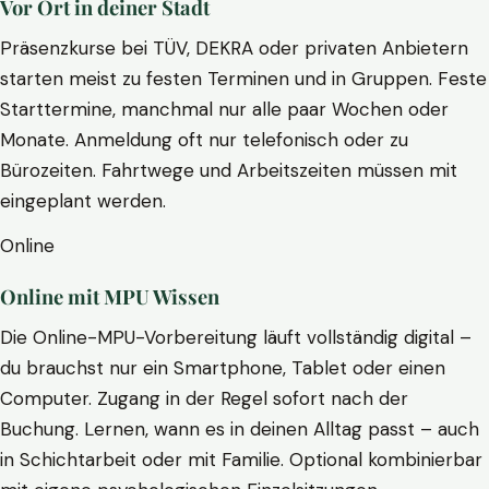
Vor Ort in deiner Stadt
Präsenzkurse bei TÜV, DEKRA oder privaten Anbietern
starten meist zu festen Terminen und in Gruppen. Feste
Starttermine, manchmal nur alle paar Wochen oder
Monate. Anmeldung oft nur telefonisch oder zu
Bürozeiten. Fahrtwege und Arbeitszeiten müssen mit
eingeplant werden.
Online
Online mit MPU Wissen
Die Online-MPU-Vorbereitung läuft vollständig digital –
du brauchst nur ein Smartphone, Tablet oder einen
Computer. Zugang in der Regel sofort nach der
Buchung. Lernen, wann es in deinen Alltag passt – auch
in Schichtarbeit oder mit Familie. Optional kombinierbar