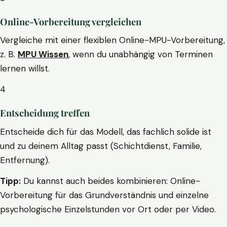
Online-Vorbereitung vergleichen
Vergleiche mit einer flexiblen Online-MPU-Vorbereitung,
z. B.
MPU Wissen
, wenn du unabhängig von Terminen
lernen willst.
4
Entscheidung treffen
Entscheide dich für das Modell, das fachlich solide ist
und zu deinem Alltag passt (Schichtdienst, Familie,
Entfernung).
Tipp:
Du kannst auch beides kombinieren: Online-
Vorbereitung für das Grundverständnis und einzelne
psychologische Einzelstunden vor Ort oder per Video.