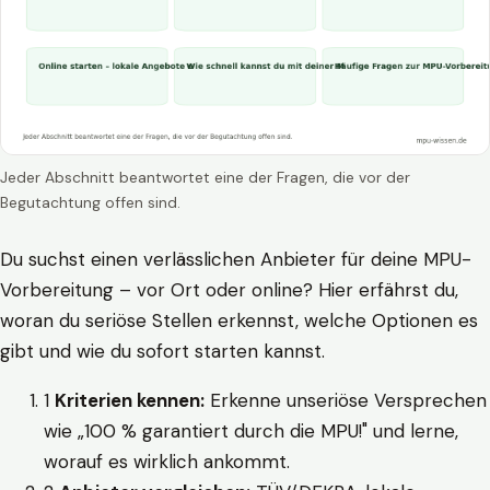
Jeder Abschnitt beantwortet eine der Fragen, die vor der
Begutachtung offen sind.
Du suchst einen verlässlichen Anbieter für deine MPU-
Vorbereitung – vor Ort oder online? Hier erfährst du,
woran du seriöse Stellen erkennst, welche Optionen es
gibt und wie du sofort starten kannst.
1
Kriterien kennen:
Erkenne unseriöse Versprechen
wie „100 % garantiert durch die MPU!" und lerne,
worauf es wirklich ankommt.