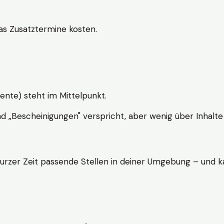
s Zusatztermine kosten.
ente) steht im Mittelpunkt.
nd „Bescheinigungen" verspricht, aber wenig über Inhalte 
kurzer Zeit passende Stellen in deiner Umgebung – und ka