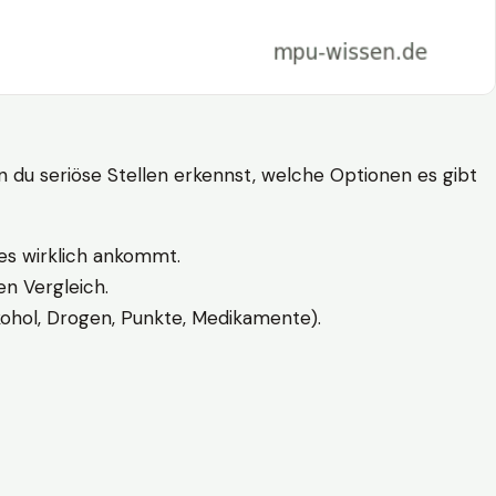
n du seriöse Stellen erkennst, welche Optionen es gibt
es wirklich ankommt.
n Vergleich.
kohol, Drogen, Punkte, Medikamente).