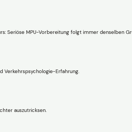
rs: Seriöse MPU-Vorbereitung folgt immer denselben Gr
nd Verkehrspsychologie-Erfahrung.
chter auszutricksen.