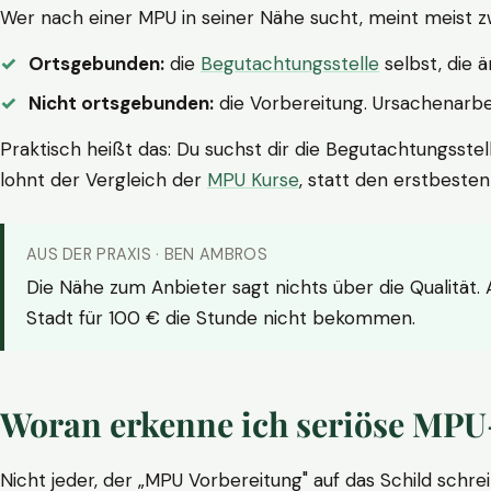
Wer nach einer MPU in seiner Nähe sucht, meint meist z
Ortsgebunden:
die
Begutachtungsstelle
selbst, die 
Nicht ortsgebunden:
die Vorbereitung. Ursachenarbei
Praktisch heißt das: Du suchst dir die Begutachtungsstel
lohnt der Vergleich der
MPU Kurse
, statt den erstbeste
AUS DER PRAXIS · BEN AMBROS
Die Nähe zum Anbieter sagt nichts über die Qualität.
Stadt für 100 € die Stunde nicht bekommen.
Woran erkenne ich seriöse MPU
Nicht jeder, der „MPU Vorbereitung" auf das Schild schrei