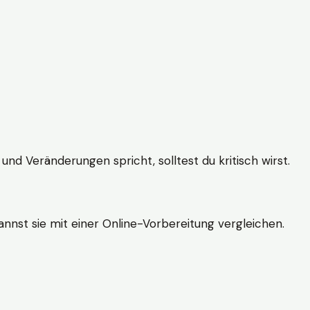
und Veränderungen spricht, solltest du kritisch wirst.
nnst sie mit einer Online-Vorbereitung vergleichen.