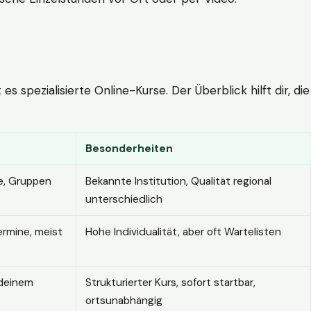
 spezialisierte Online-Kurse. Der Überblick hilft dir, die
Besonderheiten
e, Gruppen
Bekannte Institution, Qualität regional
unterschiedlich
ermine, meist
Hohe Individualität, aber oft Wartelisten
 deinem
Strukturierter Kurs, sofort startbar,
ortsunabhängig