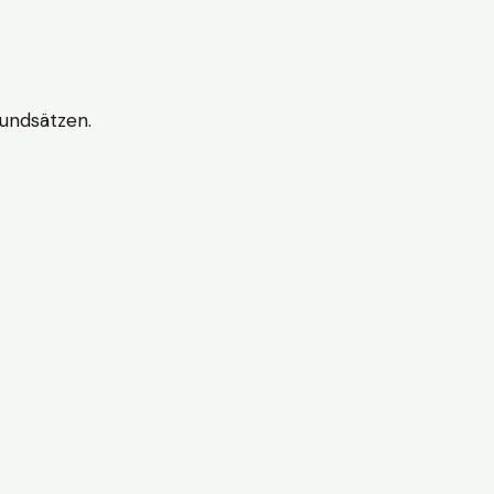
undsätzen.