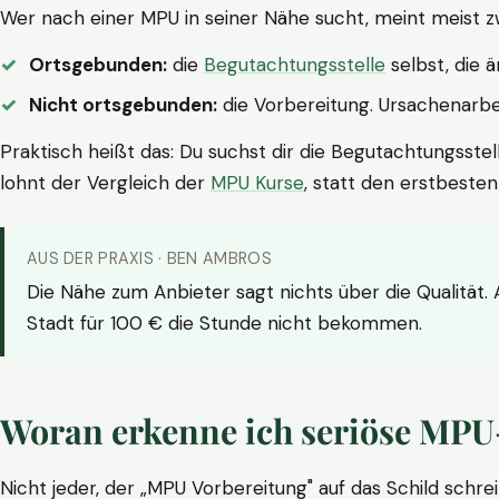
Wer nach einer MPU in seiner Nähe sucht, meint meist z
Ortsgebunden:
die
Begutachtungsstelle
selbst, die 
Nicht ortsgebunden:
die Vorbereitung. Ursachenarbei
Praktisch heißt das: Du suchst dir die Begutachtungsstel
lohnt der Vergleich der
MPU Kurse
, statt den erstbeste
AUS DER PRAXIS · BEN AMBROS
Die Nähe zum Anbieter sagt nichts über die Qualität.
Stadt für 100 € die Stunde nicht bekommen.
Woran erkenne ich seriöse MPU
Nicht jeder, der „MPU Vorbereitung" auf das Schild schrei