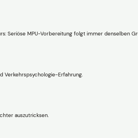
rs: Seriöse MPU-Vorbereitung folgt immer denselben Gr
nd Verkehrspsychologie-Erfahrung.
chter auszutricksen.