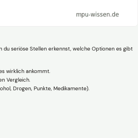
n du seriöse Stellen erkennst, welche Optionen es gibt
es wirklich ankommt.
n Vergleich.
kohol, Drogen, Punkte, Medikamente).