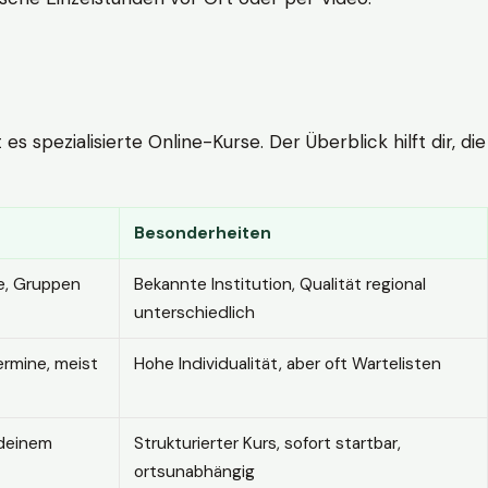
 spezialisierte Online-Kurse. Der Überblick hilft dir, die
Besonderheiten
e, Gruppen
Bekannte Institution, Qualität regional
unterschiedlich
ermine, meist
Hohe Individualität, aber oft Wartelisten
 deinem
Strukturierter Kurs, sofort startbar,
ortsunabhängig