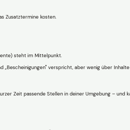
s Zusatztermine kosten.
ente) steht im Mittelpunkt.
nd „Bescheinigungen" verspricht, aber wenig über Inhalte 
kurzer Zeit passende Stellen in deiner Umgebung – und ka