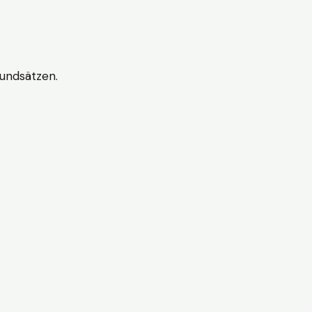
undsätzen.