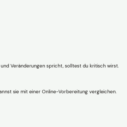
und Veränderungen spricht, solltest du kritisch wirst.
nnst sie mit einer Online-Vorbereitung vergleichen.