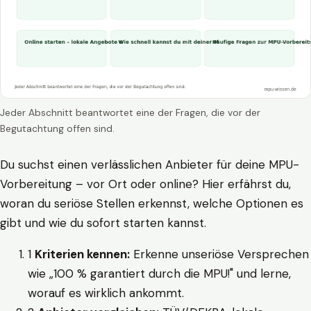
Jeder Abschnitt beantwortet eine der Fragen, die vor der
Begutachtung offen sind.
Du suchst einen verlässlichen Anbieter für deine MPU-
Vorbereitung – vor Ort oder online? Hier erfährst du,
woran du seriöse Stellen erkennst, welche Optionen es
gibt und wie du sofort starten kannst.
1
Kriterien kennen:
Erkenne unseriöse Versprechen
wie „100 % garantiert durch die MPU!" und lerne,
worauf es wirklich ankommt.