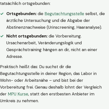
tatsächlich ortsgebunden:
Ortsgebunden:
die
Begutachtungsstelle
selbst, die
ärztliche Untersuchung und die Abgabe der
Abstinenznachweise (Urinscreening, Haaranalyse).
Nicht ortsgebunden:
die Vorbereitung.
Ursachenarbeit, Veränderungslogik und
Gesprächstraining hängen an dir, nicht an einer
Adresse.
Praktisch heißt das: Du suchst dir die
Begutachtungsstelle in deiner Region, das Labor in
Wohn- oder Arbeitsnähe – und bist bei der
Vorbereitung frei. Genau deshalb lohnt der Vergleich
der
MPU Kurse
, statt den erstbesten Anbieter im
Umkreis zu nehmen.