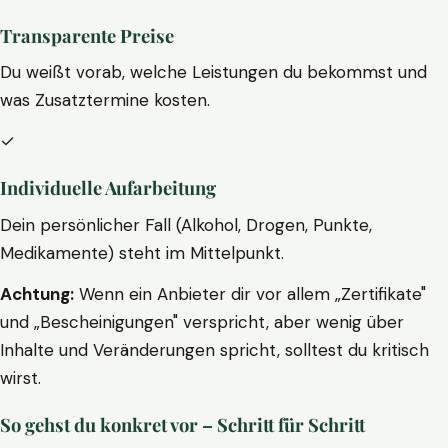
Transparente Preise
Du weißt vorab, welche Leistungen du bekommst und
was Zusatztermine kosten.
✓
Individuelle Aufarbeitung
Dein persönlicher Fall (Alkohol, Drogen, Punkte,
Medikamente) steht im Mittelpunkt.
Achtung:
Wenn ein Anbieter dir vor allem „Zertifikate"
und „Bescheinigungen" verspricht, aber wenig über
Inhalte und Veränderungen spricht, solltest du kritisch
wirst.
So gehst du konkret vor – Schritt für Schritt