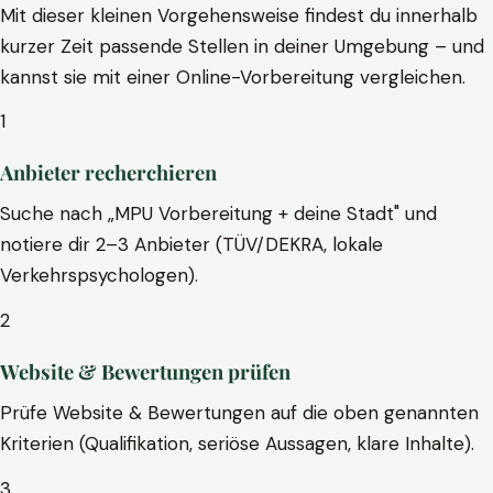
Mit dieser kleinen Vorgehensweise findest du innerhalb
kurzer Zeit passende Stellen in deiner Umgebung – und
kannst sie mit einer Online-Vorbereitung vergleichen.
1
Anbieter recherchieren
Suche nach „MPU Vorbereitung + deine Stadt" und
notiere dir 2–3 Anbieter (TÜV/DEKRA, lokale
Verkehrspsychologen).
2
Website & Bewertungen prüfen
Prüfe Website & Bewertungen auf die oben genannten
Kriterien (Qualifikation, seriöse Aussagen, klare Inhalte).
3