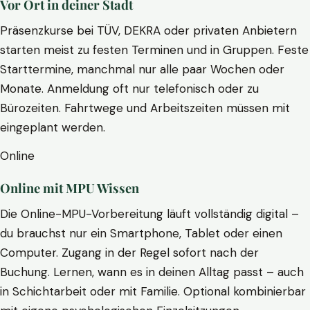
Vor Ort in deiner Stadt
Präsenzkurse bei TÜV, DEKRA oder privaten Anbietern
starten meist zu festen Terminen und in Gruppen. Feste
Starttermine, manchmal nur alle paar Wochen oder
Monate. Anmeldung oft nur telefonisch oder zu
Bürozeiten. Fahrtwege und Arbeitszeiten müssen mit
eingeplant werden.
Online
Online mit MPU Wissen
Die Online-MPU-Vorbereitung läuft vollständig digital –
du brauchst nur ein Smartphone, Tablet oder einen
Computer. Zugang in der Regel sofort nach der
Buchung. Lernen, wann es in deinen Alltag passt – auch
in Schichtarbeit oder mit Familie. Optional kombinierbar