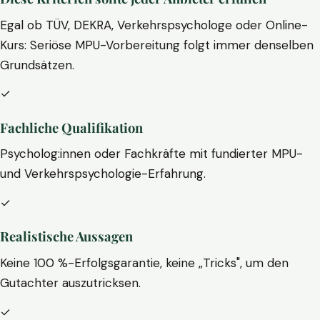
Egal ob TÜV, DEKRA, Verkehrspsychologe oder Online-
Kurs: Seriöse MPU-Vorbereitung folgt immer denselben
Grundsätzen.
✓
Fachliche Qualifikation
Psycholog:innen oder Fachkräfte mit fundierter MPU-
und Verkehrspsychologie-Erfahrung.
✓
Realistische Aussagen
Keine 100 %-Erfolgsgarantie, keine „Tricks", um den
Gutachter auszutricksen.
✓