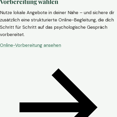
Vorbereitung wählen
Nutze lokale Angebote in deiner Nähe – und sichere dir
zusätzlich eine strukturierte Online-Begleitung, die dich
Schritt für Schritt auf das psychologische Gespräch
vorbereitet.
Online-Vorbereitung ansehen