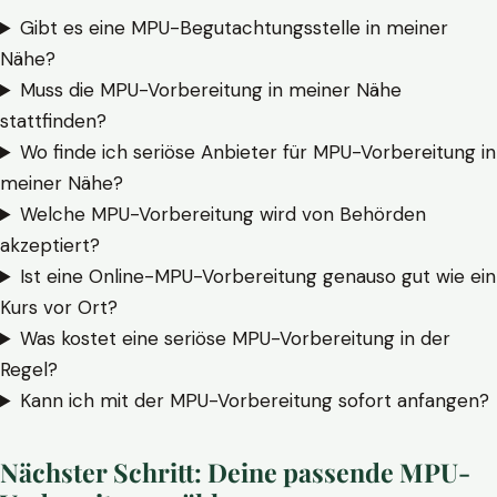
Gibt es eine MPU-Begutachtungsstelle in meiner
Nähe?
Muss die MPU-Vorbereitung in meiner Nähe
stattfinden?
Wo finde ich seriöse Anbieter für MPU-Vorbereitung in
meiner Nähe?
Welche MPU-Vorbereitung wird von Behörden
akzeptiert?
Ist eine Online-MPU-Vorbereitung genauso gut wie ein
Kurs vor Ort?
Was kostet eine seriöse MPU-Vorbereitung in der
Regel?
Kann ich mit der MPU-Vorbereitung sofort anfangen?
Nächster Schritt: Deine passende MPU-