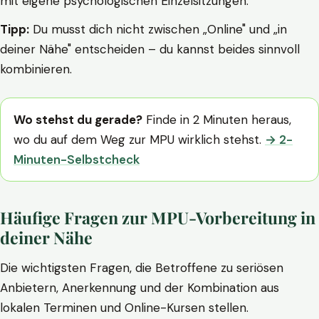
mit eigene psychologischen Einzelsitzungen.
Tipp:
Du musst dich nicht zwischen „Online" und „in
deiner Nähe" entscheiden – du kannst beides sinnvoll
kombinieren.
Wo stehst du gerade?
Finde in 2 Minuten heraus,
wo du auf dem Weg zur MPU wirklich stehst.
→ 2-
Minuten-Selbstcheck
Häufige Fragen zur MPU-Vorbereitung in
deiner Nähe
Die wichtigsten Fragen, die Betroffene zu seriösen
Anbietern, Anerkennung und der Kombination aus
lokalen Terminen und Online-Kursen stellen.