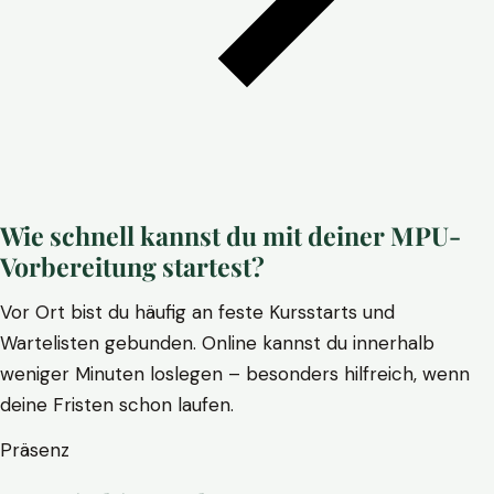
Wie schnell kannst du mit deiner MPU-
Vorbereitung startest?
Vor Ort bist du häufig an feste Kursstarts und
Wartelisten gebunden. Online kannst du innerhalb
weniger Minuten loslegen – besonders hilfreich, wenn
deine Fristen schon laufen.
Präsenz