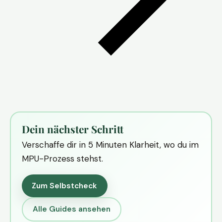
Dein nächster Schritt
Verschaffe dir in 5 Minuten Klarheit, wo du im
MPU-Prozess stehst.
Zum Selbstcheck
Alle Guides ansehen