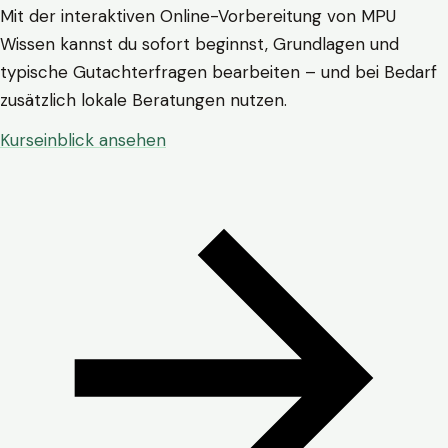
Mit der interaktiven Online-Vorbereitung von MPU
Wissen kannst du sofort beginnst, Grundlagen und
typische Gutachterfragen bearbeiten – und bei Bedarf
zusätzlich lokale Beratungen nutzen.
Kurseinblick ansehen