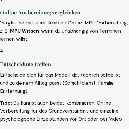
Online-Vorbereitung vergleichen
Vergleiche mit einer flexiblen Online-MPU-Vorbereitung,
z. B.
MPU Wissen
, wenn du unabhängig von Terminen
lernen willst.
4
Entscheidung treffen
Entscheide dich für das Modell, das fachlich solide ist
und zu deinem Alltag passt (Schichtdienst, Familie,
Entfernung).
Tipp:
Du kannst auch beides kombinieren: Online-
Vorbereitung für das Grundverständnis und einzelne
psychologische Einzelstunden vor Ort oder per Video.