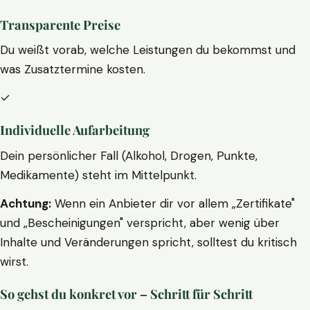
Transparente Preise
Du weißt vorab, welche Leistungen du bekommst und
was Zusatztermine kosten.
✓
Individuelle Aufarbeitung
Dein persönlicher Fall (Alkohol, Drogen, Punkte,
Medikamente) steht im Mittelpunkt.
Achtung:
Wenn ein Anbieter dir vor allem „Zertifikate"
und „Bescheinigungen" verspricht, aber wenig über
Inhalte und Veränderungen spricht, solltest du kritisch
wirst.
So gehst du konkret vor – Schritt für Schritt