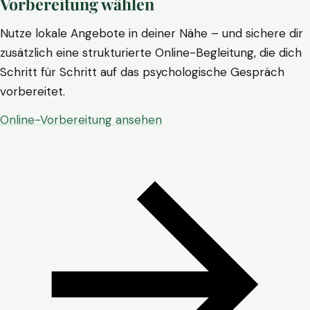
Vorbereitung wählen
Nutze lokale Angebote in deiner Nähe – und sichere dir
zusätzlich eine strukturierte Online-Begleitung, die dich
Schritt für Schritt auf das psychologische Gespräch
vorbereitet.
Online-Vorbereitung ansehen