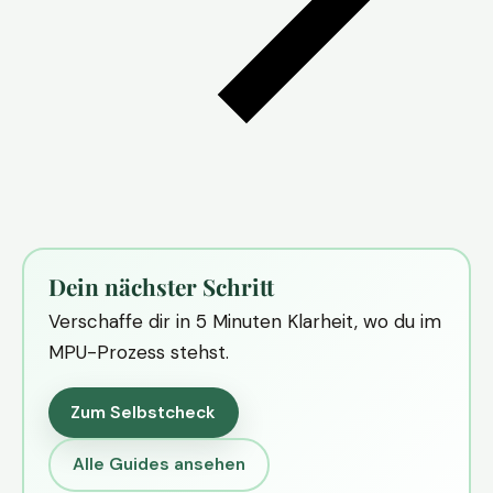
Dein nächster Schritt
Verschaffe dir in 5 Minuten Klarheit, wo du im
MPU-Prozess stehst.
Zum Selbstcheck
Alle Guides ansehen