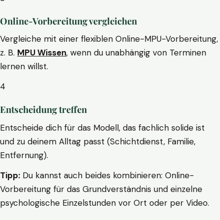
Online-Vorbereitung vergleichen
Vergleiche mit einer flexiblen Online-MPU-Vorbereitung,
z. B.
MPU Wissen
, wenn du unabhängig von Terminen
lernen willst.
4
Entscheidung treffen
Entscheide dich für das Modell, das fachlich solide ist
und zu deinem Alltag passt (Schichtdienst, Familie,
Entfernung).
Tipp:
Du kannst auch beides kombinieren: Online-
Vorbereitung für das Grundverständnis und einzelne
psychologische Einzelstunden vor Ort oder per Video.