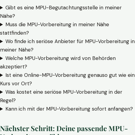
Gibt es eine MPU-Begutachtungsstelle in meiner
Nähe?
Muss die MPU-Vorbereitung in meiner Nähe
stattfinden?
Wo finde ich seriöse Anbieter für MPU-Vorbereitung in
meiner Nähe?
Welche MPU-Vorbereitung wird von Behörden
akzeptiert?
Ist eine Online-MPU-Vorbereitung genauso gut wie ein
Kurs vor Ort?
Was kostet eine seriöse MPU-Vorbereitung in der
Regel?
Kann ich mit der MPU-Vorbereitung sofort anfangen?
Nächster Schritt: Deine passende MPU-