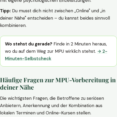
mit eigene psychologischen Einzelsitzungen.
Tipp:
Du musst dich nicht zwischen „Online" und „in
deiner Nähe" entscheiden – du kannst beides sinnvoll
kombinieren.
Wo stehst du gerade?
Finde in 2 Minuten heraus,
wo du auf dem Weg zur MPU wirklich stehst.
→ 2-
Minuten-Selbstcheck
Häufige Fragen zur MPU-Vorbereitung in
deiner Nähe
Die wichtigsten Fragen, die Betroffene zu seriösen
Anbietern, Anerkennung und der Kombination aus
lokalen Terminen und Online-Kursen stellen.