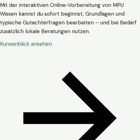
Mit der interaktiven Online-Vorbereitung von MPU
Wissen kannst du sofort beginnst, Grundlagen und
typische Gutachterfragen bearbeiten – und bei Bedarf
zusätzlich lokale Beratungen nutzen.
Kurseinblick ansehen