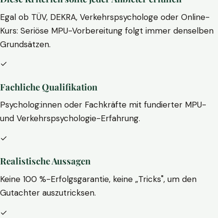
Egal ob TÜV, DEKRA, Verkehrspsychologe oder Online-
Kurs: Seriöse MPU-Vorbereitung folgt immer denselben
Grundsätzen.
✓
Fachliche Qualifikation
Psycholog:innen oder Fachkräfte mit fundierter MPU-
und Verkehrspsychologie-Erfahrung.
✓
Realistische Aussagen
Keine 100 %-Erfolgsgarantie, keine „Tricks", um den
Gutachter auszutricksen.
✓