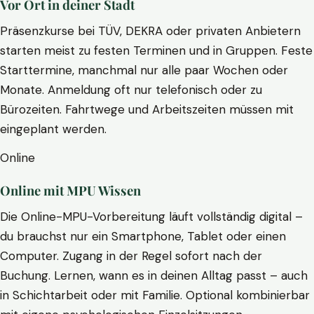
Vor Ort in deiner Stadt
Präsenzkurse bei TÜV, DEKRA oder privaten Anbietern
starten meist zu festen Terminen und in Gruppen. Feste
Starttermine, manchmal nur alle paar Wochen oder
Monate. Anmeldung oft nur telefonisch oder zu
Bürozeiten. Fahrtwege und Arbeitszeiten müssen mit
eingeplant werden.
Online
Online mit MPU Wissen
Die Online-MPU-Vorbereitung läuft vollständig digital –
du brauchst nur ein Smartphone, Tablet oder einen
Computer. Zugang in der Regel sofort nach der
Buchung. Lernen, wann es in deinen Alltag passt – auch
in Schichtarbeit oder mit Familie. Optional kombinierbar