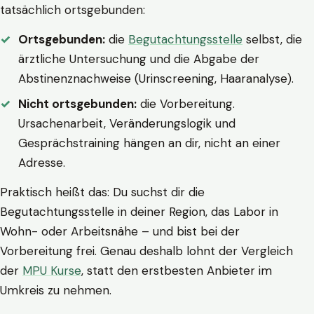
tatsächlich ortsgebunden:
Ortsgebunden:
die
Begutachtungsstelle
selbst, die
ärztliche Untersuchung und die Abgabe der
Abstinenznachweise (Urinscreening, Haaranalyse).
Nicht ortsgebunden:
die Vorbereitung.
Ursachenarbeit, Veränderungslogik und
Gesprächstraining hängen an dir, nicht an einer
Adresse.
Praktisch heißt das: Du suchst dir die
Begutachtungsstelle in deiner Region, das Labor in
Wohn- oder Arbeitsnähe – und bist bei der
Vorbereitung frei. Genau deshalb lohnt der Vergleich
der
MPU Kurse
, statt den erstbesten Anbieter im
Umkreis zu nehmen.