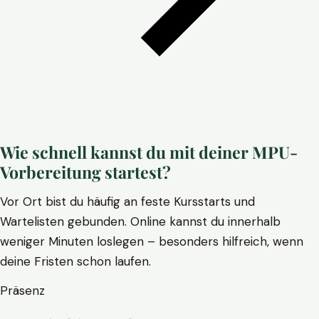
Wie schnell kannst du mit deiner MPU-
Vorbereitung startest?
Vor Ort bist du häufig an feste Kursstarts und
Wartelisten gebunden. Online kannst du innerhalb
weniger Minuten loslegen – besonders hilfreich, wenn
deine Fristen schon laufen.
Präsenz