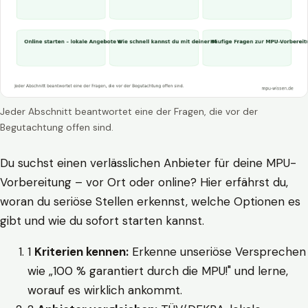
Jeder Abschnitt beantwortet eine der Fragen, die vor der
Begutachtung offen sind.
Du suchst einen verlässlichen Anbieter für deine MPU-
Vorbereitung – vor Ort oder online? Hier erfährst du,
woran du seriöse Stellen erkennst, welche Optionen es
gibt und wie du sofort starten kannst.
1
Kriterien kennen:
Erkenne unseriöse Versprechen
wie „100 % garantiert durch die MPU!" und lerne,
worauf es wirklich ankommt.