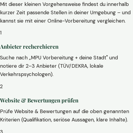
Mit dieser kleinen Vorgehensweise findest du innerhalb
kurzer Zeit passende Stellen in deiner Umgebung – und
kannst sie mit einer Online-Vorbereitung vergleichen.
1
Anbieter recherchieren
Suche nach „MPU Vorbereitung + deine Stadt" und
notiere dir 2–3 Anbieter (TÜV/DEKRA, lokale
Verkehrspsychologen).
2
Website & Bewertungen prüfen
Prüfe Website & Bewertungen auf die oben genannten
Kriterien (Qualifikation, seriöse Aussagen, klare Inhalte).
3