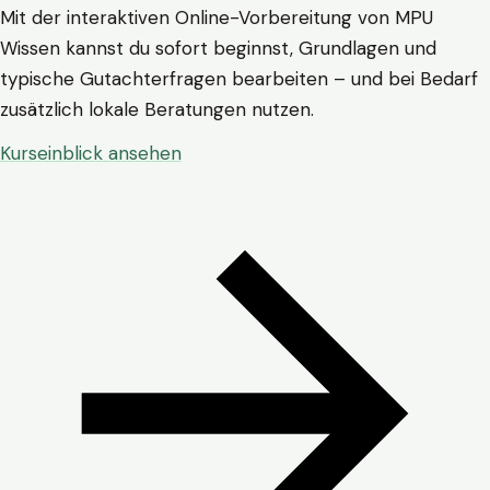
Mit der interaktiven Online-Vorbereitung von MPU
Wissen kannst du sofort beginnst, Grundlagen und
typische Gutachterfragen bearbeiten – und bei Bedarf
zusätzlich lokale Beratungen nutzen.
Kurseinblick ansehen