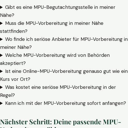
Gibt es eine MPU-Begutachtungsstelle in meiner
Nähe?
Muss die MPU-Vorbereitung in meiner Nähe
stattfinden?
Wo finde ich seriöse Anbieter für MPU-Vorbereitung in
meiner Nähe?
Welche MPU-Vorbereitung wird von Behörden
akzeptiert?
Ist eine Online-MPU-Vorbereitung genauso gut wie ein
Kurs vor Ort?
Was kostet eine seriöse MPU-Vorbereitung in der
Regel?
Kann ich mit der MPU-Vorbereitung sofort anfangen?
Nächster Schritt: Deine passende MPU-