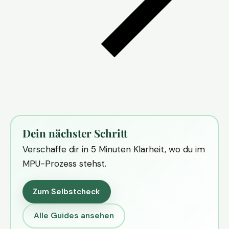
Dein nächster Schritt
Verschaffe dir in 5 Minuten Klarheit, wo du im
MPU-Prozess stehst.
Zum Selbstcheck
Alle Guides ansehen