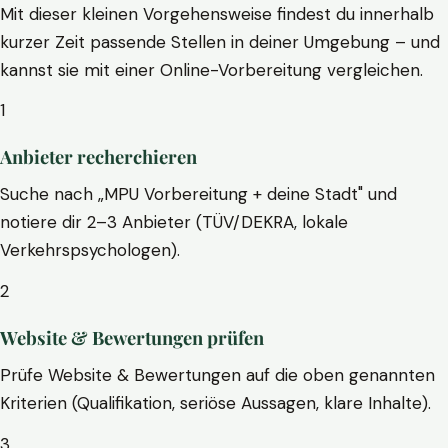
Mit dieser kleinen Vorgehensweise findest du innerhalb
kurzer Zeit passende Stellen in deiner Umgebung – und
kannst sie mit einer Online-Vorbereitung vergleichen.
1
Anbieter recherchieren
Suche nach „MPU Vorbereitung + deine Stadt" und
notiere dir 2–3 Anbieter (TÜV/DEKRA, lokale
Verkehrspsychologen).
2
Website & Bewertungen prüfen
Prüfe Website & Bewertungen auf die oben genannten
Kriterien (Qualifikation, seriöse Aussagen, klare Inhalte).
3