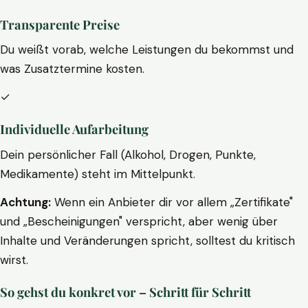
Transparente Preise
Du weißt vorab, welche Leistungen du bekommst und
was Zusatztermine kosten.
✓
Individuelle Aufarbeitung
Dein persönlicher Fall (Alkohol, Drogen, Punkte,
Medikamente) steht im Mittelpunkt.
Achtung:
Wenn ein Anbieter dir vor allem „Zertifikate"
und „Bescheinigungen" verspricht, aber wenig über
Inhalte und Veränderungen spricht, solltest du kritisch
wirst.
So gehst du konkret vor – Schritt für Schritt