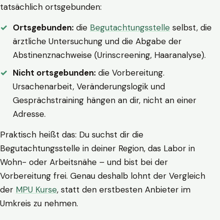
tatsächlich ortsgebunden:
Ortsgebunden:
die
Begutachtungsstelle
selbst, die
ärztliche Untersuchung und die Abgabe der
Abstinenznachweise (Urinscreening, Haaranalyse).
Nicht ortsgebunden:
die Vorbereitung.
Ursachenarbeit, Veränderungslogik und
Gesprächstraining hängen an dir, nicht an einer
Adresse.
Praktisch heißt das: Du suchst dir die
Begutachtungsstelle in deiner Region, das Labor in
Wohn- oder Arbeitsnähe – und bist bei der
Vorbereitung frei. Genau deshalb lohnt der Vergleich
der
MPU Kurse
, statt den erstbesten Anbieter im
Umkreis zu nehmen.