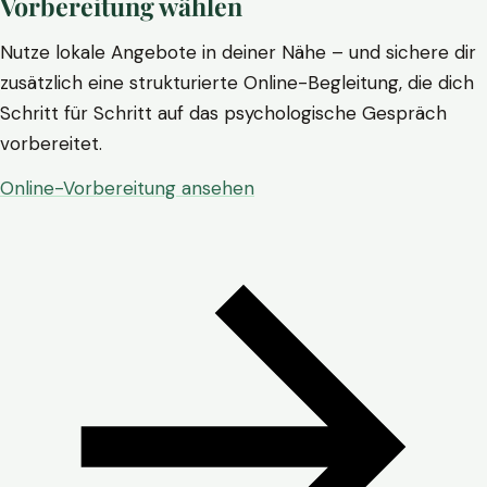
Vorbereitung wählen
Nutze lokale Angebote in deiner Nähe – und sichere dir
zusätzlich eine strukturierte Online-Begleitung, die dich
Schritt für Schritt auf das psychologische Gespräch
vorbereitet.
Online-Vorbereitung ansehen