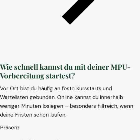
Wie schnell kannst du mit deiner MPU-
Vorbereitung startest?
Vor Ort bist du häufig an feste Kursstarts und
Wartelisten gebunden. Online kannst du innerhalb
weniger Minuten loslegen – besonders hilfreich, wenn
deine Fristen schon laufen.
Präsenz