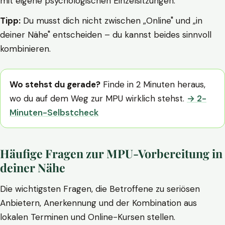
mit eigene psychologischen Einzelsitzungen.
Tipp:
Du musst dich nicht zwischen „Online" und „in
deiner Nähe" entscheiden – du kannst beides sinnvoll
kombinieren.
Wo stehst du gerade?
Finde in 2 Minuten heraus,
wo du auf dem Weg zur MPU wirklich stehst.
→ 2-
Minuten-Selbstcheck
Häufige Fragen zur MPU-Vorbereitung in
deiner Nähe
Die wichtigsten Fragen, die Betroffene zu seriösen
Anbietern, Anerkennung und der Kombination aus
lokalen Terminen und Online-Kursen stellen.