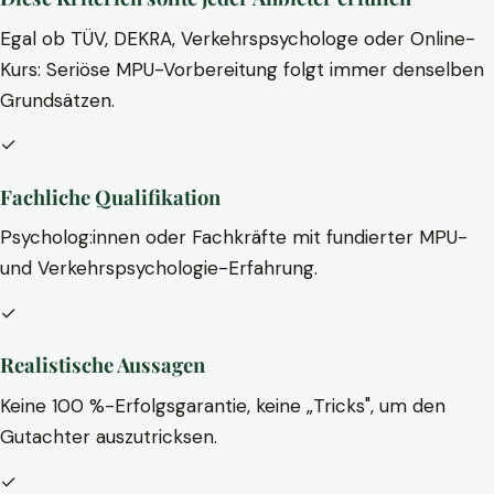
Egal ob TÜV, DEKRA, Verkehrspsychologe oder Online-
Kurs: Seriöse MPU-Vorbereitung folgt immer denselben
Grundsätzen.
✓
Fachliche Qualifikation
Psycholog:innen oder Fachkräfte mit fundierter MPU-
und Verkehrspsychologie-Erfahrung.
✓
Realistische Aussagen
Keine 100 %-Erfolgsgarantie, keine „Tricks", um den
Gutachter auszutricksen.
✓