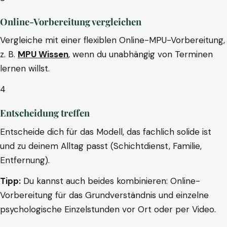
Online-Vorbereitung vergleichen
Vergleiche mit einer flexiblen Online-MPU-Vorbereitung,
z. B.
MPU Wissen
, wenn du unabhängig von Terminen
lernen willst.
4
Entscheidung treffen
Entscheide dich für das Modell, das fachlich solide ist
und zu deinem Alltag passt (Schichtdienst, Familie,
Entfernung).
Tipp:
Du kannst auch beides kombinieren: Online-
Vorbereitung für das Grundverständnis und einzelne
psychologische Einzelstunden vor Ort oder per Video.