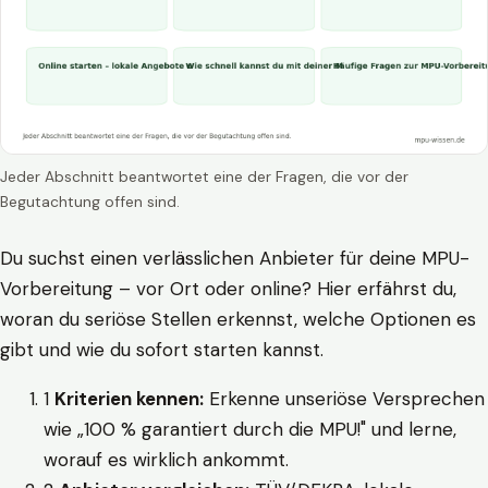
Jeder Abschnitt beantwortet eine der Fragen, die vor der
Begutachtung offen sind.
Du suchst einen verlässlichen Anbieter für deine MPU-
Vorbereitung – vor Ort oder online? Hier erfährst du,
woran du seriöse Stellen erkennst, welche Optionen es
gibt und wie du sofort starten kannst.
1
Kriterien kennen:
Erkenne unseriöse Versprechen
wie „100 % garantiert durch die MPU!" und lerne,
worauf es wirklich ankommt.