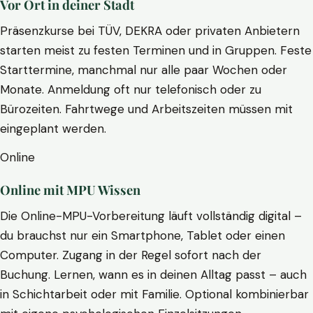
Vor Ort in deiner Stadt
Präsenzkurse bei TÜV, DEKRA oder privaten Anbietern
starten meist zu festen Terminen und in Gruppen. Feste
Starttermine, manchmal nur alle paar Wochen oder
Monate. Anmeldung oft nur telefonisch oder zu
Bürozeiten. Fahrtwege und Arbeitszeiten müssen mit
eingeplant werden.
Online
Online mit MPU Wissen
Die Online-MPU-Vorbereitung läuft vollständig digital –
du brauchst nur ein Smartphone, Tablet oder einen
Computer. Zugang in der Regel sofort nach der
Buchung. Lernen, wann es in deinen Alltag passt – auch
in Schichtarbeit oder mit Familie. Optional kombinierbar