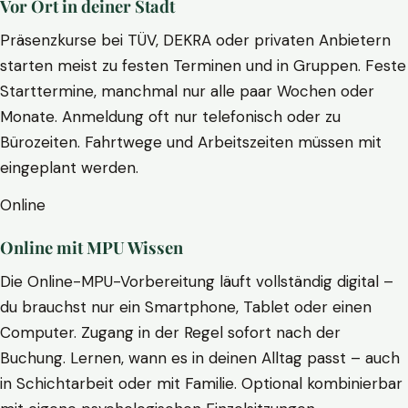
Vor Ort in deiner Stadt
Präsenzkurse bei TÜV, DEKRA oder privaten Anbietern
starten meist zu festen Terminen und in Gruppen. Feste
Starttermine, manchmal nur alle paar Wochen oder
Monate. Anmeldung oft nur telefonisch oder zu
Bürozeiten. Fahrtwege und Arbeitszeiten müssen mit
eingeplant werden.
Online
Online mit MPU Wissen
Die Online-MPU-Vorbereitung läuft vollständig digital –
du brauchst nur ein Smartphone, Tablet oder einen
Computer. Zugang in der Regel sofort nach der
Buchung. Lernen, wann es in deinen Alltag passt – auch
in Schichtarbeit oder mit Familie. Optional kombinierbar