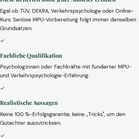
Egal ob TÜV, DEKRA, Verkehrspsychologe oder Online-
Kurs: Seriöse MPU-Vorbereitung folgt immer denselben
Grundsätzen.
✓
Fachliche Qualifikation
Psycholog:innen oder Fachkräfte mit fundierter MPU-
und Verkehrspsychologie-Erfahrung.
✓
Realistische Aussagen
Keine 100 %-Erfolgsgarantie, keine „Tricks", um den
Gutachter auszutricksen.
✓