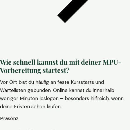
Wie schnell kannst du mit deiner MPU-
Vorbereitung startest?
Vor Ort bist du häufig an feste Kursstarts und
Wartelisten gebunden. Online kannst du innerhalb
weniger Minuten loslegen – besonders hilfreich, wenn
deine Fristen schon laufen.
Präsenz