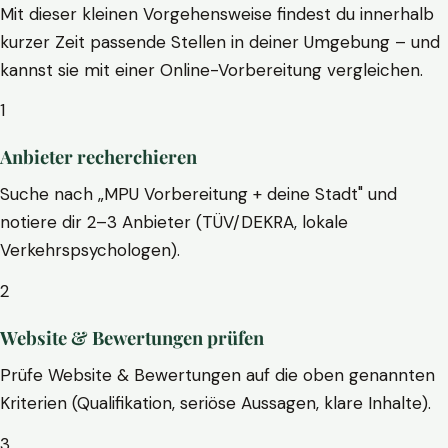
Mit dieser kleinen Vorgehensweise findest du innerhalb
kurzer Zeit passende Stellen in deiner Umgebung – und
kannst sie mit einer Online-Vorbereitung vergleichen.
1
Anbieter recherchieren
Suche nach „MPU Vorbereitung + deine Stadt" und
notiere dir 2–3 Anbieter (TÜV/DEKRA, lokale
Verkehrspsychologen).
2
Website & Bewertungen prüfen
Prüfe Website & Bewertungen auf die oben genannten
Kriterien (Qualifikation, seriöse Aussagen, klare Inhalte).
3