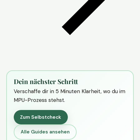
Dein nächster Schritt
Verschaffe dir in 5 Minuten Klarheit, wo du im
MPU-Prozess stehst.
Zum Selbstcheck
Alle Guides ansehen