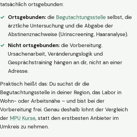
tatsächlich ortsgebunden:
Ortsgebunden:
die
Begutachtungsstelle
selbst, die
ärztliche Untersuchung und die Abgabe der
Abstinenznachweise (Urinscreening, Haaranalyse).
Nicht ortsgebunden:
die Vorbereitung.
Ursachenarbeit, Veränderungslogik und
Gesprächstraining hängen an dir, nicht an einer
Adresse.
Praktisch heißt das: Du suchst dir die
Begutachtungsstelle in deiner Region, das Labor in
Wohn- oder Arbeitsnähe – und bist bei der
Vorbereitung frei. Genau deshalb lohnt der Vergleich
der
MPU Kurse
, statt den erstbesten Anbieter im
Umkreis zu nehmen.