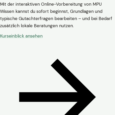
Mit der interaktiven Online-Vorbereitung von MPU
Wissen kannst du sofort beginnst, Grundlagen und
typische Gutachterfragen bearbeiten – und bei Bedarf
zusätzlich lokale Beratungen nutzen.
Kurseinblick ansehen