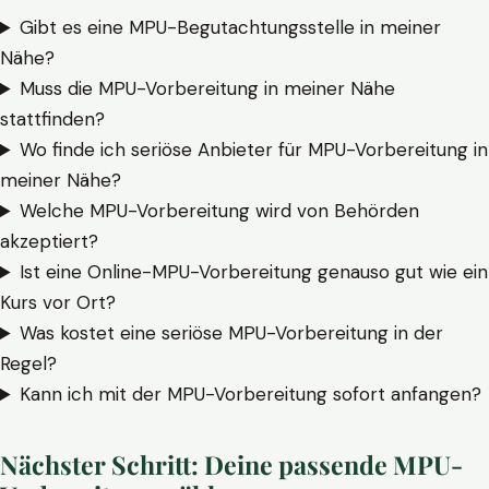
Gibt es eine MPU-Begutachtungsstelle in meiner
Nähe?
Muss die MPU-Vorbereitung in meiner Nähe
stattfinden?
Wo finde ich seriöse Anbieter für MPU-Vorbereitung in
meiner Nähe?
Welche MPU-Vorbereitung wird von Behörden
akzeptiert?
Ist eine Online-MPU-Vorbereitung genauso gut wie ein
Kurs vor Ort?
Was kostet eine seriöse MPU-Vorbereitung in der
Regel?
Kann ich mit der MPU-Vorbereitung sofort anfangen?
Nächster Schritt: Deine passende MPU-