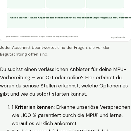
Jeder Abschnitt beantwortet eine der Fragen, die vor der
Begutachtung offen sind.
Du suchst einen verlässlichen Anbieter für deine MPU-
Vorbereitung – vor Ort oder online? Hier erfährst du,
woran du seriöse Stellen erkennst, welche Optionen es
gibt und wie du sofort starten kannst.
1
Kriterien kennen:
Erkenne unseriöse Versprechen
wie „100 % garantiert durch die MPU!" und lerne,
worauf es wirklich ankommt.