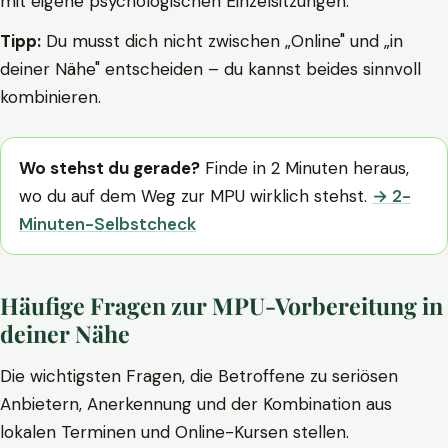
mit eigene psychologischen Einzelsitzungen.
Tipp:
Du musst dich nicht zwischen „Online" und „in
deiner Nähe" entscheiden – du kannst beides sinnvoll
kombinieren.
Wo stehst du gerade?
Finde in 2 Minuten heraus,
wo du auf dem Weg zur MPU wirklich stehst.
→ 2-
Minuten-Selbstcheck
Häufige Fragen zur MPU-Vorbereitung in
deiner Nähe
Die wichtigsten Fragen, die Betroffene zu seriösen
Anbietern, Anerkennung und der Kombination aus
lokalen Terminen und Online-Kursen stellen.