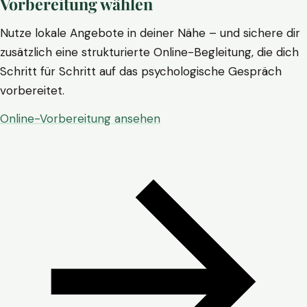
Vorbereitung wählen
Nutze lokale Angebote in deiner Nähe – und sichere dir
zusätzlich eine strukturierte Online-Begleitung, die dich
Schritt für Schritt auf das psychologische Gespräch
vorbereitet.
Online-Vorbereitung ansehen