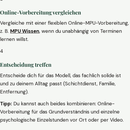
Online-Vorbereitung vergleichen
Vergleiche mit einer flexiblen Online-MPU-Vorbereitung,
z. B.
MPU Wissen
, wenn du unabhängig von Terminen
lernen willst.
4
Entscheidung treffen
Entscheide dich für das Modell, das fachlich solide ist
und zu deinem Alltag passt (Schichtdienst, Familie,
Entfernung).
Tipp:
Du kannst auch beides kombinieren: Online-
Vorbereitung für das Grundverständnis und einzelne
psychologische Einzelstunden vor Ort oder per Video.