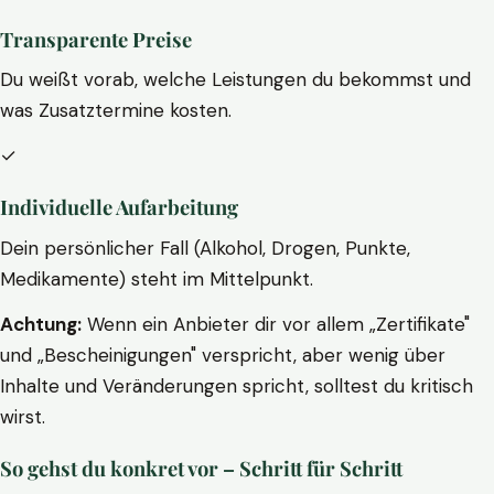
Transparente Preise
Du weißt vorab, welche Leistungen du bekommst und
was Zusatztermine kosten.
✓
Individuelle Aufarbeitung
Dein persönlicher Fall (Alkohol, Drogen, Punkte,
Medikamente) steht im Mittelpunkt.
Achtung:
Wenn ein Anbieter dir vor allem „Zertifikate"
und „Bescheinigungen" verspricht, aber wenig über
Inhalte und Veränderungen spricht, solltest du kritisch
wirst.
So gehst du konkret vor – Schritt für Schritt