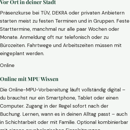
Vor Ort in deiner Stadt
Präsenzkurse bei TÜV, DEKRA oder privaten Anbietern
starten meist zu festen Terminen und in Gruppen. Feste
Starttermine, manchmal nur alle paar Wochen oder
Monate. Anmeldung oft nur telefonisch oder zu
Bürozeiten. Fahrtwege und Arbeitszeiten müssen mit
eingeplant werden.
Online
Online mit MPU Wissen
Die Online-MPU-Vorbereitung läuft vollständig digital –
du brauchst nur ein Smartphone, Tablet oder einen
Computer. Zugang in der Regel sofort nach der
Buchung. Lernen, wann es in deinen Alltag passt – auch
in Schichtarbeit oder mit Familie. Optional kombinierbar