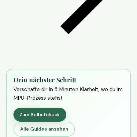
Dein nächster Schritt
Verschaffe dir in 5 Minuten Klarheit, wo du im
MPU-Prozess stehst.
Zum Selbstcheck
Alle Guides ansehen