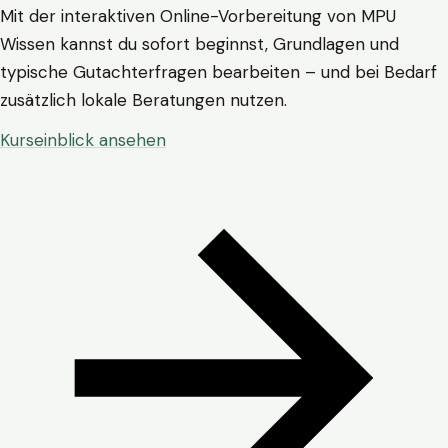
Mit der interaktiven Online-Vorbereitung von MPU
Wissen kannst du sofort beginnst, Grundlagen und
typische Gutachterfragen bearbeiten – und bei Bedarf
zusätzlich lokale Beratungen nutzen.
Kurseinblick ansehen