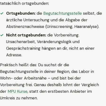
tatsächlich ortsgebunden:
Ortsgebunden:
die
Begutachtungsstelle
selbst, die
ärztliche Untersuchung und die Abgabe der
Abstinenznachweise (Urinscreening, Haaranalyse).
Nicht ortsgebunden:
die Vorbereitung.
Ursachenarbeit, Veränderungslogik und
Gesprächstraining hängen an dir, nicht an einer
Adresse.
Praktisch heißt das: Du suchst dir die
Begutachtungsstelle in deiner Region, das Labor in
Wohn- oder Arbeitsnähe – und bist bei der
Vorbereitung frei. Genau deshalb lohnt der Vergleich
der
MPU Kurse
, statt den erstbesten Anbieter im
Umkreis zu nehmen.