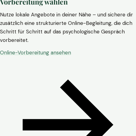
Vorbereitung wählen
Nutze lokale Angebote in deiner Nähe – und sichere dir
zusätzlich eine strukturierte Online-Begleitung, die dich
Schritt für Schritt auf das psychologische Gespräch
vorbereitet.
Online-Vorbereitung ansehen