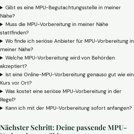
Gibt es eine MPU-Begutachtungsstelle in meiner
Nähe?
Muss die MPU-Vorbereitung in meiner Nähe
stattfinden?
Wo finde ich seriöse Anbieter für MPU-Vorbereitung in
meiner Nähe?
Welche MPU-Vorbereitung wird von Behörden
akzeptiert?
Ist eine Online-MPU-Vorbereitung genauso gut wie ein
Kurs vor Ort?
Was kostet eine seriöse MPU-Vorbereitung in der
Regel?
Kann ich mit der MPU-Vorbereitung sofort anfangen?
Nächster Schritt: Deine passende MPU-