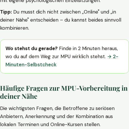
mit eigene psychologischen Einzelsitzungen.
Tipp:
Du musst dich nicht zwischen „Online" und „in
deiner Nähe" entscheiden – du kannst beides sinnvoll
kombinieren.
Wo stehst du gerade?
Finde in 2 Minuten heraus,
wo du auf dem Weg zur MPU wirklich stehst.
→ 2-
Minuten-Selbstcheck
Häufige Fragen zur MPU-Vorbereitung in
deiner Nähe
Die wichtigsten Fragen, die Betroffene zu seriösen
Anbietern, Anerkennung und der Kombination aus
lokalen Terminen und Online-Kursen stellen.