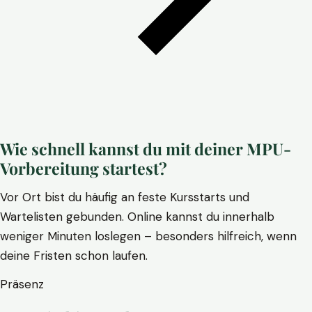
Wie schnell kannst du mit deiner MPU-
Vorbereitung startest?
Vor Ort bist du häufig an feste Kursstarts und
Wartelisten gebunden. Online kannst du innerhalb
weniger Minuten loslegen – besonders hilfreich, wenn
deine Fristen schon laufen.
Präsenz