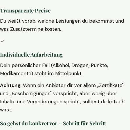
Transparente Preise
Du weißt vorab, welche Leistungen du bekommst und
was Zusatztermine kosten.
✓
Individuelle Aufarbeitung
Dein persönlicher Fall (Alkohol, Drogen, Punkte,
Medikamente) steht im Mittelpunkt.
Achtung:
Wenn ein Anbieter dir vor allem „Zertifikate"
und „Bescheinigungen" verspricht, aber wenig über
Inhalte und Veränderungen spricht, solltest du kritisch
wirst.
So gehst du konkret vor – Schritt für Schritt