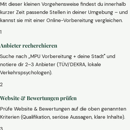
Mit dieser kleinen Vorgehensweise findest du innerhalb
kurzer Zeit passende Stellen in deiner Umgebung – und
kannst sie mit einer Online-Vorbereitung vergleichen.
1
Anbieter recherchieren
Suche nach „MPU Vorbereitung + deine Stadt" und
notiere dir 2–3 Anbieter (TÜV/DEKRA, lokale
Verkehrspsychologen).
2
Website & Bewertungen prüfen
Prüfe Website & Bewertungen auf die oben genannten
Kriterien (Qualifikation, seriöse Aussagen, klare Inhalte).
3