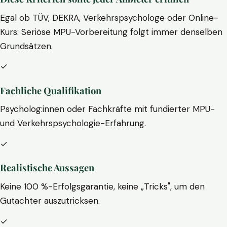
Egal ob TÜV, DEKRA, Verkehrspsychologe oder Online-
Kurs: Seriöse MPU-Vorbereitung folgt immer denselben
Grundsätzen.
✓
Fachliche Qualifikation
Psycholog:innen oder Fachkräfte mit fundierter MPU-
und Verkehrspsychologie-Erfahrung.
✓
Realistische Aussagen
Keine 100 %-Erfolgsgarantie, keine „Tricks", um den
Gutachter auszutricksen.
✓