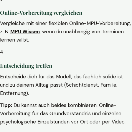
Online-Vorbereitung vergleichen
Vergleiche mit einer flexiblen Online-MPU-Vorbereitung,
z. B.
MPU Wissen
, wenn du unabhängig von Terminen
lernen willst.
4
Entscheidung treffen
Entscheide dich für das Modell, das fachlich solide ist
und zu deinem Alltag passt (Schichtdienst, Familie,
Entfernung).
Tipp:
Du kannst auch beides kombinieren: Online-
Vorbereitung für das Grundverständnis und einzelne
psychologische Einzelstunden vor Ort oder per Video.