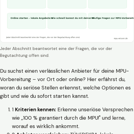
Jeder Abschnitt beantwortet eine der Fragen, die vor der
Begutachtung offen sind.
Du suchst einen verlässlichen Anbieter für deine MPU-
Vorbereitung – vor Ort oder online? Hier erfährst du,
woran du seriöse Stellen erkennst, welche Optionen es
gibt und wie du sofort starten kannst.
1
Kriterien kennen:
Erkenne unseriöse Versprechen
wie „100 % garantiert durch die MPU!" und lerne,
worauf es wirklich ankommt.