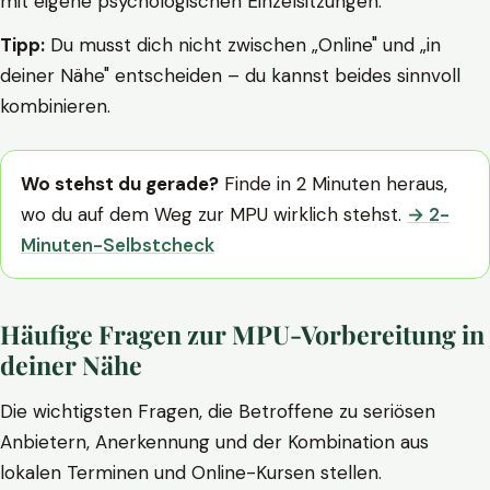
mit eigene psychologischen Einzelsitzungen.
Tipp:
Du musst dich nicht zwischen „Online" und „in
deiner Nähe" entscheiden – du kannst beides sinnvoll
kombinieren.
Wo stehst du gerade?
Finde in 2 Minuten heraus,
wo du auf dem Weg zur MPU wirklich stehst.
→ 2-
Minuten-Selbstcheck
Häufige Fragen zur MPU-Vorbereitung in
deiner Nähe
Die wichtigsten Fragen, die Betroffene zu seriösen
Anbietern, Anerkennung und der Kombination aus
lokalen Terminen und Online-Kursen stellen.