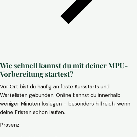
Wie schnell kannst du mit deiner MPU-
Vorbereitung startest?
Vor Ort bist du häufig an feste Kursstarts und
Wartelisten gebunden. Online kannst du innerhalb
weniger Minuten loslegen – besonders hilfreich, wenn
deine Fristen schon laufen.
Präsenz