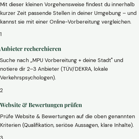
Mit dieser kleinen Vorgehensweise findest du innerhalb
kurzer Zeit passende Stellen in deiner Umgebung – und
kannst sie mit einer Online-Vorbereitung vergleichen.
1
Anbieter recherchieren
Suche nach „MPU Vorbereitung + deine Stadt" und
notiere dir 2–3 Anbieter (TÜV/DEKRA, lokale
Verkehrspsychologen).
2
Website & Bewertungen prüfen
Prüfe Website & Bewertungen auf die oben genannten
Kriterien (Qualifikation, seriöse Aussagen, klare Inhalte).
3