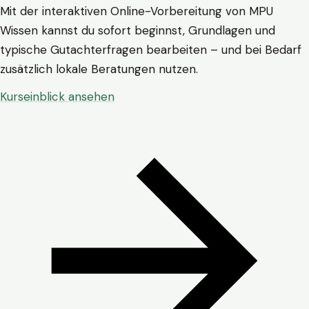
Mit der interaktiven Online-Vorbereitung von MPU
Wissen kannst du sofort beginnst, Grundlagen und
typische Gutachterfragen bearbeiten – und bei Bedarf
zusätzlich lokale Beratungen nutzen.
Kurseinblick ansehen