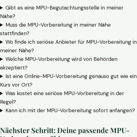
Gibt es eine MPU-Begutachtungsstelle in meiner
Nähe?
Muss die MPU-Vorbereitung in meiner Nähe
stattfinden?
Wo finde ich seriöse Anbieter für MPU-Vorbereitung in
meiner Nähe?
Welche MPU-Vorbereitung wird von Behörden
akzeptiert?
Ist eine Online-MPU-Vorbereitung genauso gut wie ein
Kurs vor Ort?
Was kostet eine seriöse MPU-Vorbereitung in der
Regel?
Kann ich mit der MPU-Vorbereitung sofort anfangen?
Nächster Schritt: Deine passende MPU-