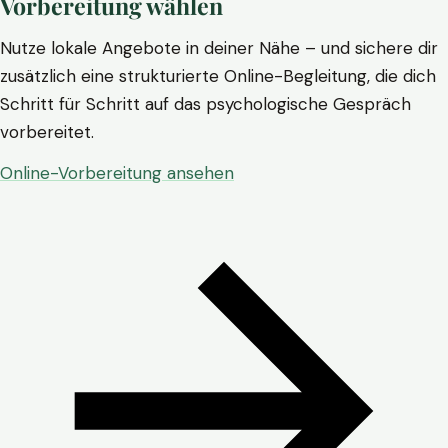
Vorbereitung wählen
Nutze lokale Angebote in deiner Nähe – und sichere dir
zusätzlich eine strukturierte Online-Begleitung, die dich
Schritt für Schritt auf das psychologische Gespräch
vorbereitet.
Online-Vorbereitung ansehen