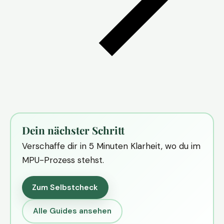
Dein nächster Schritt
Verschaffe dir in 5 Minuten Klarheit, wo du im
MPU-Prozess stehst.
Zum Selbstcheck
Alle Guides ansehen