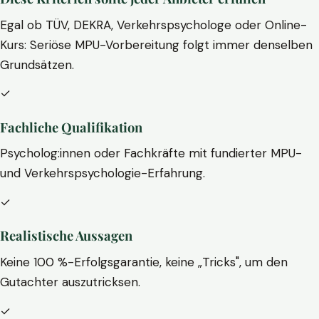
Egal ob TÜV, DEKRA, Verkehrspsychologe oder Online-
Kurs: Seriöse MPU-Vorbereitung folgt immer denselben
Grundsätzen.
✓
Fachliche Qualifikation
Psycholog:innen oder Fachkräfte mit fundierter MPU-
und Verkehrspsychologie-Erfahrung.
✓
Realistische Aussagen
Keine 100 %-Erfolgsgarantie, keine „Tricks", um den
Gutachter auszutricksen.
✓