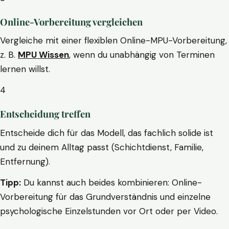
Online-Vorbereitung vergleichen
Vergleiche mit einer flexiblen Online-MPU-Vorbereitung,
z. B.
MPU Wissen
, wenn du unabhängig von Terminen
lernen willst.
4
Entscheidung treffen
Entscheide dich für das Modell, das fachlich solide ist
und zu deinem Alltag passt (Schichtdienst, Familie,
Entfernung).
Tipp:
Du kannst auch beides kombinieren: Online-
Vorbereitung für das Grundverständnis und einzelne
psychologische Einzelstunden vor Ort oder per Video.