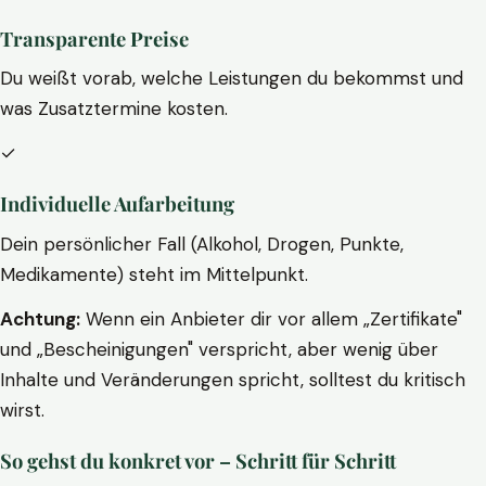
Transparente Preise
Du weißt vorab, welche Leistungen du bekommst und
was Zusatztermine kosten.
✓
Individuelle Aufarbeitung
Dein persönlicher Fall (Alkohol, Drogen, Punkte,
Medikamente) steht im Mittelpunkt.
Achtung:
Wenn ein Anbieter dir vor allem „Zertifikate"
und „Bescheinigungen" verspricht, aber wenig über
Inhalte und Veränderungen spricht, solltest du kritisch
wirst.
So gehst du konkret vor – Schritt für Schritt