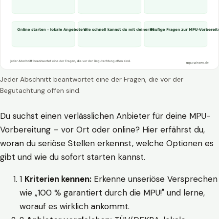
Jeder Abschnitt beantwortet eine der Fragen, die vor der
Begutachtung offen sind.
Du suchst einen verlässlichen Anbieter für deine MPU-
Vorbereitung – vor Ort oder online? Hier erfährst du,
woran du seriöse Stellen erkennst, welche Optionen es
gibt und wie du sofort starten kannst.
1
Kriterien kennen:
Erkenne unseriöse Versprechen
wie „100 % garantiert durch die MPU!" und lerne,
worauf es wirklich ankommt.