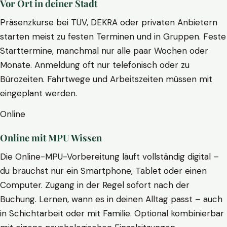
Vor Ort in deiner Stadt
Präsenzkurse bei TÜV, DEKRA oder privaten Anbietern
starten meist zu festen Terminen und in Gruppen. Feste
Starttermine, manchmal nur alle paar Wochen oder
Monate. Anmeldung oft nur telefonisch oder zu
Bürozeiten. Fahrtwege und Arbeitszeiten müssen mit
eingeplant werden.
Online
Online mit MPU Wissen
Die Online-MPU-Vorbereitung läuft vollständig digital –
du brauchst nur ein Smartphone, Tablet oder einen
Computer. Zugang in der Regel sofort nach der
Buchung. Lernen, wann es in deinen Alltag passt – auch
in Schichtarbeit oder mit Familie. Optional kombinierbar