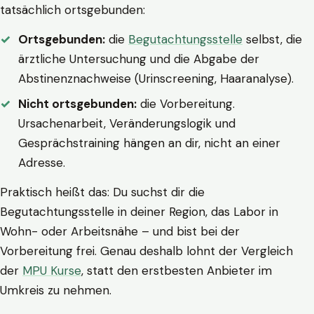
tatsächlich ortsgebunden:
Ortsgebunden:
die
Begutachtungsstelle
selbst, die
ärztliche Untersuchung und die Abgabe der
Abstinenznachweise (Urinscreening, Haaranalyse).
Nicht ortsgebunden:
die Vorbereitung.
Ursachenarbeit, Veränderungslogik und
Gesprächstraining hängen an dir, nicht an einer
Adresse.
Praktisch heißt das: Du suchst dir die
Begutachtungsstelle in deiner Region, das Labor in
Wohn- oder Arbeitsnähe – und bist bei der
Vorbereitung frei. Genau deshalb lohnt der Vergleich
der
MPU Kurse
, statt den erstbesten Anbieter im
Umkreis zu nehmen.