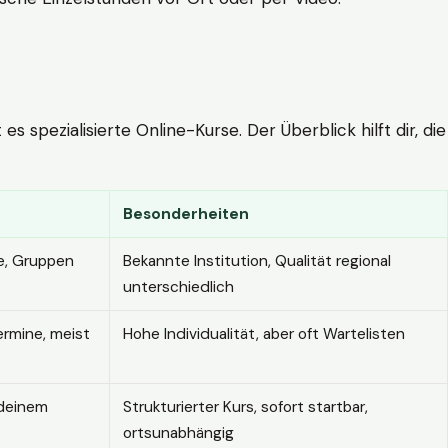
 spezialisierte Online-Kurse. Der Überblick hilft dir, die
Besonderheiten
e, Gruppen
Bekannte Institution, Qualität regional
unterschiedlich
ermine, meist
Hohe Individualität, aber oft Wartelisten
 deinem
Strukturierter Kurs, sofort startbar,
ortsunabhängig