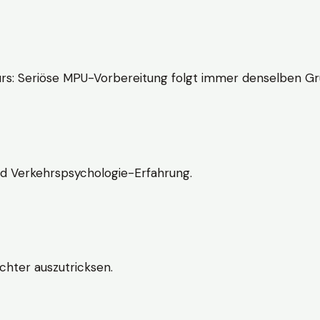
rs: Seriöse MPU-Vorbereitung folgt immer denselben Gr
nd Verkehrspsychologie-Erfahrung.
chter auszutricksen.