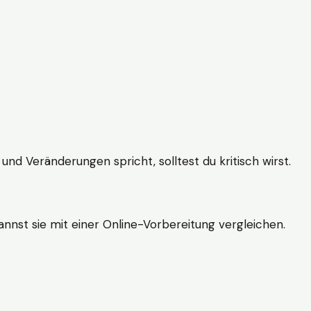
und Veränderungen spricht, solltest du kritisch wirst.
nnst sie mit einer Online-Vorbereitung vergleichen.