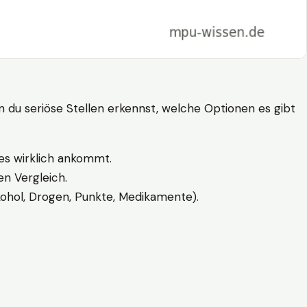
n du seriöse Stellen erkennst, welche Optionen es gibt
es wirklich ankommt.
n Vergleich.
kohol, Drogen, Punkte, Medikamente).