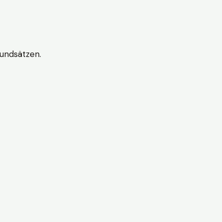
undsätzen.