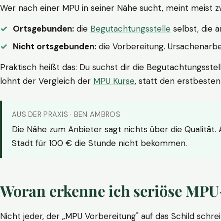
Wer nach einer MPU in seiner Nähe sucht, meint meist z
Ortsgebunden:
die
Begutachtungsstelle
selbst, die 
Nicht ortsgebunden:
die Vorbereitung. Ursachenarbei
Praktisch heißt das: Du suchst dir die Begutachtungsstel
lohnt der Vergleich der
MPU Kurse
, statt den erstbeste
AUS DER PRAXIS · BEN AMBROS
Die Nähe zum Anbieter sagt nichts über die Qualität.
Stadt für 100 € die Stunde nicht bekommen.
Woran erkenne ich seriöse MPU
Nicht jeder, der „MPU Vorbereitung" auf das Schild schrei