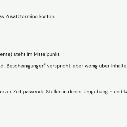
s Zusatztermine kosten.
ente) steht im Mittelpunkt.
nd „Bescheinigungen" verspricht, aber wenig über Inhalte 
kurzer Zeit passende Stellen in deiner Umgebung – und ka