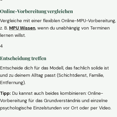
Online-Vorbereitung vergleichen
Vergleiche mit einer flexiblen Online-MPU-Vorbereitung,
z. B.
MPU Wissen
, wenn du unabhängig von Terminen
lernen willst.
4
Entscheidung treffen
Entscheide dich für das Modell, das fachlich solide ist
und zu deinem Alltag passt (Schichtdienst, Familie,
Entfernung).
Tipp:
Du kannst auch beides kombinieren: Online-
Vorbereitung für das Grundverständnis und einzelne
psychologische Einzelstunden vor Ort oder per Video.