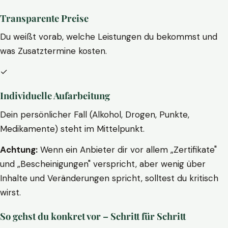
Transparente Preise
Du weißt vorab, welche Leistungen du bekommst und
was Zusatztermine kosten.
✓
Individuelle Aufarbeitung
Dein persönlicher Fall (Alkohol, Drogen, Punkte,
Medikamente) steht im Mittelpunkt.
Achtung:
Wenn ein Anbieter dir vor allem „Zertifikate"
und „Bescheinigungen" verspricht, aber wenig über
Inhalte und Veränderungen spricht, solltest du kritisch
wirst.
So gehst du konkret vor – Schritt für Schritt