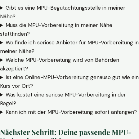
Gibt es eine MPU-Begutachtungsstelle in meiner
Nähe?
Muss die MPU-Vorbereitung in meiner Nähe
stattfinden?
Wo finde ich seriöse Anbieter für MPU-Vorbereitung in
meiner Nähe?
Welche MPU-Vorbereitung wird von Behörden
akzeptiert?
Ist eine Online-MPU-Vorbereitung genauso gut wie ein
Kurs vor Ort?
Was kostet eine seriöse MPU-Vorbereitung in der
Regel?
Kann ich mit der MPU-Vorbereitung sofort anfangen?
Nächster Schritt: Deine passende MPU-