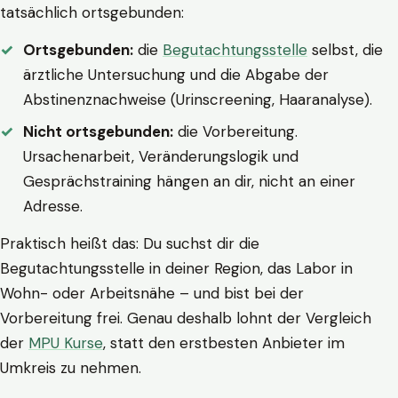
tatsächlich ortsgebunden:
Ortsgebunden:
die
Begutachtungsstelle
selbst, die
ärztliche Untersuchung und die Abgabe der
Abstinenznachweise (Urinscreening, Haaranalyse).
Nicht ortsgebunden:
die Vorbereitung.
Ursachenarbeit, Veränderungslogik und
Gesprächstraining hängen an dir, nicht an einer
Adresse.
Praktisch heißt das: Du suchst dir die
Begutachtungsstelle in deiner Region, das Labor in
Wohn- oder Arbeitsnähe – und bist bei der
Vorbereitung frei. Genau deshalb lohnt der Vergleich
der
MPU Kurse
, statt den erstbesten Anbieter im
Umkreis zu nehmen.