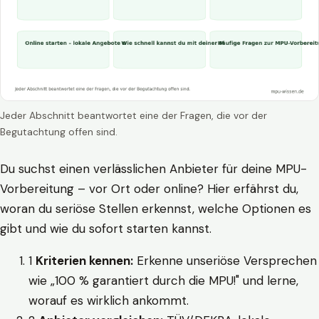
Jeder Abschnitt beantwortet eine der Fragen, die vor der
Begutachtung offen sind.
Du suchst einen verlässlichen Anbieter für deine MPU-
Vorbereitung – vor Ort oder online? Hier erfährst du,
woran du seriöse Stellen erkennst, welche Optionen es
gibt und wie du sofort starten kannst.
1
Kriterien kennen:
Erkenne unseriöse Versprechen
wie „100 % garantiert durch die MPU!" und lerne,
worauf es wirklich ankommt.