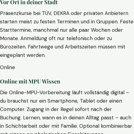
Vor Ort in deiner Stadt
Präsenzkurse bei TÜV, DEKRA oder privaten Anbietern
starten meist zu festen Terminen und in Gruppen. Feste
Starttermine, manchmal nur alle paar Wochen oder
Monate. Anmeldung oft nur telefonisch oder zu
Bürozeiten. Fahrtwege und Arbeitszeiten müssen mit
eingeplant werden.
Online
Online mit MPU Wissen
Die Online-MPU-Vorbereitung läuft vollständig digital –
du brauchst nur ein Smartphone, Tablet oder einen
Computer. Zugang in der Regel sofort nach der
Buchung. Lernen, wann es in deinen Alltag passt – auch
in Schichtarbeit oder mit Familie. Optional kombinierbar