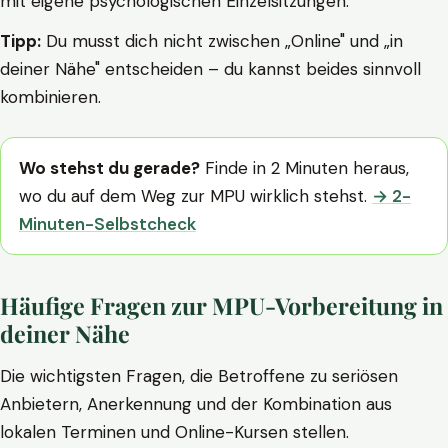
mit eigene psychologischen Einzelsitzungen.
Tipp:
Du musst dich nicht zwischen „Online" und „in
deiner Nähe" entscheiden – du kannst beides sinnvoll
kombinieren.
Wo stehst du gerade?
Finde in 2 Minuten heraus,
wo du auf dem Weg zur MPU wirklich stehst.
→ 2-
Minuten-Selbstcheck
Häufige Fragen zur MPU-Vorbereitung in
deiner Nähe
Die wichtigsten Fragen, die Betroffene zu seriösen
Anbietern, Anerkennung und der Kombination aus
lokalen Terminen und Online-Kursen stellen.