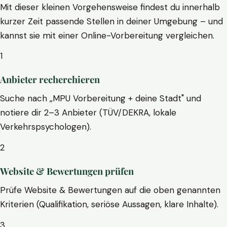
Mit dieser kleinen Vorgehensweise findest du innerhalb
kurzer Zeit passende Stellen in deiner Umgebung – und
kannst sie mit einer Online-Vorbereitung vergleichen.
1
Anbieter recherchieren
Suche nach „MPU Vorbereitung + deine Stadt" und
notiere dir 2–3 Anbieter (TÜV/DEKRA, lokale
Verkehrspsychologen).
2
Website & Bewertungen prüfen
Prüfe Website & Bewertungen auf die oben genannten
Kriterien (Qualifikation, seriöse Aussagen, klare Inhalte).
3