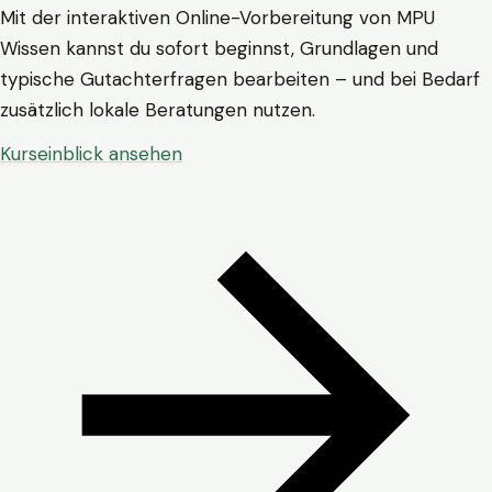
Mit der interaktiven Online-Vorbereitung von MPU
Wissen kannst du sofort beginnst, Grundlagen und
typische Gutachterfragen bearbeiten – und bei Bedarf
zusätzlich lokale Beratungen nutzen.
Kurseinblick ansehen