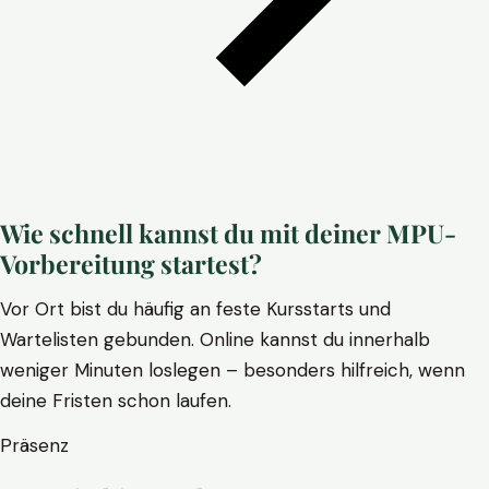
Wie schnell kannst du mit deiner MPU-
Vorbereitung startest?
Vor Ort bist du häufig an feste Kursstarts und
Wartelisten gebunden. Online kannst du innerhalb
weniger Minuten loslegen – besonders hilfreich, wenn
deine Fristen schon laufen.
Präsenz