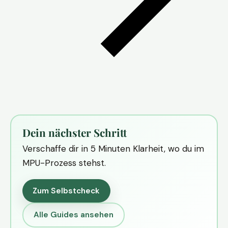
Dein nächster Schritt
Verschaffe dir in 5 Minuten Klarheit, wo du im
MPU-Prozess stehst.
Zum Selbstcheck
Alle Guides ansehen