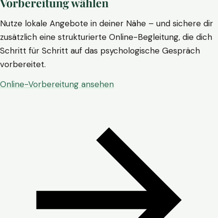
Vorbereitung wählen
Nutze lokale Angebote in deiner Nähe – und sichere dir
zusätzlich eine strukturierte Online-Begleitung, die dich
Schritt für Schritt auf das psychologische Gespräch
vorbereitet.
Online-Vorbereitung ansehen