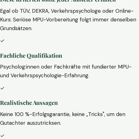
Egal ob TÜV, DEKRA, Verkehrspsychologe oder Online-
Kurs: Seriöse MPU-Vorbereitung folgt immer denselben
Grundsätzen.
✓
Fachliche Qualifikation
Psycholog:innen oder Fachkräfte mit fundierter MPU-
und Verkehrspsychologie-Erfahrung.
✓
Realistische Aussagen
Keine 100 %-Erfolgsgarantie, keine „Tricks", um den
Gutachter auszutricksen.
✓