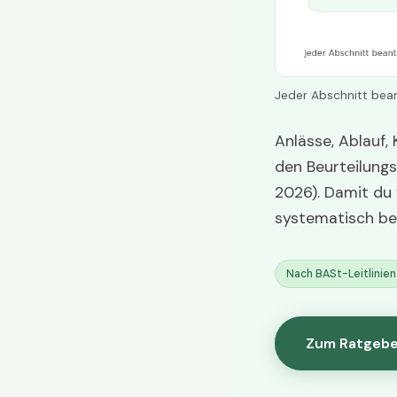
Jeder Abschnitt bean
Anlässe, Ablauf,
den Beurteilungs
2026). Damit du 
systematisch be
Nach BASt-Leitlinien
Zum Ratgebe