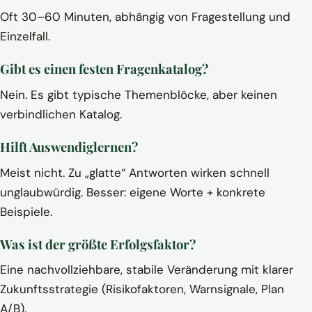
Oft 30–60 Minuten, abhängig von Fragestellung und
Einzelfall.
Gibt es einen festen Fragenkatalog?
Nein. Es gibt typische Themenblöcke, aber keinen
verbindlichen Katalog.
Hilft Auswendiglernen?
Meist nicht. Zu „glatte“ Antworten wirken schnell
unglaubwürdig. Besser: eigene Worte + konkrete
Beispiele.
Was ist der größte Erfolgsfaktor?
Eine nachvollziehbare, stabile Veränderung mit klarer
Zukunftsstrategie (Risikofaktoren, Warnsignale, Plan
A/B).