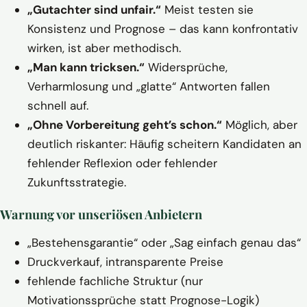
„Gutachter sind unfair.“
Meist testen sie
Konsistenz und Prognose – das kann konfrontativ
wirken, ist aber methodisch.
„Man kann tricksen.“
Widersprüche,
Verharmlosung und „glatte“ Antworten fallen
schnell auf.
„Ohne Vorbereitung geht’s schon.“
Möglich, aber
deutlich riskanter: Häufig scheitern Kandidaten an
fehlender Reflexion oder fehlender
Zukunftsstrategie.
Warnung vor unseriösen Anbietern
„Bestehensgarantie“ oder „Sag einfach genau das“
Druckverkauf, intransparente Preise
fehlende fachliche Struktur (nur
Motivationssprüche statt Prognose-Logik)