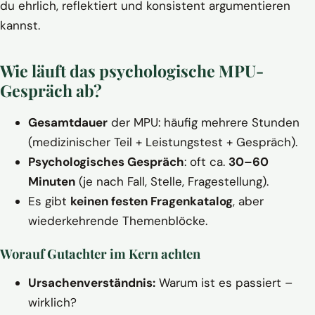
du ehrlich, reflektiert und konsistent argumentieren
kannst.
Wie läuft das psychologische MPU-
Gespräch ab?
Gesamtdauer
der MPU: häufig mehrere Stunden
(medizinischer Teil + Leistungstest + Gespräch).
Psychologisches Gespräch
: oft ca.
30–60
Minuten
(je nach Fall, Stelle, Fragestellung).
Es gibt
keinen festen Fragenkatalog
, aber
wiederkehrende Themenblöcke.
Worauf Gutachter im Kern achten
Ursachenverständnis:
Warum ist es passiert –
wirklich?