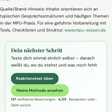
Quelle/Brand-Hinweis: Inhalte orientieren sich an
typischen Gesprächsstrukturen und häufigen Themen
in der MPU-Praxis. Für eine geführte Vorbereitung mit
Tools, Checklisten und Struktur:
www.mpu-wissen.de
Dein nächster Schritt
Teste dich einmal ehrlich selbst – danach
weißt du, wo du stehst und was noch fehlt.
Reaktionstest üben
Meine Methode ansehen
137
verifizierte Bewertungen ·
4,7/5
· Bestanden-oder-
Geld-zurück