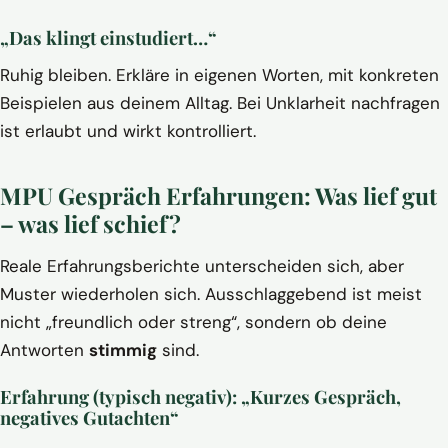
„Das klingt einstudiert…“
Ruhig bleiben. Erkläre in eigenen Worten, mit konkreten
Beispielen aus deinem Alltag. Bei Unklarheit nachfragen
ist erlaubt und wirkt kontrolliert.
MPU Gespräch Erfahrungen: Was lief gut
– was lief schief?
Reale Erfahrungsberichte unterscheiden sich, aber
Muster wiederholen sich. Ausschlaggebend ist meist
nicht „freundlich oder streng“, sondern ob deine
Antworten
stimmig
sind.
Erfahrung (typisch negativ): „Kurzes Gespräch,
negatives Gutachten“