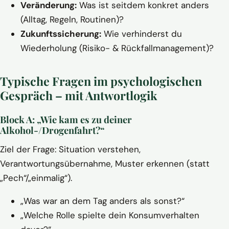
Veränderung:
Was ist seitdem konkret anders
(Alltag, Regeln, Routinen)?
Zukunftssicherung:
Wie verhinderst du
Wiederholung (Risiko- & Rückfallmanagement)?
Typische Fragen im psychologischen
Gespräch – mit Antwortlogik
Block A: „Wie kam es zu deiner
Alkohol-/Drogenfahrt?“
Ziel der Frage: Situation verstehen,
Verantwortungsübernahme, Muster erkennen (statt
„Pech“/„einmalig“).
„Was war an dem Tag anders als sonst?“
„Welche Rolle spielte dein Konsumverhalten