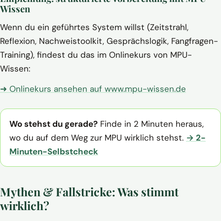
Wissen
Wenn du ein geführtes System willst (Zeitstrahl,
Reflexion, Nachweistoolkit, Gesprächslogik, Fangfragen-
Training), findest du das im Onlinekurs von MPU-
Wissen:
➜ Onlinekurs ansehen auf www.mpu-wissen.de
Wo stehst du gerade?
Finde in 2 Minuten heraus,
wo du auf dem Weg zur MPU wirklich stehst.
→ 2-
Minuten-Selbstcheck
Mythen & Fallstricke: Was stimmt
wirklich?