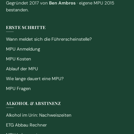
Gegründet 2017 von
Ben Ambros
· eigene MPU 2015
bestanden.
ERSTE SCHRITTE
Wann meldet sich die Führerscheinstelle?
MPU Anmeldung
MPU Kosten
Ablauf der MPU
Wie lange dauert eine MPU?
MPU Fragen
ALKOHOL & ABSTINENZ
Alkohol im Urin: Nachweiszeiten
ETG Abbau Rechner