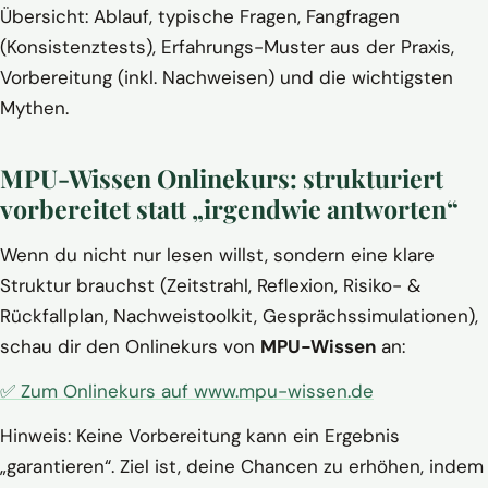
Übersicht: Ablauf, typische Fragen, Fangfragen
(Konsistenztests), Erfahrungs-Muster aus der Praxis,
Vorbereitung (inkl. Nachweisen) und die wichtigsten
Mythen.
MPU-Wissen Onlinekurs: strukturiert
vorbereitet statt „irgendwie antworten“
Wenn du nicht nur lesen willst, sondern eine klare
Struktur brauchst (Zeitstrahl, Reflexion, Risiko- &
Rückfallplan, Nachweistoolkit, Gesprächssimulationen),
schau dir den Onlinekurs von
MPU-Wissen
an:
✅ Zum Onlinekurs auf www.mpu-wissen.de
Hinweis: Keine Vorbereitung kann ein Ergebnis
„garantieren“. Ziel ist, deine Chancen zu erhöhen, indem