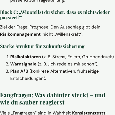
Block C: „Wie stellst du sicher, dass es nicht wieder
passiert?“
Ziel der Frage: Prognose. Den Ausschlag gibt dein
Risikomanagement
, nicht „Willenskraft“.
Starke Struktur für Zukunftssicherung
Risikofaktoren
(z. B. Stress, Feiern, Gruppendruck).
Warnsignale
(z. B. „Ich rede es mir schön“).
Plan A/B
(konkrete Alternativen, frühzeitige
Entscheidungen).
Fangfragen: Was dahinter steckt – und
wie du sauber reagierst
Viele „Fangfragen“ sind in Wahrheit
Konsistenztests
: