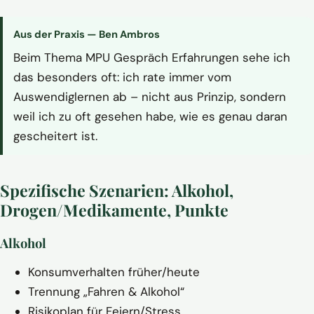
Aus der Praxis — Ben Ambros
Beim Thema MPU Gespräch Erfahrungen sehe ich
das besonders oft: ich rate immer vom
Auswendiglernen ab – nicht aus Prinzip, sondern
weil ich zu oft gesehen habe, wie es genau daran
gescheitert ist.
Spezifische Szenarien: Alkohol,
Drogen/Medikamente, Punkte
Alkohol
Konsumverhalten früher/heute
Trennung „Fahren & Alkohol“
Risikoplan für Feiern/Stress