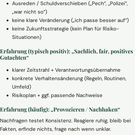
Ausreden / Schuldverschieben („Pech“, „Polizei“,
„war nicht so“)
keine klare Veränderung („ich passe besser auf“)
keine Zukunftsstrategie (kein Plan für Risiko-
Situationen)
Erfahrung (typisch positiv): „Sachlich, fair, positives
Gutachten“
klarer Zeitstrahl + Verantwortungsübernahme
konkrete Verhaltensänderung (Regeln, Routinen,
Umfeld)
Risikoplan + ggf. passende Nachweise
Erfahrung (häufig): „Provozieren / Nachhaken“
Nachfragen testet Konsistenz. Reagiere ruhig, bleib bei
Fakten, erfinde nichts, frage nach wenn unklar.