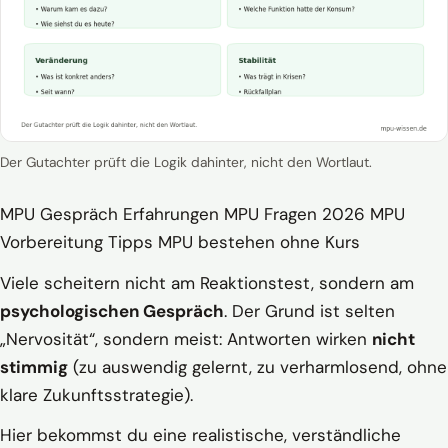
Der Gutachter prüft die Logik dahinter, nicht den Wortlaut.
MPU Gespräch Erfahrungen
MPU Fragen 2026
MPU
Vorbereitung Tipps
MPU bestehen ohne Kurs
Viele scheitern nicht am Reaktionstest, sondern am
psychologischen Gespräch
. Der Grund ist selten
„Nervosität“, sondern meist: Antworten wirken
nicht
stimmig
(zu auswendig gelernt, zu verharmlosend, ohne
klare Zukunftsstrategie).
Hier bekommst du eine realistische, verständliche