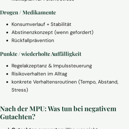
Drogen / Medikamente
Konsumverlauf + Stabilität
Abstinenzkonzept (wenn gefordert)
Rückfallprävention
Punkte / wiederholte Auffälligkeit
Regelakzeptanz & Impulssteuerung
Risikoverhalten im Alltag
konkrete Verhaltensroutinen (Tempo, Abstand,
Stress)
Nach der MPU: Was tun bei negativem
Gutachten?