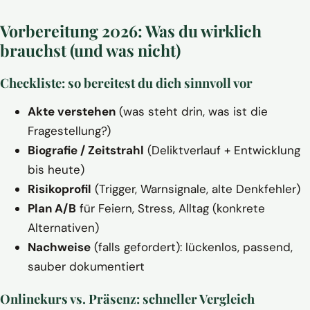
Vorbereitung 2026: Was du wirklich
brauchst (und was nicht)
Checkliste: so bereitest du dich sinnvoll vor
Akte verstehen
(was steht drin, was ist die
Fragestellung?)
Biografie / Zeitstrahl
(Deliktverlauf + Entwicklung
bis heute)
Risikoprofil
(Trigger, Warnsignale, alte Denkfehler)
Plan A/B
für Feiern, Stress, Alltag (konkrete
Alternativen)
Nachweise
(falls gefordert): lückenlos, passend,
sauber dokumentiert
Onlinekurs vs. Präsenz: schneller Vergleich