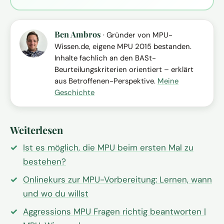
Ben Ambros
· Gründer von MPU-
Wissen.de, eigene MPU 2015 bestanden.
Inhalte fachlich an den BASt-
Beurteilungskriterien orientiert – erklärt
aus Betroffenen-Perspektive.
Meine
Geschichte
Weiterlesen
Ist es möglich, die MPU beim ersten Mal zu
bestehen?
Onlinekurs zur MPU-Vorbereitung: Lernen, wann
und wo du willst
Aggressions MPU Fragen richtig beantworten |