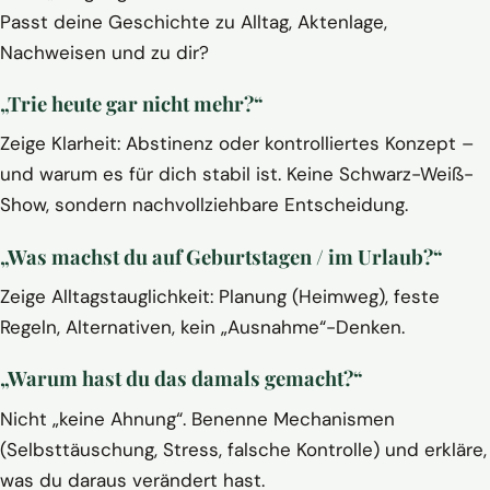
Passt deine Geschichte zu Alltag, Aktenlage,
Nachweisen und zu dir?
„Trie heute gar nicht mehr?“
Zeige Klarheit: Abstinenz oder kontrolliertes Konzept –
und warum es für dich stabil ist. Keine Schwarz-Weiß-
Show, sondern nachvollziehbare Entscheidung.
„Was machst du auf Geburtstagen / im Urlaub?“
Zeige Alltagstauglichkeit: Planung (Heimweg), feste
Regeln, Alternativen, kein „Ausnahme“-Denken.
„Warum hast du das damals gemacht?“
Nicht „keine Ahnung“. Benenne Mechanismen
(Selbsttäuschung, Stress, falsche Kontrolle) und erkläre,
was du daraus verändert hast.