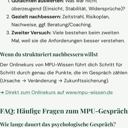
Gutachten auswerten:
Was war nicht
überzeugend (Einsicht, Stabilität, Widersprüche)?
Gezielt nachbessern:
Zeitstrahl, Risikoplan,
Nachweise, ggf. Beratung/Coaching.
Zweiter Versuch:
Viele bestehen beim zweiten
Mal, weil sie die Anforderungen besser verstehen.
Wenn du strukturiert nachbessern willst
Der Onlinekurs von MPU-Wissen führt dich Schritt für
Schritt durch genau die Punkte, die im Gespräch zählen
(Ursache → Veränderung → Zukunftssicherung).
➜ Direkt zum Onlinekurs auf www.mpu-wissen.de
FAQ: Häufige Fragen zum MPU-Gespräch
Wie lange dauert das psychologische Gespräch?