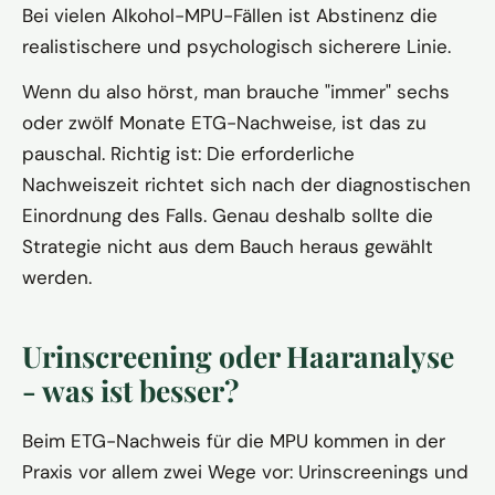
Bei vielen Alkohol-MPU-Fällen ist Abstinenz die
realistischere und psychologisch sicherere Linie.
Wenn du also hörst, man brauche "immer" sechs
oder zwölf Monate ETG-Nachweise, ist das zu
pauschal. Richtig ist: Die erforderliche
Nachweiszeit richtet sich nach der diagnostischen
Einordnung des Falls. Genau deshalb sollte die
Strategie nicht aus dem Bauch heraus gewählt
werden.
Urinscreening oder Haaranalyse
- was ist besser?
Beim ETG-Nachweis für die MPU kommen in der
Praxis vor allem zwei Wege vor: Urinscreenings und