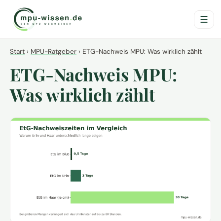
☰
Start
›
MPU-Ratgeber
›
ETG-Nachweis MPU: Was wirklich zählt
ETG-Nachweis MPU:
Was wirklich zählt