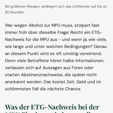
Bei größeren Mengen verlängert sich das Urinfenster auf bis zu
80 Stunden.
Wer wegen Alkohol zur MPU muss, stolpert fast
immer früh über dieselbe Frage: Reicht ein ETG-
Nachweis für die MPU aus - und wenn ja, wie viele,
wie lange und unter welchen Bedingungen? Genau
an diesem Punkt wird es oft unnötig verwirrend.
Denn viele Betroffene hören halbe Informationen,
verlassen sich auf Aussagen aus Foren oder
starten Abstinenznachweise, die später nicht
anerkannt werden. Das kostet Zeit, Geld und im
schlimmsten Fall die nächste Chance.
Was der ETG-Nachweis bei der