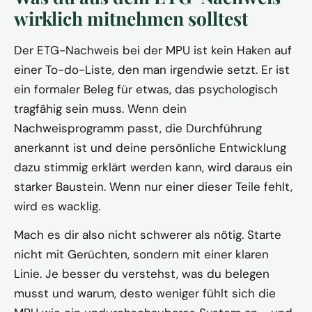
wirklich mitnehmen solltest
Der ETG-Nachweis bei der MPU ist kein Haken auf
einer To-do-Liste, den man irgendwie setzt. Er ist
ein formaler Beleg für etwas, das psychologisch
tragfähig sein muss. Wenn dein
Nachweisprogramm passt, die Durchführung
anerkannt ist und deine persönliche Entwicklung
dazu stimmig erklärt werden kann, wird daraus ein
starker Baustein. Wenn nur einer dieser Teile fehlt,
wird es wacklig.
Mach es dir also nicht schwerer als nötig. Starte
nicht mit Gerüchten, sondern mit einer klaren
Linie. Je besser du verstehst, was du belegen
musst und warum, desto weniger fühlt sich die