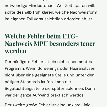
notwendige Mindestdauer. Wer Zeit sparen will,
sollte deshalb früh klären, welche Nachweisform
im eigenen Fall voraussichtlich erforderlich ist.
Welche Fehler beim ETG-
Nachweis MPU besonders teuer
werden
Der häufigste Fehler ist ein nicht anerkanntes
Programm. Wenn Screenings oder Haaranalysen
nicht über eine geeignete Stelle und unter den
nötigen Standards laufen, kann die
Begutachtungsstelle sie später ablehnen. Dann
war der ganze Aufwand praktisch wertlos.
Der zweite große Fehler ist eine unklare Linie.