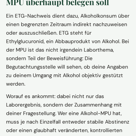
MPU überhaupt belegen soll
Ein ETG-Nachweis dient dazu, Alkoholkonsum über
einen begrenzten Zeitraum indirekt nachzuweisen
oder auszuschließen. ETG steht für
Ethylglucuronid, ein Abbauprodukt von Alkohol. Bei
der MPU ist das nicht irgendein Laborthema,
sondern Teil der Beweisführung: Die
Begutachtungsstelle will sehen, ob deine Angaben
zu deinem Umgang mit Alkohol objektiv gestützt
werden.
Worauf es ankommt: dabei nicht nur das
Laborergebnis, sondern der Zusammenhang mit
deiner Fragestellung. Wer eine Alkohol-MPU hat,
muss je nach Einzelfall entweder stabile Abstinenz
oder einen glaubhaft veränderten, kontrollierten