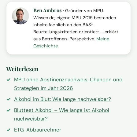
Ben Ambros
· Gründer von MPU-
Wissen.de, eigene MPU 2015 bestanden.
Inhalte fachlich an den BASt-
Beurteilungskriterien orientiert – erklärt
aus Betroffenen-Perspektive.
Meine
Geschichte
Weiterlesen
MPU ohne Abstinenznachweis: Chancen und
Strategien im Jahr 2026
Alkohol im Blut: Wie lange nachweisbar?
Bluttest Alkohol – Wie lange ist Alkohol
nachweisbar?
ETG-Abbaurechner