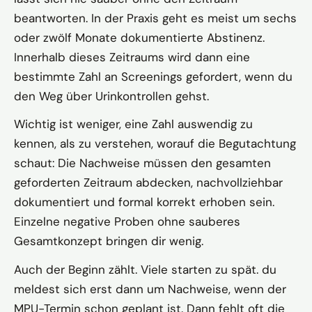
beantworten. In der Praxis geht es meist um sechs
oder zwölf Monate dokumentierte Abstinenz.
Innerhalb dieses Zeitraums wird dann eine
bestimmte Zahl an Screenings gefordert, wenn du
den Weg über Urinkontrollen gehst.
Wichtig ist weniger, eine Zahl auswendig zu
kennen, als zu verstehen, worauf die Begutachtung
schaut: Die Nachweise müssen den gesamten
geforderten Zeitraum abdecken, nachvollziehbar
dokumentiert und formal korrekt erhoben sein.
Einzelne negative Proben ohne sauberes
Gesamtkonzept bringen dir wenig.
Auch der Beginn zählt. Viele starten zu spät. du
meldest sich erst dann um Nachweise, wenn der
MPU-Termin schon geplant ist. Dann fehlt oft die