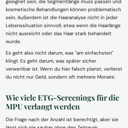
geeignet sein, die Segmentlänge muss passen und
kosmetische Behandlungen können problematisch
sein. Außerdem ist die Haaranalyse nicht in jeder
Lebenssituation sinnvoll, etwa wenn die Haarlänge
nicht ausreicht oder das Haar stark behandelt
wurde.
Es geht also nicht darum, was "am einfachsten"
klingt. Es geht darum, was später sicher
verwertbar ist. Wenn du hier falsch planst, verlierst
du nicht nur Geld, sondern oft mehrere Monate.
Wie viele ETG-Screenings für die
MPU verlangt werden
Die Frage nach der Anzahl ist berechtigt, aber sie
lässt sich nie sauber ohne den Zeitraum