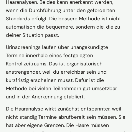
Haaranalysen. Beides kann anerkannt werden,
wenn die Durchführung unter den geforderten
Standards erfolgt. Die bessere Methode ist nicht
automatisch die bequemere, sondern die, die zu
deiner Situation passt.
Urinscreenings laufen über unangekündigte
Termine innerhalb eines festgelegten
Kontrollzeitraums. Das ist organisatorisch
anstrengender, weil du erreichbar sein und
kurzfristig erscheinen musst. Dafür ist die
Methode bei vielen Teilnehmern gut umsetzbar
und in der Anerkennung etabliert.
Die Haaranalyse wirkt zunächst entspannter, weil
nicht ständig Termine abrufbereit sein müssen. Sie
hat aber eigene Grenzen. Die Haare müssen