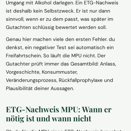
Umgang mit Alkohol darlegen. Ein ETG-Nachweis
ist deshalb kein Selbstzweck. Er ist nur dann
sinnvoll, wenn er zu dem passt, was später im
Gutachten schlüssig bewertet werden soll.
Genau hier machen viele den ersten Fehler. du
denkst, ein negativer Test sei automatisch ein
Freifahrtschein. So läuft die MPU nicht. Der
Gutachter prüft immer das Gesamtbild: Anlass,
Vorgeschichte, Konsummuster,
Veränderungsprozess, Rückfallprophylaxe und
Plausibilität deiner Aussagen.
ETG-Nachweis MPU: Wann er
nötig ist und wann nicht