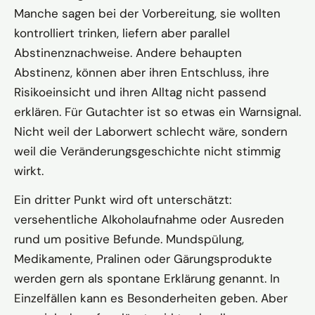
Manche sagen bei der Vorbereitung, sie wollten
kontrolliert trinken, liefern aber parallel
Abstinenznachweise. Andere behaupten
Abstinenz, können aber ihren Entschluss, ihre
Risikoeinsicht und ihren Alltag nicht passend
erklären. Für Gutachter ist so etwas ein Warnsignal.
Nicht weil der Laborwert schlecht wäre, sondern
weil die Veränderungsgeschichte nicht stimmig
wirkt.
Ein dritter Punkt wird oft unterschätzt:
versehentliche Alkoholaufnahme oder Ausreden
rund um positive Befunde. Mundspülung,
Medikamente, Pralinen oder Gärungsprodukte
werden gern als spontane Erklärung genannt. In
Einzelfällen kann es Besonderheiten geben. Aber