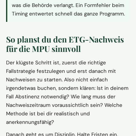
was die Behörde verlangt. Ein Formfehler beim
Timing entwertet schnell das ganze Programm.
So planst du den ETG-Nachweis
für die MPU sinnvoll
Der klügste Schritt ist, zuerst die richtige
Fallstrategie festzulegen und erst danach mit
Nachweisen zu starten. Also nicht einfach
irgendetwas buchen, sondern klären: Ist in deinem
Fall Abstinenz notwendig? Wie lang muss der
Nachweiszeitraum voraussichtlich sein? Welche
Methode ist bei dir realistisch und
anerkennungsfähig?
Danach geht es um Disziplin. Halte Fristen ein,