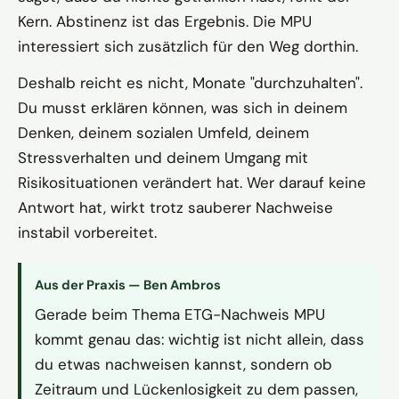
Kern. Abstinenz ist das Ergebnis. Die MPU
interessiert sich zusätzlich für den Weg dorthin.
Deshalb reicht es nicht, Monate "durchzuhalten".
Du musst erklären können, was sich in deinem
Denken, deinem sozialen Umfeld, deinem
Stressverhalten und deinem Umgang mit
Risikosituationen verändert hat. Wer darauf keine
Antwort hat, wirkt trotz sauberer Nachweise
instabil vorbereitet.
Aus der Praxis — Ben Ambros
Gerade beim Thema ETG-Nachweis MPU
kommt genau das: wichtig ist nicht allein, dass
du etwas nachweisen kannst, sondern ob
Zeitraum und Lückenlosigkeit zu dem passen,