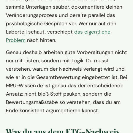
sammle Unterlagen sauber, dokumentiere deinen
Veränderungsprozess und bereite parallel das
psychologische Gespräch vor. Wer nur auf den
Laborteil schaut, verschiebt
das eigentliche
Problem
nach hinten.
Genau deshalb arbeiten gute Vorbereitungen nicht
nur mit Listen, sondern mit Logik. Du musst
verstehen, warum der Nachweis verlangt wird und
wie er in die Gesamtbewertung eingebettet ist. Bei
MPU-Wissen.de ist genau das der entscheidende
Ansatz: nicht bloß Stoff pauken, sondern die
Bewertungsmaßstäbe so verstehen, dass du am
Ende konsistent argumentieren kannst.
Was du aus dem ETG-Nachweis