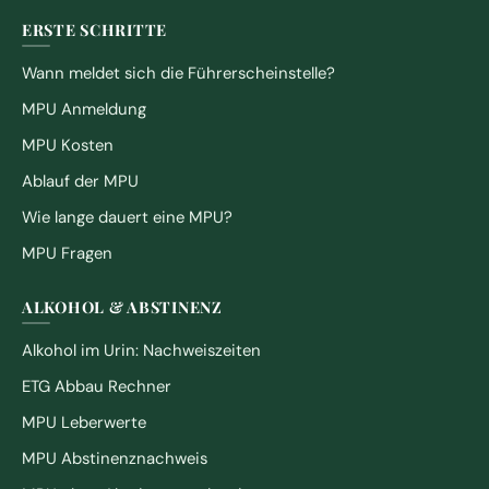
ERSTE SCHRITTE
Wann meldet sich die Führerscheinstelle?
MPU Anmeldung
MPU Kosten
Ablauf der MPU
Wie lange dauert eine MPU?
MPU Fragen
ALKOHOL & ABSTINENZ
Alkohol im Urin: Nachweiszeiten
ETG Abbau Rechner
MPU Leberwerte
MPU Abstinenznachweis