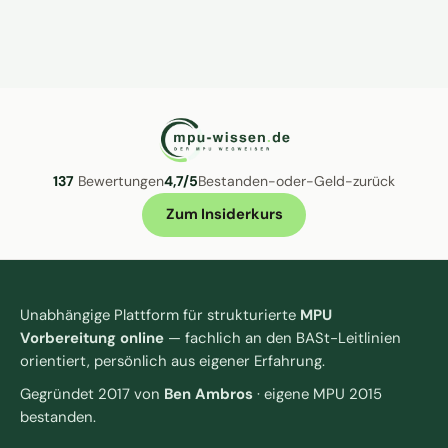
137
Bewertungen
4,7/5
Bestanden-oder-Geld-zurück
Zum Insiderkurs
Unabhängige Plattform für strukturierte
MPU
Vorbereitung online
— fachlich an den BASt-Leitlinien
orientiert, persönlich aus eigener Erfahrung.
Gegründet 2017 von
Ben Ambros
· eigene MPU 2015
bestanden.