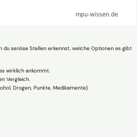
n du seriöse Stellen erkennst, welche Optionen es gibt
es wirklich ankommt.
n Vergleich.
kohol, Drogen, Punkte, Medikamente).