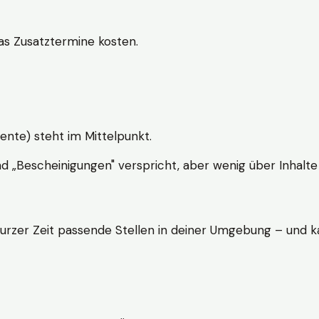
s Zusatztermine kosten.
ente) steht im Mittelpunkt.
nd „Bescheinigungen" verspricht, aber wenig über Inhalte 
kurzer Zeit passende Stellen in deiner Umgebung – und ka