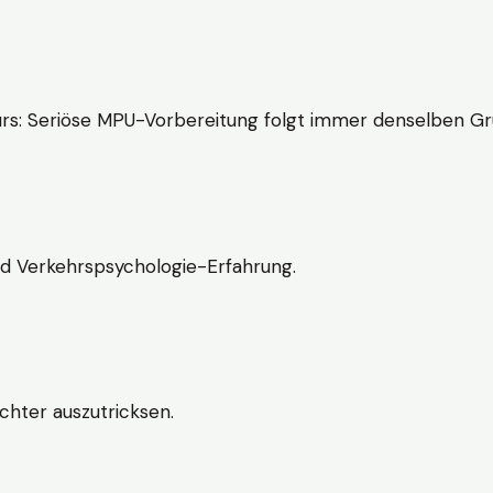
rs: Seriöse MPU-Vorbereitung folgt immer denselben Gr
nd Verkehrspsychologie-Erfahrung.
chter auszutricksen.