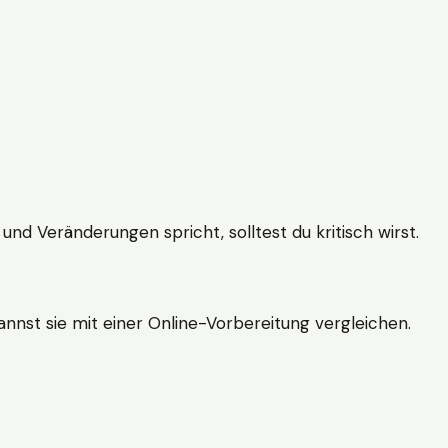
und Veränderungen spricht, solltest du kritisch wirst.
nnst sie mit einer Online-Vorbereitung vergleichen.