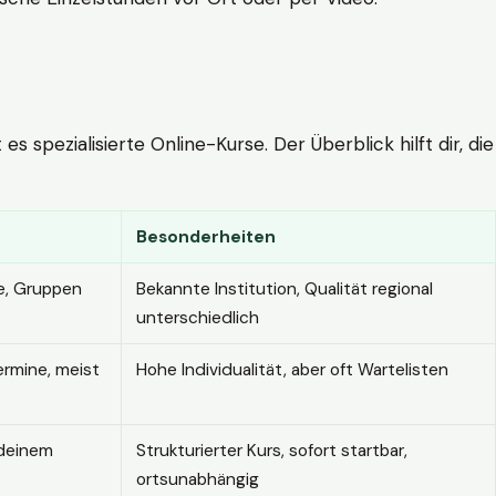
 spezialisierte Online-Kurse. Der Überblick hilft dir, die
Besonderheiten
e, Gruppen
Bekannte Institution, Qualität regional
unterschiedlich
ermine, meist
Hohe Individualität, aber oft Wartelisten
 deinem
Strukturierter Kurs, sofort startbar,
ortsunabhängig