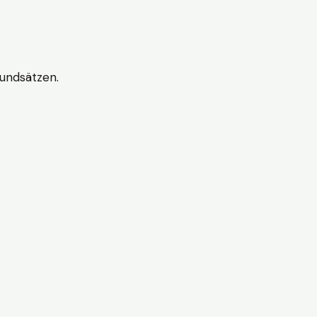
undsätzen.