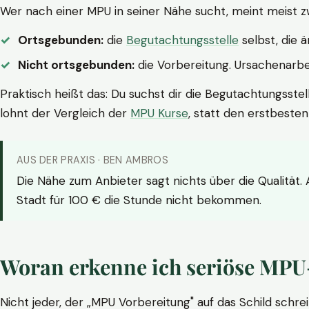
Wer nach einer MPU in seiner Nähe sucht, meint meist z
Ortsgebunden:
die
Begutachtungsstelle
selbst, die 
Nicht ortsgebunden:
die Vorbereitung. Ursachenarbei
Praktisch heißt das: Du suchst dir die Begutachtungsstel
lohnt der Vergleich der
MPU Kurse
, statt den erstbeste
AUS DER PRAXIS · BEN AMBROS
Die Nähe zum Anbieter sagt nichts über die Qualität.
Stadt für 100 € die Stunde nicht bekommen.
Woran erkenne ich seriöse MPU
Nicht jeder, der „MPU Vorbereitung" auf das Schild schrei