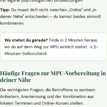
mit eigene psychologischen Einzelsitzungen.
Tipp:
Du musst dich nicht zwischen „Online" und „in
deiner Nähe" entscheiden – du kannst beides sinnvoll
kombinieren.
Wo stehst du gerade?
Finde in 2 Minuten heraus,
wo du auf dem Weg zur MPU wirklich stehst.
→ 2-
Minuten-Selbstcheck
Häufige Fragen zur MPU-Vorbereitung in
deiner Nähe
Die wichtigsten Fragen, die Betroffene zu seriösen
Anbietern, Anerkennung und der Kombination aus
lokalen Terminen und Online-Kursen stellen.