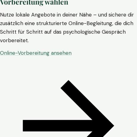
Vorbereitung wählen
Nutze lokale Angebote in deiner Nähe – und sichere dir
zusätzlich eine strukturierte Online-Begleitung, die dich
Schritt für Schritt auf das psychologische Gespräch
vorbereitet.
Online-Vorbereitung ansehen