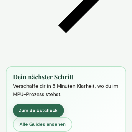
Dein nächster Schritt
Verschaffe dir in 5 Minuten Klarheit, wo du im
MPU-Prozess stehst.
Zum Selbstcheck
Alle Guides ansehen