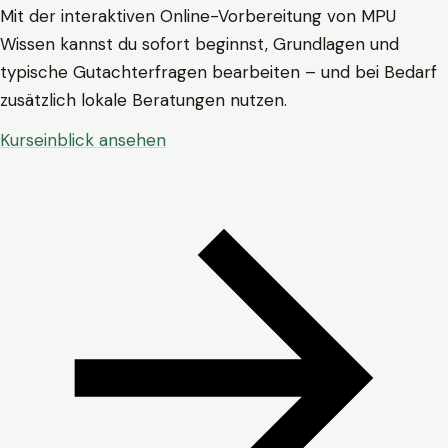
Mit der interaktiven Online-Vorbereitung von MPU
Wissen kannst du sofort beginnst, Grundlagen und
typische Gutachterfragen bearbeiten – und bei Bedarf
zusätzlich lokale Beratungen nutzen.
Kurseinblick ansehen