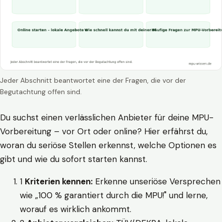
Jeder Abschnitt beantwortet eine der Fragen, die vor der
Begutachtung offen sind.
Du suchst einen verlässlichen Anbieter für deine MPU-
Vorbereitung – vor Ort oder online? Hier erfährst du,
woran du seriöse Stellen erkennst, welche Optionen es
gibt und wie du sofort starten kannst.
1
Kriterien kennen:
Erkenne unseriöse Versprechen
wie „100 % garantiert durch die MPU!" und lerne,
worauf es wirklich ankommt.