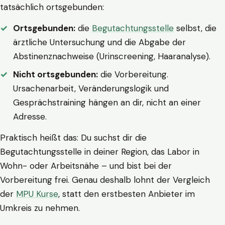
tatsächlich ortsgebunden:
Ortsgebunden:
die
Begutachtungsstelle
selbst, die
ärztliche Untersuchung und die Abgabe der
Abstinenznachweise (Urinscreening, Haaranalyse).
Nicht ortsgebunden:
die Vorbereitung.
Ursachenarbeit, Veränderungslogik und
Gesprächstraining hängen an dir, nicht an einer
Adresse.
Praktisch heißt das: Du suchst dir die
Begutachtungsstelle in deiner Region, das Labor in
Wohn- oder Arbeitsnähe – und bist bei der
Vorbereitung frei. Genau deshalb lohnt der Vergleich
der
MPU Kurse
, statt den erstbesten Anbieter im
Umkreis zu nehmen.