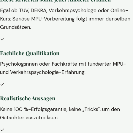
Egal ob TÜV, DEKRA, Verkehrspsychologe oder Online-
Kurs: Seriöse MPU-Vorbereitung folgt immer denselben
Grundsätzen.
✓
Fachliche Qualifikation
Psycholog:innen oder Fachkräfte mit fundierter MPU-
und Verkehrspsychologie-Erfahrung.
✓
Realistische Aussagen
Keine 100 %-Erfolgsgarantie, keine „Tricks", um den
Gutachter auszutricksen.
✓