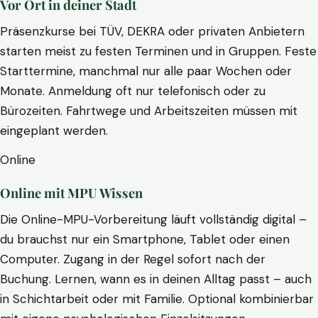
Vor Ort in deiner Stadt
Präsenzkurse bei TÜV, DEKRA oder privaten Anbietern
starten meist zu festen Terminen und in Gruppen. Feste
Starttermine, manchmal nur alle paar Wochen oder
Monate. Anmeldung oft nur telefonisch oder zu
Bürozeiten. Fahrtwege und Arbeitszeiten müssen mit
eingeplant werden.
Online
Online mit MPU Wissen
Die Online-MPU-Vorbereitung läuft vollständig digital –
du brauchst nur ein Smartphone, Tablet oder einen
Computer. Zugang in der Regel sofort nach der
Buchung. Lernen, wann es in deinen Alltag passt – auch
in Schichtarbeit oder mit Familie. Optional kombinierbar