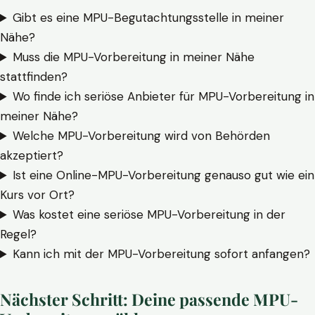
Gibt es eine MPU-Begutachtungsstelle in meiner
Nähe?
Muss die MPU-Vorbereitung in meiner Nähe
stattfinden?
Wo finde ich seriöse Anbieter für MPU-Vorbereitung in
meiner Nähe?
Welche MPU-Vorbereitung wird von Behörden
akzeptiert?
Ist eine Online-MPU-Vorbereitung genauso gut wie ein
Kurs vor Ort?
Was kostet eine seriöse MPU-Vorbereitung in der
Regel?
Kann ich mit der MPU-Vorbereitung sofort anfangen?
Nächster Schritt: Deine passende MPU-