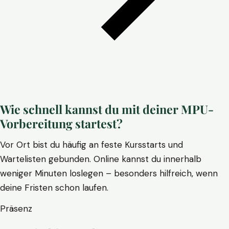
Wie schnell kannst du mit deiner MPU-
Vorbereitung startest?
Vor Ort bist du häufig an feste Kursstarts und
Wartelisten gebunden. Online kannst du innerhalb
weniger Minuten loslegen – besonders hilfreich, wenn
deine Fristen schon laufen.
Präsenz