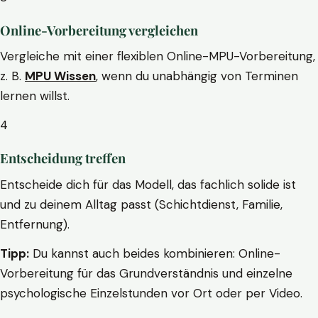
Online-Vorbereitung vergleichen
Vergleiche mit einer flexiblen Online-MPU-Vorbereitung,
z. B.
MPU Wissen
, wenn du unabhängig von Terminen
lernen willst.
4
Entscheidung treffen
Entscheide dich für das Modell, das fachlich solide ist
und zu deinem Alltag passt (Schichtdienst, Familie,
Entfernung).
Tipp:
Du kannst auch beides kombinieren: Online-
Vorbereitung für das Grundverständnis und einzelne
psychologische Einzelstunden vor Ort oder per Video.