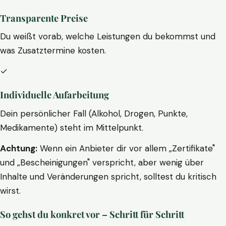
Transparente Preise
Du weißt vorab, welche Leistungen du bekommst und
was Zusatztermine kosten.
✓
Individuelle Aufarbeitung
Dein persönlicher Fall (Alkohol, Drogen, Punkte,
Medikamente) steht im Mittelpunkt.
Achtung:
Wenn ein Anbieter dir vor allem „Zertifikate"
und „Bescheinigungen" verspricht, aber wenig über
Inhalte und Veränderungen spricht, solltest du kritisch
wirst.
So gehst du konkret vor – Schritt für Schritt