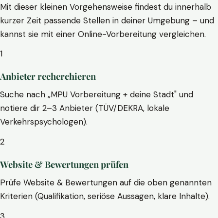
Mit dieser kleinen Vorgehensweise findest du innerhalb
kurzer Zeit passende Stellen in deiner Umgebung – und
kannst sie mit einer Online-Vorbereitung vergleichen.
1
Anbieter recherchieren
Suche nach „MPU Vorbereitung + deine Stadt" und
notiere dir 2–3 Anbieter (TÜV/DEKRA, lokale
Verkehrspsychologen).
2
Website & Bewertungen prüfen
Prüfe Website & Bewertungen auf die oben genannten
Kriterien (Qualifikation, seriöse Aussagen, klare Inhalte).
3