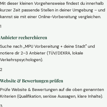
Mit dieser kleinen Vorgehensweise findest du innerhalb
kurzer Zeit passende Stellen in deiner Umgebung – und
kannst sie mit einer Online-Vorbereitung vergleichen.
1
Anbieter recherchieren
Suche nach „MPU Vorbereitung + deine Stadt" und
notiere dir 2–3 Anbieter (TÜV/DEKRA, lokale
Verkehrspsychologen).
2
Website & Bewertungen prüfen
Prüfe Website & Bewertungen auf die oben genannten
Kriterien (Qualifikation, seriöse Aussagen, klare Inhalte).
3