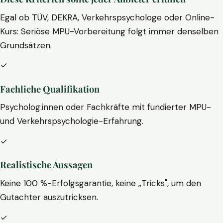
Egal ob TÜV, DEKRA, Verkehrspsychologe oder Online-
Kurs: Seriöse MPU-Vorbereitung folgt immer denselben
Grundsätzen.
✓
Fachliche Qualifikation
Psycholog:innen oder Fachkräfte mit fundierter MPU-
und Verkehrspsychologie-Erfahrung.
✓
Realistische Aussagen
Keine 100 %-Erfolgsgarantie, keine „Tricks", um den
Gutachter auszutricksen.
✓