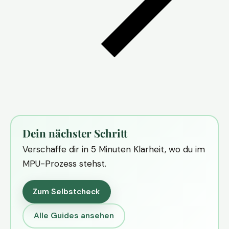
Dein nächster Schritt
Verschaffe dir in 5 Minuten Klarheit, wo du im
MPU-Prozess stehst.
Zum Selbstcheck
Alle Guides ansehen