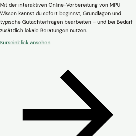
Mit der interaktiven Online-Vorbereitung von MPU
Wissen kannst du sofort beginnst, Grundlagen und
typische Gutachterfragen bearbeiten – und bei Bedarf
zusätzlich lokale Beratungen nutzen.
Kurseinblick ansehen