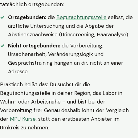
tatsächlich ortsgebunden:
Ortsgebunden:
die
Begutachtungsstelle
selbst, die
ärztliche Untersuchung und die Abgabe der
Abstinenznachweise (Urinscreening, Haaranalyse).
Nicht ortsgebunden:
die Vorbereitung.
Ursachenarbeit, Veränderungslogik und
Gesprächstraining hängen an dir, nicht an einer
Adresse.
Praktisch heißt das: Du suchst dir die
Begutachtungsstelle in deiner Region, das Labor in
Wohn- oder Arbeitsnähe – und bist bei der
Vorbereitung frei. Genau deshalb lohnt der Vergleich
der
MPU Kurse
, statt den erstbesten Anbieter im
Umkreis zu nehmen.