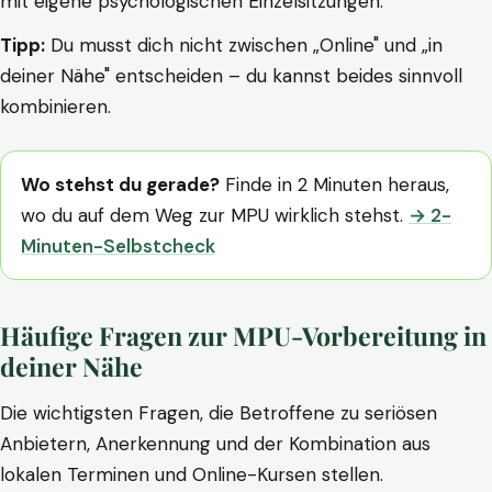
mit eigene psychologischen Einzelsitzungen.
Tipp:
Du musst dich nicht zwischen „Online" und „in
deiner Nähe" entscheiden – du kannst beides sinnvoll
kombinieren.
Wo stehst du gerade?
Finde in 2 Minuten heraus,
wo du auf dem Weg zur MPU wirklich stehst.
→ 2-
Minuten-Selbstcheck
Häufige Fragen zur MPU-Vorbereitung in
deiner Nähe
Die wichtigsten Fragen, die Betroffene zu seriösen
Anbietern, Anerkennung und der Kombination aus
lokalen Terminen und Online-Kursen stellen.