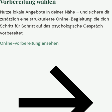
Vorbereitung wählen
Nutze lokale Angebote in deiner Nähe – und sichere dir
zusätzlich eine strukturierte Online-Begleitung, die dich
Schritt für Schritt auf das psychologische Gespräch
vorbereitet.
Online-Vorbereitung ansehen