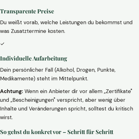
Transparente Preise
Du weißt vorab, welche Leistungen du bekommst und
was Zusatztermine kosten.
✓
Individuelle Aufarbeitung
Dein persönlicher Fall (Alkohol, Drogen, Punkte,
Medikamente) steht im Mittelpunkt.
Achtung:
Wenn ein Anbieter dir vor allem „Zertifikate"
und „Bescheinigungen" verspricht, aber wenig über
Inhalte und Veränderungen spricht, solltest du kritisch
wirst.
So gehst du konkret vor – Schritt für Schritt