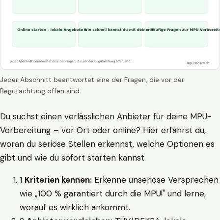
Jeder Abschnitt beantwortet eine der Fragen, die vor der
Begutachtung offen sind.
Du suchst einen verlässlichen Anbieter für deine MPU-
Vorbereitung – vor Ort oder online? Hier erfährst du,
woran du seriöse Stellen erkennst, welche Optionen es
gibt und wie du sofort starten kannst.
1
Kriterien kennen:
Erkenne unseriöse Versprechen
wie „100 % garantiert durch die MPU!" und lerne,
worauf es wirklich ankommt.