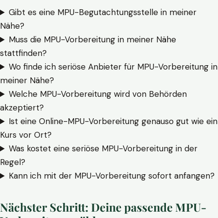
Gibt es eine MPU-Begutachtungsstelle in meiner
Nähe?
Muss die MPU-Vorbereitung in meiner Nähe
stattfinden?
Wo finde ich seriöse Anbieter für MPU-Vorbereitung in
meiner Nähe?
Welche MPU-Vorbereitung wird von Behörden
akzeptiert?
Ist eine Online-MPU-Vorbereitung genauso gut wie ein
Kurs vor Ort?
Was kostet eine seriöse MPU-Vorbereitung in der
Regel?
Kann ich mit der MPU-Vorbereitung sofort anfangen?
Nächster Schritt: Deine passende MPU-