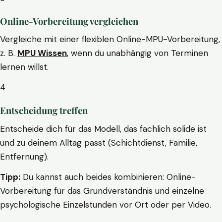
Online-Vorbereitung vergleichen
Vergleiche mit einer flexiblen Online-MPU-Vorbereitung,
z. B.
MPU Wissen
, wenn du unabhängig von Terminen
lernen willst.
4
Entscheidung treffen
Entscheide dich für das Modell, das fachlich solide ist
und zu deinem Alltag passt (Schichtdienst, Familie,
Entfernung).
Tipp:
Du kannst auch beides kombinieren: Online-
Vorbereitung für das Grundverständnis und einzelne
psychologische Einzelstunden vor Ort oder per Video.