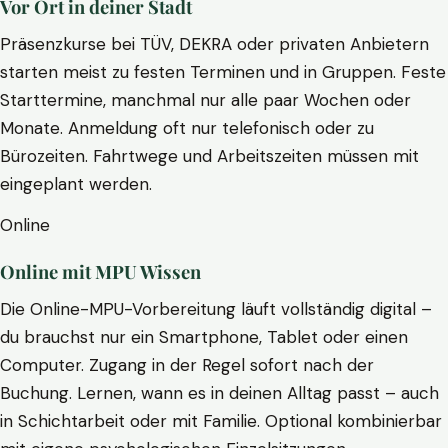
Vor Ort in deiner Stadt
Präsenzkurse bei TÜV, DEKRA oder privaten Anbietern
starten meist zu festen Terminen und in Gruppen. Feste
Starttermine, manchmal nur alle paar Wochen oder
Monate. Anmeldung oft nur telefonisch oder zu
Bürozeiten. Fahrtwege und Arbeitszeiten müssen mit
eingeplant werden.
Online
Online mit MPU Wissen
Die Online-MPU-Vorbereitung läuft vollständig digital –
du brauchst nur ein Smartphone, Tablet oder einen
Computer. Zugang in der Regel sofort nach der
Buchung. Lernen, wann es in deinen Alltag passt – auch
in Schichtarbeit oder mit Familie. Optional kombinierbar