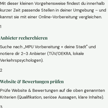
Mit dieser kleinen Vorgehensweise findest du innerhalb
kurzer Zeit passende Stellen in deiner Umgebung – und
kannst sie mit einer Online-Vorbereitung vergleichen.
1
Anbieter recherchieren
Suche nach „MPU Vorbereitung + deine Stadt" und
notiere dir 2–3 Anbieter (TÜV/DEKRA, lokale
Verkehrspsychologen).
2
Website & Bewertungen prüfen
Prüfe Website & Bewertungen auf die oben genannten
Kriterien (Qualifikation, seriöse Aussagen, klare Inhalte).
3