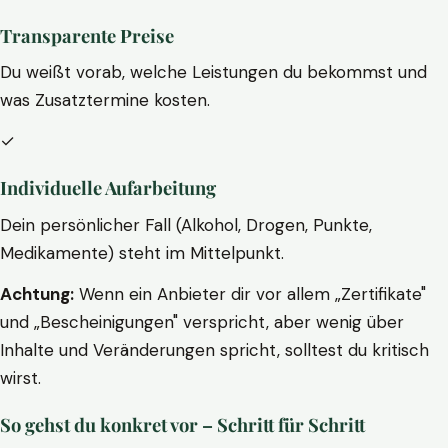
Transparente Preise
Du weißt vorab, welche Leistungen du bekommst und
was Zusatztermine kosten.
✓
Individuelle Aufarbeitung
Dein persönlicher Fall (Alkohol, Drogen, Punkte,
Medikamente) steht im Mittelpunkt.
Achtung:
Wenn ein Anbieter dir vor allem „Zertifikate"
und „Bescheinigungen" verspricht, aber wenig über
Inhalte und Veränderungen spricht, solltest du kritisch
wirst.
So gehst du konkret vor – Schritt für Schritt