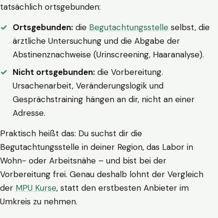
tatsächlich ortsgebunden:
Ortsgebunden:
die
Begutachtungsstelle
selbst, die
ärztliche Untersuchung und die Abgabe der
Abstinenznachweise (Urinscreening, Haaranalyse).
Nicht ortsgebunden:
die Vorbereitung.
Ursachenarbeit, Veränderungslogik und
Gesprächstraining hängen an dir, nicht an einer
Adresse.
Praktisch heißt das: Du suchst dir die
Begutachtungsstelle in deiner Region, das Labor in
Wohn- oder Arbeitsnähe – und bist bei der
Vorbereitung frei. Genau deshalb lohnt der Vergleich
der
MPU Kurse
, statt den erstbesten Anbieter im
Umkreis zu nehmen.