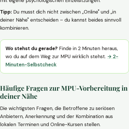
mit eigene psychologischen Einzelsitzungen.
Tipp:
Du musst dich nicht zwischen „Online" und „in
deiner Nähe" entscheiden – du kannst beides sinnvoll
kombinieren.
Wo stehst du gerade?
Finde in 2 Minuten heraus,
wo du auf dem Weg zur MPU wirklich stehst.
→ 2-
Minuten-Selbstcheck
Häufige Fragen zur MPU-Vorbereitung in
deiner Nähe
Die wichtigsten Fragen, die Betroffene zu seriösen
Anbietern, Anerkennung und der Kombination aus
lokalen Terminen und Online-Kursen stellen.