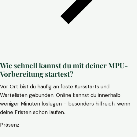
Wie schnell kannst du mit deiner MPU-
Vorbereitung startest?
Vor Ort bist du häufig an feste Kursstarts und
Wartelisten gebunden. Online kannst du innerhalb
weniger Minuten loslegen – besonders hilfreich, wenn
deine Fristen schon laufen.
Präsenz