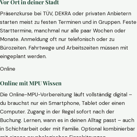
Vor Ort in deiner Stadt
Präsenzkurse bei TÜV, DEKRA oder privaten Anbietern
starten meist zu festen Terminen und in Gruppen. Feste
Starttermine, manchmal nur alle paar Wochen oder
Monate. Anmeldung oft nur telefonisch oder zu
Bürozeiten. Fahrtwege und Arbeitszeiten müssen mit
eingeplant werden.
Online
Online mit MPU Wissen
Die Online-MPU-Vorbereitung läuft vollständig digital –
du brauchst nur ein Smartphone, Tablet oder einen
Computer. Zugang in der Regel sofort nach der
Buchung. Lernen, wann es in deinen Alltag passt – auch
in Schichtarbeit oder mit Familie. Optional kombinierbar