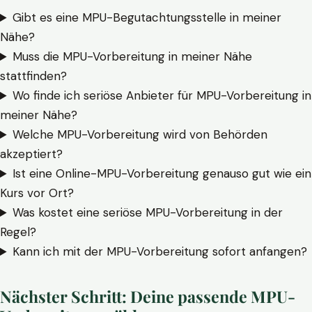
Gibt es eine MPU-Begutachtungsstelle in meiner
Nähe?
Muss die MPU-Vorbereitung in meiner Nähe
stattfinden?
Wo finde ich seriöse Anbieter für MPU-Vorbereitung in
meiner Nähe?
Welche MPU-Vorbereitung wird von Behörden
akzeptiert?
Ist eine Online-MPU-Vorbereitung genauso gut wie ein
Kurs vor Ort?
Was kostet eine seriöse MPU-Vorbereitung in der
Regel?
Kann ich mit der MPU-Vorbereitung sofort anfangen?
Nächster Schritt: Deine passende MPU-