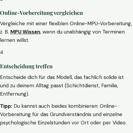
Online-Vorbereitung vergleichen
Vergleiche mit einer flexiblen Online-MPU-Vorbereitung,
z. B.
MPU Wissen
, wenn du unabhängig von Terminen
lernen willst.
4
Entscheidung treffen
Entscheide dich für das Modell, das fachlich solide ist
und zu deinem Alltag passt (Schichtdienst, Familie,
Entfernung).
Tipp:
Du kannst auch beides kombinieren: Online-
Vorbereitung für das Grundverständnis und einzelne
psychologische Einzelstunden vor Ort oder per Video.