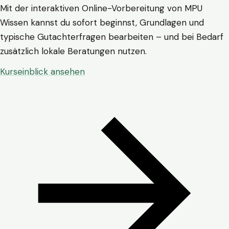
Mit der interaktiven Online-Vorbereitung von MPU
Wissen kannst du sofort beginnst, Grundlagen und
typische Gutachterfragen bearbeiten – und bei Bedarf
zusätzlich lokale Beratungen nutzen.
Kurseinblick ansehen