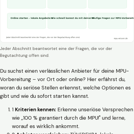
Jeder Abschnitt beantwortet eine der Fragen, die vor der
Begutachtung offen sind.
Du suchst einen verlässlichen Anbieter für deine MPU-
Vorbereitung – vor Ort oder online? Hier erfährst du,
woran du seriöse Stellen erkennst, welche Optionen es
gibt und wie du sofort starten kannst.
1
Kriterien kennen:
Erkenne unseriöse Versprechen
wie „100 % garantiert durch die MPU!" und lerne,
worauf es wirklich ankommt.