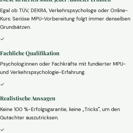
Egal ob TÜV, DEKRA, Verkehrspsychologe oder Online-
Kurs: Seriöse MPU-Vorbereitung folgt immer denselben
Grundsätzen.
✓
Fachliche Qualifikation
Psycholog:innen oder Fachkräfte mit fundierter MPU-
und Verkehrspsychologie-Erfahrung.
✓
Realistische Aussagen
Keine 100 %-Erfolgsgarantie, keine „Tricks", um den
Gutachter auszutricksen.
✓