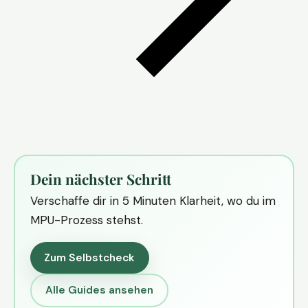
Dein nächster Schritt
Verschaffe dir in 5 Minuten Klarheit, wo du im
MPU-Prozess stehst.
Zum Selbstcheck
Alle Guides ansehen