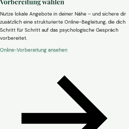
Vorbereitung wählen
Nutze lokale Angebote in deiner Nähe – und sichere dir
zusätzlich eine strukturierte Online-Begleitung, die dich
Schritt für Schritt auf das psychologische Gespräch
vorbereitet.
Online-Vorbereitung ansehen