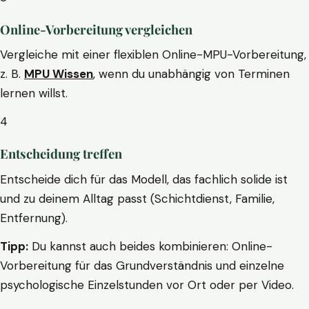
Online-Vorbereitung vergleichen
Vergleiche mit einer flexiblen Online-MPU-Vorbereitung,
z. B.
MPU Wissen
, wenn du unabhängig von Terminen
lernen willst.
4
Entscheidung treffen
Entscheide dich für das Modell, das fachlich solide ist
und zu deinem Alltag passt (Schichtdienst, Familie,
Entfernung).
Tipp:
Du kannst auch beides kombinieren: Online-
Vorbereitung für das Grundverständnis und einzelne
psychologische Einzelstunden vor Ort oder per Video.