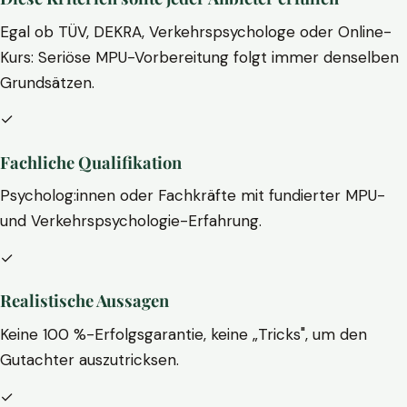
Egal ob TÜV, DEKRA, Verkehrspsychologe oder Online-
Kurs: Seriöse MPU-Vorbereitung folgt immer denselben
Grundsätzen.
✓
Fachliche Qualifikation
Psycholog:innen oder Fachkräfte mit fundierter MPU-
und Verkehrspsychologie-Erfahrung.
✓
Realistische Aussagen
Keine 100 %-Erfolgsgarantie, keine „Tricks", um den
Gutachter auszutricksen.
✓