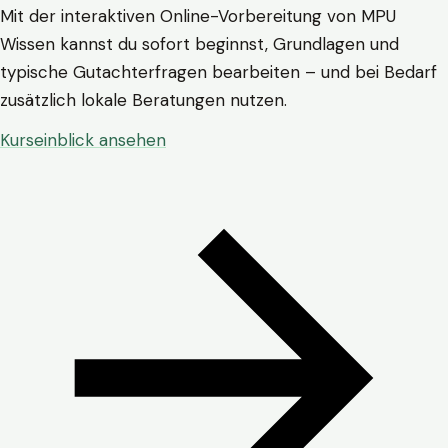
Mit der interaktiven Online-Vorbereitung von MPU
Wissen kannst du sofort beginnst, Grundlagen und
typische Gutachterfragen bearbeiten – und bei Bedarf
zusätzlich lokale Beratungen nutzen.
Kurseinblick ansehen