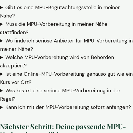
Gibt es eine MPU-Begutachtungsstelle in meiner
Nähe?
Muss die MPU-Vorbereitung in meiner Nähe
stattfinden?
Wo finde ich seriöse Anbieter für MPU-Vorbereitung in
meiner Nähe?
Welche MPU-Vorbereitung wird von Behörden
akzeptiert?
Ist eine Online-MPU-Vorbereitung genauso gut wie ein
Kurs vor Ort?
Was kostet eine seriöse MPU-Vorbereitung in der
Regel?
Kann ich mit der MPU-Vorbereitung sofort anfangen?
Nächster Schritt: Deine passende MPU-