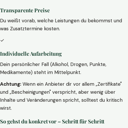
Transparente Preise
Du weißt vorab, welche Leistungen du bekommst und
was Zusatztermine kosten.
✓
Individuelle Aufarbeitung
Dein persönlicher Fall (Alkohol, Drogen, Punkte,
Medikamente) steht im Mittelpunkt.
Achtung:
Wenn ein Anbieter dir vor allem „Zertifikate"
und „Bescheinigungen" verspricht, aber wenig über
Inhalte und Veränderungen spricht, solltest du kritisch
wirst.
So gehst du konkret vor – Schritt für Schritt