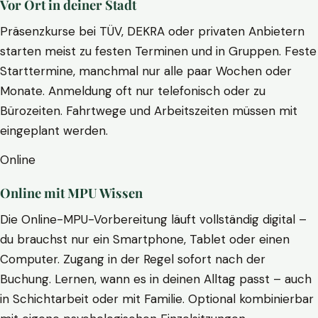
Vor Ort in deiner Stadt
Präsenzkurse bei TÜV, DEKRA oder privaten Anbietern
starten meist zu festen Terminen und in Gruppen. Feste
Starttermine, manchmal nur alle paar Wochen oder
Monate. Anmeldung oft nur telefonisch oder zu
Bürozeiten. Fahrtwege und Arbeitszeiten müssen mit
eingeplant werden.
Online
Online mit MPU Wissen
Die Online-MPU-Vorbereitung läuft vollständig digital –
du brauchst nur ein Smartphone, Tablet oder einen
Computer. Zugang in der Regel sofort nach der
Buchung. Lernen, wann es in deinen Alltag passt – auch
in Schichtarbeit oder mit Familie. Optional kombinierbar