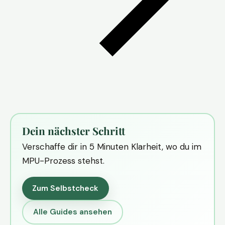
Dein nächster Schritt
Verschaffe dir in 5 Minuten Klarheit, wo du im
MPU-Prozess stehst.
Zum Selbstcheck
Alle Guides ansehen