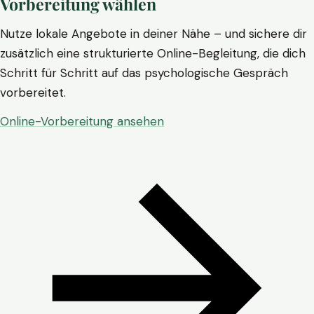
Vorbereitung wählen
Nutze lokale Angebote in deiner Nähe – und sichere dir
zusätzlich eine strukturierte Online-Begleitung, die dich
Schritt für Schritt auf das psychologische Gespräch
vorbereitet.
Online-Vorbereitung ansehen