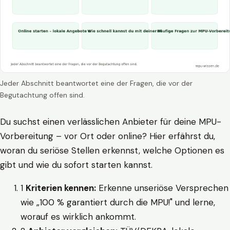
Jeder Abschnitt beantwortet eine der Fragen, die vor der
Begutachtung offen sind.
Du suchst einen verlässlichen Anbieter für deine MPU-
Vorbereitung – vor Ort oder online? Hier erfährst du,
woran du seriöse Stellen erkennst, welche Optionen es
gibt und wie du sofort starten kannst.
1
Kriterien kennen:
Erkenne unseriöse Versprechen
wie „100 % garantiert durch die MPU!" und lerne,
worauf es wirklich ankommt.