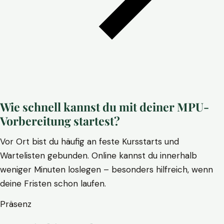
Wie schnell kannst du mit deiner MPU-
Vorbereitung startest?
Vor Ort bist du häufig an feste Kursstarts und
Wartelisten gebunden. Online kannst du innerhalb
weniger Minuten loslegen – besonders hilfreich, wenn
deine Fristen schon laufen.
Präsenz