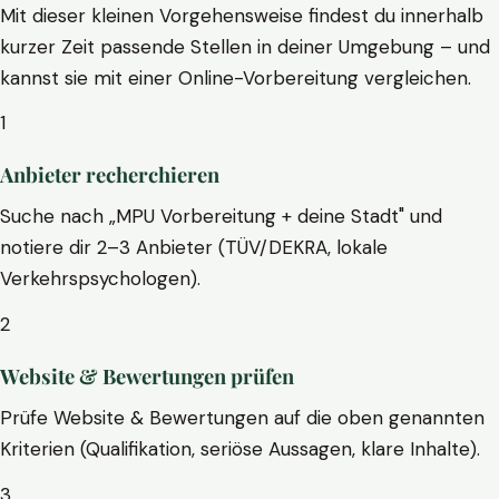
Mit dieser kleinen Vorgehensweise findest du innerhalb
kurzer Zeit passende Stellen in deiner Umgebung – und
kannst sie mit einer Online-Vorbereitung vergleichen.
1
Anbieter recherchieren
Suche nach „MPU Vorbereitung + deine Stadt" und
notiere dir 2–3 Anbieter (TÜV/DEKRA, lokale
Verkehrspsychologen).
2
Website & Bewertungen prüfen
Prüfe Website & Bewertungen auf die oben genannten
Kriterien (Qualifikation, seriöse Aussagen, klare Inhalte).
3