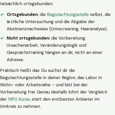
tatsächlich ortsgebunden:
Ortsgebunden:
die
Begutachtungsstelle
selbst, die
ärztliche Untersuchung und die Abgabe der
Abstinenznachweise (Urinscreening, Haaranalyse).
Nicht ortsgebunden:
die Vorbereitung.
Ursachenarbeit, Veränderungslogik und
Gesprächstraining hängen an dir, nicht an einer
Adresse.
Praktisch heißt das: Du suchst dir die
Begutachtungsstelle in deiner Region, das Labor in
Wohn- oder Arbeitsnähe – und bist bei der
Vorbereitung frei. Genau deshalb lohnt der Vergleich
der
MPU Kurse
, statt den erstbesten Anbieter im
Umkreis zu nehmen.