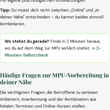
mit eigene psychologischen Einzelsitzungen.
Tipp:
Du musst dich nicht zwischen „Online" und „in
deiner Nähe" entscheiden – du kannst beides sinnvoll
kombinieren.
Wo stehst du gerade?
Finde in 2 Minuten heraus,
wo du auf dem Weg zur MPU wirklich stehst.
→ 2-
Minuten-Selbstcheck
Häufige Fragen zur MPU-Vorbereitung in
deiner Nähe
Die wichtigsten Fragen, die Betroffene zu seriösen
Anbietern, Anerkennung und der Kombination aus
lokalen Terminen und Online-Kursen stellen.