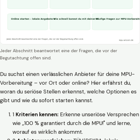
Jeder Abschnitt beantwortet eine der Fragen, die vor der
Begutachtung offen sind.
Du suchst einen verlässlichen Anbieter für deine MPU-
Vorbereitung – vor Ort oder online? Hier erfährst du,
woran du seriöse Stellen erkennst, welche Optionen es
gibt und wie du sofort starten kannst.
1
Kriterien kennen:
Erkenne unseriöse Versprechen
wie „100 % garantiert durch die MPU!" und lerne,
worauf es wirklich ankommt.