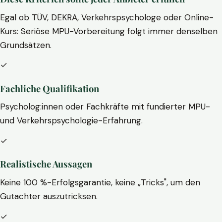
Egal ob TÜV, DEKRA, Verkehrspsychologe oder Online-
Kurs: Seriöse MPU-Vorbereitung folgt immer denselben
Grundsätzen.
✓
Fachliche Qualifikation
Psycholog:innen oder Fachkräfte mit fundierter MPU-
und Verkehrspsychologie-Erfahrung.
✓
Realistische Aussagen
Keine 100 %-Erfolgsgarantie, keine „Tricks", um den
Gutachter auszutricksen.
✓