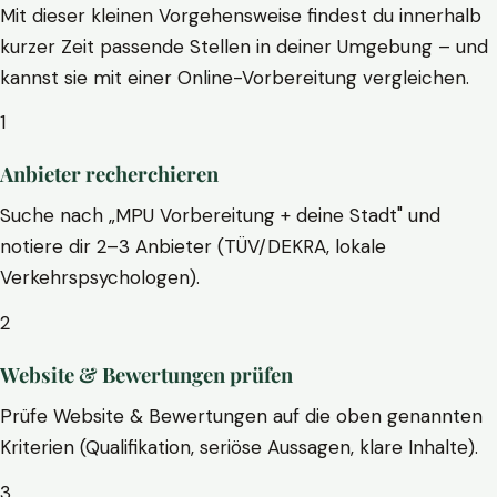
Mit dieser kleinen Vorgehensweise findest du innerhalb
kurzer Zeit passende Stellen in deiner Umgebung – und
kannst sie mit einer Online-Vorbereitung vergleichen.
1
Anbieter recherchieren
Suche nach „MPU Vorbereitung + deine Stadt" und
notiere dir 2–3 Anbieter (TÜV/DEKRA, lokale
Verkehrspsychologen).
2
Website & Bewertungen prüfen
Prüfe Website & Bewertungen auf die oben genannten
Kriterien (Qualifikation, seriöse Aussagen, klare Inhalte).
3