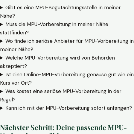
Gibt es eine MPU-Begutachtungsstelle in meiner
Nähe?
Muss die MPU-Vorbereitung in meiner Nähe
stattfinden?
Wo finde ich seriöse Anbieter für MPU-Vorbereitung in
meiner Nähe?
Welche MPU-Vorbereitung wird von Behörden
akzeptiert?
Ist eine Online-MPU-Vorbereitung genauso gut wie ein
Kurs vor Ort?
Was kostet eine seriöse MPU-Vorbereitung in der
Regel?
Kann ich mit der MPU-Vorbereitung sofort anfangen?
Nächster Schritt: Deine passende MPU-