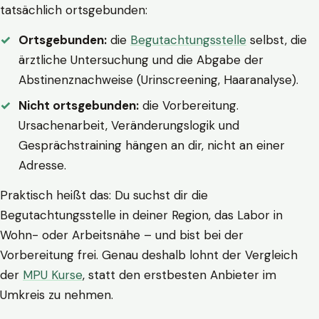
tatsächlich ortsgebunden:
Ortsgebunden:
die
Begutachtungsstelle
selbst, die
ärztliche Untersuchung und die Abgabe der
Abstinenznachweise (Urinscreening, Haaranalyse).
Nicht ortsgebunden:
die Vorbereitung.
Ursachenarbeit, Veränderungslogik und
Gesprächstraining hängen an dir, nicht an einer
Adresse.
Praktisch heißt das: Du suchst dir die
Begutachtungsstelle in deiner Region, das Labor in
Wohn- oder Arbeitsnähe – und bist bei der
Vorbereitung frei. Genau deshalb lohnt der Vergleich
der
MPU Kurse
, statt den erstbesten Anbieter im
Umkreis zu nehmen.