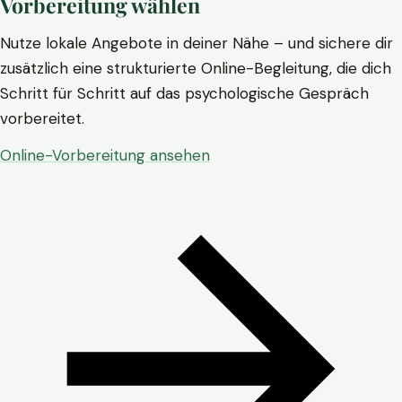
Vorbereitung wählen
Nutze lokale Angebote in deiner Nähe – und sichere dir
zusätzlich eine strukturierte Online-Begleitung, die dich
Schritt für Schritt auf das psychologische Gespräch
vorbereitet.
Online-Vorbereitung ansehen