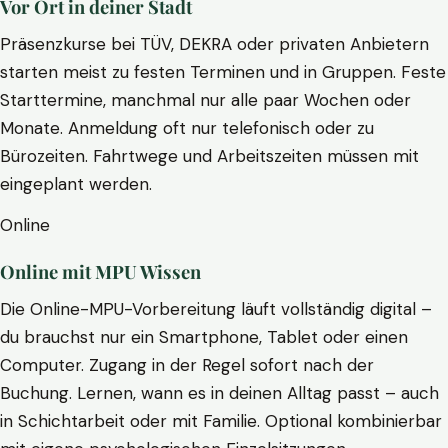
Vor Ort in deiner Stadt
Präsenzkurse bei TÜV, DEKRA oder privaten Anbietern
starten meist zu festen Terminen und in Gruppen. Feste
Starttermine, manchmal nur alle paar Wochen oder
Monate. Anmeldung oft nur telefonisch oder zu
Bürozeiten. Fahrtwege und Arbeitszeiten müssen mit
eingeplant werden.
Online
Online mit MPU Wissen
Die Online-MPU-Vorbereitung läuft vollständig digital –
du brauchst nur ein Smartphone, Tablet oder einen
Computer. Zugang in der Regel sofort nach der
Buchung. Lernen, wann es in deinen Alltag passt – auch
in Schichtarbeit oder mit Familie. Optional kombinierbar