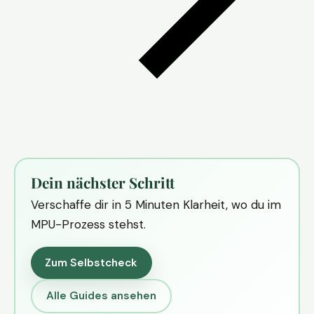
Dein nächster Schritt
Verschaffe dir in 5 Minuten Klarheit, wo du im
MPU-Prozess stehst.
Zum Selbstcheck
Alle Guides ansehen