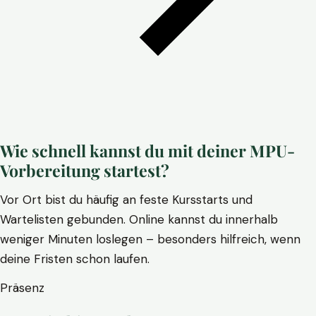
Wie schnell kannst du mit deiner MPU-
Vorbereitung startest?
Vor Ort bist du häufig an feste Kursstarts und
Wartelisten gebunden. Online kannst du innerhalb
weniger Minuten loslegen – besonders hilfreich, wenn
deine Fristen schon laufen.
Präsenz