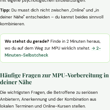
mit eigene psychologischen Einzelsitzungen.
Tipp:
Du musst dich nicht zwischen „Online" und „in
deiner Nähe" entscheiden – du kannst beides sinnvoll
kombinieren.
Wo stehst du gerade?
Finde in 2 Minuten heraus,
wo du auf dem Weg zur MPU wirklich stehst.
→ 2-
Minuten-Selbstcheck
Häufige Fragen zur MPU-Vorbereitung in
deiner Nähe
Die wichtigsten Fragen, die Betroffene zu seriösen
Anbietern, Anerkennung und der Kombination aus
lokalen Terminen und Online-Kursen stellen.