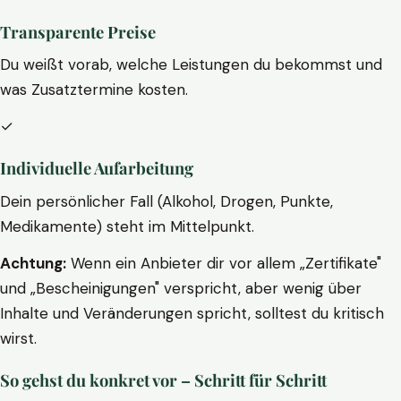
Transparente Preise
Du weißt vorab, welche Leistungen du bekommst und
was Zusatztermine kosten.
✓
Individuelle Aufarbeitung
Dein persönlicher Fall (Alkohol, Drogen, Punkte,
Medikamente) steht im Mittelpunkt.
Achtung:
Wenn ein Anbieter dir vor allem „Zertifikate"
und „Bescheinigungen" verspricht, aber wenig über
Inhalte und Veränderungen spricht, solltest du kritisch
wirst.
So gehst du konkret vor – Schritt für Schritt