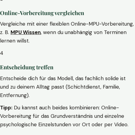
Online-Vorbereitung vergleichen
Vergleiche mit einer flexiblen Online-MPU-Vorbereitung,
z. B.
MPU Wissen
, wenn du unabhängig von Terminen
lernen willst.
4
Entscheidung treffen
Entscheide dich für das Modell, das fachlich solide ist
und zu deinem Alltag passt (Schichtdienst, Familie,
Entfernung).
Tipp:
Du kannst auch beides kombinieren: Online-
Vorbereitung für das Grundverständnis und einzelne
psychologische Einzelstunden vor Ort oder per Video.