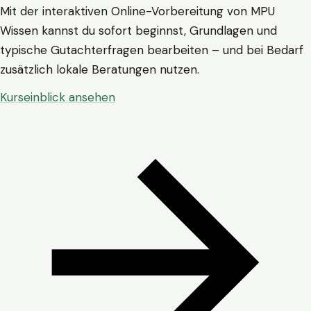
Mit der interaktiven Online-Vorbereitung von MPU
Wissen kannst du sofort beginnst, Grundlagen und
typische Gutachterfragen bearbeiten – und bei Bedarf
zusätzlich lokale Beratungen nutzen.
Kurseinblick ansehen