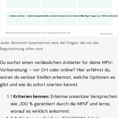
Jeder Abschnitt beantwortet eine der Fragen, die vor der
Begutachtung offen sind.
Du suchst einen verlässlichen Anbieter für deine MPU-
Vorbereitung – vor Ort oder online? Hier erfährst du,
woran du seriöse Stellen erkennst, welche Optionen es
gibt und wie du sofort starten kannst.
1
Kriterien kennen:
Erkenne unseriöse Versprechen
wie „100 % garantiert durch die MPU!" und lerne,
worauf es wirklich ankommt.