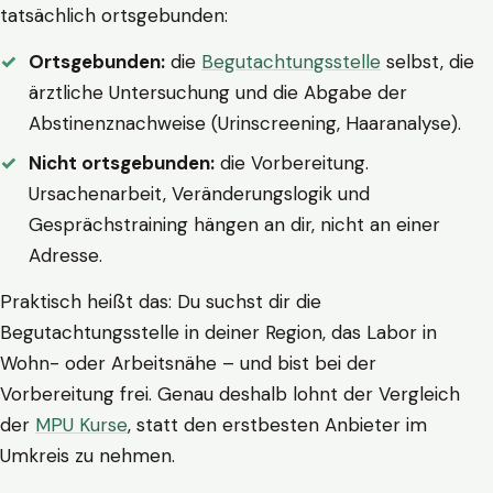
tatsächlich ortsgebunden:
Ortsgebunden:
die
Begutachtungsstelle
selbst, die
ärztliche Untersuchung und die Abgabe der
Abstinenznachweise (Urinscreening, Haaranalyse).
Nicht ortsgebunden:
die Vorbereitung.
Ursachenarbeit, Veränderungslogik und
Gesprächstraining hängen an dir, nicht an einer
Adresse.
Praktisch heißt das: Du suchst dir die
Begutachtungsstelle in deiner Region, das Labor in
Wohn- oder Arbeitsnähe – und bist bei der
Vorbereitung frei. Genau deshalb lohnt der Vergleich
der
MPU Kurse
, statt den erstbesten Anbieter im
Umkreis zu nehmen.