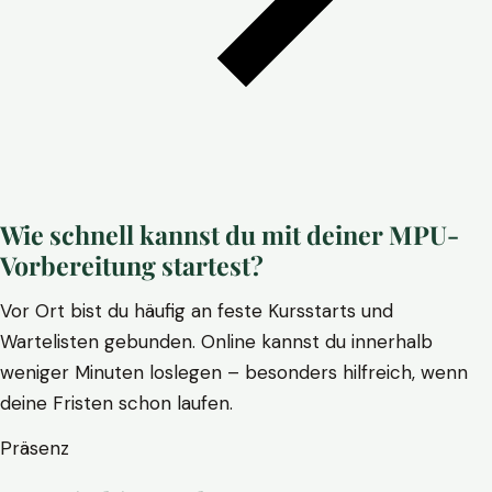
Wie schnell kannst du mit deiner MPU-
Vorbereitung startest?
Vor Ort bist du häufig an feste Kursstarts und
Wartelisten gebunden. Online kannst du innerhalb
weniger Minuten loslegen – besonders hilfreich, wenn
deine Fristen schon laufen.
Präsenz