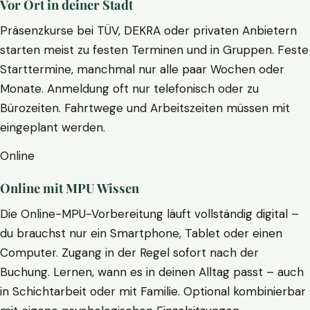
Vor Ort in deiner Stadt
Präsenzkurse bei TÜV, DEKRA oder privaten Anbietern
starten meist zu festen Terminen und in Gruppen. Feste
Starttermine, manchmal nur alle paar Wochen oder
Monate. Anmeldung oft nur telefonisch oder zu
Bürozeiten. Fahrtwege und Arbeitszeiten müssen mit
eingeplant werden.
Online
Online mit MPU Wissen
Die Online-MPU-Vorbereitung läuft vollständig digital –
du brauchst nur ein Smartphone, Tablet oder einen
Computer. Zugang in der Regel sofort nach der
Buchung. Lernen, wann es in deinen Alltag passt – auch
in Schichtarbeit oder mit Familie. Optional kombinierbar