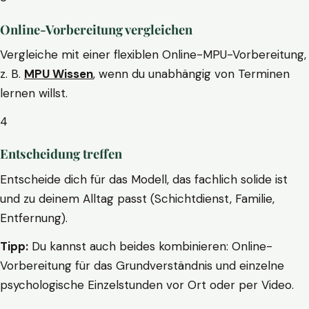
Online-Vorbereitung vergleichen
Vergleiche mit einer flexiblen Online-MPU-Vorbereitung,
z. B.
MPU Wissen
, wenn du unabhängig von Terminen
lernen willst.
4
Entscheidung treffen
Entscheide dich für das Modell, das fachlich solide ist
und zu deinem Alltag passt (Schichtdienst, Familie,
Entfernung).
Tipp:
Du kannst auch beides kombinieren: Online-
Vorbereitung für das Grundverständnis und einzelne
psychologische Einzelstunden vor Ort oder per Video.