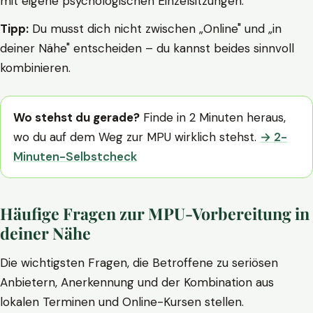
mit eigene psychologischen Einzelsitzungen.
Tipp:
Du musst dich nicht zwischen „Online" und „in
deiner Nähe" entscheiden – du kannst beides sinnvoll
kombinieren.
Wo stehst du gerade?
Finde in 2 Minuten heraus,
wo du auf dem Weg zur MPU wirklich stehst.
→ 2-
Minuten-Selbstcheck
Häufige Fragen zur MPU-Vorbereitung in
deiner Nähe
Die wichtigsten Fragen, die Betroffene zu seriösen
Anbietern, Anerkennung und der Kombination aus
lokalen Terminen und Online-Kursen stellen.