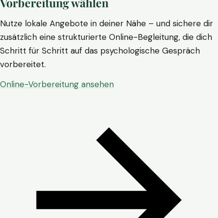
Vorbereitung wählen
Nutze lokale Angebote in deiner Nähe – und sichere dir
zusätzlich eine strukturierte Online-Begleitung, die dich
Schritt für Schritt auf das psychologische Gespräch
vorbereitet.
Online-Vorbereitung ansehen