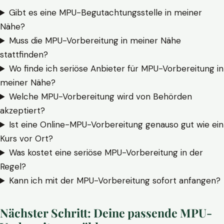
Gibt es eine MPU-Begutachtungsstelle in meiner
Nähe?
Muss die MPU-Vorbereitung in meiner Nähe
stattfinden?
Wo finde ich seriöse Anbieter für MPU-Vorbereitung in
meiner Nähe?
Welche MPU-Vorbereitung wird von Behörden
akzeptiert?
Ist eine Online-MPU-Vorbereitung genauso gut wie ein
Kurs vor Ort?
Was kostet eine seriöse MPU-Vorbereitung in der
Regel?
Kann ich mit der MPU-Vorbereitung sofort anfangen?
Nächster Schritt: Deine passende MPU-