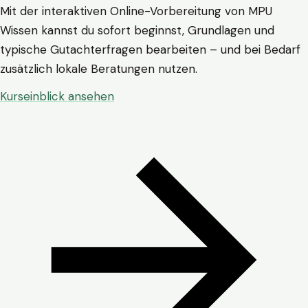
Mit der interaktiven Online-Vorbereitung von MPU
Wissen kannst du sofort beginnst, Grundlagen und
typische Gutachterfragen bearbeiten – und bei Bedarf
zusätzlich lokale Beratungen nutzen.
Kurseinblick ansehen