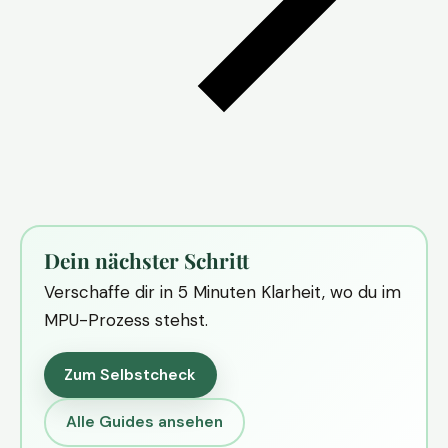
Dein nächster Schritt
Verschaffe dir in 5 Minuten Klarheit, wo du im
MPU-Prozess stehst.
Zum Selbstcheck
Alle Guides ansehen