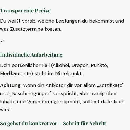
Transparente Preise
Du weißt vorab, welche Leistungen du bekommst und
was Zusatztermine kosten.
✓
Individuelle Aufarbeitung
Dein persönlicher Fall (Alkohol, Drogen, Punkte,
Medikamente) steht im Mittelpunkt.
Achtung:
Wenn ein Anbieter dir vor allem „Zertifikate"
und „Bescheinigungen" verspricht, aber wenig über
Inhalte und Veränderungen spricht, solltest du kritisch
wirst.
So gehst du konkret vor – Schritt für Schritt