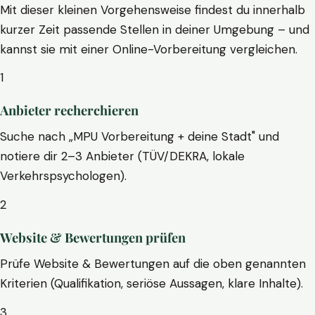
Mit dieser kleinen Vorgehensweise findest du innerhalb
kurzer Zeit passende Stellen in deiner Umgebung – und
kannst sie mit einer Online-Vorbereitung vergleichen.
1
Anbieter recherchieren
Suche nach „MPU Vorbereitung + deine Stadt" und
notiere dir 2–3 Anbieter (TÜV/DEKRA, lokale
Verkehrspsychologen).
2
Website & Bewertungen prüfen
Prüfe Website & Bewertungen auf die oben genannten
Kriterien (Qualifikation, seriöse Aussagen, klare Inhalte).
3