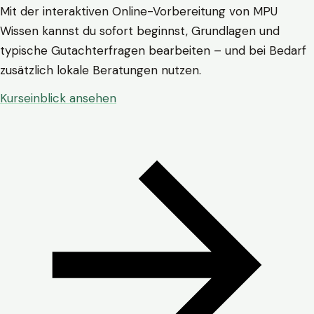
Mit der interaktiven Online-Vorbereitung von MPU
Wissen kannst du sofort beginnst, Grundlagen und
typische Gutachterfragen bearbeiten – und bei Bedarf
zusätzlich lokale Beratungen nutzen.
Kurseinblick ansehen