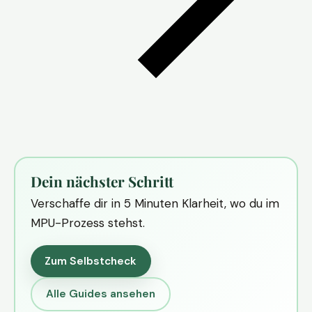
Dein nächster Schritt
Verschaffe dir in 5 Minuten Klarheit, wo du im
MPU-Prozess stehst.
Zum Selbstcheck
Alle Guides ansehen