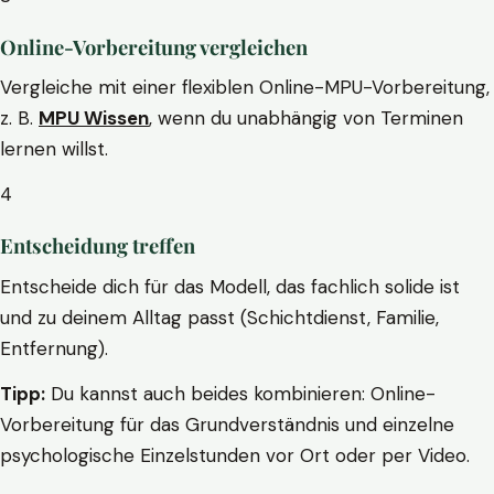
Online-Vorbereitung vergleichen
Vergleiche mit einer flexiblen Online-MPU-Vorbereitung,
z. B.
MPU Wissen
, wenn du unabhängig von Terminen
lernen willst.
4
Entscheidung treffen
Entscheide dich für das Modell, das fachlich solide ist
und zu deinem Alltag passt (Schichtdienst, Familie,
Entfernung).
Tipp:
Du kannst auch beides kombinieren: Online-
Vorbereitung für das Grundverständnis und einzelne
psychologische Einzelstunden vor Ort oder per Video.