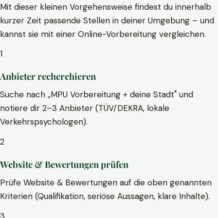
Mit dieser kleinen Vorgehensweise findest du innerhalb
kurzer Zeit passende Stellen in deiner Umgebung – und
kannst sie mit einer Online-Vorbereitung vergleichen.
1
Anbieter recherchieren
Suche nach „MPU Vorbereitung + deine Stadt" und
notiere dir 2–3 Anbieter (TÜV/DEKRA, lokale
Verkehrspsychologen).
2
Website & Bewertungen prüfen
Prüfe Website & Bewertungen auf die oben genannten
Kriterien (Qualifikation, seriöse Aussagen, klare Inhalte).
3