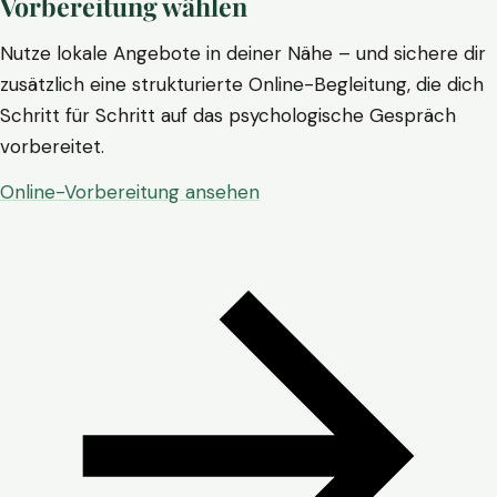
Vorbereitung wählen
Nutze lokale Angebote in deiner Nähe – und sichere dir
zusätzlich eine strukturierte Online-Begleitung, die dich
Schritt für Schritt auf das psychologische Gespräch
vorbereitet.
Online-Vorbereitung ansehen