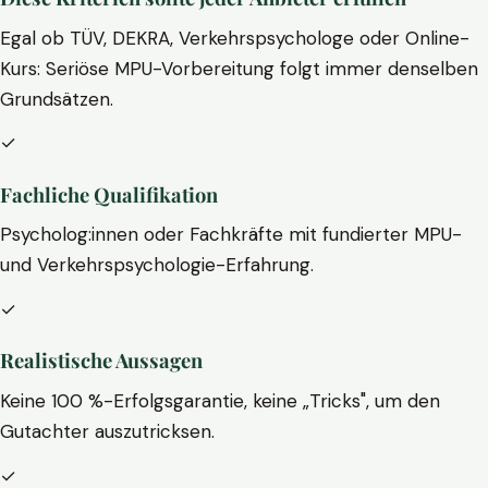
Egal ob TÜV, DEKRA, Verkehrspsychologe oder Online-
Kurs: Seriöse MPU-Vorbereitung folgt immer denselben
Grundsätzen.
✓
Fachliche Qualifikation
Psycholog:innen oder Fachkräfte mit fundierter MPU-
und Verkehrspsychologie-Erfahrung.
✓
Realistische Aussagen
Keine 100 %-Erfolgsgarantie, keine „Tricks", um den
Gutachter auszutricksen.
✓