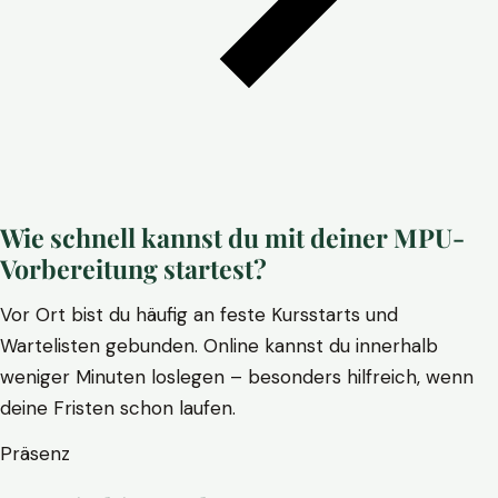
Wie schnell kannst du mit deiner MPU-
Vorbereitung startest?
Vor Ort bist du häufig an feste Kursstarts und
Wartelisten gebunden. Online kannst du innerhalb
weniger Minuten loslegen – besonders hilfreich, wenn
deine Fristen schon laufen.
Präsenz