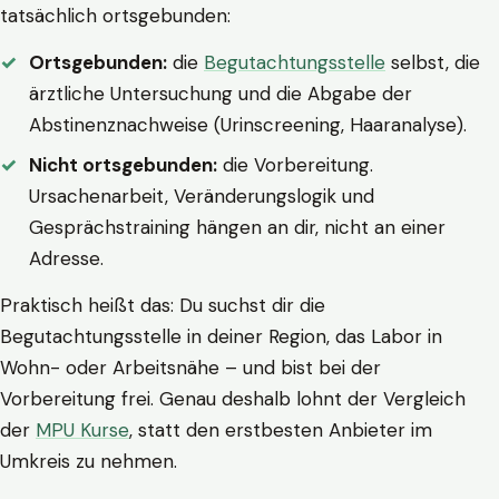
tatsächlich ortsgebunden:
Ortsgebunden:
die
Begutachtungsstelle
selbst, die
ärztliche Untersuchung und die Abgabe der
Abstinenznachweise (Urinscreening, Haaranalyse).
Nicht ortsgebunden:
die Vorbereitung.
Ursachenarbeit, Veränderungslogik und
Gesprächstraining hängen an dir, nicht an einer
Adresse.
Praktisch heißt das: Du suchst dir die
Begutachtungsstelle in deiner Region, das Labor in
Wohn- oder Arbeitsnähe – und bist bei der
Vorbereitung frei. Genau deshalb lohnt der Vergleich
der
MPU Kurse
, statt den erstbesten Anbieter im
Umkreis zu nehmen.