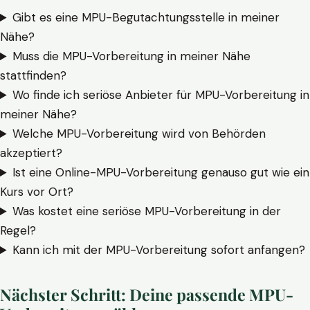
Gibt es eine MPU-Begutachtungsstelle in meiner
Nähe?
Muss die MPU-Vorbereitung in meiner Nähe
stattfinden?
Wo finde ich seriöse Anbieter für MPU-Vorbereitung in
meiner Nähe?
Welche MPU-Vorbereitung wird von Behörden
akzeptiert?
Ist eine Online-MPU-Vorbereitung genauso gut wie ein
Kurs vor Ort?
Was kostet eine seriöse MPU-Vorbereitung in der
Regel?
Kann ich mit der MPU-Vorbereitung sofort anfangen?
Nächster Schritt: Deine passende MPU-