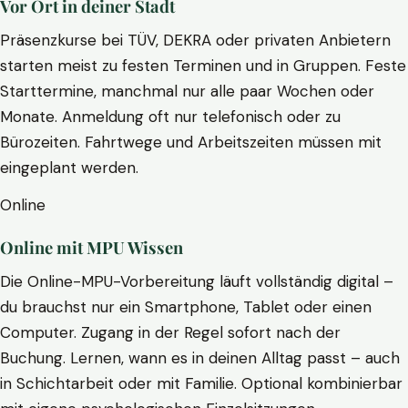
Vor Ort in deiner Stadt
Präsenzkurse bei TÜV, DEKRA oder privaten Anbietern
starten meist zu festen Terminen und in Gruppen. Feste
Starttermine, manchmal nur alle paar Wochen oder
Monate. Anmeldung oft nur telefonisch oder zu
Bürozeiten. Fahrtwege und Arbeitszeiten müssen mit
eingeplant werden.
Online
Online mit MPU Wissen
Die Online-MPU-Vorbereitung läuft vollständig digital –
du brauchst nur ein Smartphone, Tablet oder einen
Computer. Zugang in der Regel sofort nach der
Buchung. Lernen, wann es in deinen Alltag passt – auch
in Schichtarbeit oder mit Familie. Optional kombinierbar