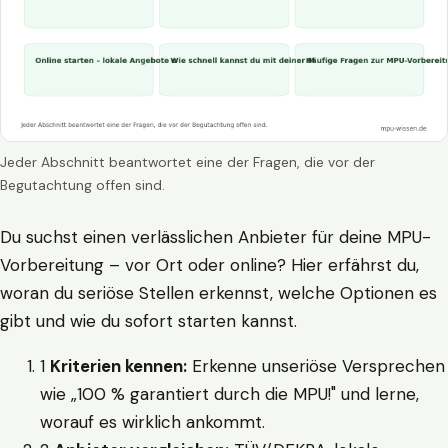
Jeder Abschnitt beantwortet eine der Fragen, die vor der
Begutachtung offen sind.
Du suchst einen verlässlichen Anbieter für deine MPU-
Vorbereitung – vor Ort oder online? Hier erfährst du,
woran du seriöse Stellen erkennst, welche Optionen es
gibt und wie du sofort starten kannst.
1
Kriterien kennen:
Erkenne unseriöse Versprechen
wie „100 % garantiert durch die MPU!" und lerne,
worauf es wirklich ankommt.