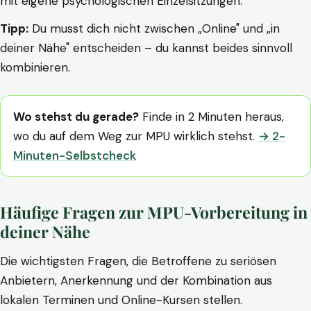
mit eigene psychologischen Einzelsitzungen.
Tipp:
Du musst dich nicht zwischen „Online" und „in
deiner Nähe" entscheiden – du kannst beides sinnvoll
kombinieren.
Wo stehst du gerade?
Finde in 2 Minuten heraus,
wo du auf dem Weg zur MPU wirklich stehst.
→ 2-
Minuten-Selbstcheck
Häufige Fragen zur MPU-Vorbereitung in
deiner Nähe
Die wichtigsten Fragen, die Betroffene zu seriösen
Anbietern, Anerkennung und der Kombination aus
lokalen Terminen und Online-Kursen stellen.