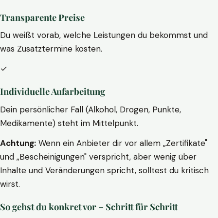
Transparente Preise
Du weißt vorab, welche Leistungen du bekommst und
was Zusatztermine kosten.
✓
Individuelle Aufarbeitung
Dein persönlicher Fall (Alkohol, Drogen, Punkte,
Medikamente) steht im Mittelpunkt.
Achtung:
Wenn ein Anbieter dir vor allem „Zertifikate"
und „Bescheinigungen" verspricht, aber wenig über
Inhalte und Veränderungen spricht, solltest du kritisch
wirst.
So gehst du konkret vor – Schritt für Schritt