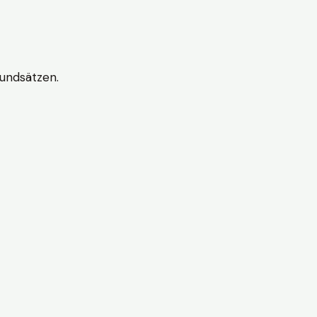
undsätzen.