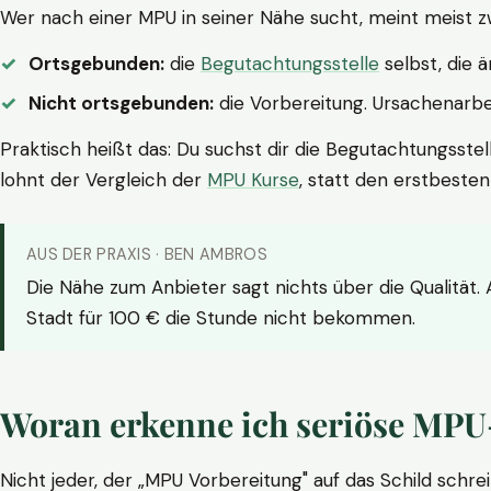
Wer nach einer MPU in seiner Nähe sucht, meint meist z
Ortsgebunden:
die
Begutachtungsstelle
selbst, die 
Nicht ortsgebunden:
die Vorbereitung. Ursachenarbei
Praktisch heißt das: Du suchst dir die Begutachtungsstel
lohnt der Vergleich der
MPU Kurse
, statt den erstbeste
AUS DER PRAXIS · BEN AMBROS
Die Nähe zum Anbieter sagt nichts über die Qualität.
Stadt für 100 € die Stunde nicht bekommen.
Woran erkenne ich seriöse MPU
Nicht jeder, der „MPU Vorbereitung" auf das Schild schrei