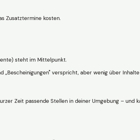
s Zusatztermine kosten.
ente) steht im Mittelpunkt.
nd „Bescheinigungen" verspricht, aber wenig über Inhalte 
kurzer Zeit passende Stellen in deiner Umgebung – und ka