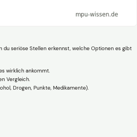
n du seriöse Stellen erkennst, welche Optionen es gibt
es wirklich ankommt.
n Vergleich.
kohol, Drogen, Punkte, Medikamente).