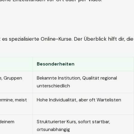
 spezialisierte Online-Kurse. Der Überblick hilft dir, die
Besonderheiten
e, Gruppen
Bekannte Institution, Qualität regional
unterschiedlich
ermine, meist
Hohe Individualität, aber oft Wartelisten
 deinem
Strukturierter Kurs, sofort startbar,
ortsunabhängig