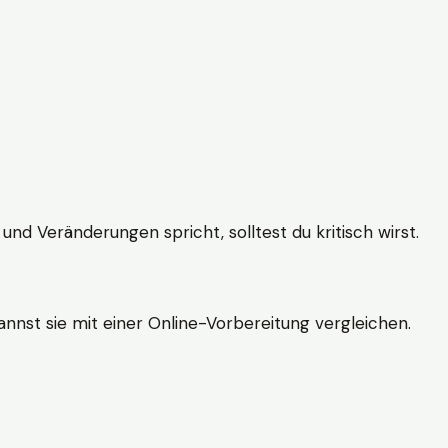
und Veränderungen spricht, solltest du kritisch wirst.
nnst sie mit einer Online-Vorbereitung vergleichen.