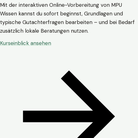
Mit der interaktiven Online-Vorbereitung von MPU
Wissen kannst du sofort beginnst, Grundlagen und
typische Gutachterfragen bearbeiten – und bei Bedarf
zusätzlich lokale Beratungen nutzen.
Kurseinblick ansehen