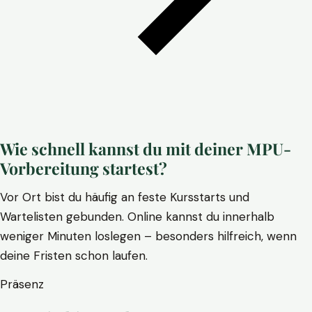
Wie schnell kannst du mit deiner MPU-
Vorbereitung startest?
Vor Ort bist du häufig an feste Kursstarts und
Wartelisten gebunden. Online kannst du innerhalb
weniger Minuten loslegen – besonders hilfreich, wenn
deine Fristen schon laufen.
Präsenz