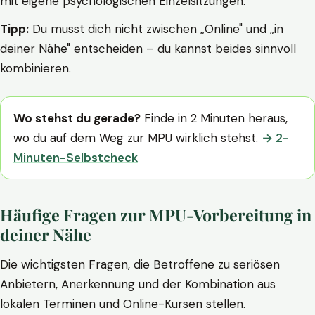
mit eigene psychologischen Einzelsitzungen.
Tipp:
Du musst dich nicht zwischen „Online" und „in
deiner Nähe" entscheiden – du kannst beides sinnvoll
kombinieren.
Wo stehst du gerade?
Finde in 2 Minuten heraus,
wo du auf dem Weg zur MPU wirklich stehst.
→ 2-
Minuten-Selbstcheck
Häufige Fragen zur MPU-Vorbereitung in
deiner Nähe
Die wichtigsten Fragen, die Betroffene zu seriösen
Anbietern, Anerkennung und der Kombination aus
lokalen Terminen und Online-Kursen stellen.