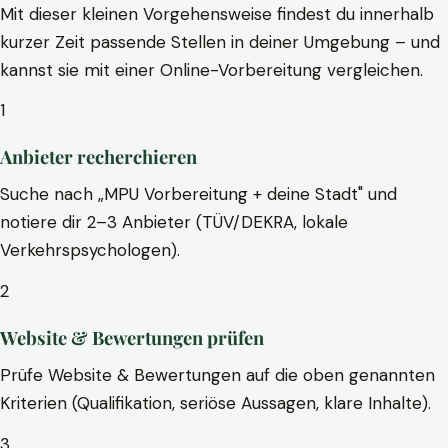
Mit dieser kleinen Vorgehensweise findest du innerhalb
kurzer Zeit passende Stellen in deiner Umgebung – und
kannst sie mit einer Online-Vorbereitung vergleichen.
1
Anbieter recherchieren
Suche nach „MPU Vorbereitung + deine Stadt" und
notiere dir 2–3 Anbieter (TÜV/DEKRA, lokale
Verkehrspsychologen).
2
Website & Bewertungen prüfen
Prüfe Website & Bewertungen auf die oben genannten
Kriterien (Qualifikation, seriöse Aussagen, klare Inhalte).
3