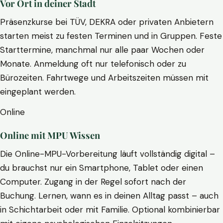
Vor Ort in deiner Stadt
Präsenzkurse bei TÜV, DEKRA oder privaten Anbietern
starten meist zu festen Terminen und in Gruppen. Feste
Starttermine, manchmal nur alle paar Wochen oder
Monate. Anmeldung oft nur telefonisch oder zu
Bürozeiten. Fahrtwege und Arbeitszeiten müssen mit
eingeplant werden.
Online
Online mit MPU Wissen
Die Online-MPU-Vorbereitung läuft vollständig digital –
du brauchst nur ein Smartphone, Tablet oder einen
Computer. Zugang in der Regel sofort nach der
Buchung. Lernen, wann es in deinen Alltag passt – auch
in Schichtarbeit oder mit Familie. Optional kombinierbar