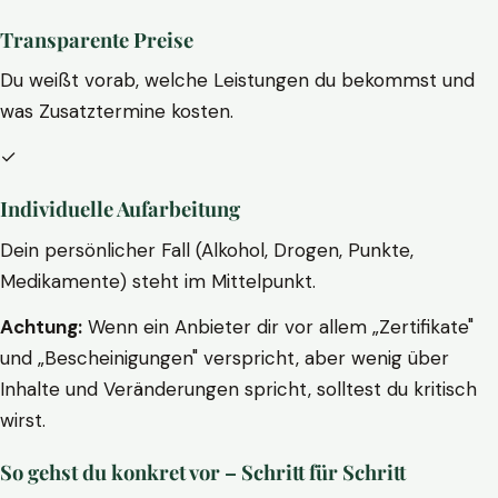
Transparente Preise
Du weißt vorab, welche Leistungen du bekommst und
was Zusatztermine kosten.
✓
Individuelle Aufarbeitung
Dein persönlicher Fall (Alkohol, Drogen, Punkte,
Medikamente) steht im Mittelpunkt.
Achtung:
Wenn ein Anbieter dir vor allem „Zertifikate"
und „Bescheinigungen" verspricht, aber wenig über
Inhalte und Veränderungen spricht, solltest du kritisch
wirst.
So gehst du konkret vor – Schritt für Schritt