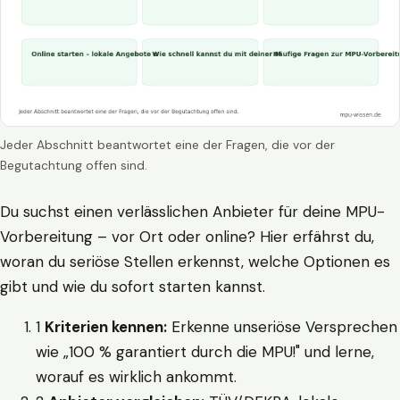
Jeder Abschnitt beantwortet eine der Fragen, die vor der
Begutachtung offen sind.
Du suchst einen verlässlichen Anbieter für deine MPU-
Vorbereitung – vor Ort oder online? Hier erfährst du,
woran du seriöse Stellen erkennst, welche Optionen es
gibt und wie du sofort starten kannst.
1
Kriterien kennen:
Erkenne unseriöse Versprechen
wie „100 % garantiert durch die MPU!" und lerne,
worauf es wirklich ankommt.