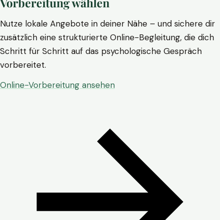
Vorbereitung wählen
Nutze lokale Angebote in deiner Nähe – und sichere dir
zusätzlich eine strukturierte Online-Begleitung, die dich
Schritt für Schritt auf das psychologische Gespräch
vorbereitet.
Online-Vorbereitung ansehen