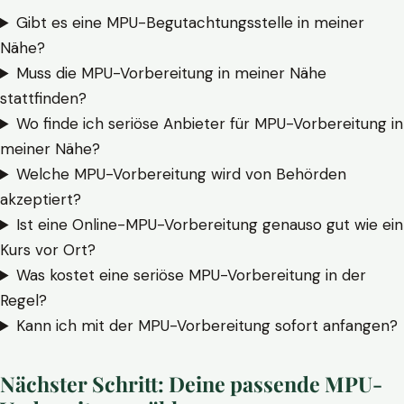
Gibt es eine MPU-Begutachtungsstelle in meiner
Nähe?
Muss die MPU-Vorbereitung in meiner Nähe
stattfinden?
Wo finde ich seriöse Anbieter für MPU-Vorbereitung in
meiner Nähe?
Welche MPU-Vorbereitung wird von Behörden
akzeptiert?
Ist eine Online-MPU-Vorbereitung genauso gut wie ein
Kurs vor Ort?
Was kostet eine seriöse MPU-Vorbereitung in der
Regel?
Kann ich mit der MPU-Vorbereitung sofort anfangen?
Nächster Schritt: Deine passende MPU-