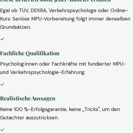
Egal ob TÜV, DEKRA, Verkehrspsychologe oder Online-
Kurs: Seriöse MPU-Vorbereitung folgt immer denselben
Grundsätzen.
✓
Fachliche Qualifikation
Psycholog:innen oder Fachkräfte mit fundierter MPU-
und Verkehrspsychologie-Erfahrung.
✓
Realistische Aussagen
Keine 100 %-Erfolgsgarantie, keine „Tricks", um den
Gutachter auszutricksen.
✓