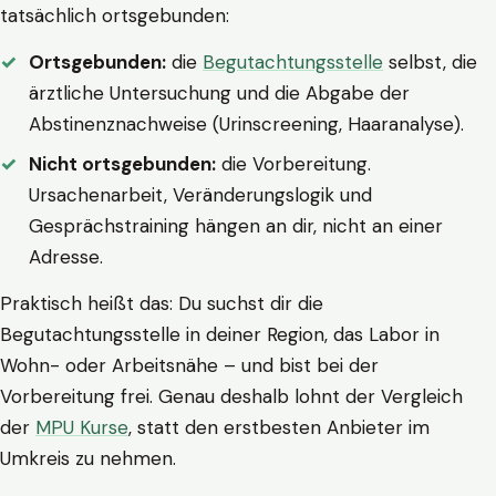
tatsächlich ortsgebunden:
Ortsgebunden:
die
Begutachtungsstelle
selbst, die
ärztliche Untersuchung und die Abgabe der
Abstinenznachweise (Urinscreening, Haaranalyse).
Nicht ortsgebunden:
die Vorbereitung.
Ursachenarbeit, Veränderungslogik und
Gesprächstraining hängen an dir, nicht an einer
Adresse.
Praktisch heißt das: Du suchst dir die
Begutachtungsstelle in deiner Region, das Labor in
Wohn- oder Arbeitsnähe – und bist bei der
Vorbereitung frei. Genau deshalb lohnt der Vergleich
der
MPU Kurse
, statt den erstbesten Anbieter im
Umkreis zu nehmen.