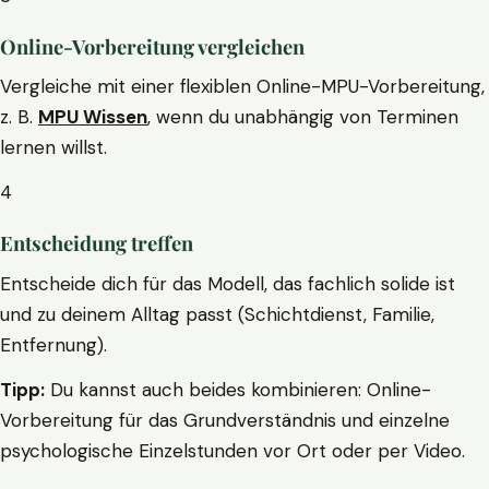
Online-Vorbereitung vergleichen
Vergleiche mit einer flexiblen Online-MPU-Vorbereitung,
z. B.
MPU Wissen
, wenn du unabhängig von Terminen
lernen willst.
4
Entscheidung treffen
Entscheide dich für das Modell, das fachlich solide ist
und zu deinem Alltag passt (Schichtdienst, Familie,
Entfernung).
Tipp:
Du kannst auch beides kombinieren: Online-
Vorbereitung für das Grundverständnis und einzelne
psychologische Einzelstunden vor Ort oder per Video.