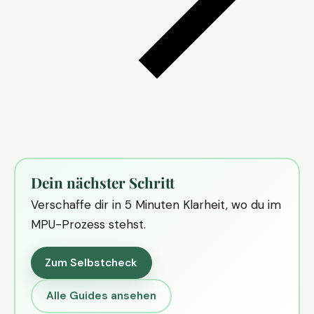
Dein nächster Schritt
Verschaffe dir in 5 Minuten Klarheit, wo du im
MPU-Prozess stehst.
Zum Selbstcheck
Alle Guides ansehen