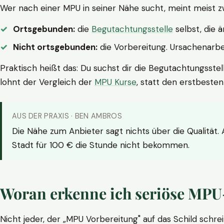
Wer nach einer MPU in seiner Nähe sucht, meint meist z
Ortsgebunden:
die
Begutachtungsstelle
selbst, die 
Nicht ortsgebunden:
die Vorbereitung. Ursachenarbei
Praktisch heißt das: Du suchst dir die Begutachtungsstel
lohnt der Vergleich der
MPU Kurse
, statt den erstbeste
AUS DER PRAXIS · BEN AMBROS
Die Nähe zum Anbieter sagt nichts über die Qualität.
Stadt für 100 € die Stunde nicht bekommen.
Woran erkenne ich seriöse MPU
Nicht jeder, der „MPU Vorbereitung" auf das Schild schrei