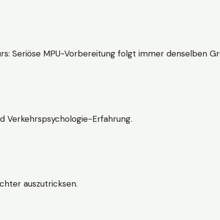
rs: Seriöse MPU-Vorbereitung folgt immer denselben Gr
nd Verkehrspsychologie-Erfahrung.
chter auszutricksen.