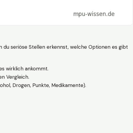
n du seriöse Stellen erkennst, welche Optionen es gibt
es wirklich ankommt.
n Vergleich.
kohol, Drogen, Punkte, Medikamente).