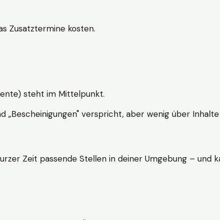
s Zusatztermine kosten.
ente) steht im Mittelpunkt.
nd „Bescheinigungen" verspricht, aber wenig über Inhalte 
kurzer Zeit passende Stellen in deiner Umgebung – und ka