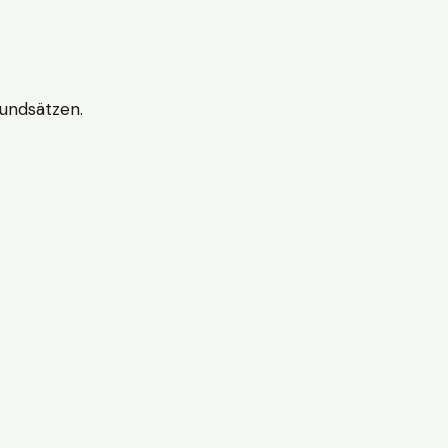
undsätzen.