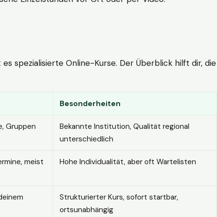
 spezialisierte Online-Kurse. Der Überblick hilft dir, die
Besonderheiten
e, Gruppen
Bekannte Institution, Qualität regional
unterschiedlich
ermine, meist
Hohe Individualität, aber oft Wartelisten
 deinem
Strukturierter Kurs, sofort startbar,
ortsunabhängig