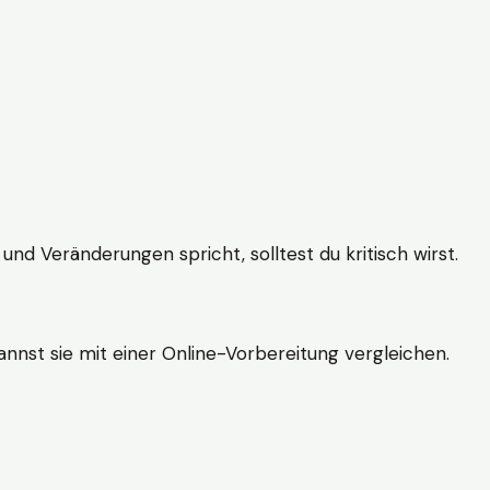
und Veränderungen spricht, solltest du kritisch wirst.
nnst sie mit einer Online-Vorbereitung vergleichen.