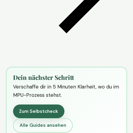
Dein nächster Schritt
Verschaffe dir in 5 Minuten Klarheit, wo du im
MPU-Prozess stehst.
Zum Selbstcheck
Alle Guides ansehen