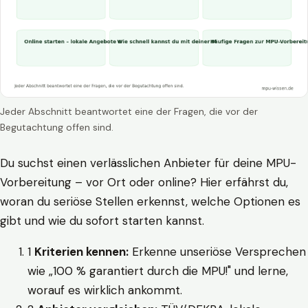
Jeder Abschnitt beantwortet eine der Fragen, die vor der
Begutachtung offen sind.
Du suchst einen verlässlichen Anbieter für deine MPU-
Vorbereitung – vor Ort oder online? Hier erfährst du,
woran du seriöse Stellen erkennst, welche Optionen es
gibt und wie du sofort starten kannst.
1
Kriterien kennen:
Erkenne unseriöse Versprechen
wie „100 % garantiert durch die MPU!" und lerne,
worauf es wirklich ankommt.