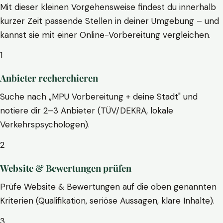
Mit dieser kleinen Vorgehensweise findest du innerhalb
kurzer Zeit passende Stellen in deiner Umgebung – und
kannst sie mit einer Online-Vorbereitung vergleichen.
1
Anbieter recherchieren
Suche nach „MPU Vorbereitung + deine Stadt" und
notiere dir 2–3 Anbieter (TÜV/DEKRA, lokale
Verkehrspsychologen).
2
Website & Bewertungen prüfen
Prüfe Website & Bewertungen auf die oben genannten
Kriterien (Qualifikation, seriöse Aussagen, klare Inhalte).
3