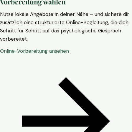
Vorbereitung wählen
Nutze lokale Angebote in deiner Nähe – und sichere dir
zusätzlich eine strukturierte Online-Begleitung, die dich
Schritt für Schritt auf das psychologische Gespräch
vorbereitet.
Online-Vorbereitung ansehen