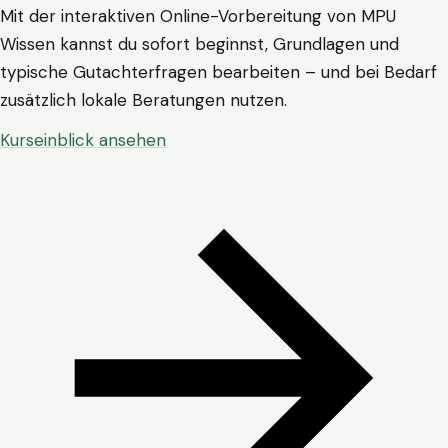
Mit der interaktiven Online-Vorbereitung von MPU
Wissen kannst du sofort beginnst, Grundlagen und
typische Gutachterfragen bearbeiten – und bei Bedarf
zusätzlich lokale Beratungen nutzen.
Kurseinblick ansehen