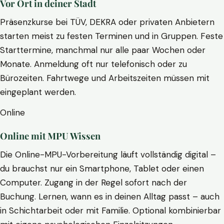
Vor Ort in deiner Stadt
Präsenzkurse bei TÜV, DEKRA oder privaten Anbietern
starten meist zu festen Terminen und in Gruppen. Feste
Starttermine, manchmal nur alle paar Wochen oder
Monate. Anmeldung oft nur telefonisch oder zu
Bürozeiten. Fahrtwege und Arbeitszeiten müssen mit
eingeplant werden.
Online
Online mit MPU Wissen
Die Online-MPU-Vorbereitung läuft vollständig digital –
du brauchst nur ein Smartphone, Tablet oder einen
Computer. Zugang in der Regel sofort nach der
Buchung. Lernen, wann es in deinen Alltag passt – auch
in Schichtarbeit oder mit Familie. Optional kombinierbar