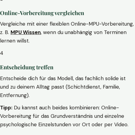
Online-Vorbereitung vergleichen
Vergleiche mit einer flexiblen Online-MPU-Vorbereitung,
z. B.
MPU Wissen
, wenn du unabhängig von Terminen
lernen willst.
4
Entscheidung treffen
Entscheide dich für das Modell, das fachlich solide ist
und zu deinem Alltag passt (Schichtdienst, Familie,
Entfernung).
Tipp:
Du kannst auch beides kombinieren: Online-
Vorbereitung für das Grundverständnis und einzelne
psychologische Einzelstunden vor Ort oder per Video.