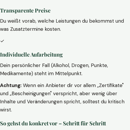
Transparente Preise
Du weißt vorab, welche Leistungen du bekommst und
was Zusatztermine kosten.
✓
Individuelle Aufarbeitung
Dein persönlicher Fall (Alkohol, Drogen, Punkte,
Medikamente) steht im Mittelpunkt.
Achtung:
Wenn ein Anbieter dir vor allem „Zertifikate"
und „Bescheinigungen" verspricht, aber wenig über
Inhalte und Veränderungen spricht, solltest du kritisch
wirst.
So gehst du konkret vor – Schritt für Schritt