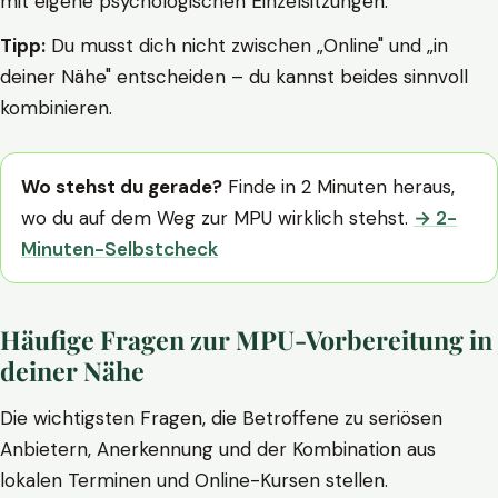
mit eigene psychologischen Einzelsitzungen.
Tipp:
Du musst dich nicht zwischen „Online" und „in
deiner Nähe" entscheiden – du kannst beides sinnvoll
kombinieren.
Wo stehst du gerade?
Finde in 2 Minuten heraus,
wo du auf dem Weg zur MPU wirklich stehst.
→ 2-
Minuten-Selbstcheck
Häufige Fragen zur MPU-Vorbereitung in
deiner Nähe
Die wichtigsten Fragen, die Betroffene zu seriösen
Anbietern, Anerkennung und der Kombination aus
lokalen Terminen und Online-Kursen stellen.