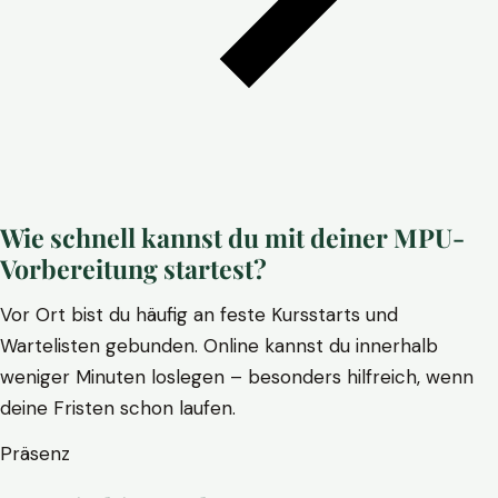
Wie schnell kannst du mit deiner MPU-
Vorbereitung startest?
Vor Ort bist du häufig an feste Kursstarts und
Wartelisten gebunden. Online kannst du innerhalb
weniger Minuten loslegen – besonders hilfreich, wenn
deine Fristen schon laufen.
Präsenz