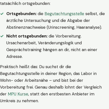
tatsächlich ortsgebunden:
Ortsgebunden:
die
Begutachtungsstelle
selbst, die
ärztliche Untersuchung und die Abgabe der
Abstinenznachweise (Urinscreening, Haaranalyse).
Nicht ortsgebunden:
die Vorbereitung.
Ursachenarbeit, Veränderungslogik und
Gesprächstraining hängen an dir, nicht an einer
Adresse.
Praktisch heißt das: Du suchst dir die
Begutachtungsstelle in deiner Region, das Labor in
Wohn- oder Arbeitsnähe – und bist bei der
Vorbereitung frei. Genau deshalb lohnt der Vergleich
der
MPU Kurse
, statt den erstbesten Anbieter im
Umkreis zu nehmen.