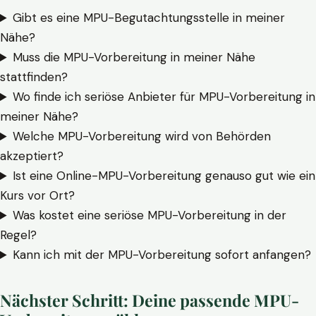
Gibt es eine MPU-Begutachtungsstelle in meiner
Nähe?
Muss die MPU-Vorbereitung in meiner Nähe
stattfinden?
Wo finde ich seriöse Anbieter für MPU-Vorbereitung in
meiner Nähe?
Welche MPU-Vorbereitung wird von Behörden
akzeptiert?
Ist eine Online-MPU-Vorbereitung genauso gut wie ein
Kurs vor Ort?
Was kostet eine seriöse MPU-Vorbereitung in der
Regel?
Kann ich mit der MPU-Vorbereitung sofort anfangen?
Nächster Schritt: Deine passende MPU-