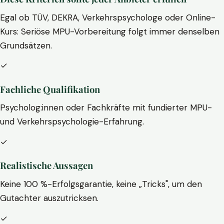
Egal ob TÜV, DEKRA, Verkehrspsychologe oder Online-
Kurs: Seriöse MPU-Vorbereitung folgt immer denselben
Grundsätzen.
✓
Fachliche Qualifikation
Psycholog:innen oder Fachkräfte mit fundierter MPU-
und Verkehrspsychologie-Erfahrung.
✓
Realistische Aussagen
Keine 100 %-Erfolgsgarantie, keine „Tricks", um den
Gutachter auszutricksen.
✓