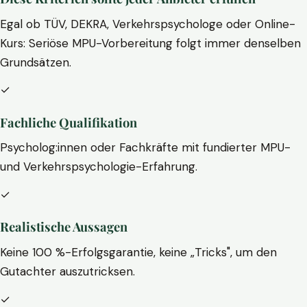
Egal ob TÜV, DEKRA, Verkehrspsychologe oder Online-
Kurs: Seriöse MPU-Vorbereitung folgt immer denselben
Grundsätzen.
✓
Fachliche Qualifikation
Psycholog:innen oder Fachkräfte mit fundierter MPU-
und Verkehrspsychologie-Erfahrung.
✓
Realistische Aussagen
Keine 100 %-Erfolgsgarantie, keine „Tricks", um den
Gutachter auszutricksen.
✓