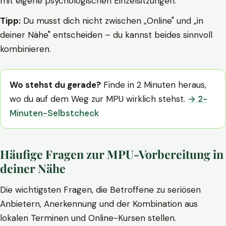
mit eigene psychologischen Einzelsitzungen.
Tipp:
Du musst dich nicht zwischen „Online" und „in
deiner Nähe" entscheiden – du kannst beides sinnvoll
kombinieren.
Wo stehst du gerade?
Finde in 2 Minuten heraus,
wo du auf dem Weg zur MPU wirklich stehst.
→ 2-
Minuten-Selbstcheck
Häufige Fragen zur MPU-Vorbereitung in
deiner Nähe
Die wichtigsten Fragen, die Betroffene zu seriösen
Anbietern, Anerkennung und der Kombination aus
lokalen Terminen und Online-Kursen stellen.