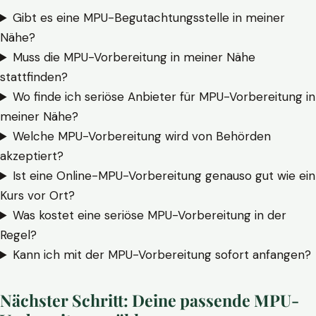
Gibt es eine MPU-Begutachtungsstelle in meiner
Nähe?
Muss die MPU-Vorbereitung in meiner Nähe
stattfinden?
Wo finde ich seriöse Anbieter für MPU-Vorbereitung in
meiner Nähe?
Welche MPU-Vorbereitung wird von Behörden
akzeptiert?
Ist eine Online-MPU-Vorbereitung genauso gut wie ein
Kurs vor Ort?
Was kostet eine seriöse MPU-Vorbereitung in der
Regel?
Kann ich mit der MPU-Vorbereitung sofort anfangen?
Nächster Schritt: Deine passende MPU-