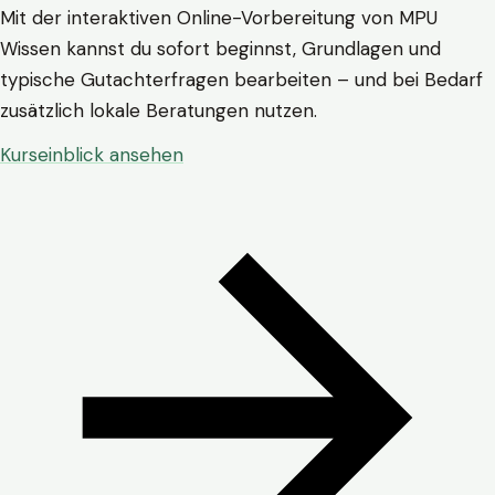
Mit der interaktiven Online-Vorbereitung von MPU
Wissen kannst du sofort beginnst, Grundlagen und
typische Gutachterfragen bearbeiten – und bei Bedarf
zusätzlich lokale Beratungen nutzen.
Kurseinblick ansehen