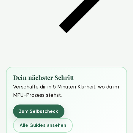
Dein nächster Schritt
Verschaffe dir in 5 Minuten Klarheit, wo du im
MPU-Prozess stehst.
Zum Selbstcheck
Alle Guides ansehen