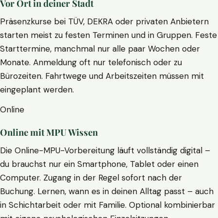
Vor Ort in deiner Stadt
Präsenzkurse bei TÜV, DEKRA oder privaten Anbietern
starten meist zu festen Terminen und in Gruppen. Feste
Starttermine, manchmal nur alle paar Wochen oder
Monate. Anmeldung oft nur telefonisch oder zu
Bürozeiten. Fahrtwege und Arbeitszeiten müssen mit
eingeplant werden.
Online
Online mit MPU Wissen
Die Online-MPU-Vorbereitung läuft vollständig digital –
du brauchst nur ein Smartphone, Tablet oder einen
Computer. Zugang in der Regel sofort nach der
Buchung. Lernen, wann es in deinen Alltag passt – auch
in Schichtarbeit oder mit Familie. Optional kombinierbar