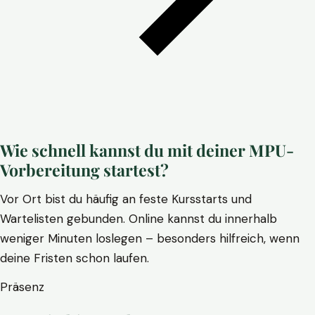
Wie schnell kannst du mit deiner MPU-
Vorbereitung startest?
Vor Ort bist du häufig an feste Kursstarts und
Wartelisten gebunden. Online kannst du innerhalb
weniger Minuten loslegen – besonders hilfreich, wenn
deine Fristen schon laufen.
Präsenz