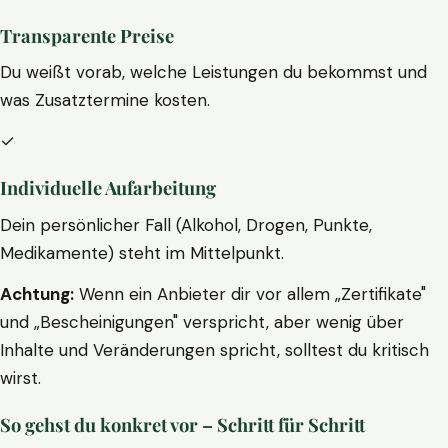
Transparente Preise
Du weißt vorab, welche Leistungen du bekommst und
was Zusatztermine kosten.
✓
Individuelle Aufarbeitung
Dein persönlicher Fall (Alkohol, Drogen, Punkte,
Medikamente) steht im Mittelpunkt.
Achtung:
Wenn ein Anbieter dir vor allem „Zertifikate"
und „Bescheinigungen" verspricht, aber wenig über
Inhalte und Veränderungen spricht, solltest du kritisch
wirst.
So gehst du konkret vor – Schritt für Schritt