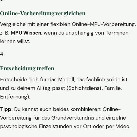
Online-Vorbereitung vergleichen
Vergleiche mit einer flexiblen Online-MPU-Vorbereitung,
z. B.
MPU Wissen
, wenn du unabhängig von Terminen
lernen willst.
4
Entscheidung treffen
Entscheide dich für das Modell, das fachlich solide ist
und zu deinem Alltag passt (Schichtdienst, Familie,
Entfernung).
Tipp:
Du kannst auch beides kombinieren: Online-
Vorbereitung für das Grundverständnis und einzelne
psychologische Einzelstunden vor Ort oder per Video.