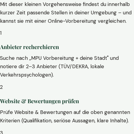
Mit dieser kleinen Vorgehensweise findest du innerhalb
kurzer Zeit passende Stellen in deiner Umgebung – und
kannst sie mit einer Online-Vorbereitung vergleichen.
1
Anbieter recherchieren
Suche nach „MPU Vorbereitung + deine Stadt" und
notiere dir 2–3 Anbieter (TÜV/DEKRA, lokale
Verkehrspsychologen).
2
Website & Bewertungen prüfen
Prüfe Website & Bewertungen auf die oben genannten
Kriterien (Qualifikation, seriöse Aussagen, klare Inhalte).
3