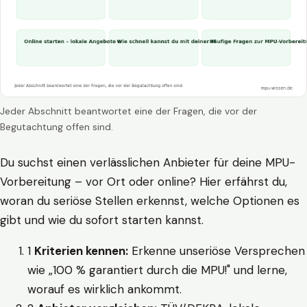
Jeder Abschnitt beantwortet eine der Fragen, die vor der
Begutachtung offen sind.
Du suchst einen verlässlichen Anbieter für deine MPU-
Vorbereitung – vor Ort oder online? Hier erfährst du,
woran du seriöse Stellen erkennst, welche Optionen es
gibt und wie du sofort starten kannst.
1
Kriterien kennen:
Erkenne unseriöse Versprechen
wie „100 % garantiert durch die MPU!" und lerne,
worauf es wirklich ankommt.