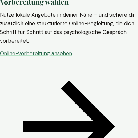
Vorbereitung wählen
Nutze lokale Angebote in deiner Nähe – und sichere dir
zusätzlich eine strukturierte Online-Begleitung, die dich
Schritt für Schritt auf das psychologische Gespräch
vorbereitet.
Online-Vorbereitung ansehen