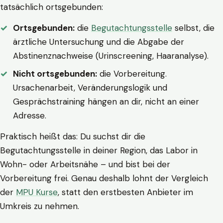
tatsächlich ortsgebunden:
Ortsgebunden:
die
Begutachtungsstelle
selbst, die
ärztliche Untersuchung und die Abgabe der
Abstinenznachweise (Urinscreening, Haaranalyse).
Nicht ortsgebunden:
die Vorbereitung.
Ursachenarbeit, Veränderungslogik und
Gesprächstraining hängen an dir, nicht an einer
Adresse.
Praktisch heißt das: Du suchst dir die
Begutachtungsstelle in deiner Region, das Labor in
Wohn- oder Arbeitsnähe – und bist bei der
Vorbereitung frei. Genau deshalb lohnt der Vergleich
der
MPU Kurse
, statt den erstbesten Anbieter im
Umkreis zu nehmen.