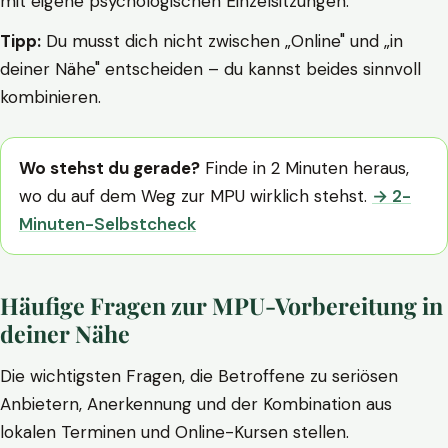
mit eigene psychologischen Einzelsitzungen.
Tipp:
Du musst dich nicht zwischen „Online" und „in
deiner Nähe" entscheiden – du kannst beides sinnvoll
kombinieren.
Wo stehst du gerade?
Finde in 2 Minuten heraus,
wo du auf dem Weg zur MPU wirklich stehst.
→ 2-
Minuten-Selbstcheck
Häufige Fragen zur MPU-Vorbereitung in
deiner Nähe
Die wichtigsten Fragen, die Betroffene zu seriösen
Anbietern, Anerkennung und der Kombination aus
lokalen Terminen und Online-Kursen stellen.