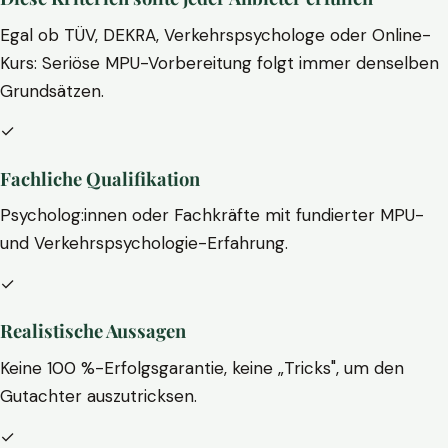
Egal ob TÜV, DEKRA, Verkehrspsychologe oder Online-
Kurs: Seriöse MPU-Vorbereitung folgt immer denselben
Grundsätzen.
✓
Fachliche Qualifikation
Psycholog:innen oder Fachkräfte mit fundierter MPU-
und Verkehrspsychologie-Erfahrung.
✓
Realistische Aussagen
Keine 100 %-Erfolgsgarantie, keine „Tricks", um den
Gutachter auszutricksen.
✓