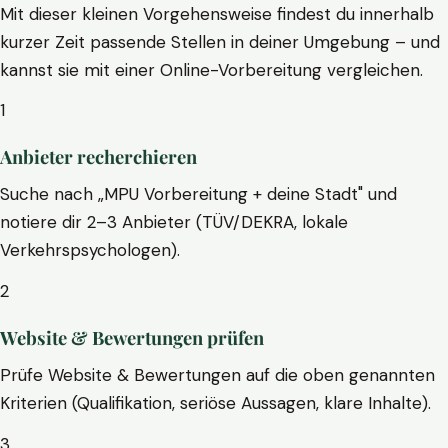
Mit dieser kleinen Vorgehensweise findest du innerhalb
kurzer Zeit passende Stellen in deiner Umgebung – und
kannst sie mit einer Online-Vorbereitung vergleichen.
1
Anbieter recherchieren
Suche nach „MPU Vorbereitung + deine Stadt" und
notiere dir 2–3 Anbieter (TÜV/DEKRA, lokale
Verkehrspsychologen).
2
Website & Bewertungen prüfen
Prüfe Website & Bewertungen auf die oben genannten
Kriterien (Qualifikation, seriöse Aussagen, klare Inhalte).
3