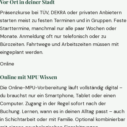
Vor Ort in deiner Stadt
Präsenzkurse bei TÜV, DEKRA oder privaten Anbietern
starten meist zu festen Terminen und in Gruppen. Feste
Starttermine, manchmal nur alle paar Wochen oder
Monate. Anmeldung oft nur telefonisch oder zu
Bürozeiten. Fahrtwege und Arbeitszeiten müssen mit
eingeplant werden.
Online
Online mit MPU Wissen
Die Online-MPU-Vorbereitung läuft vollständig digital –
du brauchst nur ein Smartphone, Tablet oder einen
Computer. Zugang in der Regel sofort nach der
Buchung. Lernen, wann es in deinen Alltag passt – auch
in Schichtarbeit oder mit Familie. Optional kombinierbar