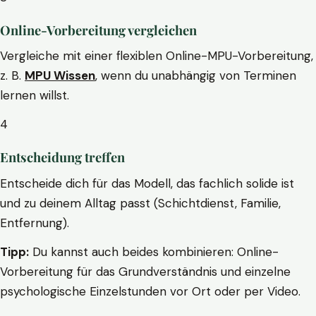
Online-Vorbereitung vergleichen
Vergleiche mit einer flexiblen Online-MPU-Vorbereitung,
z. B.
MPU Wissen
, wenn du unabhängig von Terminen
lernen willst.
4
Entscheidung treffen
Entscheide dich für das Modell, das fachlich solide ist
und zu deinem Alltag passt (Schichtdienst, Familie,
Entfernung).
Tipp:
Du kannst auch beides kombinieren: Online-
Vorbereitung für das Grundverständnis und einzelne
psychologische Einzelstunden vor Ort oder per Video.