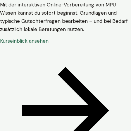
Mit der interaktiven Online-Vorbereitung von MPU
Wissen kannst du sofort beginnst, Grundlagen und
typische Gutachterfragen bearbeiten – und bei Bedarf
zusätzlich lokale Beratungen nutzen.
Kurseinblick ansehen