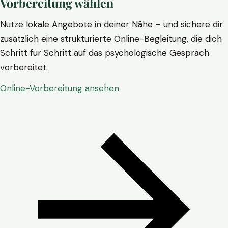
Vorbereitung wählen
Nutze lokale Angebote in deiner Nähe – und sichere dir
zusätzlich eine strukturierte Online-Begleitung, die dich
Schritt für Schritt auf das psychologische Gespräch
vorbereitet.
Online-Vorbereitung ansehen