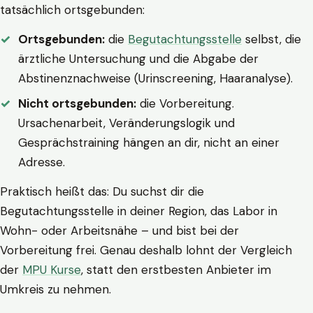
tatsächlich ortsgebunden:
Ortsgebunden:
die
Begutachtungsstelle
selbst, die
ärztliche Untersuchung und die Abgabe der
Abstinenznachweise (Urinscreening, Haaranalyse).
Nicht ortsgebunden:
die Vorbereitung.
Ursachenarbeit, Veränderungslogik und
Gesprächstraining hängen an dir, nicht an einer
Adresse.
Praktisch heißt das: Du suchst dir die
Begutachtungsstelle in deiner Region, das Labor in
Wohn- oder Arbeitsnähe – und bist bei der
Vorbereitung frei. Genau deshalb lohnt der Vergleich
der
MPU Kurse
, statt den erstbesten Anbieter im
Umkreis zu nehmen.