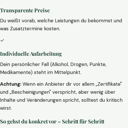
Transparente Preise
Du weißt vorab, welche Leistungen du bekommst und
was Zusatztermine kosten.
✓
Individuelle Aufarbeitung
Dein persönlicher Fall (Alkohol, Drogen, Punkte,
Medikamente) steht im Mittelpunkt.
Achtung:
Wenn ein Anbieter dir vor allem „Zertifikate"
und „Bescheinigungen" verspricht, aber wenig über
Inhalte und Veränderungen spricht, solltest du kritisch
wirst.
So gehst du konkret vor – Schritt für Schritt