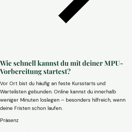
Wie schnell kannst du mit deiner MPU-
Vorbereitung startest?
Vor Ort bist du häufig an feste Kursstarts und
Wartelisten gebunden. Online kannst du innerhalb
weniger Minuten loslegen – besonders hilfreich, wenn
deine Fristen schon laufen.
Präsenz