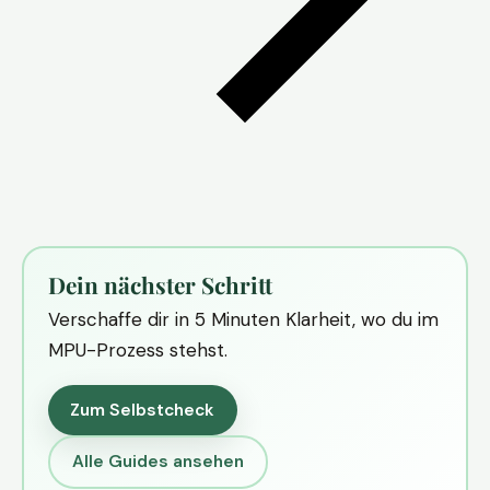
Dein nächster Schritt
Verschaffe dir in 5 Minuten Klarheit, wo du im
MPU-Prozess stehst.
Zum Selbstcheck
Alle Guides ansehen