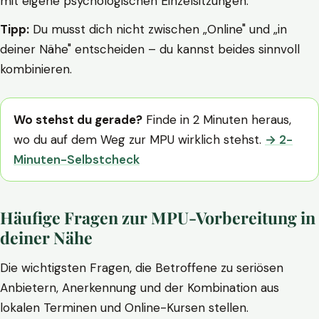
mit eigene psychologischen Einzelsitzungen.
Tipp:
Du musst dich nicht zwischen „Online" und „in
deiner Nähe" entscheiden – du kannst beides sinnvoll
kombinieren.
Wo stehst du gerade?
Finde in 2 Minuten heraus,
wo du auf dem Weg zur MPU wirklich stehst.
→ 2-
Minuten-Selbstcheck
Häufige Fragen zur MPU-Vorbereitung in
deiner Nähe
Die wichtigsten Fragen, die Betroffene zu seriösen
Anbietern, Anerkennung und der Kombination aus
lokalen Terminen und Online-Kursen stellen.