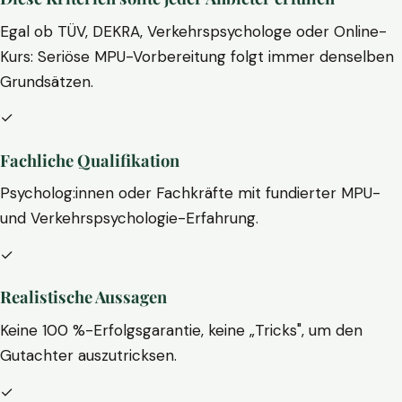
Egal ob TÜV, DEKRA, Verkehrspsychologe oder Online-
Kurs: Seriöse MPU-Vorbereitung folgt immer denselben
Grundsätzen.
✓
Fachliche Qualifikation
Psycholog:innen oder Fachkräfte mit fundierter MPU-
und Verkehrspsychologie-Erfahrung.
✓
Realistische Aussagen
Keine 100 %-Erfolgsgarantie, keine „Tricks", um den
Gutachter auszutricksen.
✓