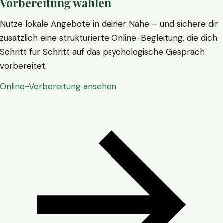
Vorbereitung wählen
Nutze lokale Angebote in deiner Nähe – und sichere dir
zusätzlich eine strukturierte Online-Begleitung, die dich
Schritt für Schritt auf das psychologische Gespräch
vorbereitet.
Online-Vorbereitung ansehen