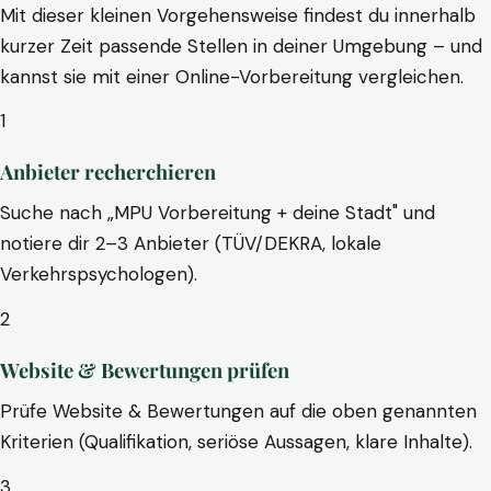
Mit dieser kleinen Vorgehensweise findest du innerhalb
kurzer Zeit passende Stellen in deiner Umgebung – und
kannst sie mit einer Online-Vorbereitung vergleichen.
1
Anbieter recherchieren
Suche nach „MPU Vorbereitung + deine Stadt" und
notiere dir 2–3 Anbieter (TÜV/DEKRA, lokale
Verkehrspsychologen).
2
Website & Bewertungen prüfen
Prüfe Website & Bewertungen auf die oben genannten
Kriterien (Qualifikation, seriöse Aussagen, klare Inhalte).
3