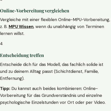
Online-Vorbereitung vergleichen
Vergleiche mit einer flexiblen Online-MPU-Vorbereitung,
z. B.
MPU Wissen
, wenn du unabhängig von Terminen
lernen willst.
4
Entscheidung treffen
Entscheide dich für das Modell, das fachlich solide ist
und zu deinem Alltag passt (Schichtdienst, Familie,
Entfernung).
Tipp:
Du kannst auch beides kombinieren: Online-
Vorbereitung für das Grundverständnis und einzelne
psychologische Einzelstunden vor Ort oder per Video.