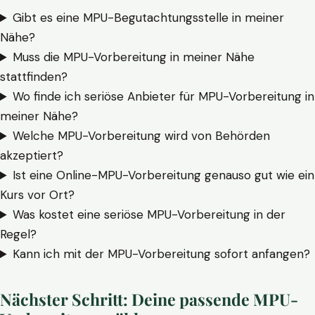
Gibt es eine MPU-Begutachtungsstelle in meiner
Nähe?
Muss die MPU-Vorbereitung in meiner Nähe
stattfinden?
Wo finde ich seriöse Anbieter für MPU-Vorbereitung in
meiner Nähe?
Welche MPU-Vorbereitung wird von Behörden
akzeptiert?
Ist eine Online-MPU-Vorbereitung genauso gut wie ein
Kurs vor Ort?
Was kostet eine seriöse MPU-Vorbereitung in der
Regel?
Kann ich mit der MPU-Vorbereitung sofort anfangen?
Nächster Schritt: Deine passende MPU-