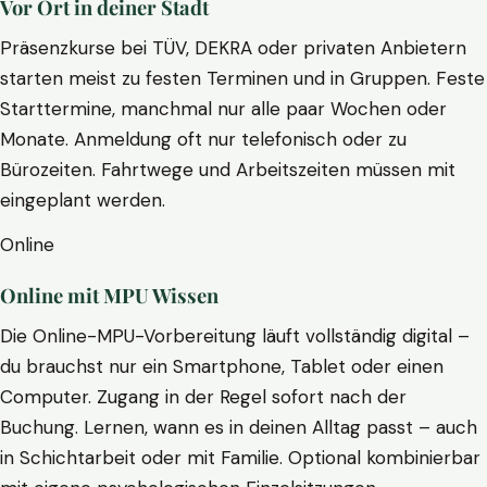
Vor Ort in deiner Stadt
Präsenzkurse bei TÜV, DEKRA oder privaten Anbietern
starten meist zu festen Terminen und in Gruppen. Feste
Starttermine, manchmal nur alle paar Wochen oder
Monate. Anmeldung oft nur telefonisch oder zu
Bürozeiten. Fahrtwege und Arbeitszeiten müssen mit
eingeplant werden.
Online
Online mit MPU Wissen
Die Online-MPU-Vorbereitung läuft vollständig digital –
du brauchst nur ein Smartphone, Tablet oder einen
Computer. Zugang in der Regel sofort nach der
Buchung. Lernen, wann es in deinen Alltag passt – auch
in Schichtarbeit oder mit Familie. Optional kombinierbar