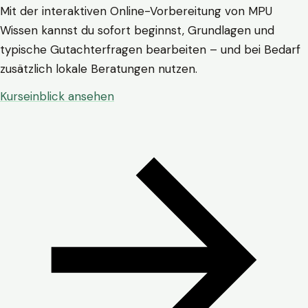
Mit der interaktiven Online-Vorbereitung von MPU
Wissen kannst du sofort beginnst, Grundlagen und
typische Gutachterfragen bearbeiten – und bei Bedarf
zusätzlich lokale Beratungen nutzen.
Kurseinblick ansehen