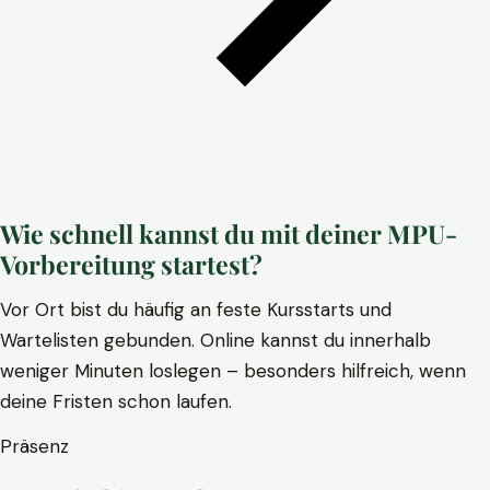
Wie schnell kannst du mit deiner MPU-
Vorbereitung startest?
Vor Ort bist du häufig an feste Kursstarts und
Wartelisten gebunden. Online kannst du innerhalb
weniger Minuten loslegen – besonders hilfreich, wenn
deine Fristen schon laufen.
Präsenz