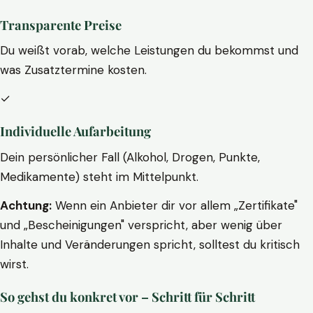
Transparente Preise
Du weißt vorab, welche Leistungen du bekommst und
was Zusatztermine kosten.
✓
Individuelle Aufarbeitung
Dein persönlicher Fall (Alkohol, Drogen, Punkte,
Medikamente) steht im Mittelpunkt.
Achtung:
Wenn ein Anbieter dir vor allem „Zertifikate"
und „Bescheinigungen" verspricht, aber wenig über
Inhalte und Veränderungen spricht, solltest du kritisch
wirst.
So gehst du konkret vor – Schritt für Schritt