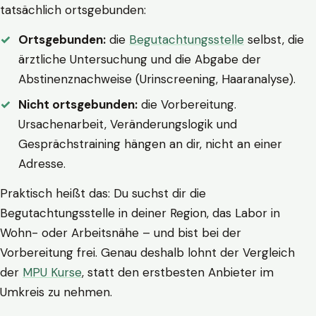
tatsächlich ortsgebunden:
Ortsgebunden:
die
Begutachtungsstelle
selbst, die
ärztliche Untersuchung und die Abgabe der
Abstinenznachweise (Urinscreening, Haaranalyse).
Nicht ortsgebunden:
die Vorbereitung.
Ursachenarbeit, Veränderungslogik und
Gesprächstraining hängen an dir, nicht an einer
Adresse.
Praktisch heißt das: Du suchst dir die
Begutachtungsstelle in deiner Region, das Labor in
Wohn- oder Arbeitsnähe – und bist bei der
Vorbereitung frei. Genau deshalb lohnt der Vergleich
der
MPU Kurse
, statt den erstbesten Anbieter im
Umkreis zu nehmen.