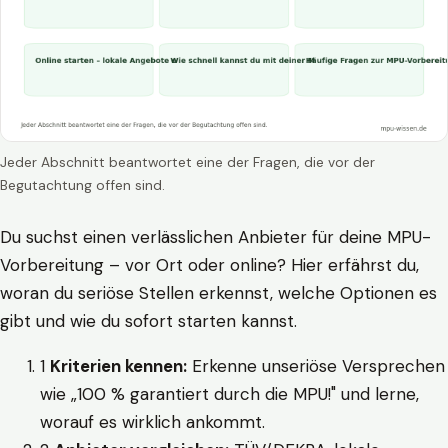
Jeder Abschnitt beantwortet eine der Fragen, die vor der
Begutachtung offen sind.
Du suchst einen verlässlichen Anbieter für deine MPU-
Vorbereitung – vor Ort oder online? Hier erfährst du,
woran du seriöse Stellen erkennst, welche Optionen es
gibt und wie du sofort starten kannst.
1
Kriterien kennen:
Erkenne unseriöse Versprechen
wie „100 % garantiert durch die MPU!" und lerne,
worauf es wirklich ankommt.