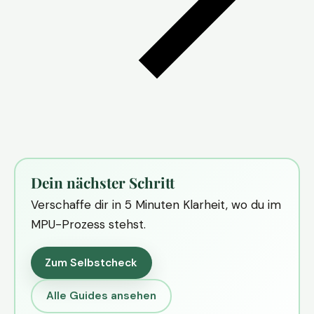
Dein nächster Schritt
Verschaffe dir in 5 Minuten Klarheit, wo du im
MPU-Prozess stehst.
Zum Selbstcheck
Alle Guides ansehen