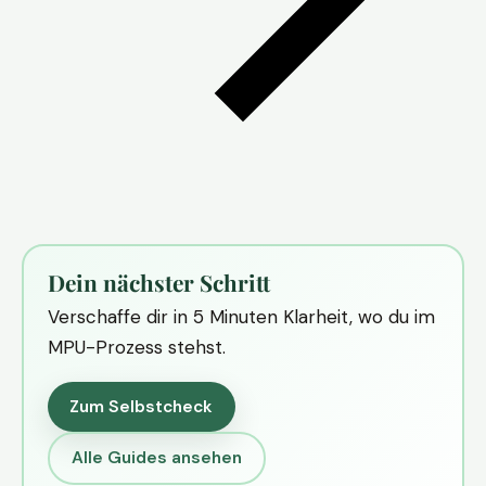
Dein nächster Schritt
Verschaffe dir in 5 Minuten Klarheit, wo du im
MPU-Prozess stehst.
Zum Selbstcheck
Alle Guides ansehen