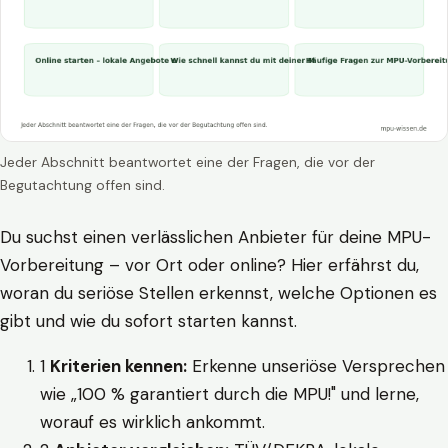
Jeder Abschnitt beantwortet eine der Fragen, die vor der
Begutachtung offen sind.
Du suchst einen verlässlichen Anbieter für deine MPU-
Vorbereitung – vor Ort oder online? Hier erfährst du,
woran du seriöse Stellen erkennst, welche Optionen es
gibt und wie du sofort starten kannst.
1
Kriterien kennen:
Erkenne unseriöse Versprechen
wie „100 % garantiert durch die MPU!" und lerne,
worauf es wirklich ankommt.