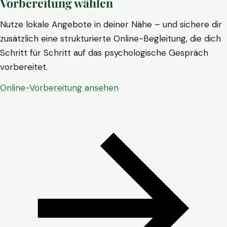
Vorbereitung wählen
Nutze lokale Angebote in deiner Nähe – und sichere dir
zusätzlich eine strukturierte Online-Begleitung, die dich
Schritt für Schritt auf das psychologische Gespräch
vorbereitet.
Online-Vorbereitung ansehen