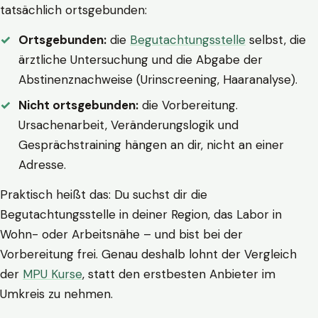
tatsächlich ortsgebunden:
Ortsgebunden:
die
Begutachtungsstelle
selbst, die
ärztliche Untersuchung und die Abgabe der
Abstinenznachweise (Urinscreening, Haaranalyse).
Nicht ortsgebunden:
die Vorbereitung.
Ursachenarbeit, Veränderungslogik und
Gesprächstraining hängen an dir, nicht an einer
Adresse.
Praktisch heißt das: Du suchst dir die
Begutachtungsstelle in deiner Region, das Labor in
Wohn- oder Arbeitsnähe – und bist bei der
Vorbereitung frei. Genau deshalb lohnt der Vergleich
der
MPU Kurse
, statt den erstbesten Anbieter im
Umkreis zu nehmen.