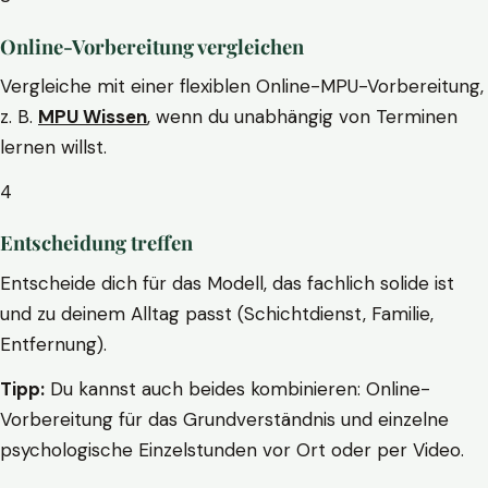
Online-Vorbereitung vergleichen
Vergleiche mit einer flexiblen Online-MPU-Vorbereitung,
z. B.
MPU Wissen
, wenn du unabhängig von Terminen
lernen willst.
4
Entscheidung treffen
Entscheide dich für das Modell, das fachlich solide ist
und zu deinem Alltag passt (Schichtdienst, Familie,
Entfernung).
Tipp:
Du kannst auch beides kombinieren: Online-
Vorbereitung für das Grundverständnis und einzelne
psychologische Einzelstunden vor Ort oder per Video.