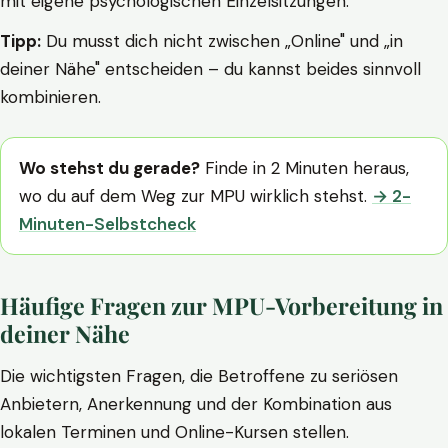
mit eigene psychologischen Einzelsitzungen.
Tipp:
Du musst dich nicht zwischen „Online" und „in
deiner Nähe" entscheiden – du kannst beides sinnvoll
kombinieren.
Wo stehst du gerade?
Finde in 2 Minuten heraus,
wo du auf dem Weg zur MPU wirklich stehst.
→ 2-
Minuten-Selbstcheck
Häufige Fragen zur MPU-Vorbereitung in
deiner Nähe
Die wichtigsten Fragen, die Betroffene zu seriösen
Anbietern, Anerkennung und der Kombination aus
lokalen Terminen und Online-Kursen stellen.