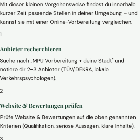
Mit dieser kleinen Vorgehensweise findest du innerhalb
kurzer Zeit passende Stellen in deiner Umgebung – und
kannst sie mit einer Online-Vorbereitung vergleichen.
1
Anbieter recherchieren
Suche nach „MPU Vorbereitung + deine Stadt" und
notiere dir 2–3 Anbieter (TÜV/DEKRA, lokale
Verkehrspsychologen).
2
Website & Bewertungen prüfen
Prüfe Website & Bewertungen auf die oben genannten
Kriterien (Qualifikation, seriöse Aussagen, klare Inhalte).
3