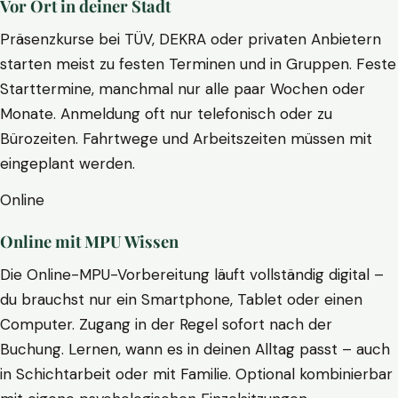
Vor Ort in deiner Stadt
Präsenzkurse bei TÜV, DEKRA oder privaten Anbietern
starten meist zu festen Terminen und in Gruppen. Feste
Starttermine, manchmal nur alle paar Wochen oder
Monate. Anmeldung oft nur telefonisch oder zu
Bürozeiten. Fahrtwege und Arbeitszeiten müssen mit
eingeplant werden.
Online
Online mit MPU Wissen
Die Online-MPU-Vorbereitung läuft vollständig digital –
du brauchst nur ein Smartphone, Tablet oder einen
Computer. Zugang in der Regel sofort nach der
Buchung. Lernen, wann es in deinen Alltag passt – auch
in Schichtarbeit oder mit Familie. Optional kombinierbar