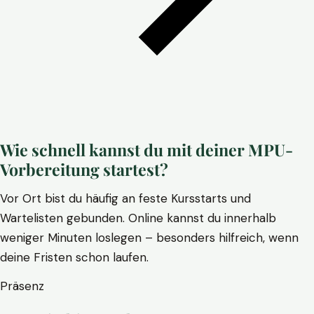
Wie schnell kannst du mit deiner MPU-
Vorbereitung startest?
Vor Ort bist du häufig an feste Kursstarts und
Wartelisten gebunden. Online kannst du innerhalb
weniger Minuten loslegen – besonders hilfreich, wenn
deine Fristen schon laufen.
Präsenz