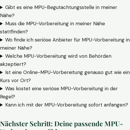
Gibt es eine MPU-Begutachtungsstelle in meiner
Nähe?
Muss die MPU-Vorbereitung in meiner Nähe
stattfinden?
Wo finde ich seriöse Anbieter für MPU-Vorbereitung in
meiner Nähe?
Welche MPU-Vorbereitung wird von Behörden
akzeptiert?
Ist eine Online-MPU-Vorbereitung genauso gut wie ein
Kurs vor Ort?
Was kostet eine seriöse MPU-Vorbereitung in der
Regel?
Kann ich mit der MPU-Vorbereitung sofort anfangen?
Nächster Schritt: Deine passende MPU-