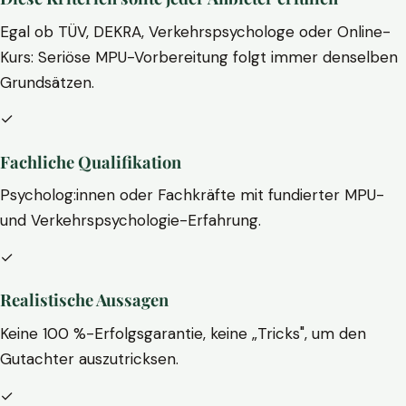
Egal ob TÜV, DEKRA, Verkehrspsychologe oder Online-
Kurs: Seriöse MPU-Vorbereitung folgt immer denselben
Grundsätzen.
✓
Fachliche Qualifikation
Psycholog:innen oder Fachkräfte mit fundierter MPU-
und Verkehrspsychologie-Erfahrung.
✓
Realistische Aussagen
Keine 100 %-Erfolgsgarantie, keine „Tricks", um den
Gutachter auszutricksen.
✓