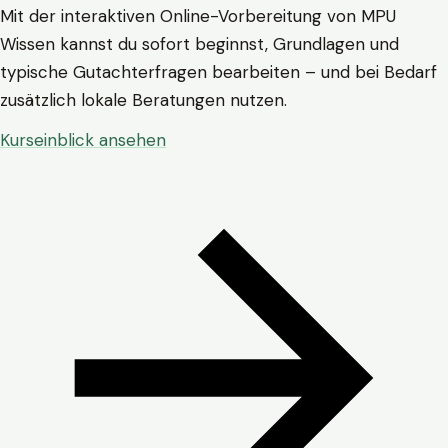
Mit der interaktiven Online-Vorbereitung von MPU
Wissen kannst du sofort beginnst, Grundlagen und
typische Gutachterfragen bearbeiten – und bei Bedarf
zusätzlich lokale Beratungen nutzen.
Kurseinblick ansehen