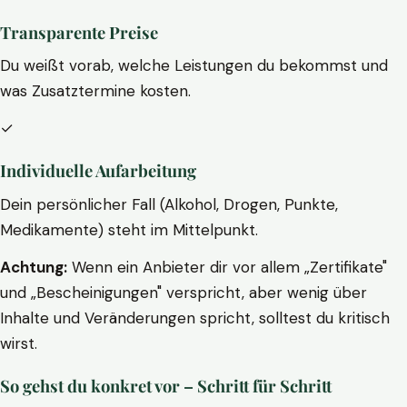
Transparente Preise
Du weißt vorab, welche Leistungen du bekommst und
was Zusatztermine kosten.
✓
Individuelle Aufarbeitung
Dein persönlicher Fall (Alkohol, Drogen, Punkte,
Medikamente) steht im Mittelpunkt.
Achtung:
Wenn ein Anbieter dir vor allem „Zertifikate"
und „Bescheinigungen" verspricht, aber wenig über
Inhalte und Veränderungen spricht, solltest du kritisch
wirst.
So gehst du konkret vor – Schritt für Schritt