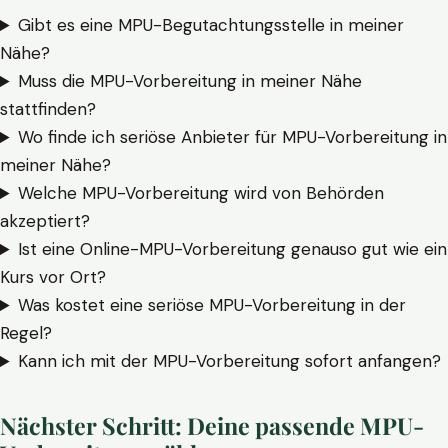
Gibt es eine MPU-Begutachtungsstelle in meiner
Nähe?
Muss die MPU-Vorbereitung in meiner Nähe
stattfinden?
Wo finde ich seriöse Anbieter für MPU-Vorbereitung in
meiner Nähe?
Welche MPU-Vorbereitung wird von Behörden
akzeptiert?
Ist eine Online-MPU-Vorbereitung genauso gut wie ein
Kurs vor Ort?
Was kostet eine seriöse MPU-Vorbereitung in der
Regel?
Kann ich mit der MPU-Vorbereitung sofort anfangen?
Nächster Schritt: Deine passende MPU-