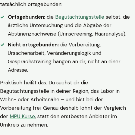
tatsächlich ortsgebunden:
Ortsgebunden:
die
Begutachtungsstelle
selbst, die
ärztliche Untersuchung und die Abgabe der
Abstinenznachweise (Urinscreening, Haaranalyse).
Nicht ortsgebunden:
die Vorbereitung.
Ursachenarbeit, Veränderungslogik und
Gesprächstraining hängen an dir, nicht an einer
Adresse.
Praktisch heißt das: Du suchst dir die
Begutachtungsstelle in deiner Region, das Labor in
Wohn- oder Arbeitsnähe – und bist bei der
Vorbereitung frei. Genau deshalb lohnt der Vergleich
der
MPU Kurse
, statt den erstbesten Anbieter im
Umkreis zu nehmen.