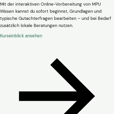
Mit der interaktiven Online-Vorbereitung von MPU
Wissen kannst du sofort beginnst, Grundlagen und
typische Gutachterfragen bearbeiten – und bei Bedarf
zusätzlich lokale Beratungen nutzen.
Kurseinblick ansehen