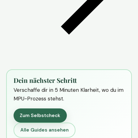
Dein nächster Schritt
Verschaffe dir in 5 Minuten Klarheit, wo du im
MPU-Prozess stehst.
Zum Selbstcheck
Alle Guides ansehen