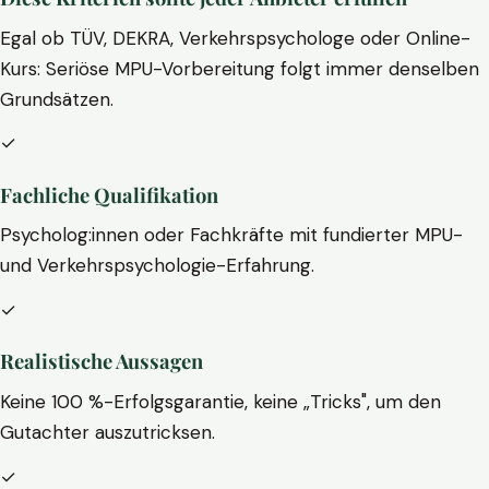
Egal ob TÜV, DEKRA, Verkehrspsychologe oder Online-
Kurs: Seriöse MPU-Vorbereitung folgt immer denselben
Grundsätzen.
✓
Fachliche Qualifikation
Psycholog:innen oder Fachkräfte mit fundierter MPU-
und Verkehrspsychologie-Erfahrung.
✓
Realistische Aussagen
Keine 100 %-Erfolgsgarantie, keine „Tricks", um den
Gutachter auszutricksen.
✓