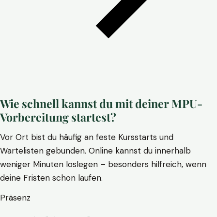
Wie schnell kannst du mit deiner MPU-
Vorbereitung startest?
Vor Ort bist du häufig an feste Kursstarts und
Wartelisten gebunden. Online kannst du innerhalb
weniger Minuten loslegen – besonders hilfreich, wenn
deine Fristen schon laufen.
Präsenz