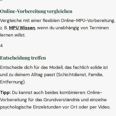
Online-Vorbereitung vergleichen
Vergleiche mit einer flexiblen Online-MPU-Vorbereitung,
z. B.
MPU Wissen
, wenn du unabhängig von Terminen
lernen willst.
4
Entscheidung treffen
Entscheide dich für das Modell, das fachlich solide ist
und zu deinem Alltag passt (Schichtdienst, Familie,
Entfernung).
Tipp:
Du kannst auch beides kombinieren: Online-
Vorbereitung für das Grundverständnis und einzelne
psychologische Einzelstunden vor Ort oder per Video.