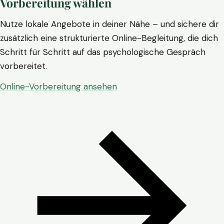
Vorbereitung wählen
Nutze lokale Angebote in deiner Nähe – und sichere dir
zusätzlich eine strukturierte Online-Begleitung, die dich
Schritt für Schritt auf das psychologische Gespräch
vorbereitet.
Online-Vorbereitung ansehen