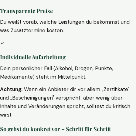
Transparente Preise
Du weißt vorab, welche Leistungen du bekommst und
was Zusatztermine kosten.
✓
Individuelle Aufarbeitung
Dein persönlicher Fall (Alkohol, Drogen, Punkte,
Medikamente) steht im Mittelpunkt.
Achtung:
Wenn ein Anbieter dir vor allem „Zertifikate"
und „Bescheinigungen" verspricht, aber wenig über
Inhalte und Veränderungen spricht, solltest du kritisch
wirst.
So gehst du konkret vor – Schritt für Schritt