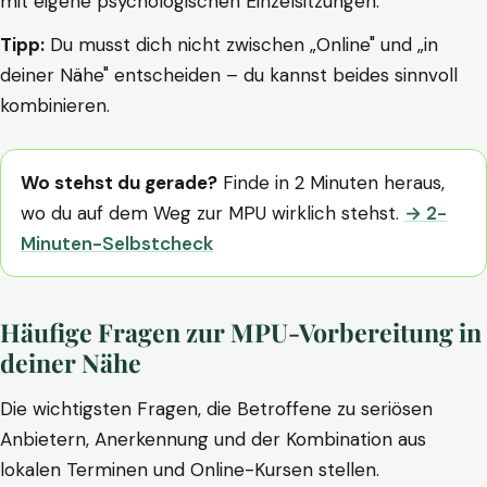
mit eigene psychologischen Einzelsitzungen.
Tipp:
Du musst dich nicht zwischen „Online" und „in
deiner Nähe" entscheiden – du kannst beides sinnvoll
kombinieren.
Wo stehst du gerade?
Finde in 2 Minuten heraus,
wo du auf dem Weg zur MPU wirklich stehst.
→ 2-
Minuten-Selbstcheck
Häufige Fragen zur MPU-Vorbereitung in
deiner Nähe
Die wichtigsten Fragen, die Betroffene zu seriösen
Anbietern, Anerkennung und der Kombination aus
lokalen Terminen und Online-Kursen stellen.