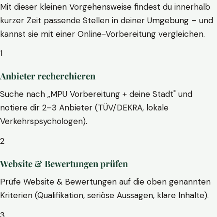
Mit dieser kleinen Vorgehensweise findest du innerhalb
kurzer Zeit passende Stellen in deiner Umgebung – und
kannst sie mit einer Online-Vorbereitung vergleichen.
1
Anbieter recherchieren
Suche nach „MPU Vorbereitung + deine Stadt" und
notiere dir 2–3 Anbieter (TÜV/DEKRA, lokale
Verkehrspsychologen).
2
Website & Bewertungen prüfen
Prüfe Website & Bewertungen auf die oben genannten
Kriterien (Qualifikation, seriöse Aussagen, klare Inhalte).
3