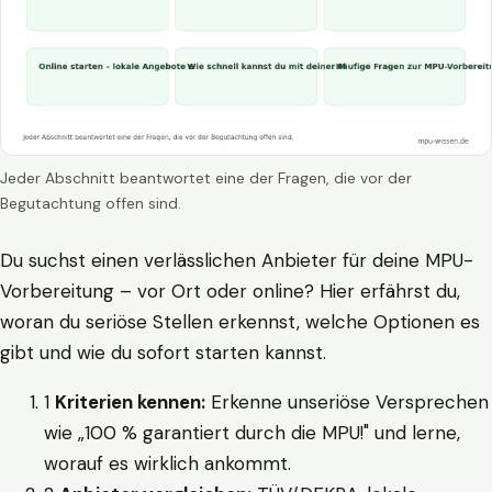
Jeder Abschnitt beantwortet eine der Fragen, die vor der
Begutachtung offen sind.
Du suchst einen verlässlichen Anbieter für deine MPU-
Vorbereitung – vor Ort oder online? Hier erfährst du,
woran du seriöse Stellen erkennst, welche Optionen es
gibt und wie du sofort starten kannst.
1
Kriterien kennen:
Erkenne unseriöse Versprechen
wie „100 % garantiert durch die MPU!" und lerne,
worauf es wirklich ankommt.