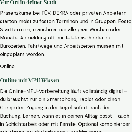
Vor Ort in deiner Stadt
Präsenzkurse bei TÜV, DEKRA oder privaten Anbietern
starten meist zu festen Terminen und in Gruppen. Feste
Starttermine, manchmal nur alle paar Wochen oder
Monate. Anmeldung oft nur telefonisch oder zu
Bürozeiten. Fahrtwege und Arbeitszeiten müssen mit
eingeplant werden.
Online
Online mit MPU Wissen
Die Online-MPU-Vorbereitung läuft vollständig digital –
du brauchst nur ein Smartphone, Tablet oder einen
Computer. Zugang in der Regel sofort nach der
Buchung. Lernen, wann es in deinen Alltag passt – auch
in Schichtarbeit oder mit Familie. Optional kombinierbar